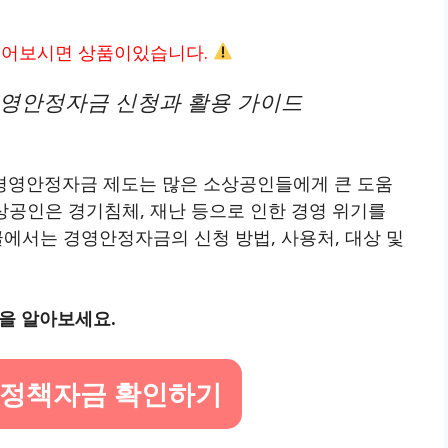
읽어보시면 상품이있습니다.
경영안정자금 신청과 활용 가이드
경영안정자금 제도는 많은 소상공인들에게 큰 도움
소상공인은 경기침체, 재난 등으로 인한 경영 위기를
글에서는 경영안정자금의 신청 방법, 사용처, 대상 및
을 알아보세요.
 정책자금 확인하기