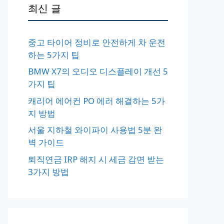
최신 글
중고 타이어 정비로 안전하게 차 운전
하는 5가지 팁
BMW X7의 오디오 디스플레이 개선 5
가지 팁
캐리어 에어컨 PO 에러 해결하는 5가
지 방법
서울 지하철 와이파이 사용법 5분 완
벽 가이드
퇴직연금 IRP 해지 시 세금 감면 받는
3가지 방법