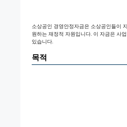
소상공인 경영안정자금은 소상공인들이 지
원하는 재정적 자원입니다. 이 자금은 사업
있습니다.
목적