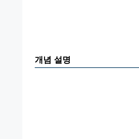
개념 설명