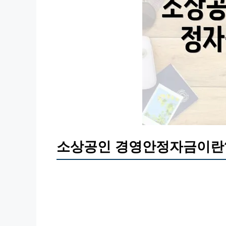
소상공인 경영안정자금이란