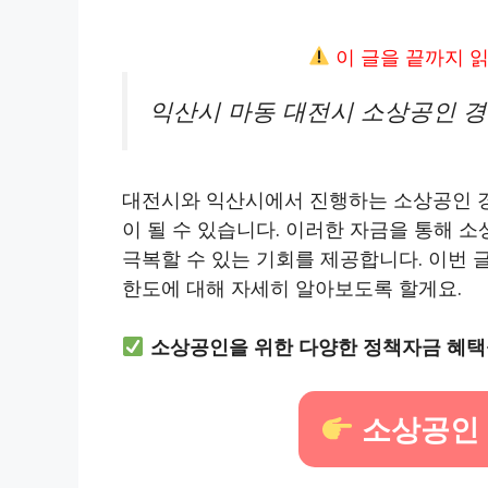
이 글을 끝까지 
익산시 마동 대전시 소상공인 
대전시와 익산시에서 진행하는 소상공인 
이 될 수 있습니다. 이러한 자금을 통해 
극복할 수 있는 기회를 제공합니다. 이번 
한도에 대해 자세히 알아보도록 할게요.
소상공인을 위한 다양한 정책자금 혜택
소상공인