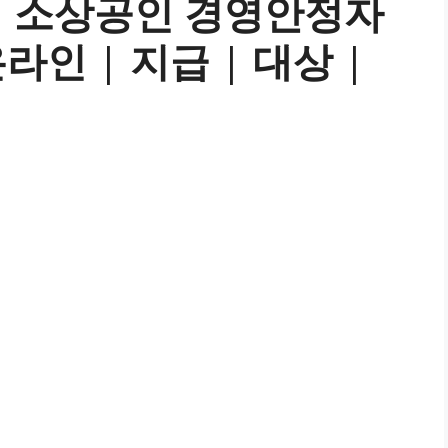
시 소상공인 경영안정자
라인 | 지급 | 대상 |