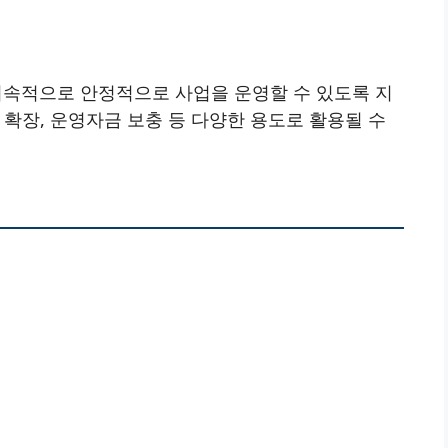
속적으로 안정적으로 사업을 운영할 수 있도록 지
 확장, 운영자금 보충 등 다양한 용도로 활용될 수