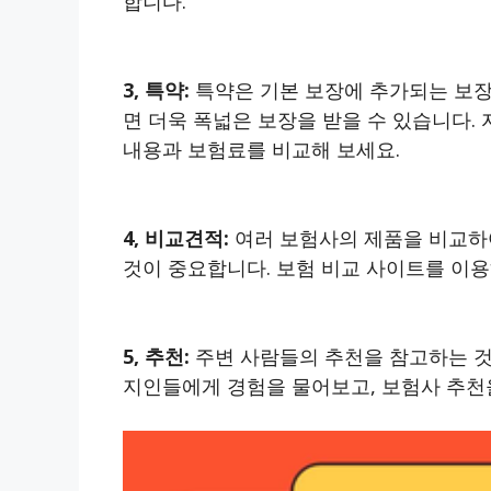
합니다.
3, 특약:
특약은 기본 보장에 추가되는 보장입
면 더욱 폭넓은 보장을 받을 수 있습니다.
내용과 보험료를 비교해 보세요.
4, 비교견적:
여러 보험사의 제품을 비교하
것이 중요합니다. 보험 비교 사이트를 이
5, 추천:
주변 사람들의 추천을 참고하는 것
지인들에게 경험을 물어보고, 보험사 추천