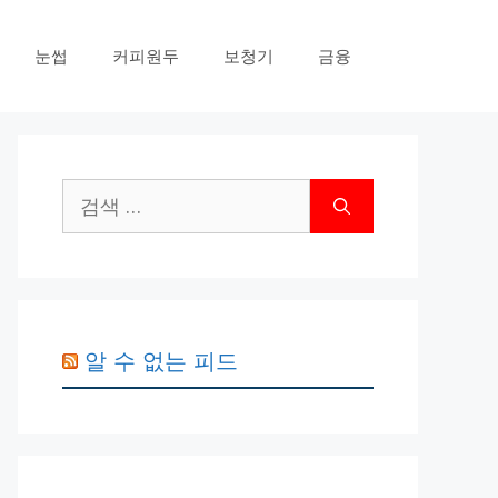
눈썹
커피원두
보청기
금융
검
색:
알 수 없는 피드