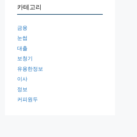
카테고리
금융
눈썹
대출
보청기
유용한정보
이사
정보
커피원두