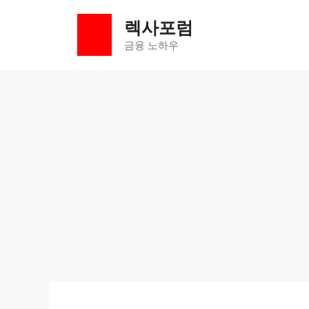
컨
렉사포럼
텐
츠
금융 노하우
로
건
너
뛰
기