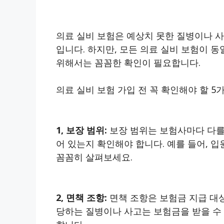
의료 실비 보험은 예상치 못한 질병이나 
입니다. 하지만, 모든 의료 실비 보험이 
위해서는 꼼꼼한 확인이 필요합니다.
의료 실비 보험 가입 전 꼭 확인해야 할 
1, 보장 범위:
보장 범위는 보험사마다 다를
어 있는지 확인해야 합니다. 예를 들어, 입
꼼꼼히 살펴보세요.
2, 면책 조항:
면책 조항은 보험금 지급 대
당하는 질병이나 사고는 보험금을 받을 수