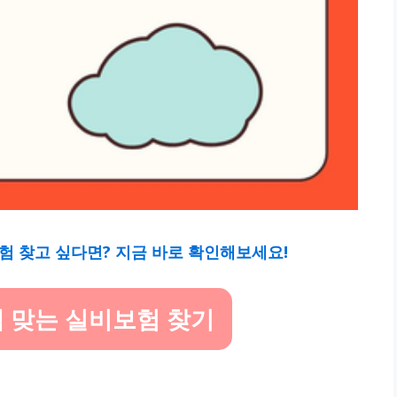
보험 찾고 싶다면? 지금 바로 확인해보세요!
게 맞는 실비보험 찾기