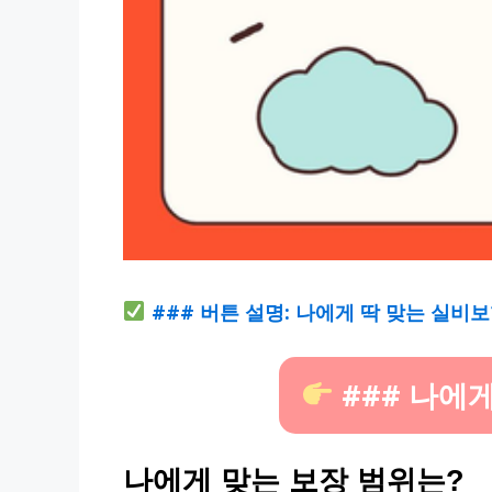
### 버튼 설명: 나에게 딱 맞는 실비
### 나에
나에게 맞는 보장 범위는?