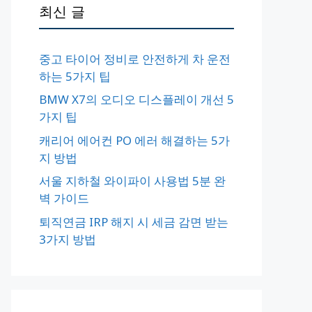
최신 글
중고 타이어 정비로 안전하게 차 운전
하는 5가지 팁
BMW X7의 오디오 디스플레이 개선 5
가지 팁
캐리어 에어컨 PO 에러 해결하는 5가
지 방법
서울 지하철 와이파이 사용법 5분 완
벽 가이드
퇴직연금 IRP 해지 시 세금 감면 받는
3가지 방법