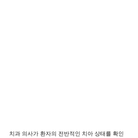
치과 의사가 환자의 전반적인 치아 상태를 확인