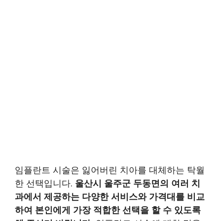
임플란트 시술은 잃어버린 치아를 대체하는 탁월
한 선택입니다.
울산시 울주군 두동면의 여러 치
과에서 제공하는 다양한 서비스와 가격대를 비교
하여 본인에게 가장 적합한 선택을 할 수 있도록