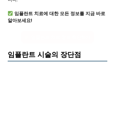
임플란트 치료에 대한 모든 정보를 지금 바로
알아보세요!
임플란트 치료 정보 확인하기
임플란트 시술의 장단점