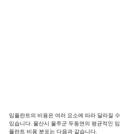
임플란트의 비용은 여러 요소에 따라 달라질 수
있습니다. 울산시 울주군 두동면의 평균적인 임
플란트 비용 분포는 다음과 같습니다.