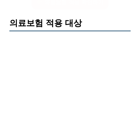
의료보험 적용 확인하기
의료보험 적용 대상