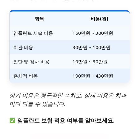
항목
비용(원)
임플란트 시술 비용
150만원 ~ 300만원
치관 비용
30만원 ~ 100만원
진단 및 검사 비용
10만원 ~ 30만원
총체적 비용
190만원 ~ 430만원
상기 비용은 평균적인 수치로, 실제 비용은 치과
마다 다를 수 있습니다.
임플란트 보험 적용 여부를 알아보세요.