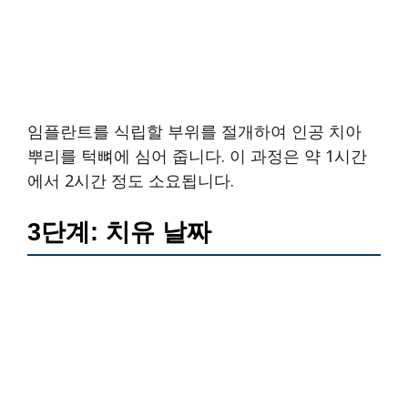
임플란트를 식립할 부위를 절개하여 인공 치아
뿌리를 턱뼈에 심어 줍니다. 이 과정은 약 1시간
에서 2시간 정도 소요됩니다.
3단계: 치유 날짜