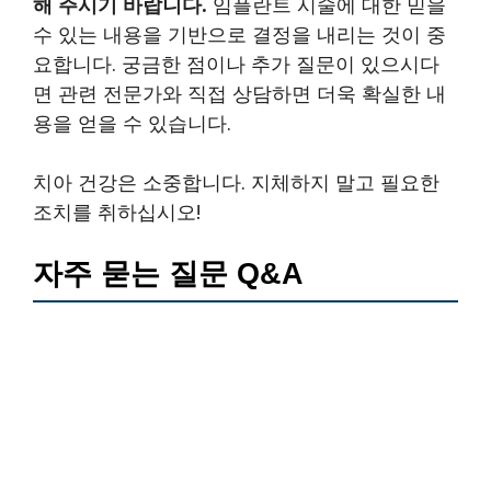
해 주시기 바랍니다.
임플란트 시술에 대한 믿을
수 있는 내용을 기반으로 결정을 내리는 것이 중
요합니다. 궁금한 점이나 추가 질문이 있으시다
면 관련 전문가와 직접 상담하면 더욱 확실한 내
용을 얻을 수 있습니다.
치아 건강은 소중합니다. 지체하지 말고 필요한
조치를 취하십시오!
자주 묻는 질문 Q&A