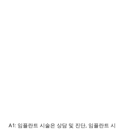
A1: 임플란트 시술은 상담 및 진단, 임플란트 시