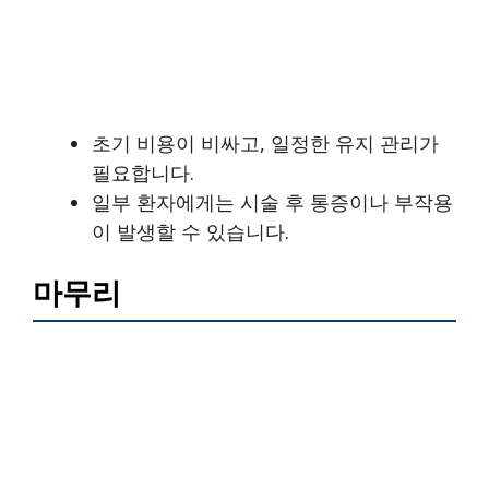
초기 비용이 비싸고, 일정한 유지 관리가
필요합니다.
일부 환자에게는 시술 후 통증이나 부작용
이 발생할 수 있습니다.
마무리