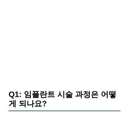
Q1: 임플란트 시술 과정은 어떻
게 되나요?