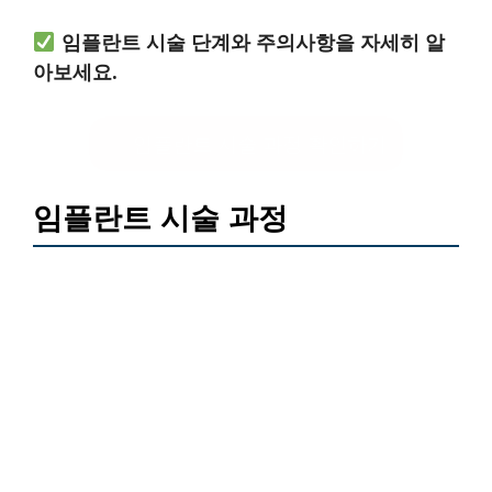
임플란트 시술 단계와 주의사항을 자세히 알
아보세요.
임플란트 시술 과정 확인하기
임플란트 시술 과정