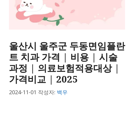
울산시 울주군 두동면임플란
트 치과 가격 | 비용 | 시술
과정 | 의료보험적용대상 |
가격비교 | 2025
2024-11-01
작성자:
백우