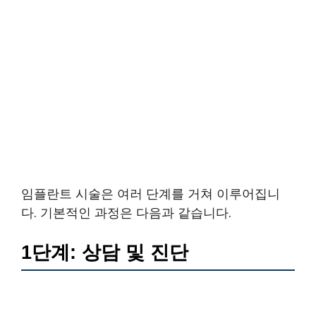
임플란트 시술은 여러 단계를 거쳐 이루어집니
다. 기본적인 과정은 다음과 같습니다.
1단계: 상담 및 진단