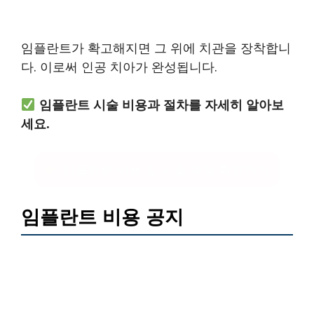
임플란트가 확고해지면 그 위에 치관을 장착합니
다. 이로써 인공 치아가 완성됩니다.
임플란트 시술 비용과 절차를 자세히 알아보
세요.
임플란트 비용 및 시술 과정 확인하기
임플란트 비용 공지