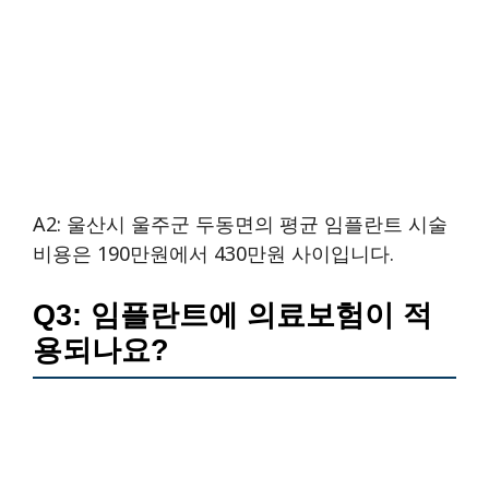
A2: 울산시 울주군 두동면의 평균 임플란트 시술
비용은 190만원에서 430만원 사이입니다.
Q3: 임플란트에 의료보험이 적
용되나요?