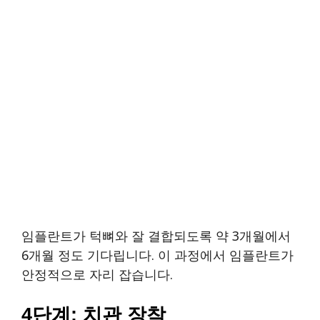
임플란트가 턱뼈와 잘 결합되도록 약 3개월에서
6개월 정도 기다립니다. 이 과정에서 임플란트가
안정적으로 자리 잡습니다.
4단계: 치관 장착