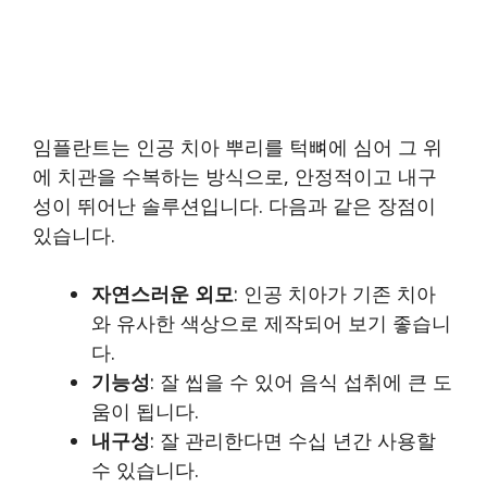
임플란트는 인공 치아 뿌리를 턱뼈에 심어 그 위
에 치관을 수복하는 방식으로, 안정적이고 내구
성이 뛰어난 솔루션입니다. 다음과 같은 장점이
있습니다.
자연스러운 외모
: 인공 치아가 기존 치아
와 유사한 색상으로 제작되어 보기 좋습니
다.
기능성
: 잘 씹을 수 있어 음식 섭취에 큰 도
움이 됩니다.
내구성
: 잘 관리한다면 수십 년간 사용할
수 있습니다.