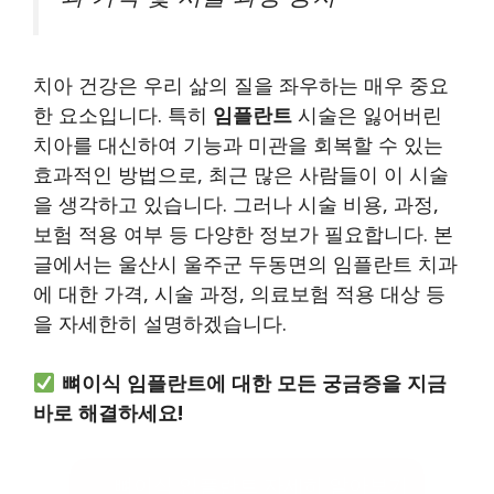
치아 건강은 우리 삶의 질을 좌우하는 매우 중요
한 요소입니다. 특히
임플란트
시술은 잃어버린
치아를 대신하여 기능과 미관을 회복할 수 있는
효과적인 방법으로, 최근 많은 사람들이 이 시술
을 생각하고 있습니다. 그러나 시술 비용, 과정,
보험 적용 여부 등 다양한 정보가 필요합니다. 본
글에서는 울산시 울주군 두동면의 임플란트 치과
에 대한 가격, 시술 과정, 의료보험 적용 대상 등
을 자세한히 설명하겠습니다.
뼈이식 임플란트에 대한 모든 궁금증을 지금
바로 해결하세요!
뼈이식 임플란트 자세히 알아보기