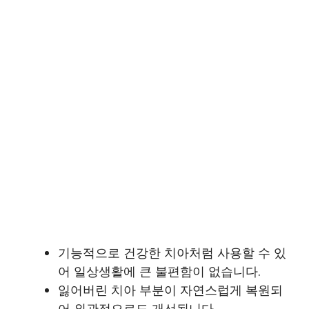
기능적으로 건강한 치아처럼 사용할 수 있
어 일상생활에 큰 불편함이 없습니다.
잃어버린 치아 부분이 자연스럽게 복원되
어 외관적으로도 개선됩니다.