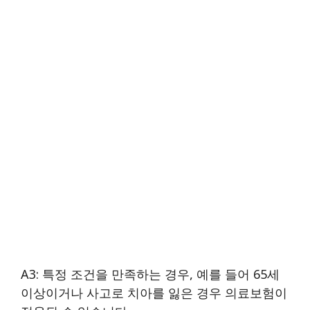
A3: 특정 조건을 만족하는 경우, 예를 들어 65세
이상이거나 사고로 치아를 잃은 경우 의료보험이