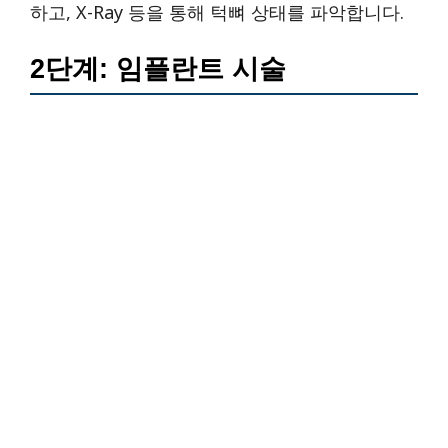
하고, X-Ray 등을 통해 턱뼈 상태를 파악합니다.
2단계: 임플란트 시술