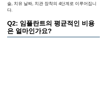
술, 치유 날짜, 치관 장착의 4단계로 이루어집니
다.
Q2: 임플란트의 평균적인 비용
은 얼마인가요?