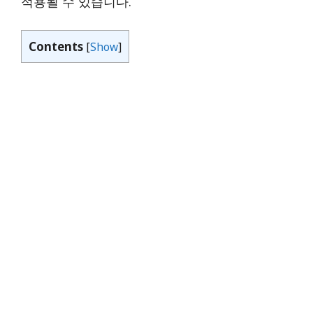
적용될 수 있습니다.
Contents
[
Show
]