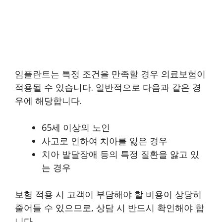
임플란트는 특정 조건을 만족할 경우 의료보험이
적용될 수 있습니다. 일반적으로 다음과 같은 경
우에 해당합니다.
65세 이상의 노인
사고로 인하여 치아를 잃은 경우
치아 발달장애 등의 특정 질환을 앓고 있
는 경우
보험 적용 시 고객이 부담해야 할 비용이 상당히
줄어들 수 있으므로, 상담 시 반드시 확인해야 합
니다.