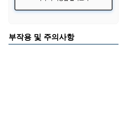
부작용 및 주의사항