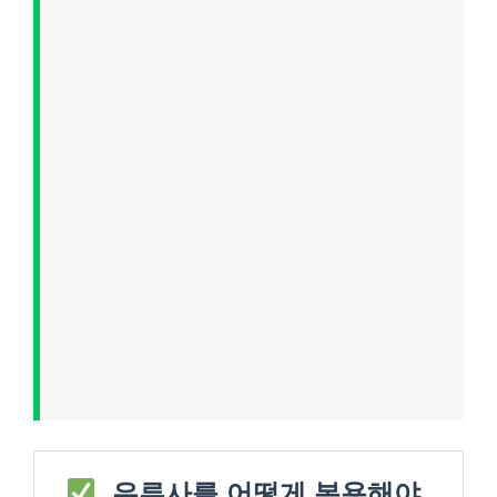
우루사를 어떻게 복용해야