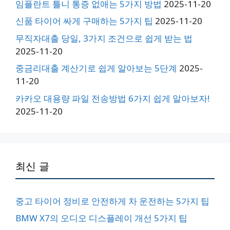
임플란트 틀니 통증 없애는 5가지 방법
2025-11-20
신품 타이어 싸게 구매하는 5가지 팁
2025-11-20
무직자대출 당일, 3가지 조건으로 쉽게 받는 법
2025-11-20
중금리대출 계산기로 쉽게 알아보는 5단계
2025-
11-20
카카오 대용량 파일 전송방법 6가지 쉽게 알아보자!
2025-11-20
최신 글
중고 타이어 정비로 안전하게 차 운전하는 5가지 팁
BMW X7의 오디오 디스플레이 개선 5가지 팁