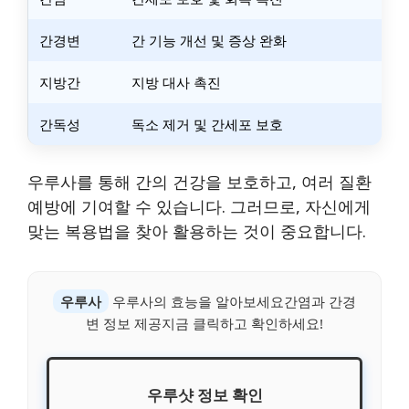
간경변
간 기능 개선 및 증상 완화
지방간
지방 대사 촉진
간독성
독소 제거 및 간세포 보호
우루사를 통해 간의 건강을 보호하고, 여러 질환
예방에 기여할 수 있습니다. 그러므로, 자신에게
맞는 복용법을 찾아 활용하는 것이 중요합니다.
우루사
우루사의 효능을 알아보세요간염과 간경
변 정보 제공지금 클릭하고 확인하세요!
우루샷 정보 확인