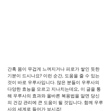
간혹 몸이 무겁게 느껴지거나 피로가 쌓인 듯한
기분이 드시나요? 이런 순간, 도움을 줄 수 있는
것이 바로 우루사입니다. 많은 분들이 우루사의
다양한 효능을 모르고 지나치는데요, 이 글을 통
해 우루사의 효과와 올바른 복용법을 알면 당신
의 건강 관리에 큰 도움이 될 것입니다. 함께 우루
사의 세계로 들어가 보시죠!