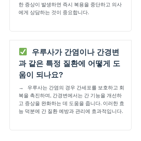
한 증상이 발생하면 즉시 복용을 중단하고 의사
에게 상담하는 것이 중요합니다.
우루사가 간염이나 간경변
과 같은 특정 질환에 어떻게 도
움이 되나요?
→
우루사는 간염의 경우 간세포를 보호하고 회
복을 촉진하며, 간경변에서는 간 기능을 개선하
고 증상을 완화하는 데 도움을 줍니다. 이러한 효
능 덕분에 간 질환 예방과 관리에 효과적입니다.