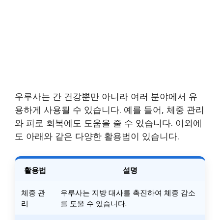
우루사는 간 건강뿐만 아니라 여러 분야에서 유
용하게 사용될 수 있습니다. 예를 들어, 체중 관리
와 피로 회복에도 도움을 줄 수 있습니다. 이외에
도 아래와 같은 다양한 활용법이 있습니다.
활용법
설명
체중 관
우루사는 지방 대사를 촉진하여 체중 감소
리
를 도울 수 있습니다.