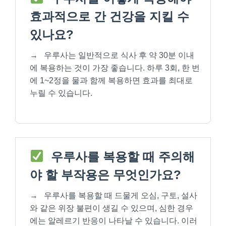
효과적으로 간 건강을 지킬 수
있나요?
→
우루사는 일반적으로 식사 후 약 30분 이내
에 복용하는 것이 가장 좋습니다. 하루 3회, 한 번
에 1~2정을 물과 함께 복용하면 효과를 최대로
누릴 수 있습니다.
우루사를 복용할 때 주의해
야 할 부작용은 무엇인가요?
→
우루사를 복용할 때 드물게 오심, 구토, 설사
와 같은 위장 불편이 생길 수 있으며, 심한 경우
에는 알레르기 반응이 나타날 수 있습니다. 이러