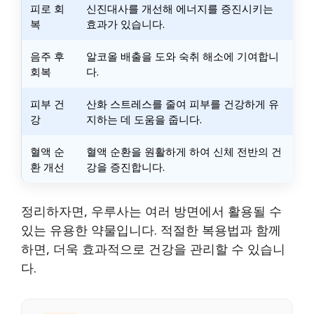
피로 회
신진대사를 개선해 에너지를 증진시키는
복
효과가 있습니다.
음주 후
알코올 배출을 도와 숙취 해소에 기여합니
회복
다.
피부 건
산화 스트레스를 줄여 피부를 건강하게 유
강
지하는 데 도움을 줍니다.
혈액 순
혈액 순환을 원활하게 하여 신체 전반의 건
환 개선
강을 증진합니다.
정리하자면, 우루사는 여러 방면에서 활용될 수
있는 유용한 약물입니다. 적절한 복용법과 함께
하면, 더욱 효과적으로 건강을 관리할 수 있습니
다.