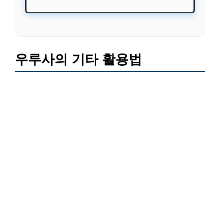
우루사의 기타 활용법