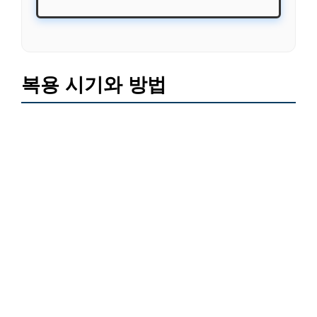
복용 시기와 방법