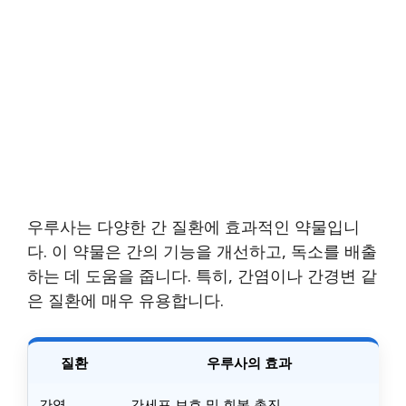
우루사는 다양한 간 질환에 효과적인 약물입니
다. 이 약물은 간의 기능을 개선하고, 독소를 배출
하는 데 도움을 줍니다. 특히, 간염이나 간경변 같
은 질환에 매우 유용합니다.
질환
우루사의 효과
간염
간세포 보호 및 회복 촉진