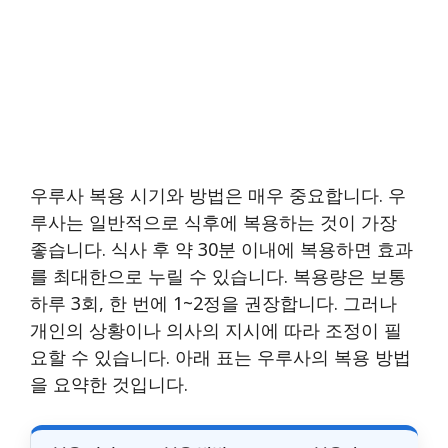
우루사 복용 시기와 방법은 매우 중요합니다. 우
루사는 일반적으로 식후에 복용하는 것이 가장
좋습니다. 식사 후 약 30분 이내에 복용하면 효과
를 최대한으로 누릴 수 있습니다. 복용량은 보통
하루 3회, 한 번에 1~2정을 권장합니다. 그러나
개인의 상황이나 의사의 지시에 따라 조정이 필
요할 수 있습니다. 아래 표는 우루사의 복용 방법
을 요약한 것입니다.