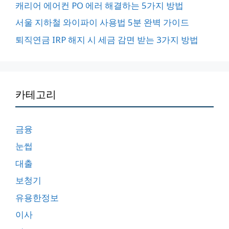
캐리어 에어컨 PO 에러 해결하는 5가지 방법
서울 지하철 와이파이 사용법 5분 완벽 가이드
퇴직연금 IRP 해지 시 세금 감면 받는 3가지 방법
카테고리
금융
눈썹
대출
보청기
유용한정보
이사