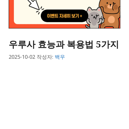
우루사 효능과 복용법 5가지
2025-10-02
작성자:
백우