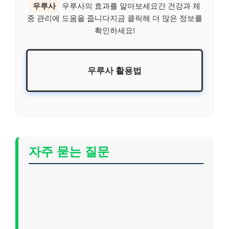
우루사
우루사의 효과를 알아보세요간 건강과 체
중 관리에 도움을 줍니다지금 클릭해 더 많은 정보를
확인하세요!
우루사 활용법
자주 묻는 질문