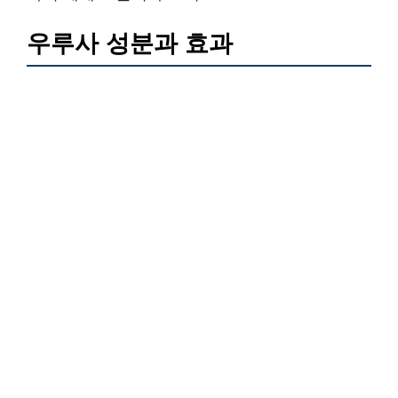
우루사 성분과 효과