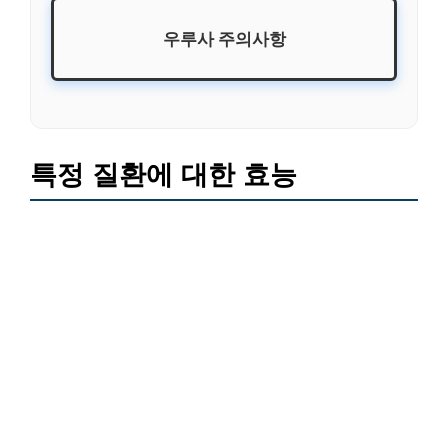
우루사 주의사항
특정 질환에 대한 효능