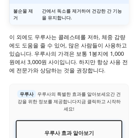
불순물 제
간에서 독소를 제거하여 건강한 간 기능
거
을 유지합니다.
이 외에도 우루사는 콜레스테롤 저하, 체중 감량
에도 도움을 줄 수 있어, 많은 사람들이 사용하고
있습니다. 우루사의 가격은 보통 1봉지에 1,000
원에서 3,000원 사이입니다. 하지만 항상 사용 전
에 전문가와 상담하는 것을 권장합니다.
우루사
우루사의 특별한 효과를 알아보세요간 건
강을 위한 정보를 제공합니다지금 클릭하고 시작하
세요!
우루사 효과 알아보기