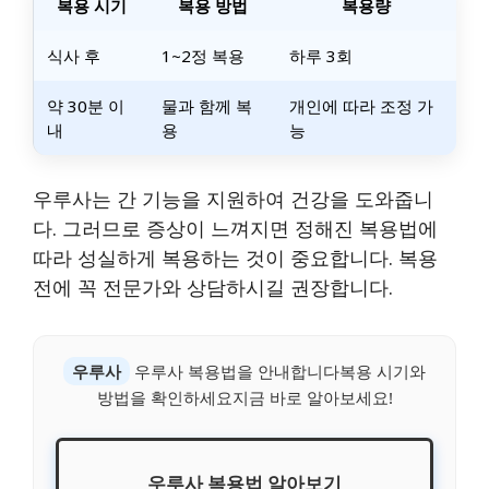
복용 시기
복용 방법
복용량
식사 후
1~2정 복용
하루 3회
약 30분 이
물과 함께 복
개인에 따라 조정 가
내
용
능
우루사는 간 기능을 지원하여 건강을 도와줍니
다. 그러므로 증상이 느껴지면 정해진 복용법에
따라 성실하게 복용하는 것이 중요합니다. 복용
전에 꼭 전문가와 상담하시길 권장합니다.
우루사
우루사 복용법을 안내합니다복용 시기와
방법을 확인하세요지금 바로 알아보세요!
우루사 복용법 알아보기