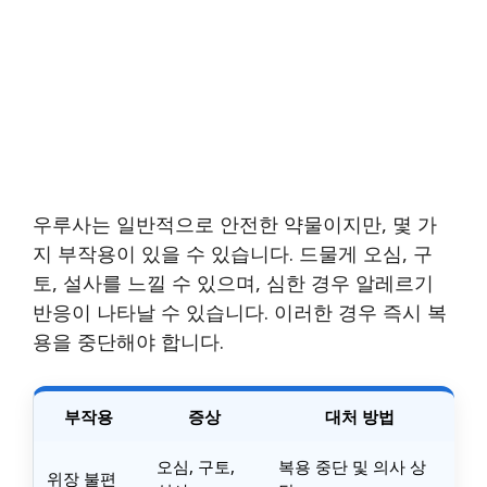
우루사는 일반적으로 안전한 약물이지만, 몇 가
지 부작용이 있을 수 있습니다. 드물게 오심, 구
토, 설사를 느낄 수 있으며, 심한 경우 알레르기
반응이 나타날 수 있습니다. 이러한 경우 즉시 복
용을 중단해야 합니다.
부작용
증상
대처 방법
오심, 구토,
복용 중단 및 의사 상
위장 불편