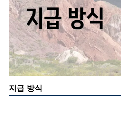
지급 방식