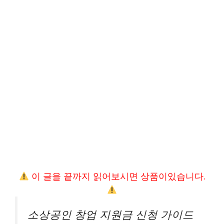
이 글을 끝까지 읽어보시면 상품이있습니다.
소상공인 창업 지원금 신청 가이드