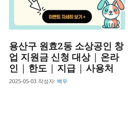
용산구 원효2동 소상공인 창
업 지원금 신청 대상 | 온라
인 | 한도 | 지급 | 사용처
2025-05-03
작성자:
백우