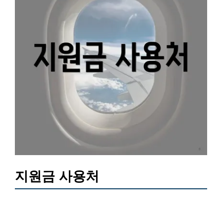
지원금 사용처