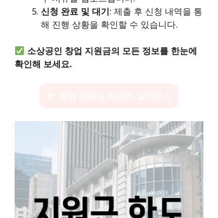
신청 완료 및 대기
: 제출 후 신청 내역을 통
해 진행 상황을 확인할 수 있습니다.
소상공인 창업 지원금의 모든 정보를 한눈에
확인해 보세요.
창업 지원금 자세히 알아보기