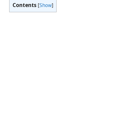
Contents
[
Show
]