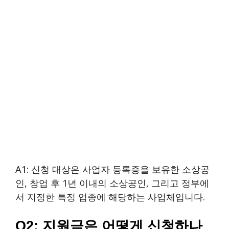
A1: 신청 대상은 사업자 등록증을 보유한 소상공
인, 창업 후 1년 이내의 소상공인, 그리고 정부에
서 지정한 특정 업종에 해당하는 사업체입니다.
Q2: 지원금은 어떻게 신청하나