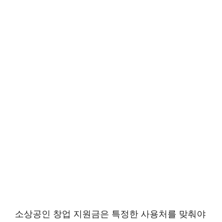
소상공인 창업 지원금은 특정한 사용처를 맞춰야