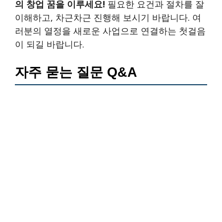
의 창업 꿈을 이루세요!
필요한 요건과 절차를 잘
이해하고, 차근차근 진행해 보시기 바랍니다. 여
러분의 열정을 새로운 사업으로 연결하는 첫걸음
이 되길 바랍니다.
자주 묻는 질문 Q&A