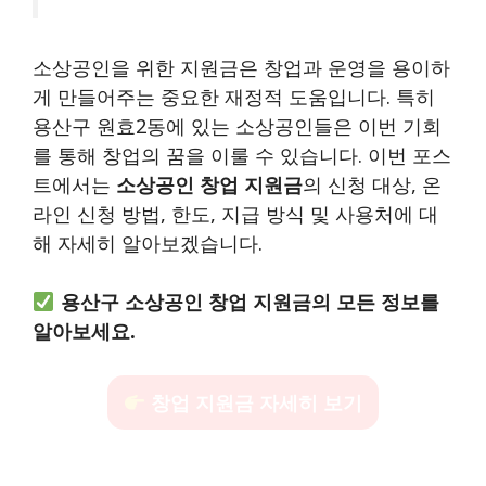
소상공인을 위한 지원금은 창업과 운영을 용이하
게 만들어주는 중요한 재정적 도움입니다. 특히
용산구 원효2동에 있는 소상공인들은 이번 기회
를 통해 창업의 꿈을 이룰 수 있습니다. 이번 포스
트에서는
소상공인 창업 지원금
의 신청 대상, 온
라인 신청 방법, 한도, 지급 방식 및 사용처에 대
해 자세히 알아보겠습니다.
용산구 소상공인 창업 지원금의 모든 정보를
알아보세요.
창업 지원금 자세히 보기