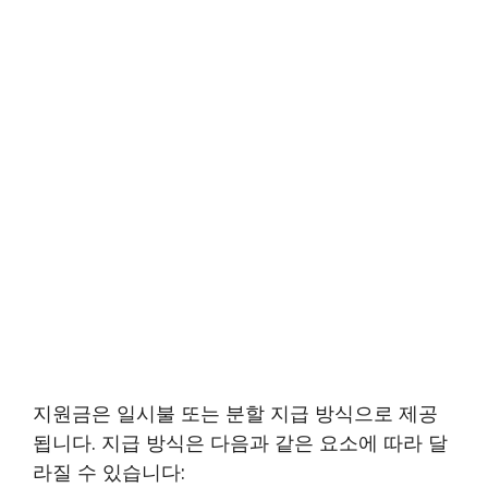
지원금은 일시불 또는 분할 지급 방식으로 제공
됩니다. 지급 방식은 다음과 같은 요소에 따라 달
라질 수 있습니다: