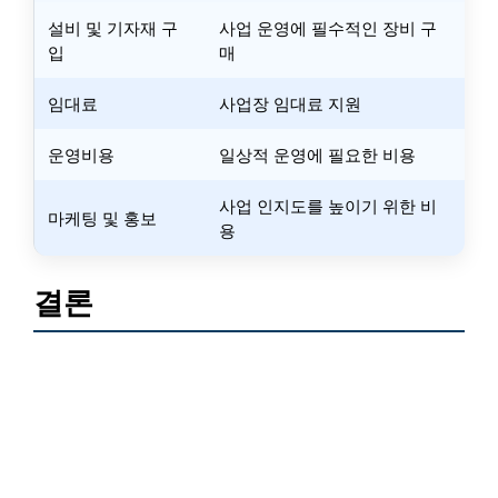
설비 및 기자재 구
사업 운영에 필수적인 장비 구
입
매
임대료
사업장 임대료 지원
운영비용
일상적 운영에 필요한 비용
사업 인지도를 높이기 위한 비
마케팅 및 홍보
용
결론