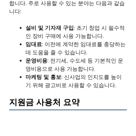
합니다. 주로 사용할 수 있는 분야는 다음과 같습
니다:
설비 및 기자재 구입
: 초기 창업 시 필수적
인 장비 구매에 사용 가능합니다.
임대료
: 이전에 계약한 임대료를 충당하는
데 도움을 줄 수 있습니다.
운영비용
: 전기세, 수도세 등 기본적인 운
영비용으로 사용 가능합니다.
마케팅 및 홍보
: 신사업의 인지도를 높이
기 위해 광고비로 사용할 수 있습니다.
지원금 사용처 요약