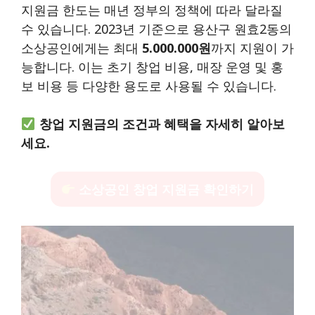
지원금 한도는 매년 정부의 정책에 따라 달라질
수 있습니다. 2023년 기준으로 용산구 원효2동의
소상공인에게는 최대
5.000.000원
까지 지원이 가
능합니다. 이는 초기 창업 비용, 매장 운영 및 홍
보 비용 등 다양한 용도로 사용될 수 있습니다.
창업 지원금의 조건과 혜택을 자세히 알아보
세요.
소상공인 창업 지원금 확인하기