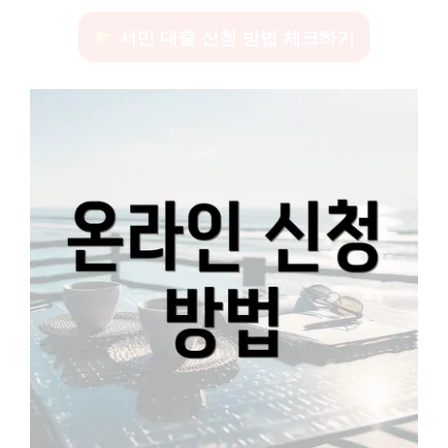
서민 대출 신청 방법 체크하기