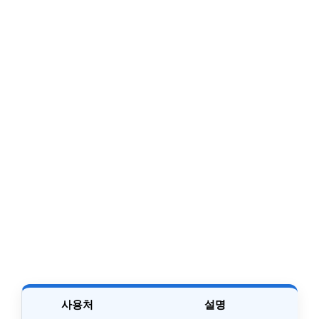
사용처
설명