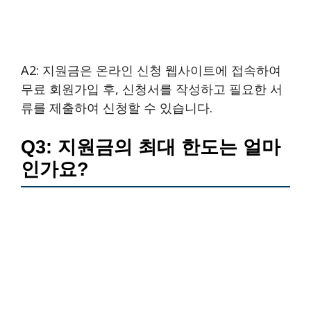
A2: 지원금은 온라인 신청 웹사이트에 접속하여
무료 회원가입 후, 신청서를 작성하고 필요한 서
류를 제출하여 신청할 수 있습니다.
Q3: 지원금의 최대 한도는 얼마
인가요?