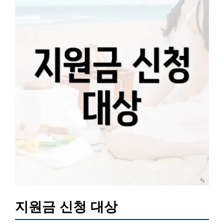
지원금 신청 대상