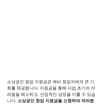
소상공인 창업 지원금은 예비 창업자에게 큰 기
회를 제공합니다. 지원금을 통해 사업 초기의 어
려움을 해소하고, 안정적인 성장을 이룰 수 있습
니다.
소상공인 창업 지원금을 신청하여 여러분