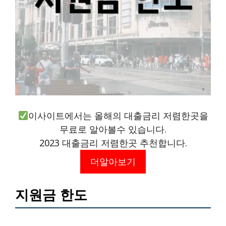
이사이트에서는 올해의 대출금리 저렴한곳을
무료로 알아볼수 있습니다.
2023 대출금리 저렴한곳 추천합니다.
더알아보기
지원금 한도