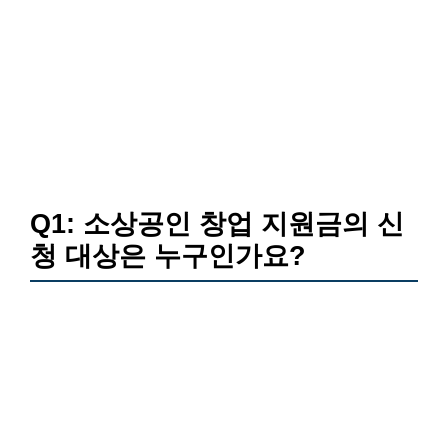
Q1: 소상공인 창업 지원금의 신
청 대상은 누구인가요?