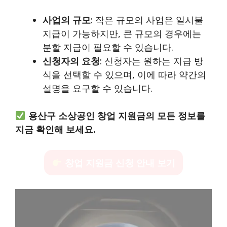
사업의 규모
: 작은 규모의 사업은 일시불
지급이 가능하지만, 큰 규모의 경우에는
분할 지급이 필요할 수 있습니다.
신청자의 요청
: 신청자는 원하는 지급 방
식을 선택할 수 있으며, 이에 따라 약간의
설명을 요구할 수 있습니다.
용산구 소상공인 창업 지원금의 모든 정보를
지금 확인해 보세요.
창업 지원금 신청 안내 보기