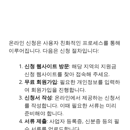
온라인 신청은 사용자 친화적인 프로세스를 통해
이루어집니다. 다음은 신청 절차입니다:
신청 웹사이트 방문
: 해당 지역의 지원금
신청 웹사이트를 찾아 접속해 주세요.
무료 회원가입
: 필요한 개인정보를 입력하
여 회원가입을 진행합니다.
신청서 작성
: 온라인에서 제공하는 신청서
를 작성합니다. 이때 필요한 서류는 미리
준비해야 합니다.
서류 제출
: 사업자 등록증, 신분증 등의 필
수 서류를 업로드합니다.