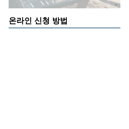
온라인 신청 방법