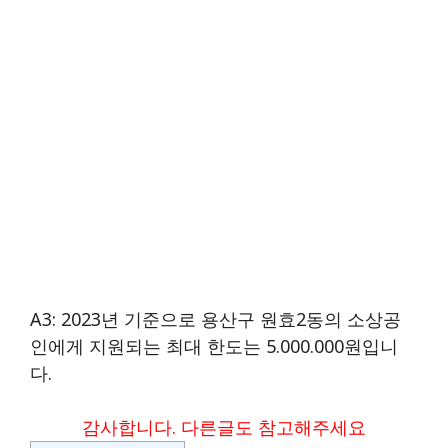
A3: 2023년 기준으로 용산구 원효2동의 소상공
인에게 지원되는 최대 한도는 5.000.000원입니
다.
감사합니다. 다른글도 참고해주세요