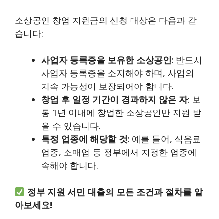
소상공인 창업 지원금의 신청 대상은 다음과 같
습니다:
사업자 등록증을 보유한 소상공인
: 반드시
사업자 등록증을 소지해야 하며, 사업의
지속 가능성이 보장되어야 합니다.
창업 후 일정 기간이 경과하지 않은 자
: 보
통 1년 이내에 창업한 소상공인만 지원 받
을 수 있습니다.
특정 업종에 해당할 것
: 예를 들어, 식음료
업종, 소매업 등 정부에서 지정한 업종에
속해야 합니다.
정부 지원 서민 대출의 모든 조건과 절차를 알
아보세요!