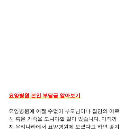
요양병원 본인 부담금 알아보기
요양병원에 어쩔 수없이 부모님이나 집안의 어르
신 혹은 가족을 모셔야할 일이 있습니다. 아직까
지 우리나라에서 요양병원에 모셨다고 하면 좋지