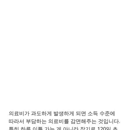
의료비가 과도하게 발생하게 되면 소득 수준에
따라서 부담하는 의료비를 감면해주는 것입니다.
특히 하루 이틀 가는 게 아니라 장기로 120일 초