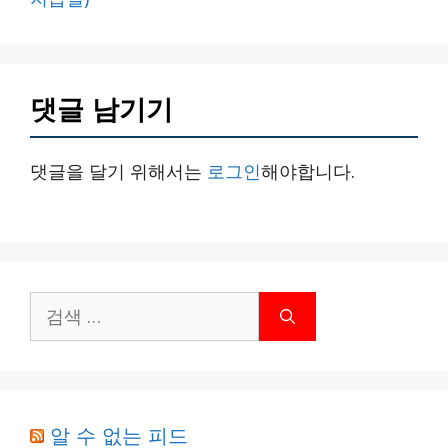
댓글 남기기
댓글을 달기 위해서는
로그인
해야합니다.
검
색:
알 수 없는 피드