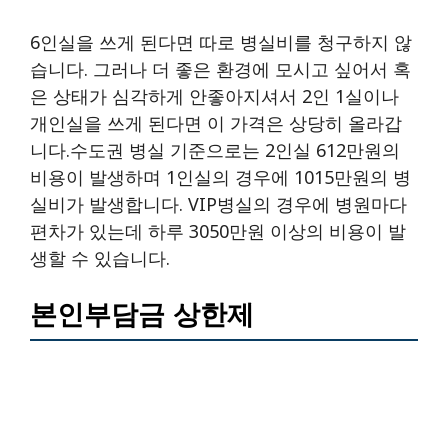
6인실을 쓰게 된다면 따로 병실비를 청구하지 않
습니다. 그러나 더 좋은 환경에 모시고 싶어서 혹
은 상태가 심각하게 안좋아지셔서 2인 1실이나
개인실을 쓰게 된다면 이 가격은 상당히 올라갑
니다.수도권 병실 기준으로는 2인실 612만원의
비용이 발생하며 1인실의 경우에 1015만원의 병
실비가 발생합니다. VIP병실의 경우에 병원마다
편차가 있는데 하루 3050만원 이상의 비용이 발
생할 수 있습니다.
본인부담금 상한제