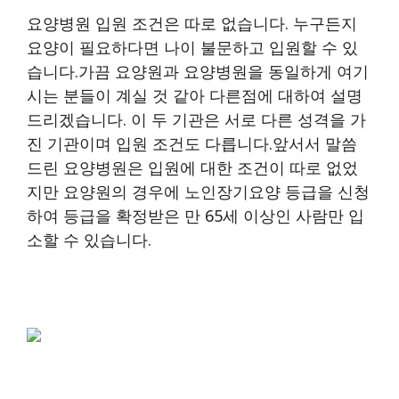
요양병원 입원 조건은 따로 없습니다. 누구든지
요양이 필요하다면 나이 불문하고 입원할 수 있
습니다.가끔 요양원과 요양병원을 동일하게 여기
시는 분들이 계실 것 같아 다른점에 대하여 설명
드리겠습니다. 이 두 기관은 서로 다른 성격을 가
진 기관이며 입원 조건도 다릅니다.앞서서 말씀
드린 요양병원은 입원에 대한 조건이 따로 없었
지만 요양원의 경우에 노인장기요양 등급을 신청
하여 등급을 확정받은 만 65세 이상인 사람만 입
소할 수 있습니다.