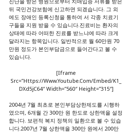
진단을 받은 병원으로부터 치매입증 서류를 받은
뒤 국민건강보험에 신고하면 되겠습니다. 그 외
에도 장애인 등록신청을 통하여 서 각종 치료기
구들을 지원 받을 수 있습니다.진료비는 환자의
상태에 따라 어떠한 진료를 받느냐에 따라 크게
달라지는 항목입니다. 일반적으로 월 60만원 70
만원 정도가 본인부담금으로 들어간다고 볼 수
있습니다.
[iframe
Src=”https://www.youtube.com/embed/K1_
DXd5jC64″ Width=”560″ Height=”315″]
2004년 7월 최초로 본인부담상한제도를 시행하
였으며, 6개월 간 300만 원 한도로 상한액을 설정
합니다. 보편적 복지 정책의 일환으로 볼 수 있습
니다.2007년 7월 상한액을 300만 원에서 200만