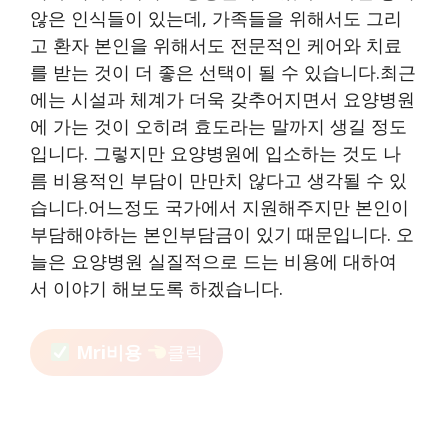
않은 인식들이 있는데, 가족들을 위해서도 그리
고 환자 본인을 위해서도 전문적인 케어와 치료
를 받는 것이 더 좋은 선택이 될 수 있습니다.최근
에는 시설과 체계가 더욱 갖추어지면서 요양병원
에 가는 것이 오히려 효도라는 말까지 생길 정도
입니다. 그렇지만 요양병원에 입소하는 것도 나
름 비용적인 부담이 만만치 않다고 생각될 수 있
습니다.어느정도 국가에서 지원해주지만 본인이
부담해야하는 본인부담금이 있기 때문입니다. 오
늘은 요양병원 실질적으로 드는 비용에 대하여
서 이야기 해보도록 하겠습니다.
Mri비용
클릭