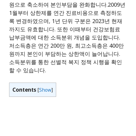
원으로 축소하여 본인부담을 완화합니다.2009년
1월부터 상한제를 연간 진료비용으로 측정하도
록 변경하였으며, 1년 단위 구분은 2023년 현재
까지도 유효합니다. 또한 이때부터 건강보험료
납부금액에 대한 소득분위 개념을 도입합니다.
저소득층은 연간 200만 원, 최고소득층은 400만
원까지 본인이 부담하는 상한액이 늘어납니다.
소득분위를 통한 선별적 복지 정책 시행을 확인
할 수 있습니다.
Contents
[
Show
]