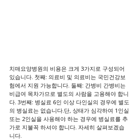
치매요양병원의 비용은 크게 3가지로 구성되어
있습니다. 첫째: 의료비 및 의료비는 국민건강보
험에서 지원 가능합니다. 둘째: 간병비 간병비는
비급여 목차가므로 별도의 사람을 고용해야 합니
다. 3번째: 병실료 6인 이상 다인실의 경우에 별도
의 병실료는 없습니다.단, 상태가 심각하여 1인실
또는 2인실을 사용해야 하는 경우에 병실료를 추
가로 지불꼭 하셔야 합니다. 자세히 살펴보겠습
니다.