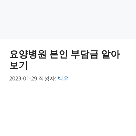
요양병원 본인 부담금 알아
보기
2023-01-29
작성자:
백우