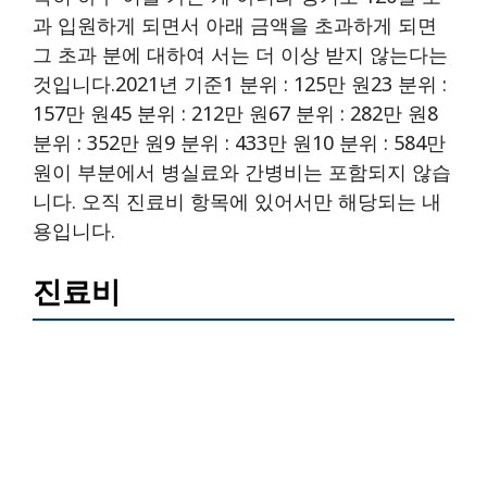
과 입원하게 되면서 아래 금액을 초과하게 되면
그 초과 분에 대하여 서는 더 이상 받지 않는다는
것입니다.2021년 기준1 분위 : 125만 원23 분위 :
157만 원45 분위 : 212만 원67 분위 : 282만 원8
분위 : 352만 원9 분위 : 433만 원10 분위 : 584만
원이 부분에서 병실료와 간병비는 포함되지 않습
니다. 오직 진료비 항목에 있어서만 해당되는 내
용입니다.
진료비