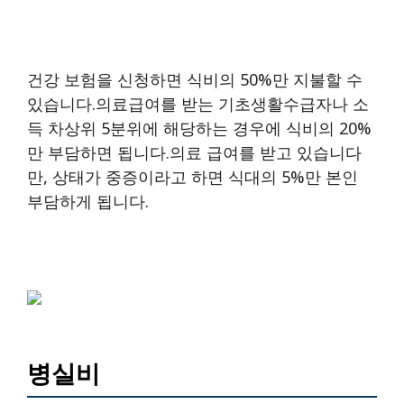
건강 보험을 신청하면 식비의 50%만 지불할 수
있습니다.의료급여를 받는 기초생활수급자나 소
득 차상위 5분위에 해당하는 경우에 식비의 20%
만 부담하면 됩니다.의료 급여를 받고 있습니다
만, 상태가 중증이라고 하면 식대의 5%만 본인
부담하게 됩니다.
병실비