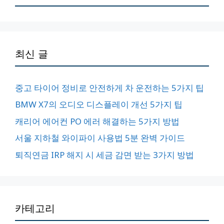
최신 글
중고 타이어 정비로 안전하게 차 운전하는 5가지 팁
BMW X7의 오디오 디스플레이 개선 5가지 팁
캐리어 에어컨 PO 에러 해결하는 5가지 방법
서울 지하철 와이파이 사용법 5분 완벽 가이드
퇴직연금 IRP 해지 시 세금 감면 받는 3가지 방법
카테고리