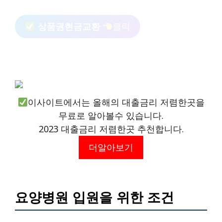
상품권현금교환
클릭
이사이트에서는 올해의 대출금리 저렴한곳을
무료로 알아볼수 있습니다.
2023 대출금리 저렴한곳 추천합니다.
더알아보기
요양병원 입원을 위한 조건