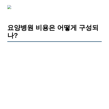
요양병원 비용은 어떻게 구성되
나?