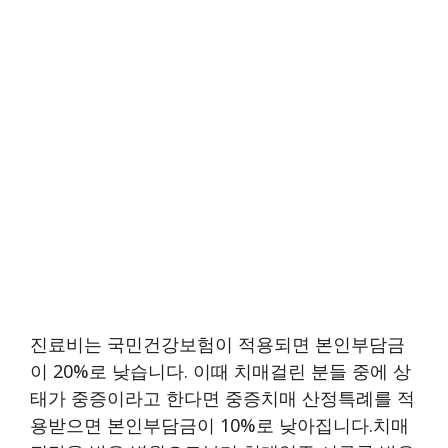
진료비는 국민건강보험이 적용되면 본인부담금
이 20%로 낮습니다. 이때 치매걸린 분들 중에 상
태가 중증이라고 한다면 중증치매 산정특례를 적
용받으면 본인부담금이 10%로 낮아집니다.치매