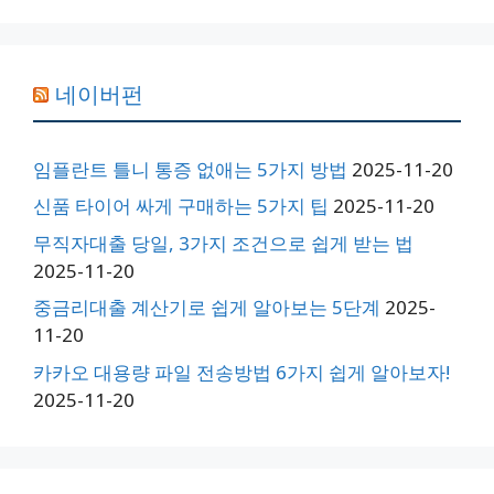
네이버펀
임플란트 틀니 통증 없애는 5가지 방법
2025-11-20
신품 타이어 싸게 구매하는 5가지 팁
2025-11-20
무직자대출 당일, 3가지 조건으로 쉽게 받는 법
2025-11-20
중금리대출 계산기로 쉽게 알아보는 5단계
2025-
11-20
카카오 대용량 파일 전송방법 6가지 쉽게 알아보자!
2025-11-20