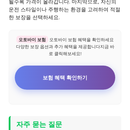
될수록 가격이 올라갑니다. 마지막으로, 자신의
운전 스타일이나 주행하는 환경을 고려하여 적절
한 보장을 선택하세요.
오토바이 보험
오토바이 보험 혜택을 확인하세요
다양한 보장 옵션과 추가 혜택을 제공합니다지금 바
로 클릭해보세요!
보험 혜택 확인하기
자주 묻는 질문