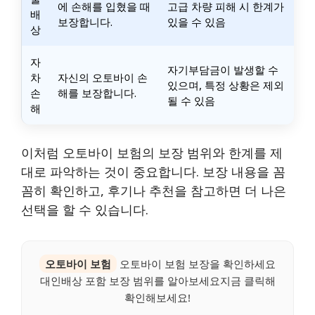
에 손해를 입혔을 때
고급 차량 피해 시 한계가
배
보장합니다.
있을 수 있음
상
자
자기부담금이 발생할 수
차
자신의 오토바이 손
있으며, 특정 상황은 제외
손
해를 보장합니다.
될 수 있음
해
이처럼 오토바이 보험의 보장 범위와 한계를 제
대로 파악하는 것이 중요합니다. 보장 내용을 꼼
꼼히 확인하고, 후기나 추천을 참고하면 더 나은
선택을 할 수 있습니다.
오토바이 보험
오토바이 보험 보장을 확인하세요
대인배상 포함 보장 범위를 알아보세요지금 클릭해
확인해보세요!