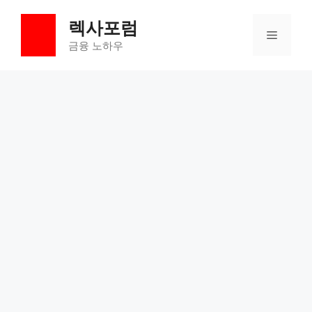
컨
렉사포럼
텐
메
츠
금융 노하우
로
뉴
건
너
뛰
기