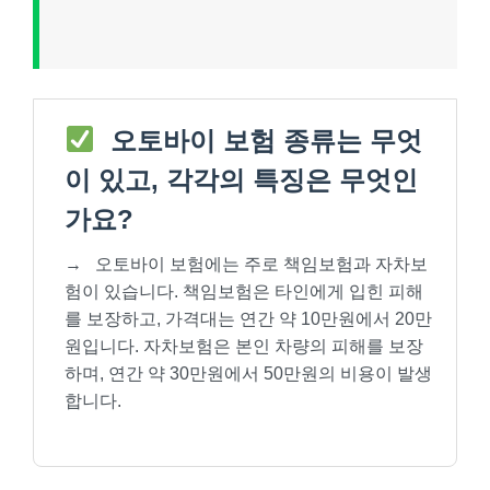
오토바이 보험 종류는 무엇
이 있고, 각각의 특징은 무엇인
가요?
→
오토바이 보험에는 주로 책임보험과 자차보
험이 있습니다. 책임보험은 타인에게 입힌 피해
를 보장하고, 가격대는 연간 약 10만원에서 20만
원입니다. 자차보험은 본인 차량의 피해를 보장
하며, 연간 약 30만원에서 50만원의 비용이 발생
합니다.