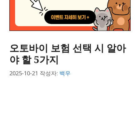
오토바이 보험 선택 시 알아
야 할 5가지
2025-10-21
작성자:
백우