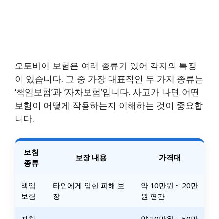
오토바이 보험은 여러 종류가 있어 각자의 특징
이 있습니다. 그 중 가장 대표적인 두 가지 종류는
‘책임보험’과 ‘자차보험’입니다. 사고가 나면 어떤
보험이 어떻게 작용하는지 이해하는 것이 중요합
니다.
보험
보장 내용
가격대
종류
책임
타인에게 입힌 피해 보
약 10만원 ~ 20만
보험
장
원 연간
자차
약 30만원 ~ 50만