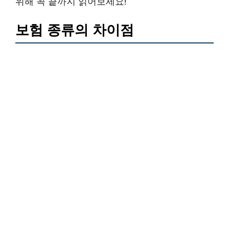
위해 꼭 끝까지 읽어보세요!
보험 종류의 차이점