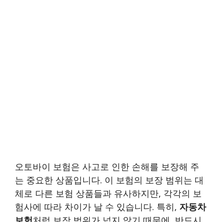
오토바이 보험은 사고로 인한 손해를 보장해 주
는 중요한 상품입니다. 이 보험의 보장 범위는 대
체로 다른 보험 상품들과 유사하지만, 각각의 보
험사에 따라 차이가 날 수 있습니다. 특히,
자동차
보험
처럼 보장 범위가 넓지 않기 때문에, 반드시