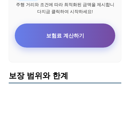
주행 거리와 조건에 따라 최적화된 금액을 제시합니
다지금 클릭하여 시작하세요!
보험료 계산하기
보장 범위와 한계