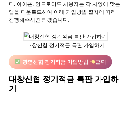
다. 아이폰, 안드로이드 사용자는 각 사양에 맞는
앱을 다운로드하여 아래 가입방법 절차에 따라
진행해주시면 되겠습니다.
대창신협 정기적금 특판 가입하기
광명신협 정기적금 가입방법
클릭
대창신협 정기적금 특판 가입하
기