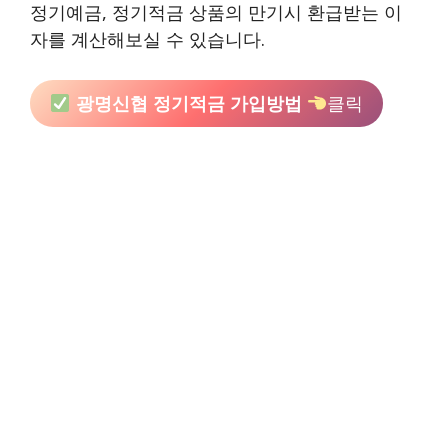
정기예금, 정기적금 상품의 만기시 환급받는 이
자를 계산해보실 수 있습니다.
광명신협 정기적금 가입방법
클릭