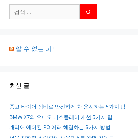
검
색:
알 수 없는 피드
최신 글
중고 타이어 정비로 안전하게 차 운전하는 5가지 팁
BMW X7의 오디오 디스플레이 개선 5가지 팁
캐리어 에어컨 PO 에러 해결하는 5가지 방법
서울 지하철 와이파이 사용법 5분 완벽 가이드