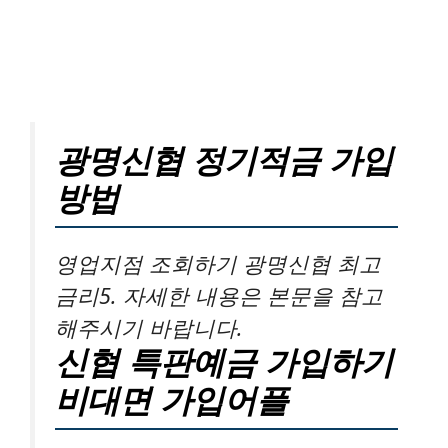
광명신협 정기적금 가입
방법
영업지점 조회하기 광명신협 최고
금리5. 자세한 내용은 본문을 참고
해주시기 바랍니다.
신협 특판예금 가입하기
비대면 가입어플