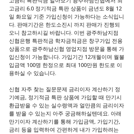
고금리 특판적금 알아보기 광주하남신협에서 최
고금리 6.0 정기적금 특판 상품이 금년도 8월 12
일 화요일 기준 가입신청이 가능하다는 소식입니
다. 판매기간은 한도소진시 까지 판매가 진행되
오니 참고하시길 바랍니다. 이번 광주하남지점
신협은행 특판적금 학자금적금은 창구가입 전용
상품으로 광주하남신협 영업지점 방문을 통해 가
입신청이 가능합니다. 가입기간 12개월이며 월불
입금액 100명 한정으로 최대 100만원 한도로 이
용하실 수 있습니다.
신협 자주 찾는 질문문제 금리이자 계산하기 정
기예금, 정기적금 특판 상품에 가입할 때 만기시
환급받을 수 있는 실수령액과 얼만큼의 금리이자
를 받을 수 있는지 아주 궁금해하실텐데요. 아래
만기이자 계산하기를 통해 가입금액, 가입기간,
금리 등을 입력하여 간편하게 내가 가입하려는