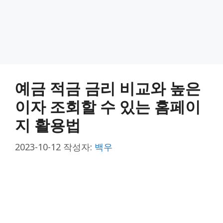
예금 적금 금리 비교와 높은
이자 조회할 수 있는 홈페이
지 활용법
2023-10-12
작성자:
백우