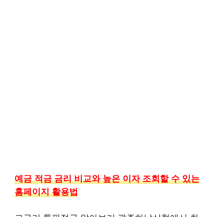
예금 적금 금리 비교와 높은 이자 조회할 수 있는
홈페이지 활용법