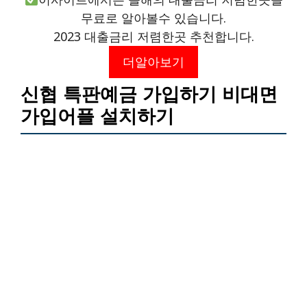
무료로 알아볼수 있습니다.
2023 대출금리 저렴한곳 추천합니다.
더알아보기
신협 특판예금 가입하기 비대면
가입어플 설치하기