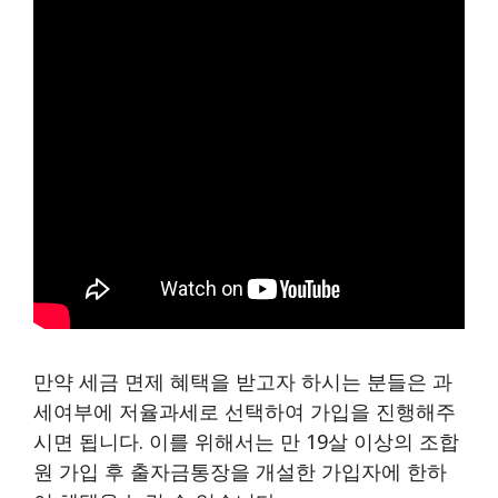
만약 세금 면제 혜택을 받고자 하시는 분들은 과
세여부에 저율과세로 선택하여 가입을 진행해주
시면 됩니다. 이를 위해서는 만 19살 이상의 조합
원 가입 후 출자금통장을 개설한 가입자에 한하