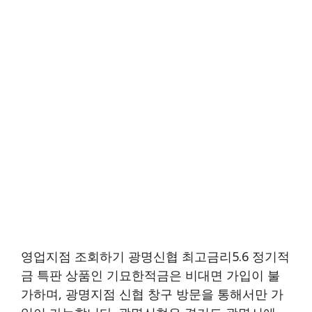
영업지점 조회하기 광명신협 최고금리5.6 정기적
금 특판 상품인 기묘한적금은 비대면 가입이 불
가하며, 광명지점 신협 창구 방문을 통해서만 가