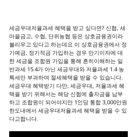
세금우대저율과세 혜택을 받고 싶다면? 신협, 새
마을금고, 수협, 단위농협 등은 상호금융권이라
불리우고 있다고 하는데요 이 상호금융권에서 정
기예금, 정기적금 가입하는 경우 만기이자에 대
한 세금을 조합원 가입을 통해 흔히이해하는 일
반과세 15.4가 아닌 세금우대와 저율과세 1.4 농
특세만 부과하여 절세혜택을 받을 수 있습니다.
세금우대 혜택받기 다만, 세금우대, 저율과세 혜
택을 받기 위해서는 해당 신협에 출자금을 납부
하고 조합원이 되어야지만 1인당 통합 3,000만원
한도내에서 세금우대저율과세 혜택을 받을 수 있
다고합니다.