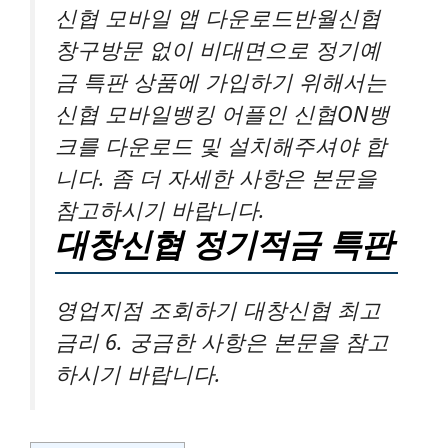
신협 모바일 앱 다운로드반월신협
창구방문 없이 비대면으로 정기예
금 특판 상품에 가입하기 위해서는
신협 모바일뱅킹 어플인 신협ON뱅
크를 다운로드 및 설치해주셔야 합
니다. 좀 더 자세한 사항은 본문을
참고하시기 바랍니다.
대창신협 정기적금 특판
영업지점 조회하기 대창신협 최고
금리 6. 궁금한 사항은 본문을 참고
하시기 바랍니다.