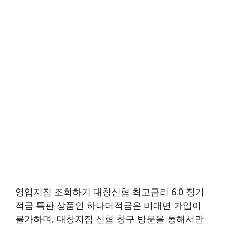
영업지점 조회하기 대창신협 최고금리 6.0 정기
적금 특판 상품인 하나더적금은 비대면 가입이
불가하며, 대창지점 신협 창구 방문을 통해서만