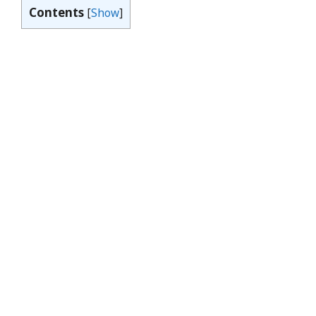
Contents
[
Show
]