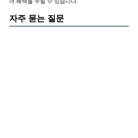
여 혜택을 누릴 수 있습니다.
자주 묻는 질문