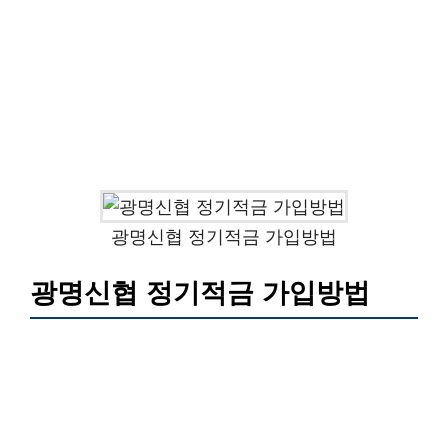
광명신협 정기적금 가입방법
광명신협 정기적금 가입방법