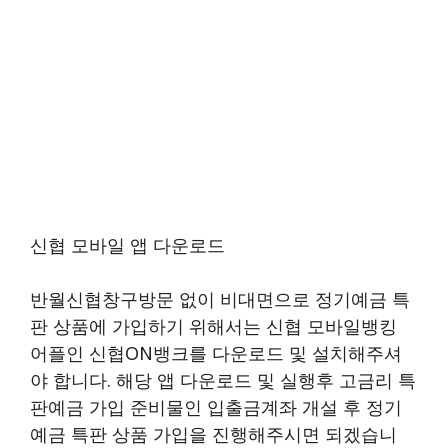
신협 모바일 앱 다운로드
반월신협창구방문 없이 비대면으로 정기예금 특
판 상품에 가입하기 위해서는 신협 모바일뱅킹
어플인 신협ON뱅크를 다운로드 및 설치해주셔
야 합니다. 해당 앱 다운로드 및 실행후 고금리 특
판예금 가입 준비물인 입출금계좌 개설 후 정기
예금 특판 상품 가입을 진행해주시면 되겠습니