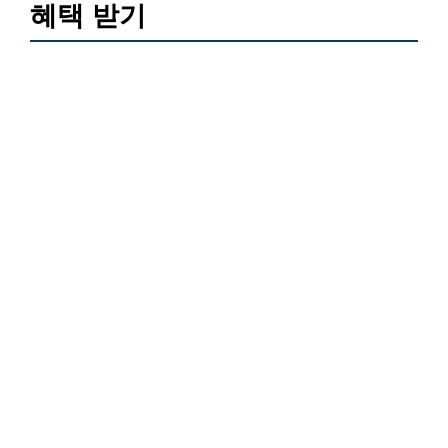
혜택 받기