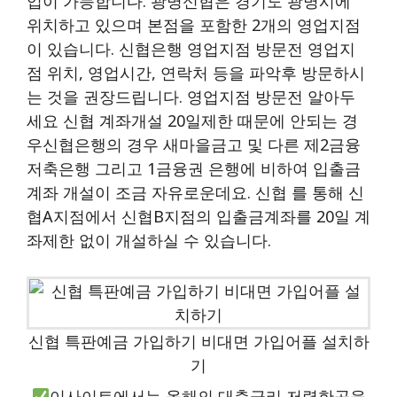
입이 가능합니다. 광명신협은 경기도 광명시에
위치하고 있으며 본점을 포함한 2개의 영업지점
이 있습니다. 신협은행 영업지점 방문전 영업지
점 위치, 영업시간, 연락처 등을 파악후 방문하시
는 것을 권장드립니다. 영업지점 방문전 알아두
세요 신협 계좌개설 20일제한 때문에 안되는 경
우신협은행의 경우 새마을금고 및 다른 제2금융
저축은행 그리고 1금융권 은행에 비하여 입출금
계좌 개설이 조금 자유로운데요. 신협 를 통해 신
협A지점에서 신협B지점의 입출금계좌를 20일 계
좌제한 없이 개설하실 수 있습니다.
신협 특판예금 가입하기 비대면 가입어플 설치하
기
이사이트에서는 올해의 대출금리 저렴한곳을