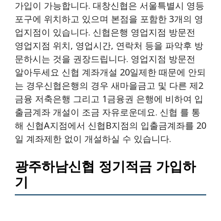
가입이 가능합니다. 대창신협은 서울특별시 영등
포구에 위치하고 있으며 본점을 포함한 3개의 영
업지점이 있습니다. 신협은행 영업지점 방문전
영업지점 위치, 영업시간, 연락처 등을 파악후 방
문하시는 것을 권장드립니다. 영업지점 방문전
알아두세요 신협 계좌개설 20일제한 때문에 안되
는 경우신협은행의 경우 새마을금고 및 다른 제2
금융 저축은행 그리고 1금융권 은행에 비하여 입
출금계좌 개설이 조금 자유로운데요. 신협 를 통
해 신협A지점에서 신협B지점의 입출금계좌를 20
일 계좌제한 없이 개설하실 수 있습니다.
광주하남신협 정기적금 가입하
기