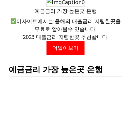
예금금리 가장 높은곳 은행
이사이트에서는 올해의 대출금리 저렴한곳을
무료로 알아볼수 있습니다.
2023 대출금리 저렴한곳 추천합니다.
더알아보기
예금금리 가장 높은곳 은행