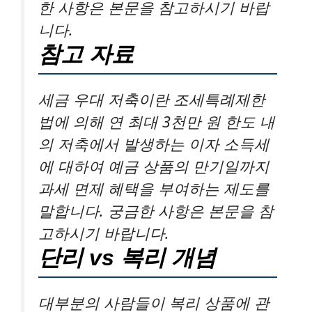
한 사항은 본문을 참고하시기 바랍
니다.
참고 자료
세금 우대 저축이란 조세특례제한
법에 의해 연 최대 3천만 원 한도 내
의 저축에서 발생하는 이자 소득세
에 대하여 예금 상품의 만기일까지
과세 면제 혜택을 부여하는 제도를
말합니다. 궁금한 사항은 본문을 참
고하시기 바랍니다.
단리 vs 복리 개념
대부분의 사람들이 복리 상품에 관