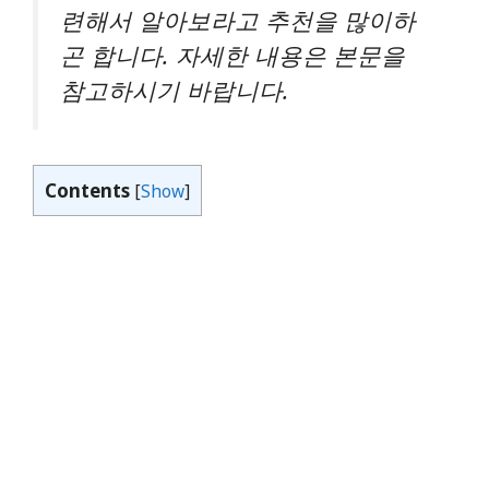
련해서 알아보라고 추천을 많이하
곤 합니다. 자세한 내용은 본문을
참고하시기 바랍니다.
Contents
[
Show
]