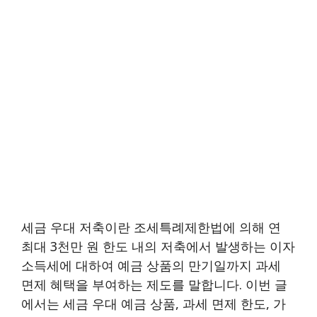
세금 우대 저축이란 조세특례제한법에 의해 연
최대 3천만 원 한도 내의 저축에서 발생하는 이자
소득세에 대하여 예금 상품의 만기일까지 과세
면제 혜택을 부여하는 제도를 말합니다. 이번 글
에서는 세금 우대 예금 상품, 과세 면제 한도, 가