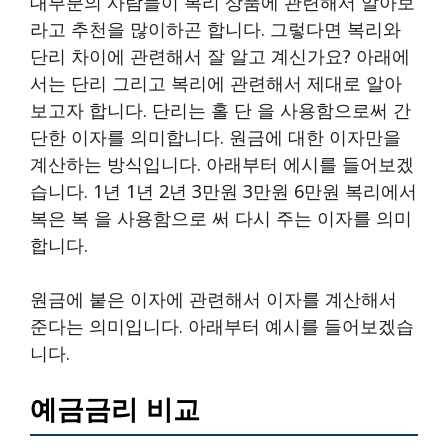
대부분의 사람들이 복리 상품에 관련해서 알아보
라고 추천을 많이하곤 합니다. 그렇다면 복리와
단리 차이에 관련해서 잘 알고 계신가요? 아래에
서는 단리 그리고 복리에 관련해서 제대로 알아
보고자 합니다. 단리는 홀 단 을 사용함으로써 간
단한 이자를 의미합니다. 원금에 대한 이자만을
계산하는 방식입니다. 아래부터 에시를 들어보겠
습니다. 1년 1년 2년 3만원 3만원 6만원 복리에서
복은 복 을 사용함으로 써 다시 주는 이자를 의미
합니다.
원금에 붙은 이자에 관련해서 이자를 계산해서
준다는 의미입니다. 아래부터 예시를 들어보겠습
니다.
예금금리 비교