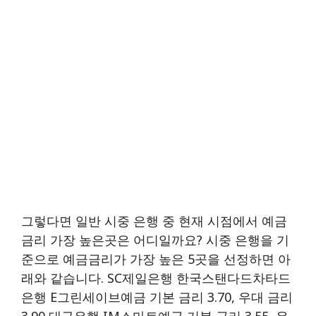
그렇다면 일반 시중 은행 중 현재 시점에서 예금
금리 가장 높은곳은 어디일까요? 시중 은행을 기
준으로 예금금리가 가장 높은 5곳을 선정하면 아
래와 같습니다. SC제일은행 한국스탠다드차타드
은행 E그린세이브예금 기본 금리 3.70, 우대 금리
3.90 대구은행 IM스마트예금 기본 금리 3.55, 우