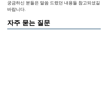
궁금하신 분들은 말씀 드렸던 내용들 참고되셨길
바랍니다.
자주 묻는 질문