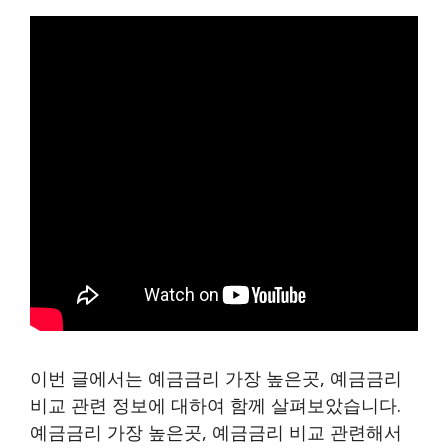
이번 글에서는 예금금리 가장 높은곳, 예금금리
비교 관련 정보에 대하여 함께 살펴보았습니다.
예금금리 가장 높은곳, 예금금리 비교 관련해서