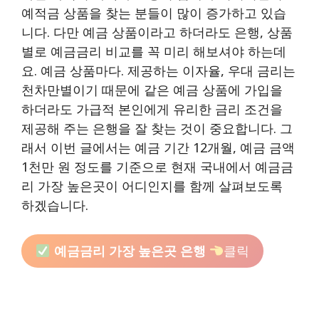
예적금 상품을 찾는 분들이 많이 증가하고 있습
니다. 다만 예금 상품이라고 하더라도 은행, 상품
별로 예금금리 비교를 꼭 미리 해보셔야 하는데
요. 예금 상품마다. 제공하는 이자율, 우대 금리는
천차만별이기 때문에 같은 예금 상품에 가입을
하더라도 가급적 본인에게 유리한 금리 조건을
제공해 주는 은행을 잘 찾는 것이 중요합니다. 그
래서 이번 글에서는 예금 기간 12개월, 예금 금액
1천만 원 정도를 기준으로 현재 국내에서 예금금
리 가장 높은곳이 어디인지를 함께 살펴보도록
하겠습니다.
예금금리 가장 높은곳 은행
클릭