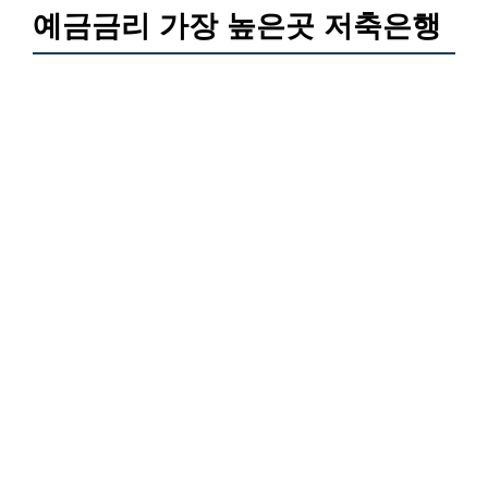
예금금리 가장 높은곳 저축은행