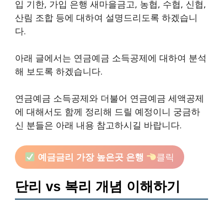
입 기한, 가입 은행 새마을금고, 농협, 수협, 신협,
산림 조합 등에 대하여 설명드리도록 하겠습니
다.
아래 글에서는 연금예금 소득공제에 대하여 분석
해 보도록 하겠습니다.
연금예금 소득공제와 더불어 연금예금 세액공제
에 대해서도 함께 정리해 드릴 예정이니 궁금하
신 분들은 아래 내용 참고하시길 바랍니다.
예금금리 가장 높은곳 은행
클릭
단리 vs 복리 개념 이해하기