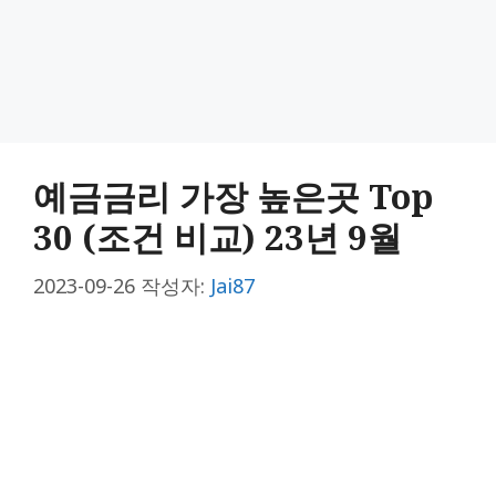
예금금리 가장 높은곳 Top
30 (조건 비교) 23년 9월
2023-09-26
작성자:
Jai87