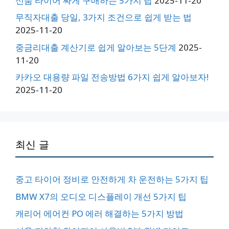
신품 타이어 싸게 구매하는 5가지 팁
2025-11-20
무직자대출 당일, 3가지 조건으로 쉽게 받는 법
2025-11-20
중금리대출 계산기로 쉽게 알아보는 5단계
2025-
11-20
카카오 대용량 파일 전송방법 6가지 쉽게 알아보자!
2025-11-20
최신 글
중고 타이어 정비로 안전하게 차 운전하는 5가지 팁
BMW X7의 오디오 디스플레이 개선 5가지 팁
캐리어 에어컨 PO 에러 해결하는 5가지 방법