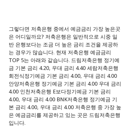
그렇다면 저축은행 중에서 예금금리 가장 높은곳
은 어디일까요? 저축은행은 일반적으로 시중 일
반 은행보다는 조금 더 높은 금리 조건을 제공하
는 경우가 많습니다. 현재 저축은행 예금금리
TOP 5는 아래와 같습니다. 드림저축은행 정기예
금 기본 금리 4.20, 우대 금리 4.40 세람저축은행
회전식정기예금 기본 금리 4.00, 우대 금리 4.00
안양저축은행 정기예금 기본 금리 4.00 우대 금리
4.00 인천저축은행 E보다정기예금 기본 금리
4.00, 우대 금리 4.00 BNK저축은행 정기예금 기
본 금리 4.00, 우대 금리 4.00 저축은행 중 가장 높
은 예금금리를 제공하고 있는 곳은 드림저축은행
입니다.