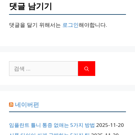
댓글 남기기
댓글을 달기 위해서는
로그인
해야합니다.
검
색:
네이버펀
임플란트 틀니 통증 없애는 5가지 방법
2025-11-20