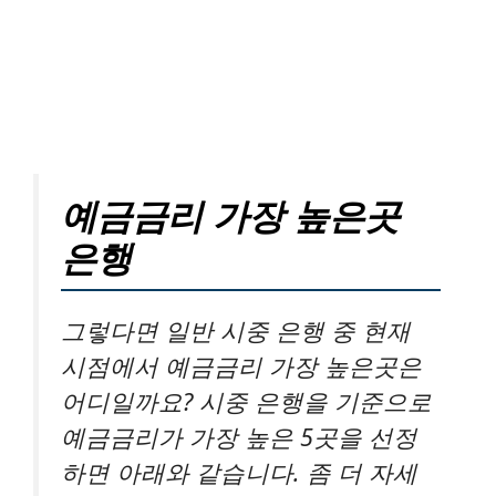
예금금리 가장 높은곳
은행
그렇다면 일반 시중 은행 중 현재
시점에서 예금금리 가장 높은곳은
어디일까요? 시중 은행을 기준으로
예금금리가 가장 높은 5곳을 선정
하면 아래와 같습니다. 좀 더 자세