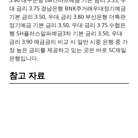
대 금리 3.75 경남은행 BNK주거래우대정기예금
기본 금리 3.50, 우대 금리 3.80 부산은행 더특판
정기예금 기본 금리 3.50, 우대 금리 3.75 수협은
행 SH플러스알파예금3차 기본 금리 3.50, 우대
금리 3.90 예금금리 비교 시 일반 시중 은행 중 가
장 높은 금리를 제공하고 있는 곳은 바로 SC제일
은행입니다.
참고 자료