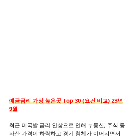
예금금리 가장 높은곳 Top 30 (요건 비교) 23년
9월
최근 미국발 금리 인상으로 인해 부동산, 주식 등
자산 가격이 하락하고 경기 침체가 이어지면서