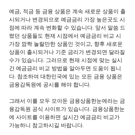
예금, 적금 등 금융 상품은 계속 새로운 상품이 출
시되거나 변경되므로 예금금리 가장 높은곳도 시
점에 따라 계속 변화할 수 있습니다. 앞서 말씀 드
렸던 상품들도 현재 시점에서 예금금리 비교 시
가장 깜짝 놀랄만한 상품인 것이고, 향후 새로운
상품이 출시되거나 기준 금리가 변경되면 달라질
수가 있습니다. 그러므로 현재 시점에 맞는 실시
간 예금금리 비교 방법을 알아두면 도움이 됩니
다. 참조하여 대한민국에 있는 모든 금융 상품은
금융감독원에 공시를 해야 합니다.
그래서 이를 모두 모아둔 금융상품한눈에라는 금
융감독원 공식 사이트가 있습니다. 금융상품한눈
에 사이트를 이용하면 실시간 예금금리 비교가
가능하니 참고하시길 바랍니다.