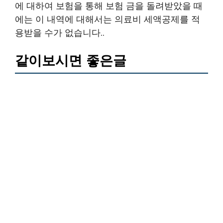
에 대하여 보험을 통해 보험 금을 돌려받았을 때
에는 이 내역에 대해서는 의료비 세액공제를 적
용받을 수가 없습니다..
같이보시면 좋은글