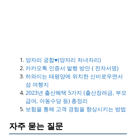
양자리 궁합♥(양자리 처녀자리)
카카오톡 인증서 발행 방안 ( 전자서명)
하와이는 태평양에 위치한 신비로우면서
섬 여행지
2023년 출산혜택 5가지 (출산장려금, 부모
급여, 아동수당 등) 총정리
보험을 통해 고객 경험을 향상시키는 방법
자주 묻는 질문