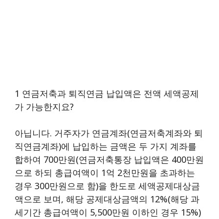
1 연금저축과 퇴직연금 납입액은 전액 세액공제
가 가능한지요?
아닙니다. 거주자가 연금계좌(연금저축계좌와 퇴
직연금계좌)에 납입하는 금액은 두 가지 계좌를
합하여 700만원(연금저축통장 납입액은 400만원
으로 하되 총급여액이 1억 2천만원을 초과하는
경우 300만원으로 함)을 한도로 세액공제대상금
액으로 보며, 해당 공제대상금액의 12%(해당 과
세기간 총급여액이 5,500만원 이하인 경우 15%)