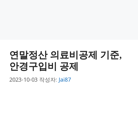
연말정산 의료비공제 기준,
안경구입비 공제
2023-10-03
작성자:
Jai87