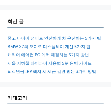
최신 글
중고 타이어 정비로 안전하게 차 운전하는 5가지 팁
BMW X7의 오디오 디스플레이 개선 5가지 팁
캐리어 에어컨 PO 에러 해결하는 5가지 방법
서울 지하철 와이파이 사용법 5분 완벽 가이드
퇴직연금 IRP 해지 시 세금 감면 받는 3가지 방법
카테고리