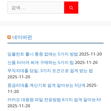
검
색:
네이버펀
임플란트 틀니 통증 없애는 5가지 방법
2025-11-20
신품 타이어 싸게 구매하는 5가지 팁
2025-11-20
무직자대출 당일, 3가지 조건으로 쉽게 받는 법
2025-11-20
중금리대출 계산기로 쉽게 알아보는 5단계
2025-
11-20
카카오 대용량 파일 전송방법 6가지 쉽게 알아보자!
2025-11-20