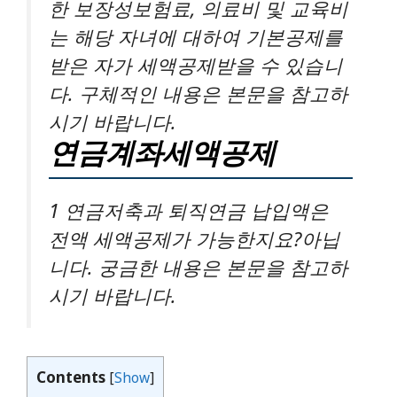
한 보장성보험료, 의료비 및 교육비
는 해당 자녀에 대하여 기본공제를
받은 자가 세액공제받을 수 있습니
다. 구체적인 내용은 본문을 참고하
시기 바랍니다.
연금계좌세액공제
1 연금저축과 퇴직연금 납입액은
전액 세액공제가 가능한지요?아닙
니다. 궁금한 내용은 본문을 참고하
시기 바랍니다.
Contents
[
Show
]