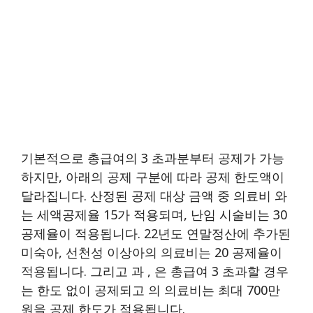
기본적으로 총급여의 3 초과분부터 공제가 가능
하지만, 아래의 공제 구분에 따라 공제 한도액이
달라집니다. 산정된 공제 대상 금액 중 의료비 와
는 세액공제율 15가 적용되며, 난임 시술비는 30
공제율이 적용됩니다. 22년도 연말정산에 추가된
미숙아, 선천성 이상아의 의료비는 20 공제율이
적용됩니다. 그리고 과 , 은 총급여 3 초과할 경우
는 한도 없이 공제되고 의 의료비는 최대 700만
원을 공제 한도가 적용됩니다.