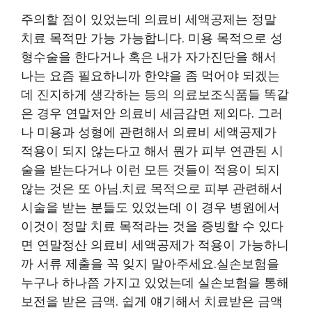
주의할 점이 있었는데 의료비 세액공제는 정말
치료 목적만 가능 가능합니다. 미용 목적으로 성
형수술을 한다거나 혹은 내가 자가진단을 해서
나는 요즘 필요하니까 한약을 좀 먹어야 되겠는
데 진지하게 생각하는 등의 의료보조식품들 똑같
은 경우 연말저안 의료비 세금감면 제외다. 그러
나 미용과 성형에 관련해서 의료비 세액공제가
적용이 되지 않는다고 해서 뭔가 피부 연관된 시
술을 받는다거나 이런 모든 것들이 적용이 되지
않는 것은 또 아님.치료 목적으로 피부 관련해서
시술을 받는 분들도 있었는데 이 경우 병원에서
이것이 정말 치료 목적라는 것을 증빙할 수 있다
면 연말정산 의료비 세액공제가 적용이 가능하니
까 서류 제출을 꼭 잊지 말아주세요.실손보험을
누구나 하나쯤 가지고 있었는데 실손보험을 통해
보전을 받은 금액. 쉽게 얘기해서 치료받은 금액