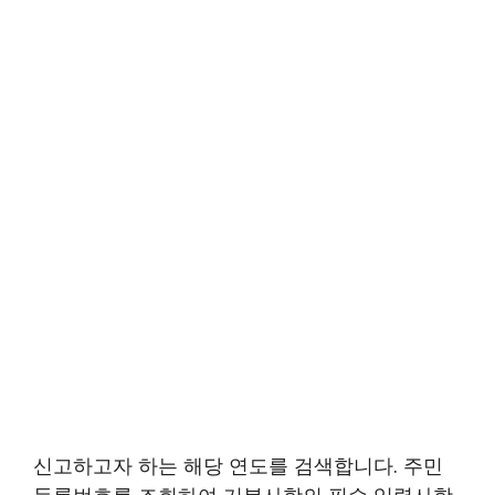
신고하고자 하는 해당 연도를 검색합니다. 주민
등록번호를 조회하여 기본사항의 필수 입력사항