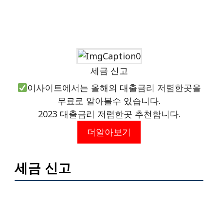
세금 신고
이사이트에서는 올해의 대출금리 저렴한곳을
무료로 알아볼수 있습니다.
2023 대출금리 저렴한곳 추천합니다.
더알아보기
세금 신고