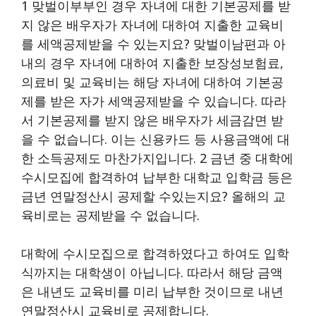
1 맞벌이부부인 경우 자녀에 대한 기본공제를 받
지 않은 배우자가 자녀에 대하여 지출한 교육비
를 세액공제받을 수 있는지요? 맞벌이남편과 아
내의 경우 자녀에 대하여 지출한 보장성보험료,
의료비 및 교육비는 해당 자녀에 대하여 기본공
제를 받은 자가 세액공제받을 수 있습니다. 따라
서 기본공제를 받지 않은 배우자가 세금감면 받
을 수 없습니다. 이는 신용카드 등 사용금액에 대
한 소득공제도 마찬가지입니다. 2 금년 중 대학에
수시모집에 합격하여 납부한 대학교 입학금 등은
금년 연말정산시 공제할 수있는지요? 올해의 교
육비로는 공제받을 수 없습니다.
대학에 수시모집으로 합격하였다고 하여도 입학
식까지는 대학생이 아닙니다. 따라서 해당 금액
은 내년도 교육비를 미리 납부한 것이므로 내년
연말정산시 교육비로 공제합니다.