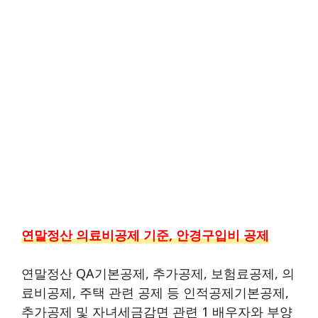
연말정산 의료비공제 기준, 안경구입비 공제
연말정산 QA기본공제, 추가공제, 보험료공제, 의
료비공제, 주택 관련 공제 등 인적공제기본공제,
추가공제 및 자녀세금감면 관련 1 배우자와 부양