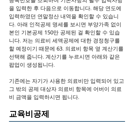
을 입력한 후 다음으로 이동합니다. 해당 연도에
입력하였던 연말정산 내역을 확인할 수 있습니
다. 아래 인적공제 명세를 보시면 부양가족 없이
본인 기본공제 150만 공제된 걸 확인할 수 있습
니다. 저는 의료비 세액공제에 대한 경정청구를
할 예정이기 때문에 63. 의료비 항목 옆 계산기를
선택해 줍니다. 계산기를 누르시면 아래와 같은
팝업이 생성됩니다.
기존에는 자기가 사용한 의료비만 입력되어 있고
그 밖의 공제 대상자 의료비 항목에 어버이 의료
비 금액을 입력하시면 됩니다.
교육비공제