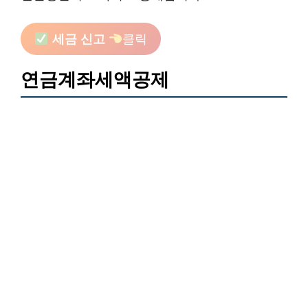
세금 신고
클릭
연금계좌세액공제