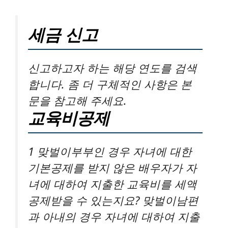
세금 신고
신고하고자 하는 해당 연도를 검색
합니다. 좀 더 구체적인 사항은 본
문을 참고해 주세요.
교육비공제
1 맞벌이부부인 경우 자녀에 대한
기본공제를 받지 않은 배우자가 자
녀에 대하여 지출한 교육비를 세액
공제받을 수 있는지요? 맞벌이남편
과 아내의 경우 자녀에 대하여 지출