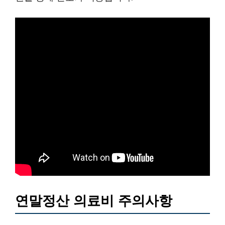
연말정산 의료비 주의사항