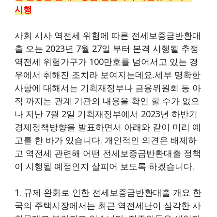
시행
사회 시사 역전세 위험에 따른 전세보증금반환대
출 오는 2023년 7월 27일 부터 본격 시행될 추정
역전세 위험가구가 100만호를 넘어서고 있는 경
우에서 취해진 조치라 보여지는데요.세부 명확한
사항에 대해서는 기획재정부나 금융위원회 등 아
직 까지는 관계 기관의 내용을 확인 할 수가 없으
나 지난 7월 2일 기획재정부에서 2023년 하반기
경제정책방향을 발표하면서 아래와 같이 미리 예
고를 한 바가 있습니다. 개인적인 의견은 배제하
고 역전세 관련해 어떤 전세보증금반환대출 정책
이 시행될 예정인지 살피어 보도록 하겠습니다.
1. 규제 완화로 인한 전세보증금반환대출 개요 한
국의 주택시장에서는 최근 역전세난이 심각한 사