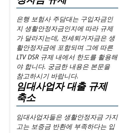
은행 보험사 주담대는 구입자금인
지 생활안정자금인지에 따라 규제
가 달라지는데, 전세퇴거자금은 생
활안정자금에 포함되며 그에 따른
LTV DSR 규제 내에서 한도를 활용해
야 합니다. 궁금한 내용은 본문을
참고하시기 바랍니다.
임대사업자 대출 규제
축소
임대사업자들은 생활안정자금 가지
고는 보증금 반환에 부족하다는 입