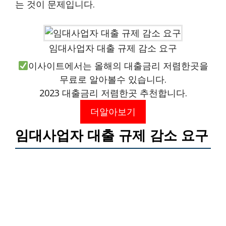
는 것이 문제입니다.
임대사업자 대출 규제 감소 요구
이사이트에서는 올해의 대출금리 저렴한곳을
무료로 알아볼수 있습니다.
2023 대출금리 저렴한곳 추천합니다.
더알아보기
임대사업자 대출 규제 감소 요구