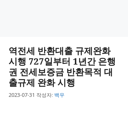
역전세 반환대출 규제완화
시행 727일부터 1년간 은행
권 전세보증금 반환목적 대
출규제 완화 시행
2023-07-31
작성자:
백우