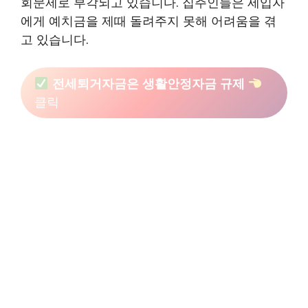
회문제로 부각되고 있습니다. 집주인들은 세입자
에게 예치금을 제때 돌려주지 못해 어려움을 겪
고 있습니다.
전세퇴거자금은 생활안정자금 규제
클릭