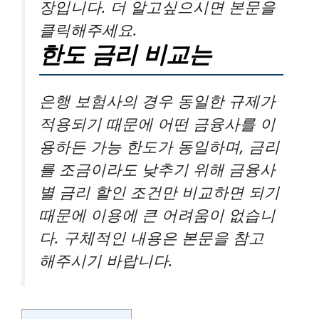
장입니다. 더 알고싶으시면 본문을
클릭해주세요.
한도 금리 비교는
은행 보험사의 경우 동일한 규제가
적용되기 때문에 어떤 금융사를 이
용하든 가능 한도가 동일하며, 금리
를 조금이라도 낮추기 위해 금융사
별 금리 할인 조건만 비교하면 되기
때문에 이용에 큰 어려움이 없습니
다. 구체적인 내용은 본문을 참고
해주시기 바랍니다.