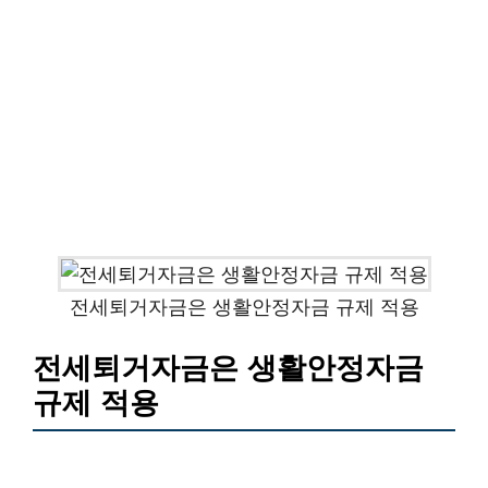
전세퇴거자금은 생활안정자금 규제 적용
전세퇴거자금은 생활안정자금
규제 적용