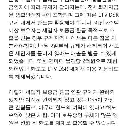
금인지에 따라 규제가 달라지는데, 전세퇴거자금
은 생활안정자금에 포함되며 그에 따른 LTV DSR
규제 내에서 한도를 활용해야 합니다. 이전 2주택
이상 보유자는 세입자 보증금 환급 목적으로 대
출을 받는 경우 규제지역 내에서는 다른 집을 처
분해야했지만 3월 2일부터 규제가 해제되어 새로
운 세입자를 들이지 않아도 대출을 받을 수 있게
되었습니다. 또한 연마다 물건당 2억원으로 제한
되어있던 한도도 LTV DSR 내에서 이용 가능하도
록 해제되었습니다.
이렇게 세입자 보증금 환급 연관 규제가 완화되
었지만 여전히 완화되지 않고 있는 DSR이 가장
큰 걸림돌로, 아무리 한도의 여력이 있다고 해도
수익이 낮은 사람, 이미 보유중인 부채가 많은 인
원은 완화 된 한도를 제대로 활용할 수 없습니다.