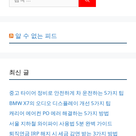
색:
알 수 없는 피드
최신 글
중고 타이어 정비로 안전하게 차 운전하는 5가지 팁
BMW X7의 오디오 디스플레이 개선 5가지 팁
캐리어 에어컨 PO 에러 해결하는 5가지 방법
서울 지하철 와이파이 사용법 5분 완벽 가이드
퇴직연금 IRP 해지 시 세금 감면 받는 3가지 방법