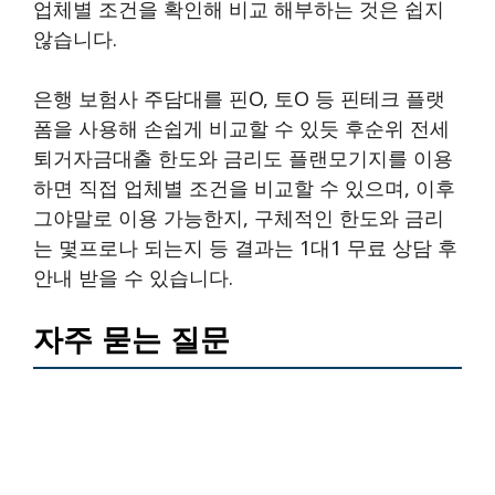
업체별 조건을 확인해 비교 해부하는 것은 쉽지
않습니다.
은행 보험사 주담대를 핀O, 토O 등 핀테크 플랫
폼을 사용해 손쉽게 비교할 수 있듯 후순위 전세
퇴거자금대출 한도와 금리도 플랜모기지를 이용
하면 직접 업체별 조건을 비교할 수 있으며, 이후
그야말로 이용 가능한지, 구체적인 한도와 금리
는 몇프로나 되는지 등 결과는 1대1 무료 상담 후
안내 받을 수 있습니다.
자주 묻는 질문