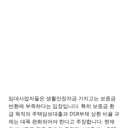
임대사업자들은 생활안정자금 가지고는 보증금
반환에 부족하다는 입장입니다. 특히 보증금 환
급 목적의 주택담보대출과 DSR부채 상환 비율 규
제는 대폭 완화되어야 한다고 주장합니다. 현재