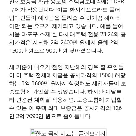
전세보증금 환급 용도의 주택담보대출에는 DSR
규제가 적용됩니다. 이를 한시적으로라도 풀어
임대인들이 예치금을 돌려줄 수 있게끔 해야 해
야만 되는 요구가 제기되고 있습니다. 예를 들어
서울 마포구 소재 한 다세대주택 전용 23.24의 공
시가격은 지난해 2억 2400만 원에서 올해 2억
1500만 원으로 900만 원 낮아졌습니다.
새 기준이 나오기 전인 지난해의 경우 집 주인들
이 이 주택 전세예치금을 공시가격의 150에 해당
하는 3억 3600만 원까지 책정해도 세입자들이 보
증보험에 가입할 수 있었습니다. 하지만 이달부
터 변경된 계획을 적용하면, 보증보험에 가입할
수 있는 이 주택 최대 보증금은 공시가격의 126
인 2억 7090만 원으로 줄어듭니다.