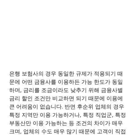
은행 보험사의 경우 동일한 규제가 적용되기 때
문에 어떤 금융사를 이용하든 가능 한도가 동일
하며, 금리를 조금이라도 낮추기 위해 금융사별
금리 할인 조건만 비교하면 되기 때문에 이용에
큰 어려움이 없습니다. 반면 후순위 업체의 경우
특정 지역만 이용 가능하거나, 특정 직업군, 특정
부동산만 이용 가능하는 등 조건의 차이가 매우
크며, 업체의 수도 매우 많기 때문에 고객이 직접