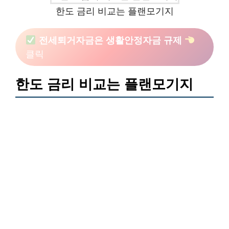
한도 금리 비교는 플랜모기지
전세퇴거자금은 생활안정자금 규제
클릭
한도 금리 비교는 플랜모기지