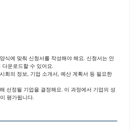
 양식에 맞춰 신청서를 작성해야 해요. 신청서는 안
 다운로드할 수 있어요.
전시회의 정보, 기업 소개서, 예산 계획서 등 필요한
통해 선정될 기업을 결정해요. 이 과정에서 기업의 성
등이 평가됩니다.