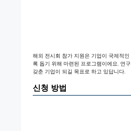
해외 전시회 참가 지원은 기업이 국제적인
록 돕기 위해 마련된 프로그램이에요. 연구
갖춘 기업이 되길 목표로 하고 있답니다.
신청 방법