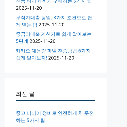
신품 타이어 싸게 구매하는 5가지 팁
2025-11-20
무직자대출 당일, 3가지 조건으로 쉽
게 받는 법
2025-11-20
중금리대출 계산기로 쉽게 알아보는
5단계
2025-11-20
카카오 대용량 파일 전송방법 6가지
쉽게 알아보자!
2025-11-20
최신 글
중고 타이어 정비로 안전하게 차 운전
하는 5가지 팁