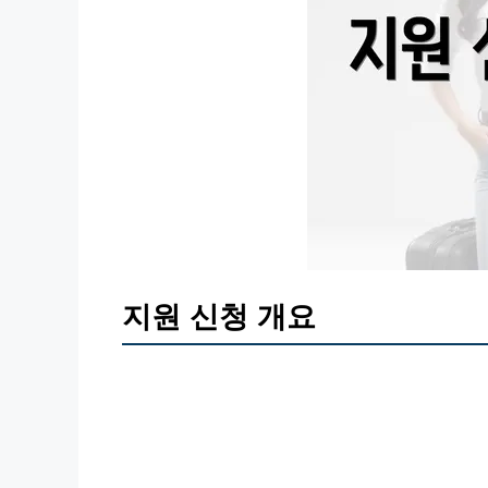
지원 신청 개요