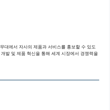
 무대에서 자사의 제품과 서비스를 홍보할 수 있도
 개발 및 제품 혁신을 통해 세계 시장에서 경쟁력을