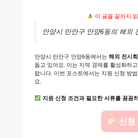
이 글을 끝까지 
안양시 만안구 안양6동의 해외 
안양시 만안구 안양6동에서는
해외 전시회
돕고 있어요. 이는 지역 경제를 활성화하고
랍니다. 이번 포스트에서는 지원 신청 방법,
요.
지원 신청 조건과 필요한 서류를 꼼꼼히
신청