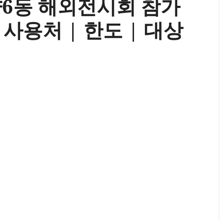
6동 해외전시회 참가
 사용처 | 한도 | 대상