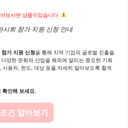
읽어보시면 상품이있습니다.
전시회 참가 지원 신청 안내
 참가 지원 신청
을 통해 지역 기업의 글로벌 진출을
 다양한 문화와 산업을 해외에 알리는 중요한 기회
 사용처, 한도, 대상 등을 자세히 알아보도록 할게
 확인해 보세요.
 조건 알아보기