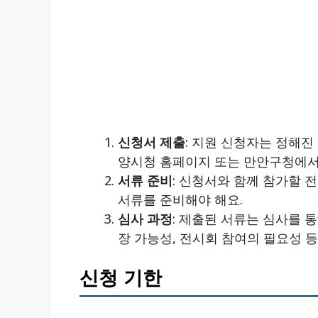
신청서 제출
: 지원 신청자는 정해진
양시청 홈페이지 또는 만안구청에서
서류 준비
: 신청서와 함께 참가할 
서류를 준비해야 해요.
심사 과정
: 제출된 서류는 심사를 
장 가능성, 전시회 참여의 필요성 
신청 기한