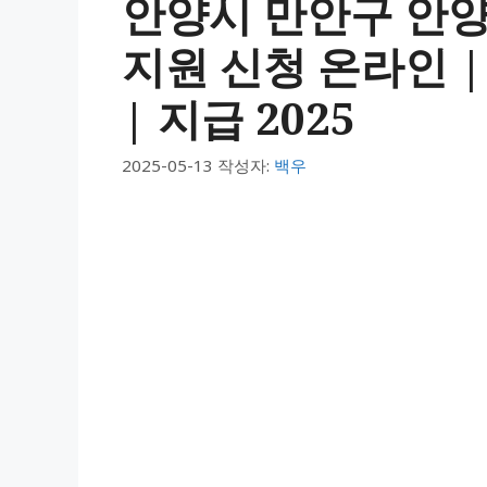
안양시 만안구 안양
지원 신청 온라인 |
| 지급 2025
2025-05-13
작성자:
백우