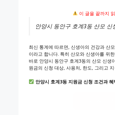
이 글을 끝까지 
안양시 동안구 호계3동 산모 신
최신 통계에 따르면, 신생아의 건강과 산모
이라고 합니다. 특히 산모와 신생아를 위한
바로 안양시 동안구 호계3동의 산모 신생
원금의 신청 대상, 사용처, 한도, 그리고
안양시 호계3동 지원금 신청 조건과 혜
지원금 