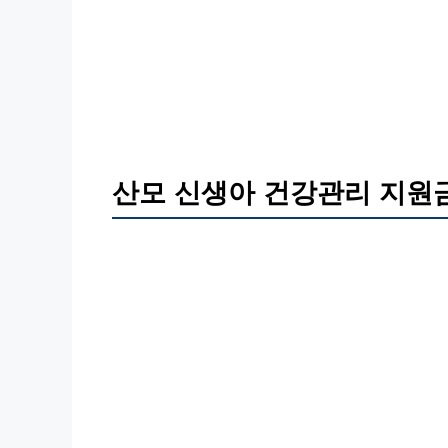
산모 신생아 건강관리 지원