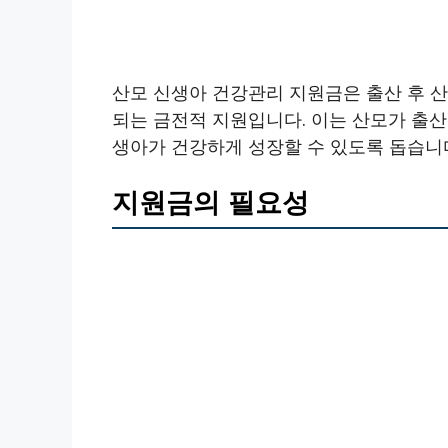
산모 신생아 건강관리 지원금은 출산 후 
되는 금전적 지원입니다. 이는 산모가 출산
생아가 건강하게 성장할 수 있도록 돕습니
지원금의 필요성