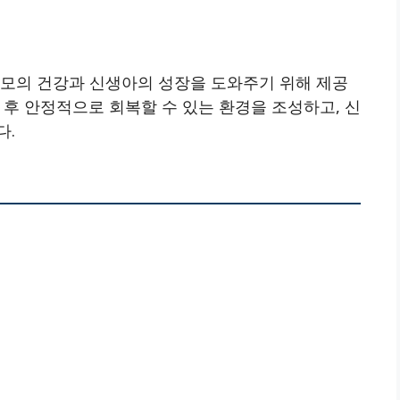
산모의 건강과 신생아의 성장을 도와주기 위해 제공
 후 안정적으로 회복할 수 있는 환경을 조성하고, 신
다.