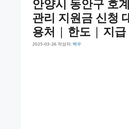
안양시 동안구 호계
관리 지원금 신청 대상
용처 | 한도 | 지급
2025-03-26
작성자:
백우