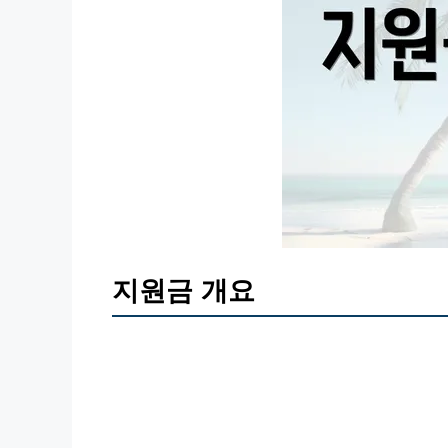
지원금 개요