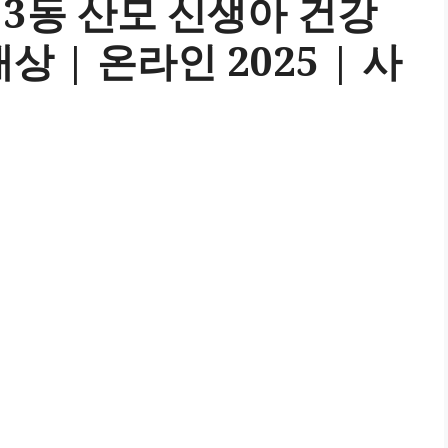
3동 산모 신생아 건강
 | 온라인 2025 | 사