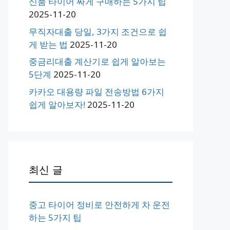
신품 타이어 싸게 구매하는 5가지 팁
2025-11-20
무직자대출 당일, 3가지 조건으로 쉽
게 받는 법
2025-11-20
중금리대출 계산기로 쉽게 알아보는
5단계
2025-11-20
카카오 대용량 파일 전송방법 6가지
쉽게 알아보자!
2025-11-20
최신 글
중고 타이어 정비로 안전하게 차 운전
하는 5가지 팁