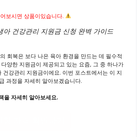
읽어보시면 상품이있습니다.
생아 건강관리 지원금 신청 완벽 가이드
의 회복은 보다 나은 육아 환경을 만드는 데 필수적
 다양한 지원금이 제공되고 있는 요즘, 그 중 하나가
아 건강관리 지원금이에요. 이번 포스트에서는 이 지
 지급 과정을 자세히 알아보겠습니다.
택을 자세히 알아보세요.
신청 자격 확인하기