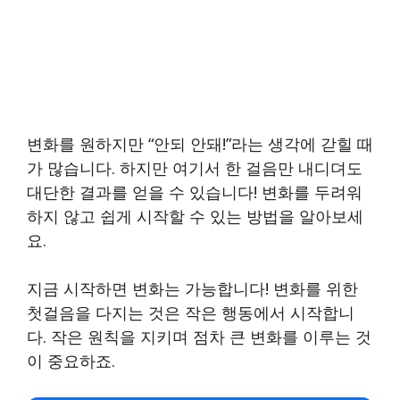
변화를 원하지만 “안되 안돼!”라는 생각에 갇힐 때
가 많습니다. 하지만 여기서 한 걸음만 내디뎌도
대단한 결과를 얻을 수 있습니다! 변화를 두려워
하지 않고 쉽게 시작할 수 있는 방법을 알아보세
요.
지금 시작하면 변화는 가능합니다! 변화를 위한
첫걸음을 다지는 것은 작은 행동에서 시작합니
다. 작은 원칙을 지키며 점차 큰 변화를 이루는 것
이 중요하죠.