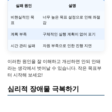
실패 원인
설명
비현실적인 목
너무 높은 목표 설정으로 인해 좌절
표
감
계획 부족
구체적인 실행 계획이 없어 포기
시간 관리 실패
자원 부족으로 인한 진행 지연
이러한 원인을 잘 이해하고 개선하면 안되 안돼
라는 생각에서 벗어날 수 있습니다. 작은 목표부
터 시작해 보세요!
심리적 장애물 극복하기