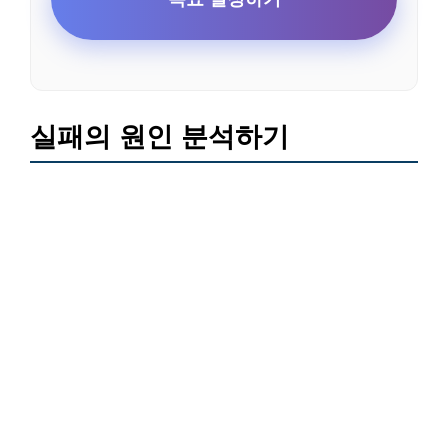
실패의 원인 분석하기