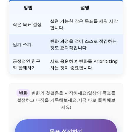
방법
설명
실현 가능한 작은 목표를 세워 시작
작은 목표 설정
합니다.
변화 과정을 적어 스스로 점검하는
일기 쓰기
것도 효과적입니다.
긍정적인 친구
서로 응원하며 변화를 Prioritizing
와 함께하기
하는 것이 중요합니다.
변화
변화의 첫걸음을 시작하세요!일상의 목표를
설정하고 다짐을 기록해보세요.지금 바로 클릭해보
세요!
목표 설정하기