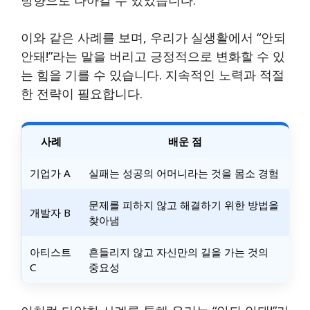
이와 같은 사례를 보며, 우리가 실생활에서 “안되
안돼!”라는 말을 버리고 긍정적으로 변화할 수 있
는 힘을 기를 수 있습니다. 지속적인 노력과 적절
한 전략이 필요합니다.
사례
배운 점
기업가 A
실패는 성공의 어머니라는 것을 몸소 경험
문제를 피하지 않고 해결하기 위한 방법을
개발자 B
찾아냄
아티스트
흔들리지 않고 자신만의 길을 가는 것의
C
중요성