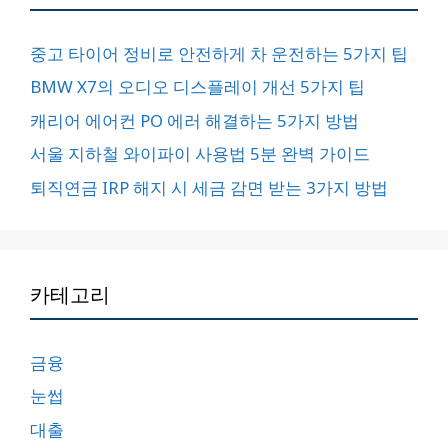
중고 타이어 정비로 안전하게 차 운전하는 5가지 팁
BMW X7의 오디오 디스플레이 개선 5가지 팁
캐리어 에어컨 PO 에러 해결하는 5가지 방법
서울 지하철 와이파이 사용법 5분 완벽 가이드
퇴직연금 IRP 해지 시 세금 감면 받는 3가지 방법
카테고리
금융
눈썹
대출