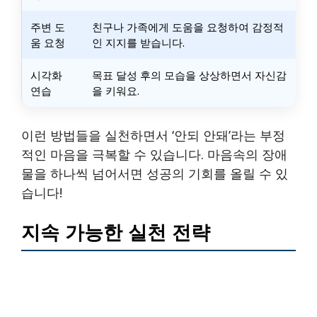
주변 도
친구나 가족에게 도움을 요청하여 감정적
움 요청
인 지지를 받습니다.
시각화
목표 달성 후의 모습을 상상하면서 자신감
연습
을 키워요.
이런 방법들을 실천하면서 ‘안되 안돼’라는 부정
적인 마음을 극복할 수 있습니다. 마음속의 장애
물을 하나씩 넘어서면 성공의 기회를 올릴 수 있
습니다!
지속 가능한 실천 전략