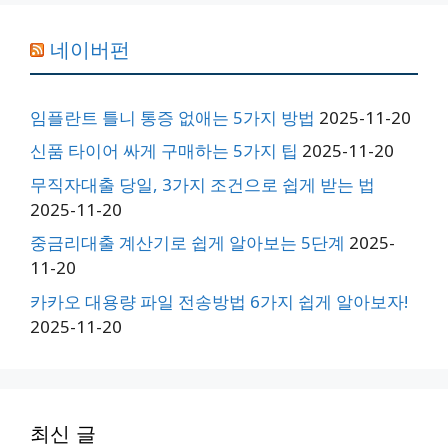
네이버펀
임플란트 틀니 통증 없애는 5가지 방법
2025-11-20
신품 타이어 싸게 구매하는 5가지 팁
2025-11-20
무직자대출 당일, 3가지 조건으로 쉽게 받는 법
2025-11-20
중금리대출 계산기로 쉽게 알아보는 5단계
2025-
11-20
카카오 대용량 파일 전송방법 6가지 쉽게 알아보자!
2025-11-20
최신 글