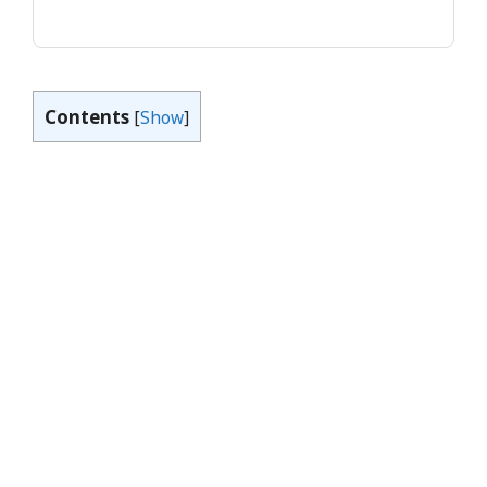
Contents
[
Show
]