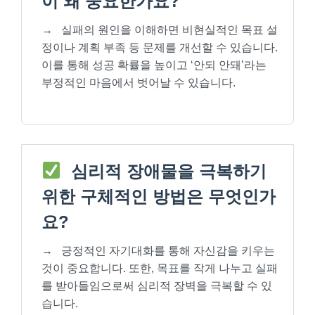
이 왜 중요한가요?
→
실패의 원인을 이해하면 비현실적인 목표 설
정이나 계획 부족 등 문제를 개선할 수 있습니다.
이를 통해 성공 확률을 높이고 ‘안되 안돼’라는
부정적인 마음에서 벗어날 수 있습니다.
심리적 장애물을 극복하기
위한 구체적인 방법은 무엇인가
요?
→
긍정적인 자기대화를 통해 자신감을 키우는
것이 중요합니다. 또한, 목표를 작게 나누고 실패
를 받아들임으로써 심리적 장벽을 극복할 수 있
습니다.