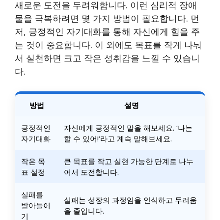
새로운 도전을 두려워합니다. 이런 심리적 장애
물을 극복하려면 몇 가지 방법이 필요합니다. 먼
저, 긍정적인 자기대화를 통해 자신에게 힘을 주
는 것이 중요합니다. 이 외에도 목표를 작게 나눠
서 실천하면 크고 작은 성취감을 느낄 수 있습니
다.
방법
설명
긍정적인
자신에게 긍정적인 말을 해보세요. ‘나는
자기대화
할 수 있어!’라고 계속 말해보세요.
작은 목
큰 목표를 작고 실현 가능한 단계로 나누
표 설정
어서 도전합니다.
실패를
실패는 성장의 과정임을 인식하고 두려움
받아들이
을 줄입니다.
기