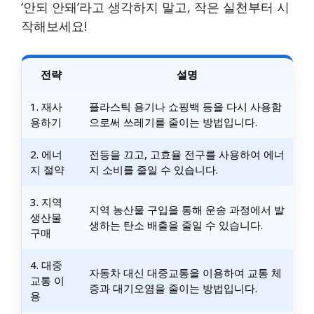
‘안되 안돼’라고 생각하지 말고, 작은 실천부터 시
작해보세요!
전략
설명
1. 재사
플라스틱 용기나 쇼핑백 등을 다시 사용함
용하기
으로써 쓰레기를 줄이는 방법입니다.
2. 에너
전등을 끄고, 고효율 전구를 사용하여 에너
지 절약
지 소비를 줄일 수 있습니다.
3. 지역
지역 농산물 구입을 통해 운송 과정에서 발
생산물
생하는 탄소 배출을 줄일 수 있습니다.
구매
4. 대중
자동차 대신 대중교통을 이용하여 교통 체
교통 이
증과 대기오염을 줄이는 방법입니다.
용