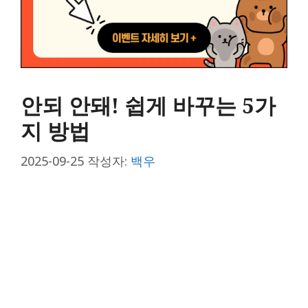
안되 안돼! 쉽게 바꾸는 5가
지 방법
2025-09-25
작성자:
백우