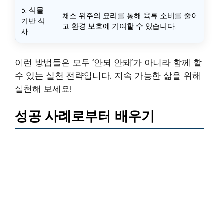
5. 식물
채소 위주의 요리를 통해 육류 소비를 줄이
기반 식
고 환경 보호에 기여할 수 있습니다.
사
이런 방법들은 모두 ‘안되 안돼’가 아니라 함께 할
수 있는 실천 전략입니다. 지속 가능한 삶을 위해
실천해 보세요!
성공 사례로부터 배우기