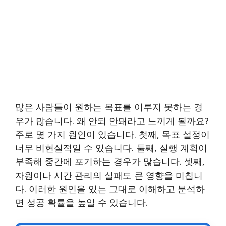
많은 사람들이 원하는 목표를 이루지 못하는 경
우가 많습니다. 왜 안되 안돼라고 느끼게 될까요?
주로 몇 가지 원인이 있습니다. 첫째, 목표 설정이
너무 비현실적일 수 있습니다. 둘째, 실행 계획이
부족해 중간에 포기하는 경우가 많습니다. 셋째,
자원이나 시간 관리의 실패도 큰 영향을 미칩니
다. 이러한 원인을 있는 그대로 이해하고 분석하
면 성공 확률을 높일 수 있습니다.