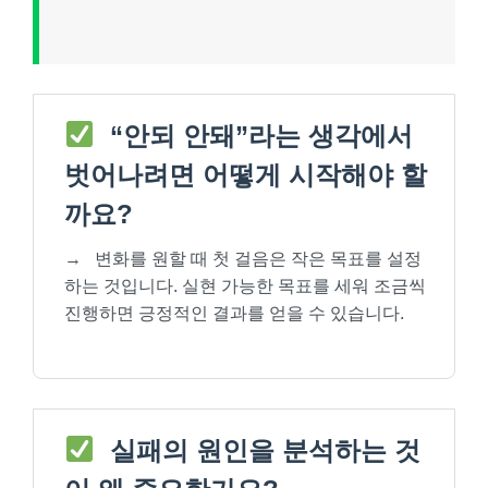
“안되 안돼”라는 생각에서
벗어나려면 어떻게 시작해야 할
까요?
→
변화를 원할 때 첫 걸음은 작은 목표를 설정
하는 것입니다. 실현 가능한 목표를 세워 조금씩
진행하면 긍정적인 결과를 얻을 수 있습니다.
실패의 원인을 분석하는 것