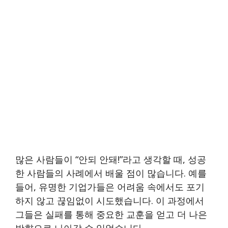
많은 사람들이 “안되 안돼!”라고 생각할 때, 성공
한 사람들의 사례에서 배울 점이 많습니다. 예를
들어, 유명한 기업가들은 어려움 속에서도 포기
하지 않고 끊임없이 시도했습니다. 이 과정에서
그들은 실패를 통해 중요한 교훈을 얻고 더 나은
방향으로 나아갈 수 있었습니다.