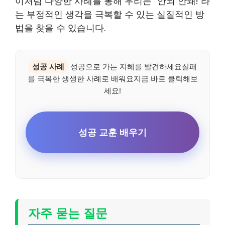
이처럼 다양한 사례를 통해 우리는 “안되 안돼!”라
는 부정적인 생각을 극복할 수 있는 실질적인 방
법을 찾을 수 있습니다.
성공 사례
성공으로 가는 지혜를 발견하세요실패
를 극복한 생생한 사례로 배워요지금 바로 클릭해보
세요!
성공 교훈 배우기
자주 묻는 질문