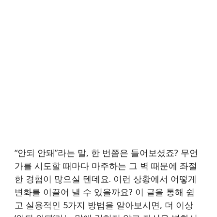
“안되 안돼”라는 말, 한 번쯤은 들어보셨죠? 무언
가를 시도할 때마다 마주하는 그 벽 때문에 좌절
한 경험이 많으실 텐데요. 이런 상황에서 어떻게
변화를 이끌어 낼 수 있을까요? 이 글을 통해 쉽
고 실용적인 5가지 방법을 알아보시면, 더 이상