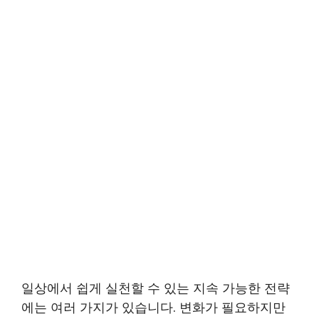
일상에서 쉽게 실천할 수 있는 지속 가능한 전략
에는 여러 가지가 있습니다. 변화가 필요하지만