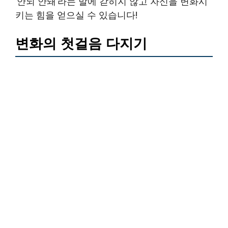
‘안되 안돼’라는 말에 갇히지 않고 자신을 변화시
키는 힘을 얻으실 수 있습니다!
변화의 첫걸음 다지기