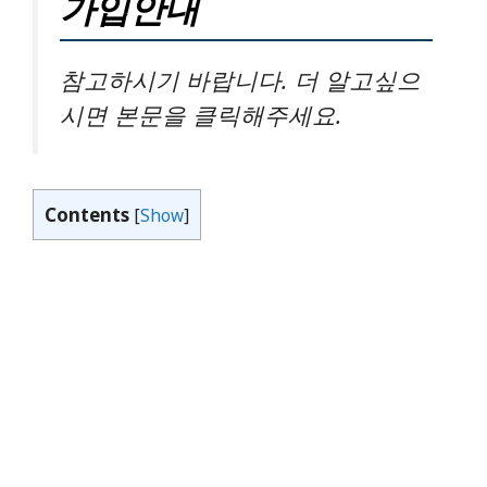
가입안내
참고하시기 바랍니다. 더 알고싶으
시면 본문을 클릭해주세요.
Contents
[
Show
]