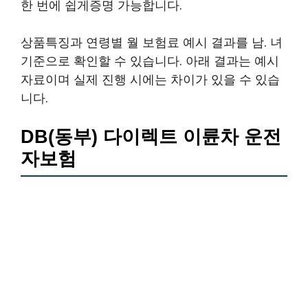
한 번에 쉽게증명 가능합니다.
상품특징과 연령별 월 보험료 예시 결과를 남. 녀
기준으로 확인할 수 있습니다. 아래 결과는 예시
자료이며 실제 진행 시에는 차이가 있을 수 있습
니다.
DB(동부) 다이렉트 이륜차 운전
자보험