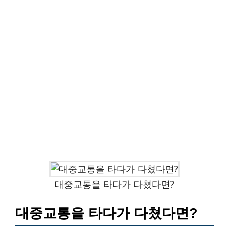
대중교통을 타다가 다쳤다면?
대중교통을 타다가 다쳤다면?