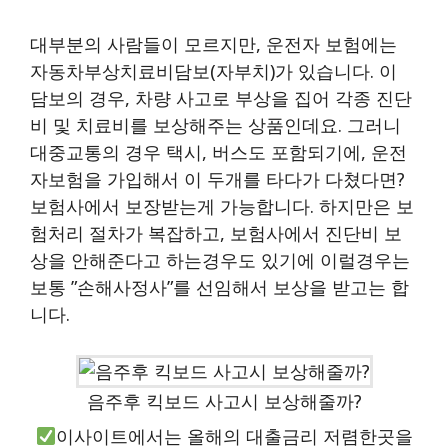
대부분의 사람들이 모르지만, 운전자 보험에는
자동차부상치료비담보(자부치)가 있습니다. 이
담보의 경우, 차량 사고로 부상을 집어 각종 진단
비 및 치료비를 보상해주는 상품인데요. 그러니
대중교통의 경우 택시, 버스도 포함되기에, 운전
자보험을 가입해서 이 두개를 타다가 다쳤다면?
보험사에서 보장받는게 가능합니다. 하지만은 보
험처리 절차가 복잡하고, 보험사에서 진단비 보
상을 안해준다고 하는경우도 있기에 이럴경우는
보통 ”손해사정사”를 선임해서 보상을 받고는 합
니다.
음주후 킥보드 사고시 보상해줄까?
이사이트에서는 올해의 대출금리 저렴한곳을