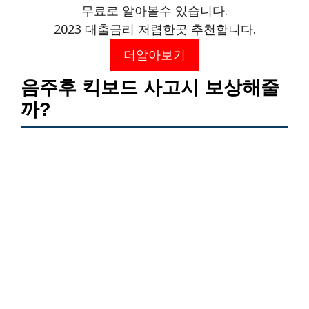
무료로 알아볼수 있습니다.
2023 대출금리 저렴한곳 추천합니다.
더알아보기
음주후 킥보드 사고시 보상해줄
까?