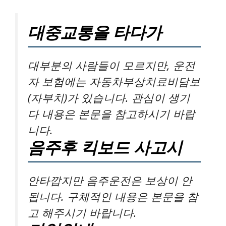
대중교통을 타다가
대부분의 사람들이 모르지만, 운전
자 보험에는 자동차부상치료비담보
(자부치)가 있습니다. 관심이 생기
다 내용은 본문을 참고하시기 바랍
니다.
음주후 킥보드 사고시
안타깝지만 음주운전은 보상이 안
됩니다. 구체적인 내용은 본문을 참
고 해주시기 바랍니다.