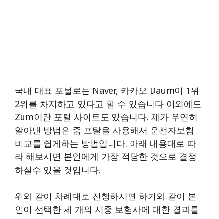
국내 대표 포털로는 Naver, 카카오 Daum이 1위
2위를 차지하고 있다고 할 수 있습니다 이외에도
Zum이란 포털 사이트도 있습니다. 제가 우연히
알아낸 방법은 줌 포탈을 사용해서 운전자보험
비교를 쉽게하는 방법입니다. 아래 내용대로 따
라 해보시면 본인에게 가장 적당한 것으로 결정
하실수 있을 것입니다.
위와 같이 차례대로 진행하시면 하기와 같이 본
인이 선택한 세 개의 시중 보험사에 대한 결과를