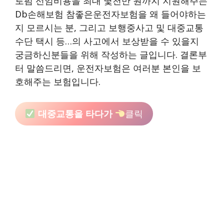
로펌 선임비용을 최대 몇천만 원까지 지원해주는
Db손해보험 참좋은운전자보험을 왜 들어야하는
지 모르시는 분, 그리고 보행중사고 및 대중교통
수단 택시 등…의 사고에서 보상받을 수 있을지
궁금하신분들을 위해 작성하는 글입니다. 결론부
터 말씀드리면, 운전자보험은 여러분 본인을 보
호해주는 보험입니다.
대중교통을 타다가
클릭