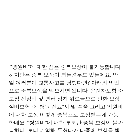
​​ ”병원비”에 대한 점은 중복보상이 불가능합니다.
하지만은 중복 보상이 되는경우도 있는데요. 만
일 여러분이 교통사고를 당했다면? 아래의 방법
으로 중복보상을 받으시면 됩니다. 운전자보험 ->
로펌 선임비 및 면허 정지 위로금으로 인한 보상
실비보험 -> ”병원 진료”시 및 수술 그리고 입원비
에 대한 보상 이렇게 중복으로 보상받는게 가능
한데요. ”병원비”에 대한 부분만 중복 보상이 불가
능하니, 부디 기억해 두셨다가 나중에 보상을 받