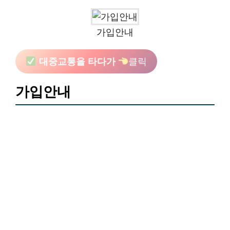
가입안내
대중교통을 타다가
클릭
가입안내