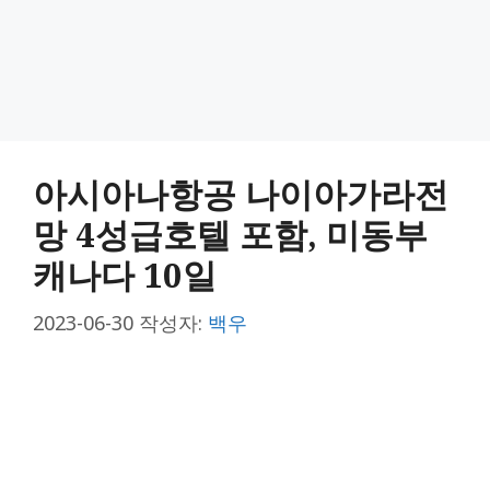
아시아나항공 나이아가라전
망 4성급호텔 포함, 미동부
캐나다 10일
2023-06-30
작성자:
백우