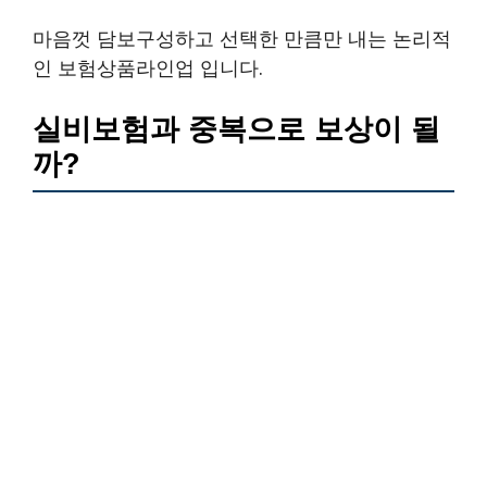
마음껏 담보구성하고 선택한 만큼만 내는 논리적
인 보험상품라인업 입니다.
실비보험과 중복으로 보상이 될
까?