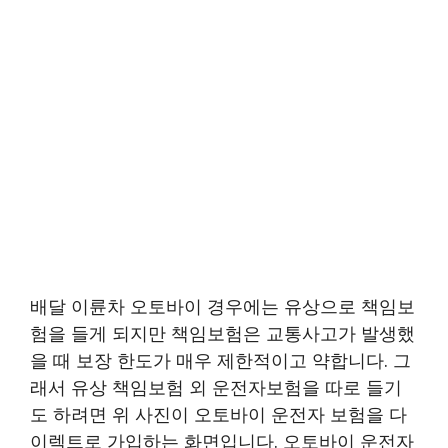
배달 이륜차 오토바이 경우에는 유상으로 책임보
험을 들게 되지만 책임보험은 교통사고가 발생했
을 때 보장 한도가 매우 제한적이고 약합니다. 그
래서 유상 책임보험 외 운전자보험을 따로 들기
도 하려면 위 사진이 오토바이 운전자 보험을 다
이렉트로 가입하는 화면입니다. 오토바이 운전자