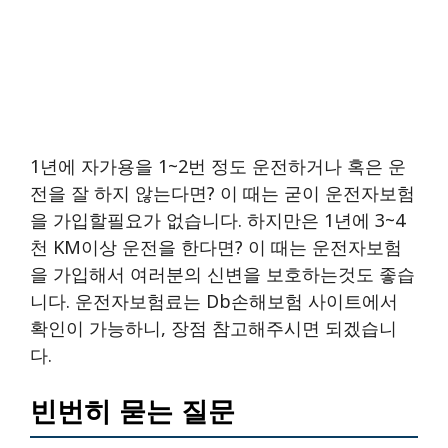
1년에 자가용을 1~2번 정도 운전하거나 혹은 운
전을 잘 하지 않는다면? 이 때는 굳이 운전자보험
을 가입할필요가 없습니다. 하지만은 1년에 3~4
천 KM이상 운전을 한다면? 이 때는 운전자보험
을 가입해서 여러분의 신변을 보호하는것도 좋습
니다. 운전자보험료는 Db손해보험 사이트에서
확인이 가능하니, 장점 참고해주시면 되겠습니
다.
빈번히 묻는 질문