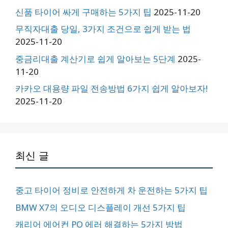
신품 타이어 싸게 구매하는 5가지 팁
2025-11-20
무직자대출 당일, 3가지 조건으로 쉽게 받는 법
2025-11-20
중금리대출 계산기로 쉽게 알아보는 5단계
2025-
11-20
카카오 대용량 파일 전송방법 6가지 쉽게 알아보자!
2025-11-20
최신 글
중고 타이어 정비로 안전하게 차 운전하는 5가지 팁
BMW X7의 오디오 디스플레이 개선 5가지 팁
캐리어 에어컨 PO 에러 해결하는 5가지 방법