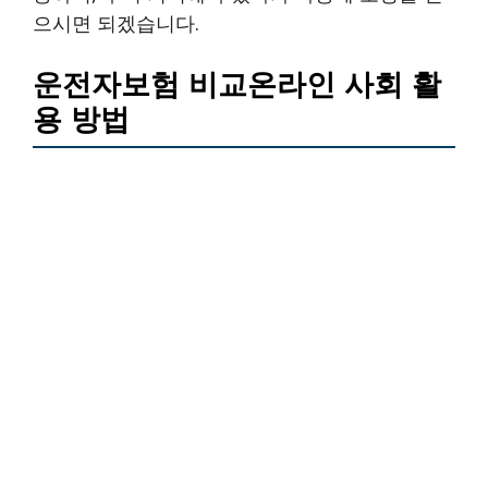
으시면 되겠습니다.
운전자보험 비교온라인 사회 활
용 방법