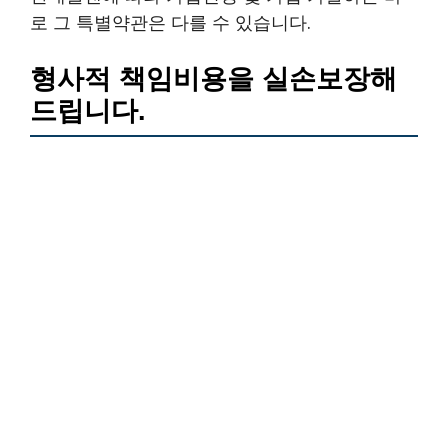
로 그 특별약관은 다를 수 있습니다.
형사적 책임비용을 실손보장해
드립니다.