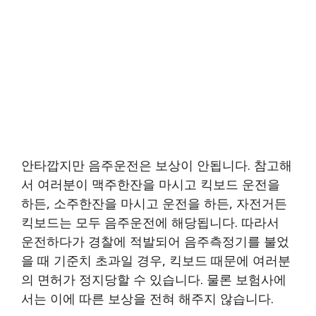
안타깝지만 음주운전은 보상이 안됩니다. 참고해
서 여러분이 맥주한잔을 마시고 킥보드 운전을
하든, 소주한잔을 마시고 운전을 하든, 자전거든
킥보드는 모두 음주운전에 해당됩니다. 따라서
운전하다가 경찰에 적발되어 음주측정기를 불었
을 때 기준치 초과일 경우, 킥보드 때문에 여러분
의 면허가 정지당할 수 있습니다. 물론 보험사에
서는 이에 따른 보상을 전혀 해주지 않습니다.