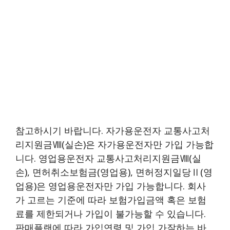
참고하시기 바랍니다. 자가용운전자 교통사고처
리지원금Ⅷ(실손)은 자가용운전자만 가입 가능합
니다. 영업용운전자 교통사고처리지원금Ⅷ(실
손), 면허취소보험금(영업용), 면허정지일당Ⅱ(영
업용)은 영업용운전자만 가입 가능합니다. 회사
가 고르는 기준에 따라 보험가입금액 혹은 보험
료를 제한되거나 가입이 불가능할 수 있습니다.
판매플랜에 따라 가입연령 및 가입 가잘하는 바