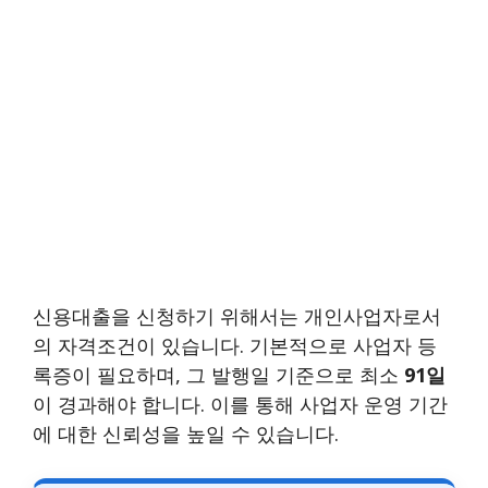
신용대출을 신청하기 위해서는 개인사업자로서
의 자격조건이 있습니다. 기본적으로 사업자 등
록증이 필요하며, 그 발행일 기준으로 최소
91일
이 경과해야 합니다. 이를 통해 사업자 운영 기간
에 대한 신뢰성을 높일 수 있습니다.