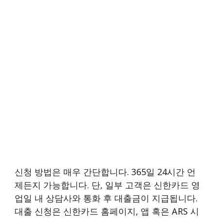
신청 방법은 매우 간단합니다. 365일 24시간 언
제든지 가능합니다. 단, 일부 고객은 신한카드 영
업일 내 상담사와 통화 후 대출금이 지급됩니다.
대출 신청은 신한카드 홈페이지, 앱 혹은 ARS 시