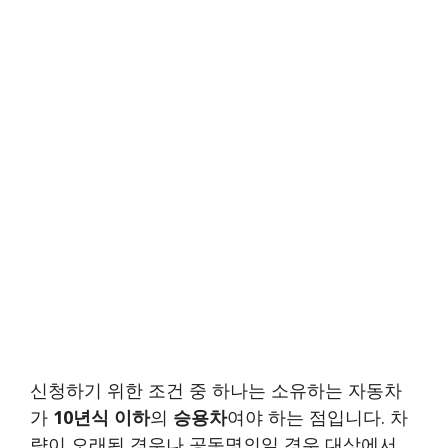
신청하기 위한 조건 중 하나는 소유하는 자동차
가
10년식 이하
의
승용차
여야 하는 점입니다. 차
량이 오래된 경우나 공동명의일 경우 대상에서