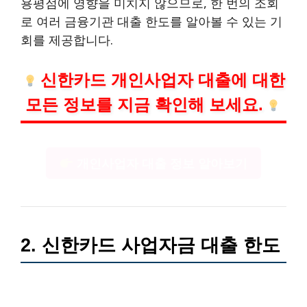
용평점에 영향을 미치지 않으므로, 한 번의 조회
로 여러 금융기관 대출 한도를 알아볼 수 있는 기
회를 제공합니다.
신한카드 개인사업자 대출에 대한
모든 정보를 지금 확인해 보세요.
개인사업자 대출 정보 알아보기
2. 신한카드 사업자금 대출 한도