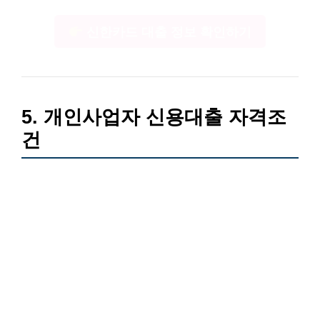
신한카드 대출 정보 확인하기
5. 개인사업자 신용대출 자격조
건