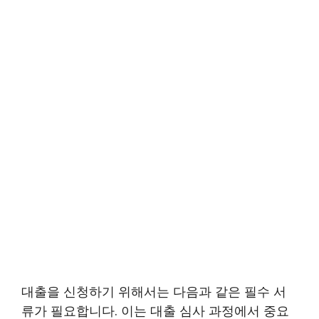
대출을 신청하기 위해서는 다음과 같은 필수 서
류가 필요합니다. 이는 대출 심사 과정에서 중요