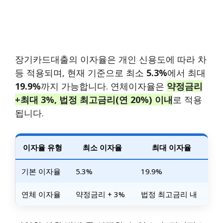
장기카드대출의 이자율은 개인 신용도에 따라 차
등 적용되며, 현재 기준으로 최소
5.3%
에서 최대
19.9%
까지 가능합니다. 연체이자율은
약정금리
+최대 3%, 법정 최고금리(연 20%) 이내
로 적용
됩니다.
이자율 유형
최소 이자율
최대 이자율
기본 이자율
5.3%
19.9%
연체 이자율
약정금리 + 3%
법정 최고금리 내