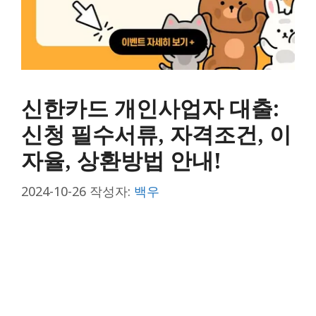
신한카드 개인사업자 대출:
신청 필수서류, 자격조건, 이
자율, 상환방법 안내!
2024-10-26
작성자:
백우