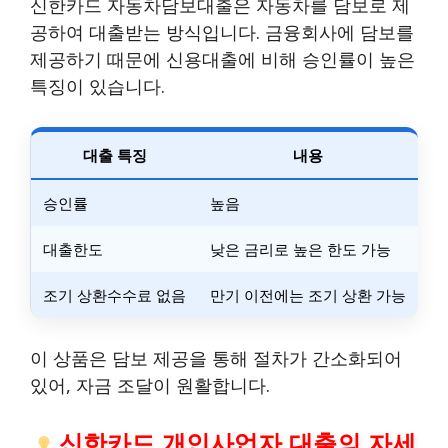
신한카드 자동차담보대출은 자동차를 담보로 제
공하여 대출받는 방식입니다. 금융회사에 담보를
제공하기 때문에 신용대출에 비해 승인률이 높은
특징이 있습니다.
대출 특징
내용
승인률
높음
대출한도
낮은 금리로 높은 한도 가능
조기 상환수수료 없음
만기 이전에는 조기 상환 가능
이 상품은 담보 제공을 통해 절차가 간소화되어
있어, 자금 조달이 원활합니다.
신한카드 개인사업자 대출의 자세