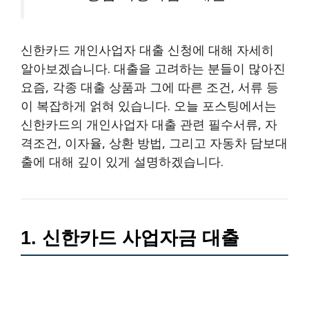
신한카드 개인사업자 대출 신청에 대해 자세히
알아보겠습니다. 대출을 고려하는 분들이 많아진
요즘, 각종 대출 상품과 그에 따른 조건, 서류 등
이 복잡하게 얽혀 있습니다. 오늘 포스팅에서는
신한카드의 개인사업자 대출 관련 필수서류, 자
격조건, 이자율, 상환 방법, 그리고 자동차 담보대
출에 대해 깊이 있게 설명하겠습니다.
1. 신한카드 사업자금 대출