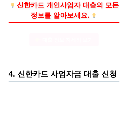
신한카드 개인사업자 대출의 모든
정보를 알아보세요.
대출 정보 자세히 보기
4. 신한카드 사업자금 대출 신청