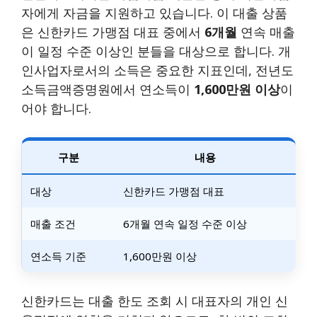
자에게 자금을 지원하고 있습니다. 이 대출 상품
은 신한카드 가맹점 대표 중에서
6개월
연속 매출
이 일정 수준 이상인 분들을 대상으로 합니다. 개
인사업자로서의 소득은 중요한 지표인데, 전년도
소득금액증명원에서 연소득이
1,600만원 이상
이
어야 합니다.
구분
내용
대상
신한카드 가맹점 대표
매출 조건
6개월 연속 일정 수준 이상
연소득 기준
1,600만원 이상
신한카드는 대출 한도 조회 시 대표자의 개인 신