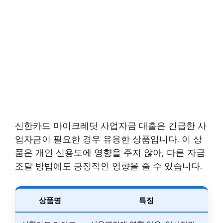
신한카드 마이크레딧 사업자금 대출은 긴급한 사
업자금이 필요한 경우 유용한 상품입니다. 이 상
품은 개인 신용도에 영향을 주지 않아, 다른 자금
조달 방법에도 긍정적인 영향을 줄 수 있습니다.
상품명
특징