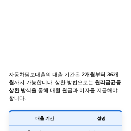
자동차담보대출의 대출 기간은
2개월부터 36개
월
까지 가능합니다. 상환 방법으로는
원리금균등
상환
방식을 통해 매월 원금과 이자를 지급해야
합니다.
대출 기간
설명