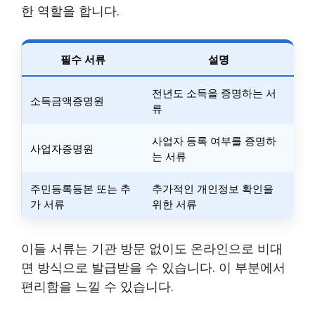
한 역할을 합니다.
필수 서류
설명
전년도 소득을 증명하는 서
소득금액증명원
류
사업자 등록 여부를 증명하
사업자증명원
는 서류
주민등록등본 또는 추
추가적인 개인정보 확인을
가 서류
위한 서류
이들 서류는 기관 방문 없이도 온라인으로 비대
면 방식으로 발급받을 수 있습니다. 이 부분에서
편리함을 느낄 수 있습니다.