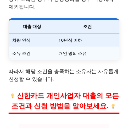
제외됩니다.
대출 대상
조건
차량 연식
10년식 이하
소유 조건
개인 명의 소유
따라서 해당 조건을 충족하는 소유자는 자유롭게
신청할 수 있습니다.
신한카드 개인사업자 대출의 모든
조건과 신청 방법을 알아보세요.