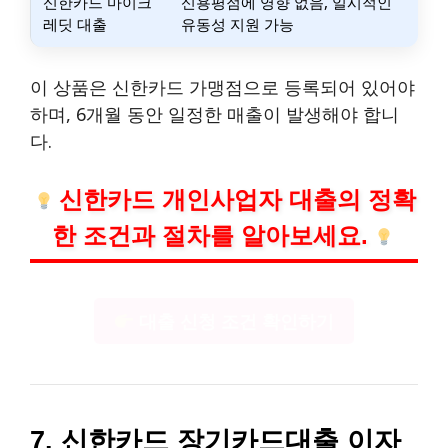
신한카드 마이크
신용평점에 영향 없음, 일시적인
레딧 대출
유동성 지원 가능
이 상품은 신한카드 가맹점으로 등록되어 있어야
하며, 6개월 동안 일정한 매출이 발생해야 합니
다.
신한카드 개인사업자 대출의 정확
한 조건과 절차를 알아보세요.
대출 신청 조건 확인하기
7. 신한카드 장기카드대출 이자