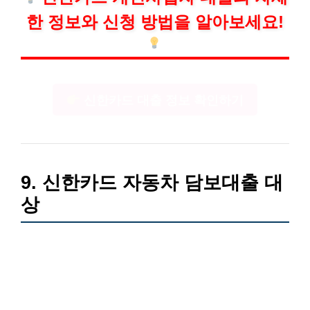
한 정보와 신청 방법을 알아보세요!
신한카드 대출 정보 확인하기
9. 신한카드 자동차 담보대출 대
상