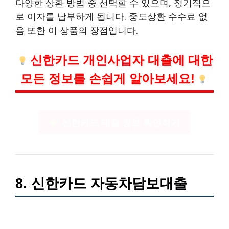
다양한 상환 방법 중 선택할 수 있으며, 정기적으
로 이자를 납부하게 됩니다. 중도상환 수수료 없
음 또한 이 상품의 장점입니다.
신한카드 개인사업자 대출에 대한
모든 정보를 손쉽게 알아보세요!
신한카드 대출 정보 확인하기
8. 신한카드 자동차담보대출