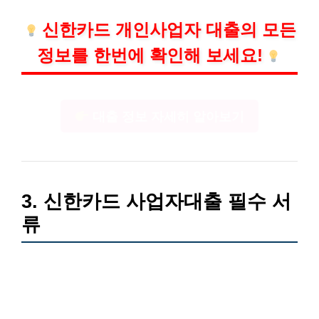
신한카드 개인사업자 대출의 모든
정보를 한번에 확인해 보세요!
대출 정보 자세히 알아보기
3. 신한카드 사업자대출 필수 서
류