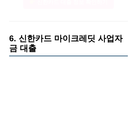
신한카드 대출 정보 확인하기
6. 신한카드 마이크레딧 사업자
금 대출