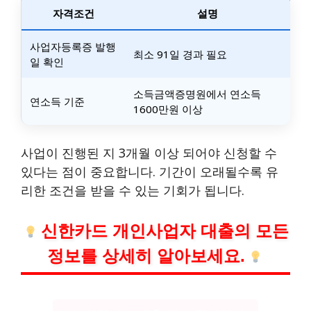
자격조건
설명
사업자등록증 발행
최소 91일 경과 필요
일 확인
소득금액증명원에서 연소득
연소득 기준
1600만원 이상
사업이 진행된 지 3개월 이상 되어야 신청할 수
있다는 점이 중요합니다. 기간이 오래될수록 유
리한 조건을 받을 수 있는 기회가 됩니다.
신한카드 개인사업자 대출의 모든
정보를 상세히 알아보세요.