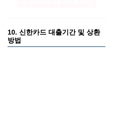
개인사업자 대출 정보 확인하기
10. 신한카드 대출기간 및 상환
방법