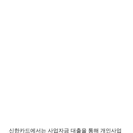
신한카드에서는 사업자금 대출을 통해 개인사업