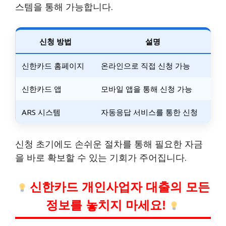
스템을 통해 가능합니다.
신청 방법
설명
신한카드 홈페이지
온라인으로 직접 신청 가능
신한카드 앱
모바일 앱을 통해 신청 가능
ARS 시스템
자동응답 서비스를 통한 신청
신청 초기에도 손쉬운 절차를 통해 필요한 자금
을 바로 확보할 수 있는 기회가 주어집니다.
신한카드 개인사업자 대출의 모든
정보를 놓치지 마세요!