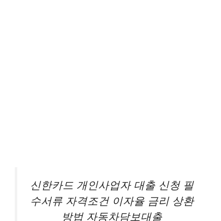
신한카드 개인사업자 대출 신청 필
수서류 자격조건 이자율 금리 상환
방법 자동차담보대출