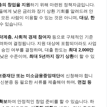
층의 창업을 지원
하기 위해 마련된 정책자금입니다.
들에게 낮은 금리와 장기 상환 기회를 알려드려 안
 모든 사람이 이용할 수 있는 것은 아니며,
대상, 한
수 있습니다.
약계층, 사회적 경제 참여자
등으로 구체적인 기준
 고려하여 결정됩니다. 지원 대상에 포함되더라도 사업
 승인 여부를 결정하며, 대출 한도는
최대 2,000만
 낮은 수준이며,
최대 5년까지 장기 상환
이 할 수 있
보증재단 또는 미소금융중앙재단
에 신청해야 합니
, 신분증 등 필요한 서류를 제출해야 하며,
면접 등
 확보
하여 안정적인 창업 준비를 할 수 있습니다. 하