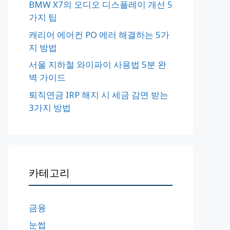
BMW X7의 오디오 디스플레이 개선 5
가지 팁
캐리어 에어컨 PO 에러 해결하는 5가
지 방법
서울 지하철 와이파이 사용법 5분 완
벽 가이드
퇴직연금 IRP 해지 시 세금 감면 받는
3가지 방법
카테고리
금융
눈썹