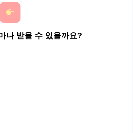
마나 받을 수 있을까요?