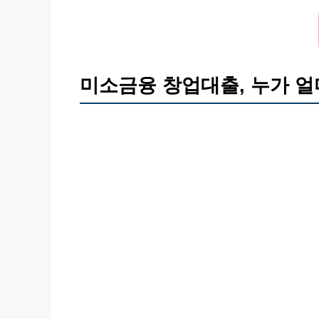
미소금융 창업대출, 누가 얼