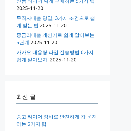
신품 타이어 싸게 구매하는 5가지 팁
2025-11-20
무직자대출 당일, 3가지 조건으로 쉽
게 받는 법
2025-11-20
중금리대출 계산기로 쉽게 알아보는
5단계
2025-11-20
카카오 대용량 파일 전송방법 6가지
쉽게 알아보자!
2025-11-20
최신 글
중고 타이어 정비로 안전하게 차 운전
하는 5가지 팁