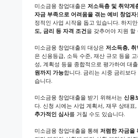
미소금융 창업대출은
저소득층 및 취약계
자금 부족으로 어려움을 겪는 예비 창업자
정적인 사업 시작을 돕고 있습니다. 하지만
도, 금리 등 자격 조건
을 갖추어야 지원 할 
미소금융 창업대출의 대상은
저소득층, 취
은 신용등급, 소득 수준, 재산 규모 등을
성, 계획성 등을 종합적으로 평가하여 대출
원까지 가능
합니다. 금리는 시중 금리보다
습니다.
미소금융 창업대출을 받기 위해서는
신용
다. 신청 시에는 사업 계획서, 재무 상태표
추가적인 심사
를 거칠 수도 있습니다.
미소금융 창업대출을 통해
저렴한 자금을