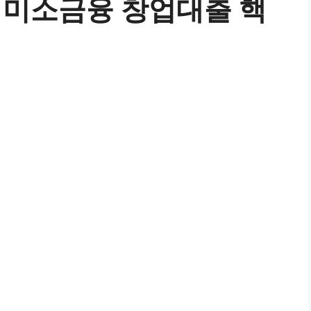
 미소금융 창업대출 핵