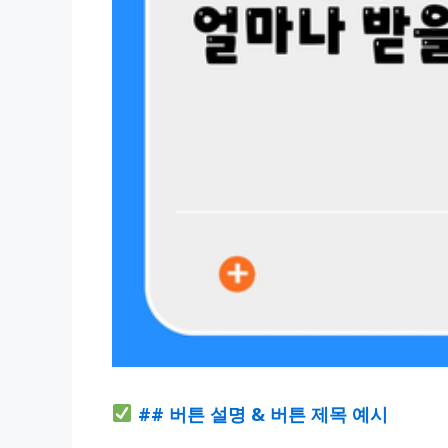
## 버튼 설명 & 버튼 제목 예시