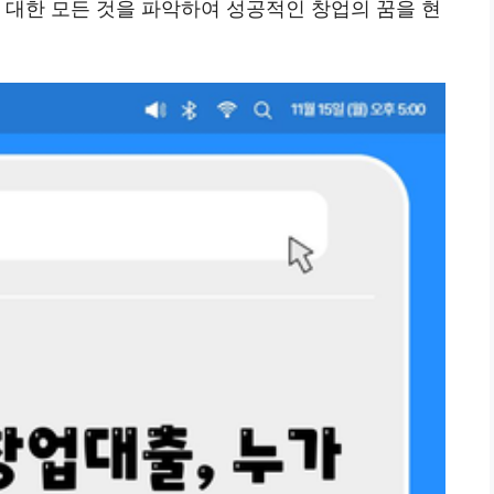
 대한 모든 것을 파악하여 성공적인 창업의 꿈을 현