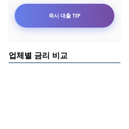
즉시 대출 TIP
업체별 금리 비교