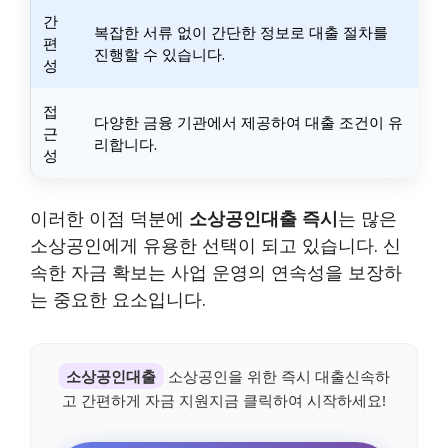
간
복잡한 서류 없이 간단한 정보로 대출 절차를
편
진행할 수 있습니다.
성
접
다양한 금융 기관에서 제공하여 대출 조건이 유
근
리합니다.
성
이러한 이점 덕분에
소상공인대출 즉시
는 많은
소상공인에게 유용한 선택이 되고 있습니다. 신
속한 자금 확보는 사업 운영의 연속성을 보장하
는 중요한 요소입니다.
소상공인대출
소상공인을 위한 즉시 대출신속하
고 간편하게 자금 지원지금 클릭하여 시작하세요!