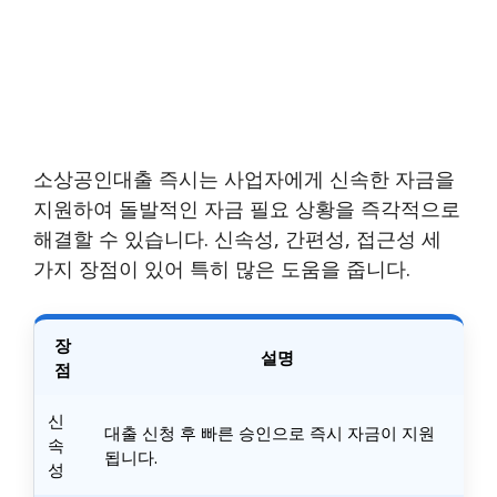
소상공인대출 즉시는 사업자에게 신속한 자금을
지원하여 돌발적인 자금 필요 상황을 즉각적으로
해결할 수 있습니다. 신속성, 간편성, 접근성 세
가지 장점이 있어 특히 많은 도움을 줍니다.
장
설명
점
신
대출 신청 후 빠른 승인으로 즉시 자금이 지원
속
됩니다.
성