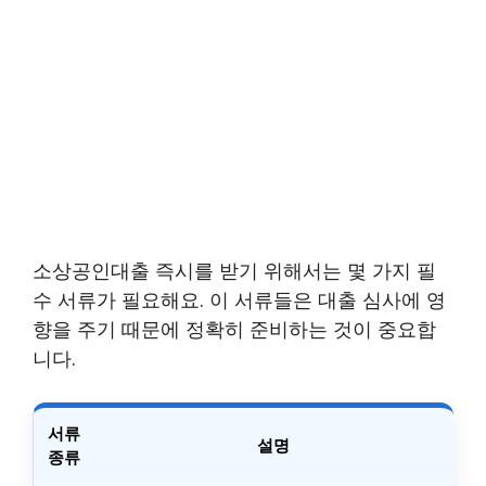
소상공인대출 즉시를 받기 위해서는 몇 가지 필
수 서류가 필요해요. 이 서류들은 대출 심사에 영
향을 주기 때문에 정확히 준비하는 것이 중요합
니다.
서류
설명
종류