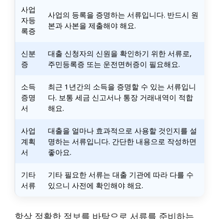
사업
사업의 등록을 증명하는 서류입니다. 반드시 원
자등
본과 사본을 제출해야 해요.
록증
신분
대출 신청자의 신원을 확인하기 위한 서류로,
증
주민등록증 또는 운전면허증이 필요해요.
소득
최근 1년간의 소득을 증명할 수 있는 서류입니
증명
다. 보통 세금 신고서나 통장 거래내역이 적합
서
해요.
사업
대출을 얼마나 효과적으로 사용할 것인지를 설
계획
명하는 서류입니다. 간단한 내용으로 작성하면
서
좋아요.
기타
기타 필요한 서류는 대출 기관에 따라 다를 수
서류
있으니 사전에 확인해야 해요.
항상 정확한 정보를 바탕으로 서류를 준비하는