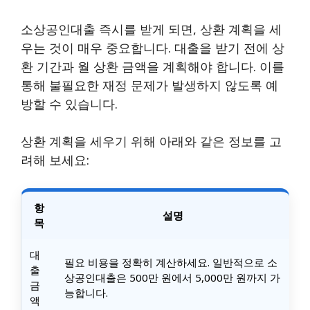
소상공인대출 즉시를 받게 되면, 상환 계획을 세
우는 것이 매우 중요합니다. 대출을 받기 전에 상
환 기간과 월 상환 금액을 계획해야 합니다. 이를
통해 불필요한 재정 문제가 발생하지 않도록 예
방할 수 있습니다.
상환 계획을 세우기 위해 아래와 같은 정보를 고
려해 보세요:
항
설명
목
대
필요 비용을 정확히 계산하세요. 일반적으로 소
출
상공인대출은 500만 원에서 5,000만 원까지 가
금
능합니다.
액