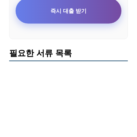
즉시 대출 받기
필요한 서류 목록