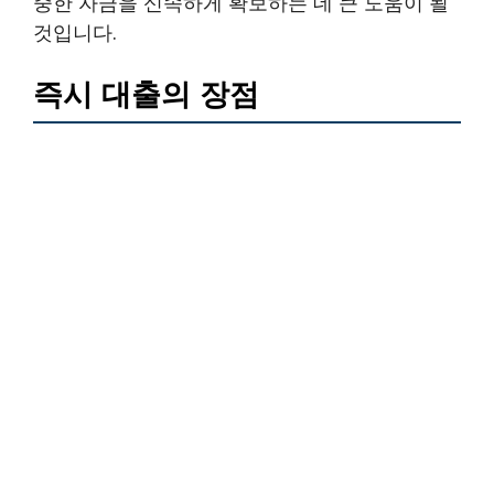
중한 자금을 신속하게 확보하는 데 큰 도움이 될
것입니다.
즉시 대출의 장점