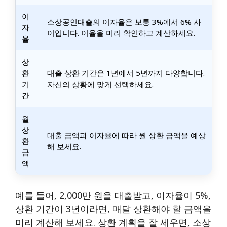
이
소상공인대출의 이자율은 보통 3%에서 6% 사
자
이입니다. 이율을 미리 확인하고 계산하세요.
율
상
환
대출 상환 기간은 1년에서 5년까지 다양합니다.
기
자신의 상황에 맞게 선택하세요.
간
월
상
대출 금액과 이자율에 따라 월 상환 금액을 예상
환
해 보세요.
금
액
예를 들어, 2,000만 원을 대출받고, 이자율이 5%,
상환 기간이 3년이라면, 매달 상환해야 할 금액을
미리 계산해 보세요. 상환 계획을 잘 세우면, 소상