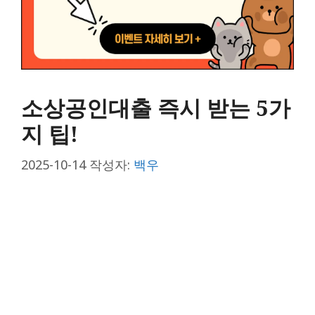
소상공인대출 즉시 받는 5가
지 팁!
2025-10-14
작성자:
백우