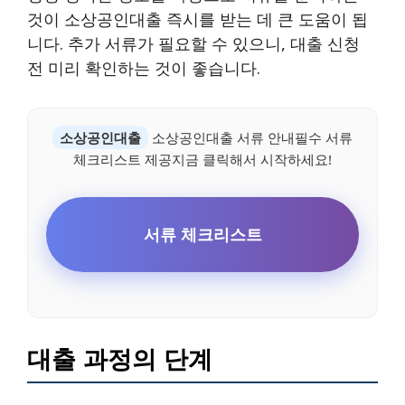
것이 소상공인대출 즉시를 받는 데 큰 도움이 됩
니다. 추가 서류가 필요할 수 있으니, 대출 신청
전 미리 확인하는 것이 좋습니다.
소상공인대출
소상공인대출 서류 안내필수 서류
체크리스트 제공지금 클릭해서 시작하세요!
서류 체크리스트
대출 과정의 단계