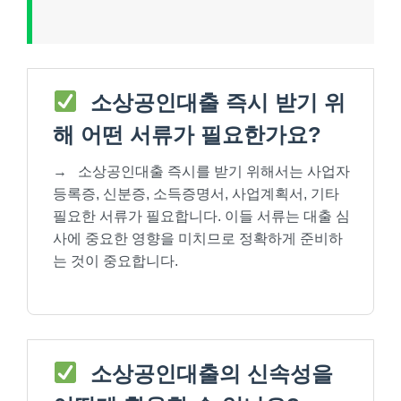
소상공인대출 즉시 받기 위
해 어떤 서류가 필요한가요?
→
소상공인대출 즉시를 받기 위해서는 사업자
등록증, 신분증, 소득증명서, 사업계획서, 기타
필요한 서류가 필요합니다. 이들 서류는 대출 심
사에 중요한 영향을 미치므로 정확하게 준비하
는 것이 중요합니다.
소상공인대출의 신속성을