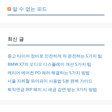
알 수 없는 피드
최신 글
중고 타이어 정비로 안전하게 차 운전하는 5가지 팁
BMW X7의 오디오 디스플레이 개선 5가지 팁
캐리어 에어컨 PO 에러 해결하는 5가지 방법
서울 지하철 와이파이 사용법 5분 완벽 가이드
퇴직연금 IRP 해지 시 세금 감면 받는 3가지 방법