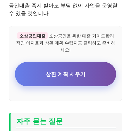
공인대출 즉시 받아도 부담 없이 사업을 운영할
수 있을 것입니다.
소상공인대출
소상공인을 위한 대출 가이드합리
적인 이자율과 상환 계획 수립지금 클릭하고 준비하
세요!
상환 계획 세우기
자주 묻는 질문