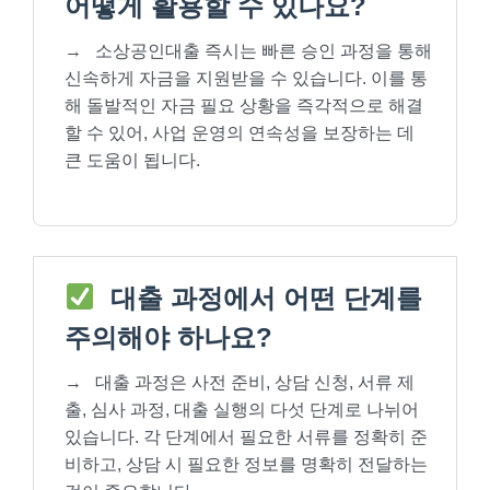
어떻게 활용할 수 있나요?
→
소상공인대출 즉시는 빠른 승인 과정을 통해
신속하게 자금을 지원받을 수 있습니다. 이를 통
해 돌발적인 자금 필요 상황을 즉각적으로 해결
할 수 있어, 사업 운영의 연속성을 보장하는 데
큰 도움이 됩니다.
대출 과정에서 어떤 단계를
주의해야 하나요?
→
대출 과정은 사전 준비, 상담 신청, 서류 제
출, 심사 과정, 대출 실행의 다섯 단계로 나뉘어
있습니다. 각 단계에서 필요한 서류를 정확히 준
비하고, 상담 시 필요한 정보를 명확히 전달하는