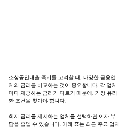
소상공인대출 즉시를 고려할 때, 다양한 금융업
체의 금리를 비교하는 것이 중요합니다. 각 업체
마다 제공하는 금리가 다르기 때문에, 가장 유리
한 조건을 찾아야 합니다.
최저 금리를 제시하는 업체를 선택하면 이자 부
담을 줄일 수 있습니다. 아래 표는 최근 주요 업체