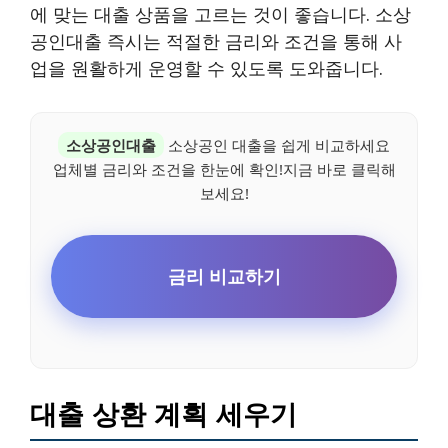
에 맞는 대출 상품을 고르는 것이 좋습니다. 소상
공인대출 즉시는 적절한 금리와 조건을 통해 사
업을 원활하게 운영할 수 있도록 도와줍니다.
소상공인대출
소상공인 대출을 쉽게 비교하세요
업체별 금리와 조건을 한눈에 확인!지금 바로 클릭해
보세요!
금리 비교하기
대출 상환 계획 세우기