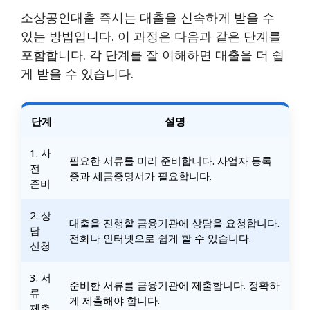
소상공인대출 즉시는 대출을 신속하게 받을 수
있는 방법입니다. 이 과정은 다음과 같은 단계를
포함합니다. 각 단계를 잘 이해하면 대출을 더 쉽
게 받을 수 있습니다.
단계
설명
1. 사
필요한 서류를 미리 준비합니다. 사업자 등록
전
증과 세금증명서가 필요합니다.
준비
2. 상
대출을 진행할 금융기관에 상담을 요청합니다.
담
전화나 인터넷으로 쉽게 할 수 있습니다.
신청
3. 서
준비한 서류를 금융기관에 제출합니다. 정확하
류
게 제출해야 합니다.
제출