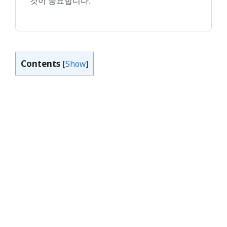
것이 중요합니다.
Contents
[
Show
]