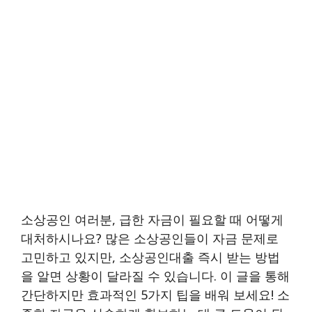
소상공인 여러분, 급한 자금이 필요할 때 어떻게
대처하시나요? 많은 소상공인들이 자금 문제로
고민하고 있지만, 소상공인대출 즉시 받는 방법
을 알면 상황이 달라질 수 있습니다. 이 글을 통해
간단하지만 효과적인 5가지 팁을 배워 보세요! 소