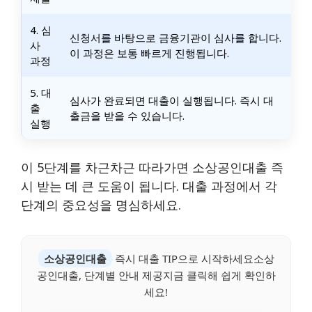
4. 심
신청서를 바탕으로 금융기관이 심사를 합니다.
사
이 과정은 보통 빠르게 진행됩니다.
과정
5. 대
심사가 완료되면 대출이 실행됩니다. 즉시 대
출
출금을 받을 수 있습니다.
실행
이 5단계를 차근차근 따라가면 소상공인대출 즉
시 받는 데 큰 도움이 됩니다. 대출 과정에서 각
단계의 중요성을 명심하세요.
소상공인대출
즉시 대출 TIP으로 시작하세요소상
공인대출, 단계별 안내 제공지금 클릭해 쉽게 확인하
세요!