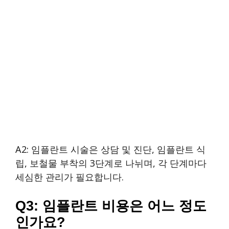
A2: 임플란트 시술은 상담 및 진단, 임플란트 식
립, 보철물 부착의 3단계로 나뉘며, 각 단계마다
세심한 관리가 필요합니다.
Q3: 임플란트 비용은 어느 정도
인가요?