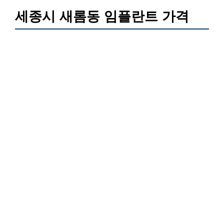
세종시 새롬동 임플란트 가격