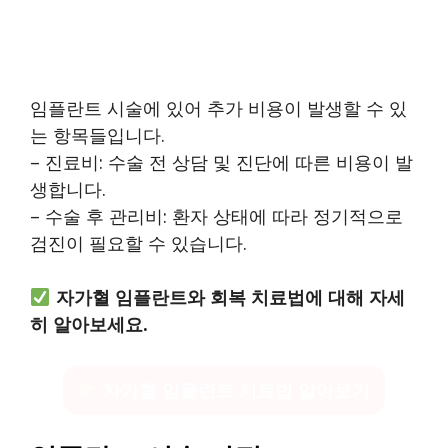
임플란트 시술에 있어 추가 비용이 발생할 수 있
는 항목들입니다.
– 진료비: 수술 전 상담 및 진단에 따른 비용이 발
생합니다.
– 수술 후 관리비: 환자 상태에 따라 정기적으로
검진이 필요할 수 있습니다.
자가혈 임플란트와 회복 치료법에 대해 자세
히 알아보세요.
자가혈 임플란트 치료법 알아보기