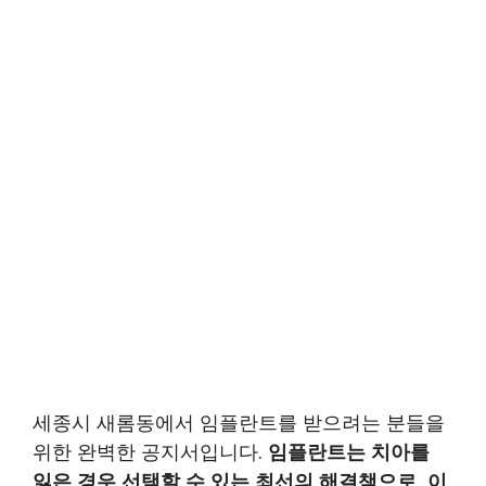
세종시 새롬동에서 임플란트를 받으려는 분들을
위한 완벽한 공지서입니다.
임플란트는 치아를
잃은 경우 선택할 수 있는 최선의 해결책으로, 이