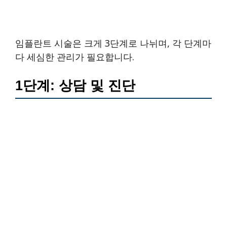
임플란트 시술은 크게 3단계로 나뉘며, 각 단계마
다 세심한 관리가 필요합니다.
1단계: 상담 및 진단