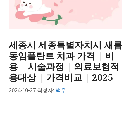
세종시 세종특별자치시 새롬
동임플란트 치과 가격 | 비
용 | 시술과정 | 의료보험적
용대상 | 가격비교 | 2025
2024-10-27
작성자:
백우