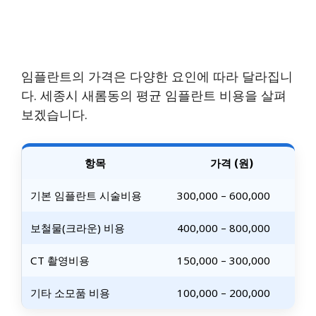
임플란트의 가격은 다양한 요인에 따라 달라집니
다. 세종시 새롬동의 평균 임플란트 비용을 살펴
보겠습니다.
항목
가격 (원)
기본 임플란트 시술비용
300,000 – 600,000
보철물(크라운) 비용
400,000 – 800,000
CT 촬영비용
150,000 – 300,000
기타 소모품 비용
100,000 – 200,000