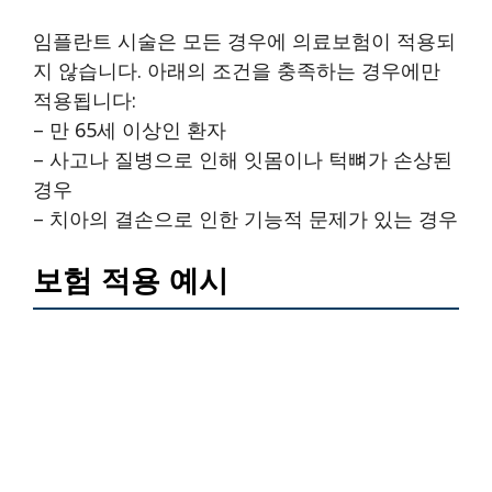
임플란트 시술은 모든 경우에 의료보험이 적용되
지 않습니다. 아래의 조건을 충족하는 경우에만
적용됩니다:
– 만 65세 이상인 환자
– 사고나 질병으로 인해 잇몸이나 턱뼈가 손상된
경우
– 치아의 결손으로 인한 기능적 문제가 있는 경우
보험 적용 예시