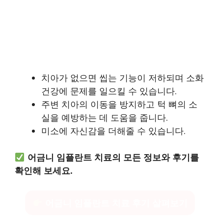
치아가 없으면 씹는 기능이 저하되며 소화
건강에 문제를 일으킬 수 있습니다.
주변 치아의 이동을 방지하고 턱 뼈의 소
실을 예방하는 데 도움을 줍니다.
미소에 자신감을 더해줄 수 있습니다.
어금니 임플란트 치료의 모든 정보와 후기를
확인해 보세요.
어금니 임플란트 치료 후기 살펴보기