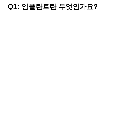
Q1: 임플란트란 무엇인가요?