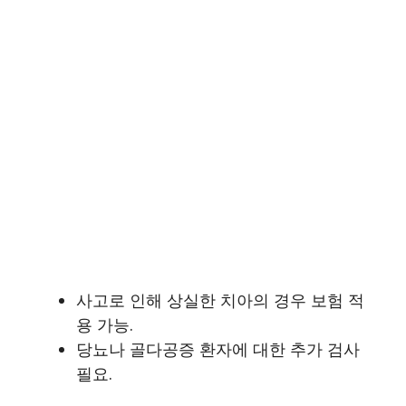
사고로 인해 상실한 치아의 경우 보험 적
용 가능.
당뇨나 골다공증 환자에 대한 추가 검사
필요.