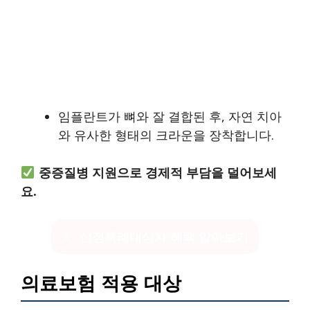
임플란트가 뼈와 잘 결합된 후, 자연 치아
와 유사한 형태의 크라운을 장착합니다.
중증질병 지원으로 경제적 부담을 덜어보세
요.
산정특례대상자 혜택 알아보기
의료보험 적용 대상