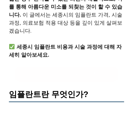
를 통해 아름다운 미소를 되찾는 것이 할 수 있습
니다.
이 글에서는 세종시의 임플란트 가격, 시술
과정, 의료보험 적용 대상 등을 깊이 있게 살펴보
겠습니다.
세종시 임플란트 비용과 시술 과정에 대해 자
세히 알아보세요.
임플란트 비용 및 시술 과정 확인하기
임플란트란 무엇인가?