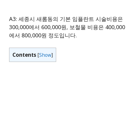
A3: 세종시 새롬동의 기본 임플란트 시술비용은
300,000에서 600,000원, 보철물 비용은 400,000
에서 800,000원 정도입니다.
Contents
[
Show
]