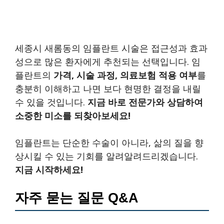
세종시 새롬동의 임플란트 시술은 접근성과 효과
성으로 많은 환자에게 추천되는 선택입니다. 임
플란트의
가격, 시술 과정, 의료보험 적용 여부
를
충분히 이해하고 나면 보다 현명한 결정을 내릴
수 있을 것입니다.
지금 바로 전문가와 상담하여
소중한 미소를 되찾아보세요!
임플란트는 단순한 수술이 아니라, 삶의 질을 향
상시킬 수 있는 기회를 알려알려드리겠습니다.
지금 시작하세요!
자주 묻는 질문 Q&A