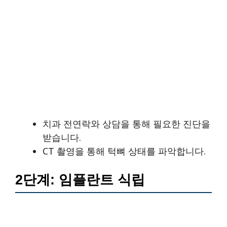
치과 전연락와 상담을 통해 필요한 진단을
받습니다.
CT 촬영을 통해 턱뼈 상태를 파악합니다.
2단계: 임플란트 식립