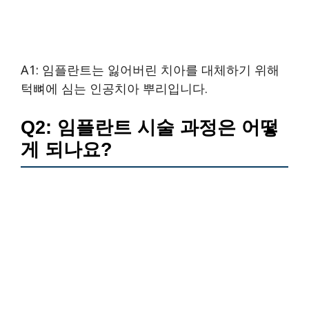
A1: 임플란트는 잃어버린 치아를 대체하기 위해
턱뼈에 심는 인공치아 뿌리입니다.
Q2: 임플란트 시술 과정은 어떻
게 되나요?