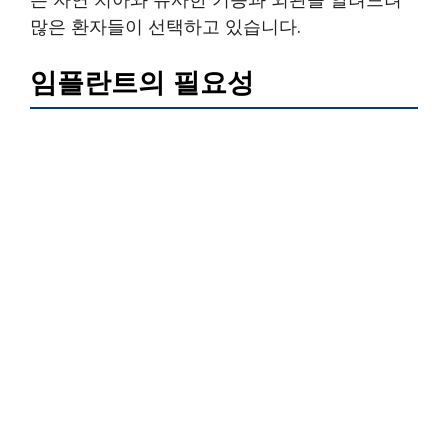
많은 환자들이 선택하고 있습니다.
임플란트의 필요성