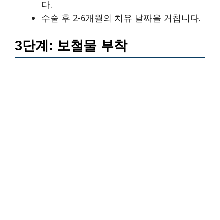
다.
수술 후 2-6개월의 치유 날짜을 거칩니다.
3단계: 보철물 부착