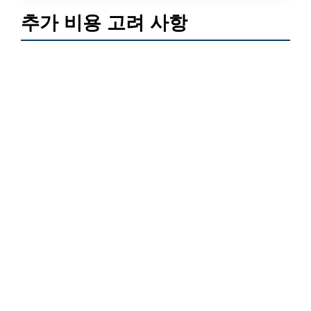
추가 비용 고려 사항