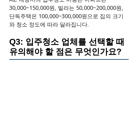
30,000~150,000원, 빌라는 50,000~200,000원,
단독주택은 100,000~300,000원으로 집의 크기
와 청소 정도에 따라 달라집니다.
Q3: 입주청소 업체를 선택할 때
유의해야 할 점은 무엇인가요?