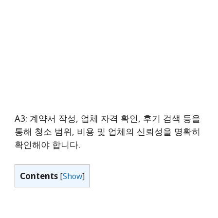
A3: 계약서 작성, 업체 자격 확인, 후기 검색 등을
통해 청소 범위, 비용 및 업체의 신뢰성을 명확히
확인해야 합니다.
Contents
[
Show
]