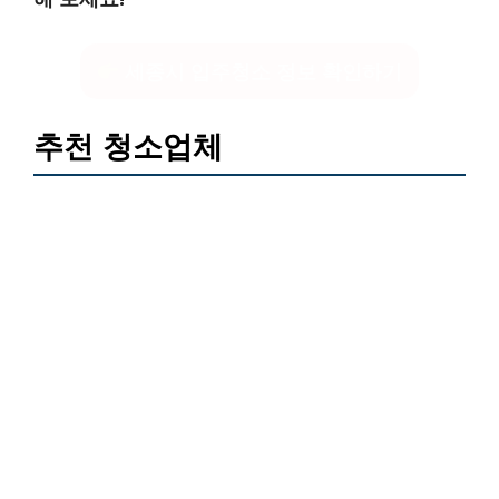
세종시 입주청소 정보 확인하기
추천 청소업체