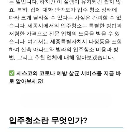
는 일입니다. 하지만 이 설렘이 유지되긴 쉽지 않
죠. 특히, 집에 대한 만족도가 입주 청소 상태에
따라 크게 달라질 수 있다는 사실은 간과할 수 없
습니다. 세종시에서의 입주청소는 특별한 방법과
저렴한 가격으로 전문 업체의 도움을 받을 수 있
습니다. 여기서는 세종특별자치시 다정동을 포함
하여 신축 아파트와 빌라의 입주청소 비용과 방
법, 그리고 추천 업체에 대해 알아보겠습니다.
세스코의 코로나 예방 살균 서비스를 지금 바
로 알아보세요!
세스코 살균 서비스 자세히 보기
입주청소란 무엇인가?