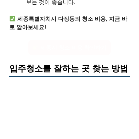
보는 것이 좋습니다.
세종특별자치시 다정동의 청소 비용, 지금 바
로 알아보세요!
세종시 청소 비용 확인하기
입주청소를 잘하는 곳 찾는 방법