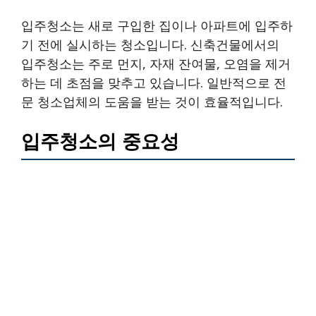
입주청소는 새로 구입한 집이나 아파트에 입주하
기 전에 실시하는 청소입니다. 신축건물에서의
입주청소는 주로 먼지, 자재 잔여물, 오염을 제거
하는 데 초점을 맞추고 있습니다. 일반적으로 전
문 청소업체의 도움을 받는 것이 효율적입니다.
입주청소의 중요성