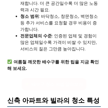
재합니다. 더 큰 공간일수록 더 많은 노동
력과 시간 필요.
청소 범위
: 바닥청소, 창문청소, 벽면청소
등 추가 서비스를 요청할 경우 비용이 증
가합니다.
전문업체의 수준
: 인증된 업체 및 경험이
많은 업체일수록 가격이 비쌀 수 있지만,
서비스의 질은 그만큼 높아집니다.
여름철 깨끗한 배수구를 위한 팁을 지금 확인
해 보세요.
배수구 청소 비법 알아보기
신축 아파트와 빌라의 청소 특성