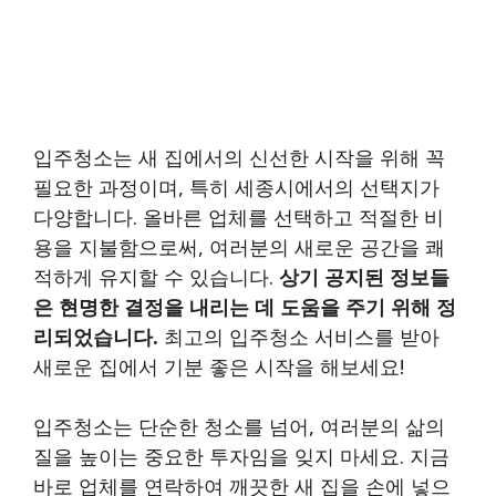
입주청소는 새 집에서의 신선한 시작을 위해 꼭
필요한 과정이며, 특히 세종시에서의 선택지가
다양합니다. 올바른 업체를 선택하고 적절한 비
용을 지불함으로써, 여러분의 새로운 공간을 쾌
적하게 유지할 수 있습니다.
상기 공지된 정보들
은 현명한 결정을 내리는 데 도움을 주기 위해 정
리되었습니다.
최고의 입주청소 서비스를 받아
새로운 집에서 기분 좋은 시작을 해보세요!
입주청소는 단순한 청소를 넘어, 여러분의 삶의
질을 높이는 중요한 투자임을 잊지 마세요. 지금
바로 업체를 연락하여 깨끗한 새 집을 손에 넣으