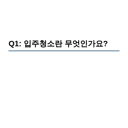
Q1: 입주청소란 무엇인가요?