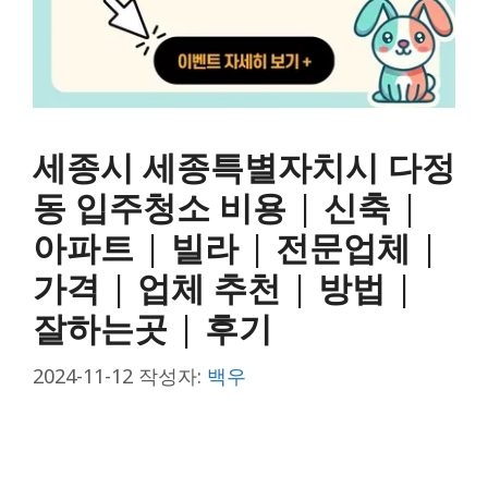
세종시 세종특별자치시 다정
동 입주청소 비용 | 신축 |
아파트 | 빌라 | 전문업체 |
가격 | 업체 추천 | 방법 |
잘하는곳 | 후기
2024-11-12
작성자:
백우