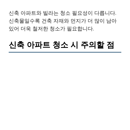
신축 아파트와 빌라는 청소 필요성이 다릅니다.
신축물일수록 건축 자재와 먼지가 더 많이 남아
있어 더욱 철저한 청소가 필요합니다.
신축 아파트 청소 시 주의할 점