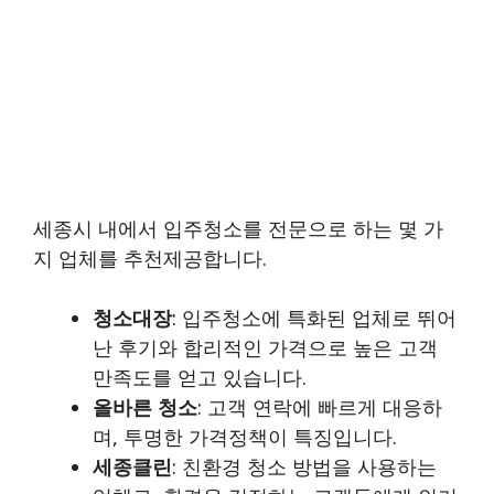
세종시 내에서 입주청소를 전문으로 하는 몇 가
지 업체를 추천제공합니다.
청소대장
: 입주청소에 특화된 업체로 뛰어
난 후기와 합리적인 가격으로 높은 고객
만족도를 얻고 있습니다.
올바른 청소
: 고객 연락에 빠르게 대응하
며, 투명한 가격정책이 특징입니다.
세종클린
: 친환경 청소 방법을 사용하는