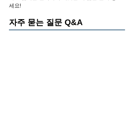
세요!
자주 묻는 질문 Q&A