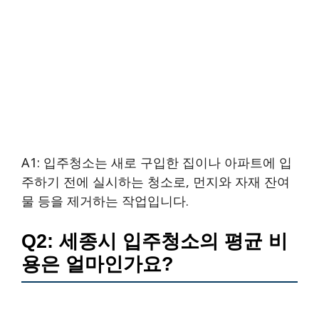
A1: 입주청소는 새로 구입한 집이나 아파트에 입
주하기 전에 실시하는 청소로, 먼지와 자재 잔여
물 등을 제거하는 작업입니다.
Q2: 세종시 입주청소의 평균 비
용은 얼마인가요?