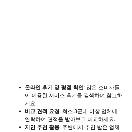
온라인 후기 및 평점 확인
: 많은 소비자들
이 이용한 서비스 후기를 검색하여 참고하
세요.
비교 견적 요청
: 최소 3군데 이상 업체에
연락하여 견적을 받아보고 비교하세요.
지인 추천 활용
: 주변에서 추천 받은 업체