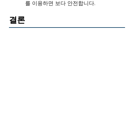
를 이용하면 보다 안전합니다.
결론