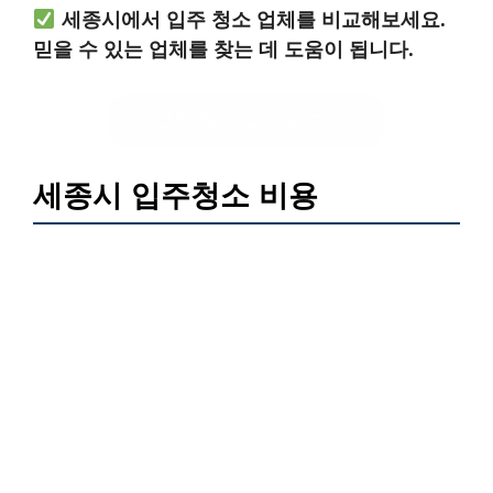
세종시에서 입주 청소 업체를 비교해보세요.
믿을 수 있는 업체를 찾는 데 도움이 됩니다.
입주 청소 업체 비교하기
세종시 입주청소 비용