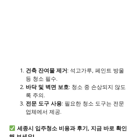
건축 잔여물 제거
: 석고가루, 페인트 방울
등 청소 필수.
바닥 및 벽면 보호
: 청소 중 손상되지 않도
록 주의.
전문 도구 사용
: 필요한 청소 도구는 전문
업체에서 제공.
세종시 입주청소 비용과 후기, 지금 바로 확인
해 보세요!