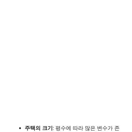
주택의 크기
: 평수에 따라 많은 변수가 존