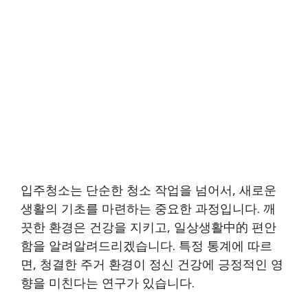
입주청소는 단순한 청소 작업을 넘어서, 새로운
생활의 기초를 마련하는 중요한 과정입니다. 깨
끗한 환경은 건강을 지키고, 일상생활中的 편안
함을 알려알려드리겠습니다. 특정 통계에 따르
면, 청결한 주거 환경이 정신 건강에 긍정적인 영
향을 미친다는 연구가 있습니다.