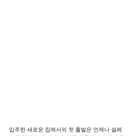
입주한 새로운 집에서의 첫 출발은 언제나 설레