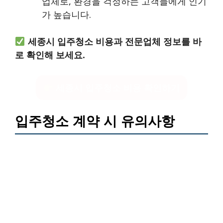
업체로, 환경을 걱정하는 고객들에게 인기
가 높습니다.
세종시 입주청소 비용과 전문업체 정보를 바
로 확인해 보세요.
세종시 입주청소 비용 확인하기
입주청소 계약 시 유의사항