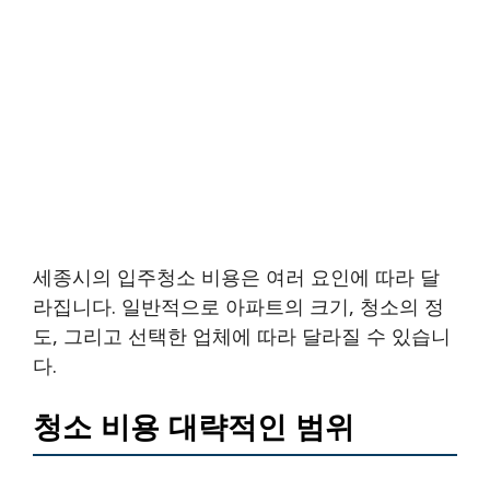
세종시의 입주청소 비용은 여러 요인에 따라 달
라집니다. 일반적으로 아파트의 크기, 청소의 정
도, 그리고 선택한 업체에 따라 달라질 수 있습니
다.
청소 비용 대략적인 범위