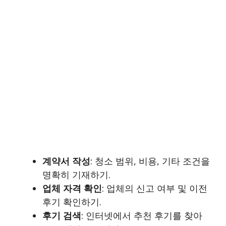
계약서 작성
: 청소 범위, 비용, 기타 조건을
명확히 기재하기.
업체 자격 확인
: 업체의 신고 여부 및 이전
후기 확인하기.
후기 검색
: 인터넷에서 추천 후기를 찾아