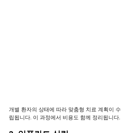
개별 환자의 상태에 따라 맞춤형 치료 계획이 수
립됩니다. 이 과정에서 비용도 함께 정리됩니다.