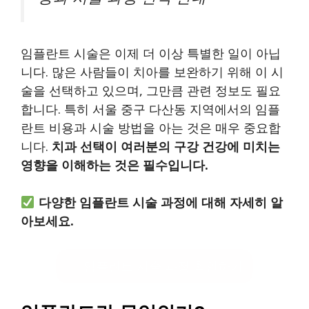
임플란트 시술은 이제 더 이상 특별한 일이 아닙
니다. 많은 사람들이 치아를 보완하기 위해 이 시
술을 선택하고 있으며, 그만큼 관련 정보도 필요
합니다. 특히 서울 중구 다산동 지역에서의 임플
란트 비용과 시술 방법을 아는 것은 매우 중요합
니다.
치과 선택이 여러분의 구강 건강에 미치는
영향을 이해하는 것은 필수입니다.
다양한 임플란트 시술 과정에 대해 자세히 알
아보세요.
임플란트 시술 과정 확인하기