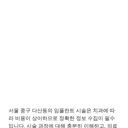
서울 중구 다산동의 임플란트 시술은 치과에 따
라 비용이 상이하므로 정확한 정보 수집이 필수
입니다. 시술 과정에 대해 충분히 이해하고, 의료