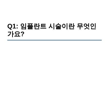
Q1: 임플란트 시술이란 무엇인
가요?