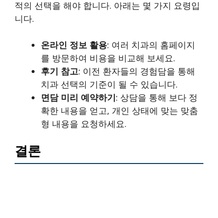
적의 선택을 해야 합니다. 아래는 몇 가지 요령입
니다.
온라인 정보 활용
: 여러 치과의 홈페이지
를 방문하여 비용을 비교해 보세요.
후기 참고
: 이전 환자들의 경험담을 통해
치과 선택의 기준이 될 수 있습니다.
면담 미리 예약하기
: 상담을 통해 보다 정
확한 내용을 얻고, 개인 상태에 맞는 맞춤
형 내용을 요청하세요.
결론