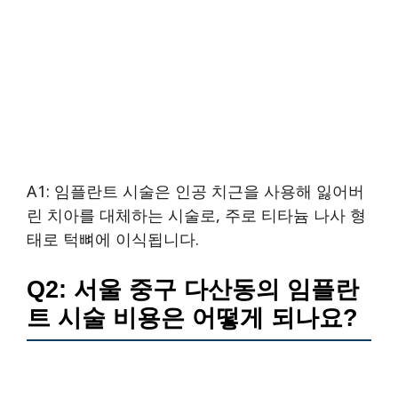
A1: 임플란트 시술은 인공 치근을 사용해 잃어버
린 치아를 대체하는 시술로, 주로 티타늄 나사 형
태로 턱뼈에 이식됩니다.
Q2: 서울 중구 다산동의 임플란
트 시술 비용은 어떻게 되나요?