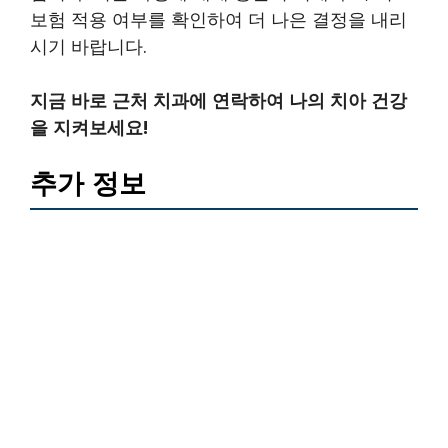
보험 적용 여부를 확인하여 더 나은 결정을 내리
시기 바랍니다.
지금 바로 근처 치과에 연락하여 나의 치아 건강
을 지켜보세요!
추가 정보