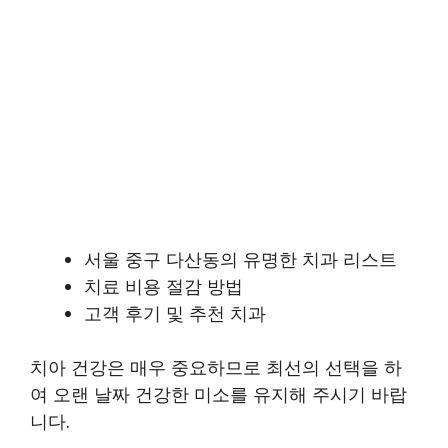
서울 중구 다산동의 유명한 치과 리스트
치료 비용 절감 방법
고객 후기 및 추천 치과
치아 건강은 매우 중요하므로 최선의 선택을 하
여 오랜 날짜 건강한 미소를 유지해 주시기 바랍
니다.