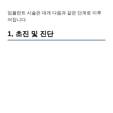
임플란트 시술은 대개 다음과 같은 단계로 이루
어집니다.
1, 초진 및 진단