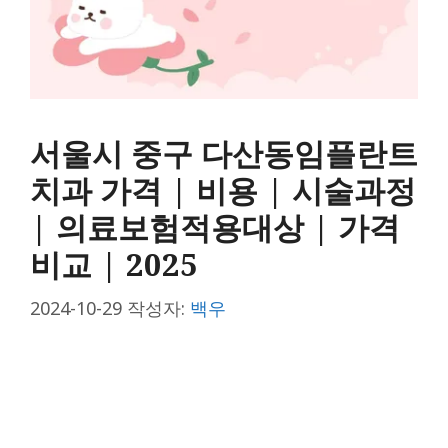
서울시 중구 다산동임플란트
치과 가격 | 비용 | 시술과정
| 의료보험적용대상 | 가격
비교 | 2025
2024-10-29
작성자:
백우