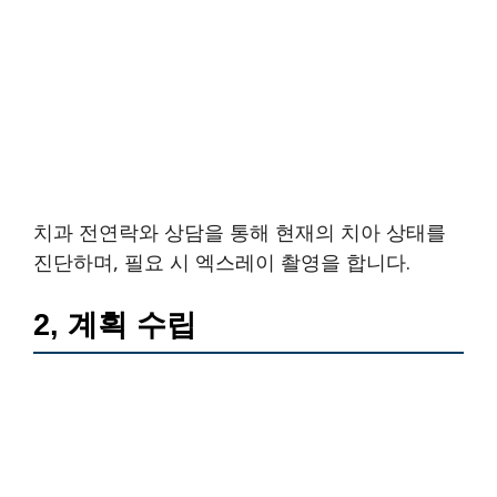
치과 전연락와 상담을 통해 현재의 치아 상태를
진단하며, 필요 시 엑스레이 촬영을 합니다.
2, 계획 수립