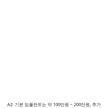
A2: 기본 임플란트는 약 100만원 ~ 200만원, 추가