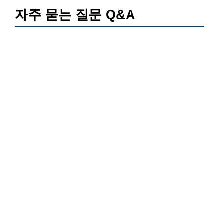
자주 묻는 질문 Q&A