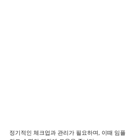
정기적인 체크업과 관리가 필요하며, 이때 임플