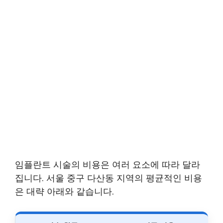
임플란트 시술의 비용은 여러 요소에 따라 달라
집니다. 서울 중구 다산동 지역의 평균적인 비용
은 대략 아래와 같습니다.