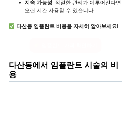
지속 가능성
: 적절한 관리가 이루어진다면
오랜 시간 사용할 수 있습니다.
다산동 임플란트 비용을 자세히 알아보세요!
임플란트 가격 확인하기
다산동에서 임플란트 시술의 비
용