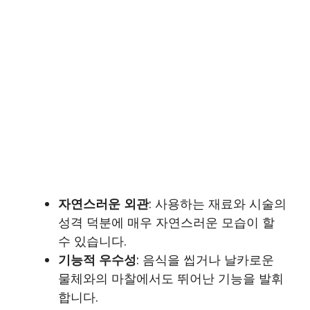
자연스러운 외관
: 사용하는 재료와 시술의
성격 덕분에 매우 자연스러운 모습이 할
수 있습니다.
기능적 우수성
: 음식을 씹거나 날카로운
물체와의 마찰에서도 뛰어난 기능을 발휘
합니다.