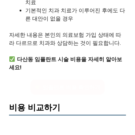
치료
기본적인 치과 치료가 이루어진 후에도 다
른 대안이 없을 경우
자세한 내용은 본인의 의료보험 가입 상태에 따
라 다르므로 치과와 상담하는 것이 필요합니다.
다산동 임플란트 시술 비용을 자세히 알아보
세요!
임플란트 비용 확인하기
비용 비교하기