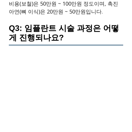
비용(보철)은 50만원 ~ 100만원 정도이며, 촉진
아연(뼈 이식)은 20만원 ~ 50만원입니다.
Q3: 임플란트 시술 과정은 어떻
게 진행되나요?