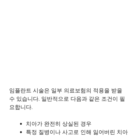
임플란트 시술은 일부 의료보험의 적용을 받을
수 있습니다. 일반적으로 다음과 같은 조건이 필
요합니다.
치아가 완전히 상실된 경우
특정 질병이나 사고로 인해 잃어버린 치아