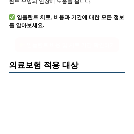
란트 수명의 연장에 도움을 줍니다.
임플란트 치료, 비용과 기간에 대한 모든 정보
를 알아보세요.
임플란트 비용 및 치료 기간 확인하기
의료보험 적용 대상