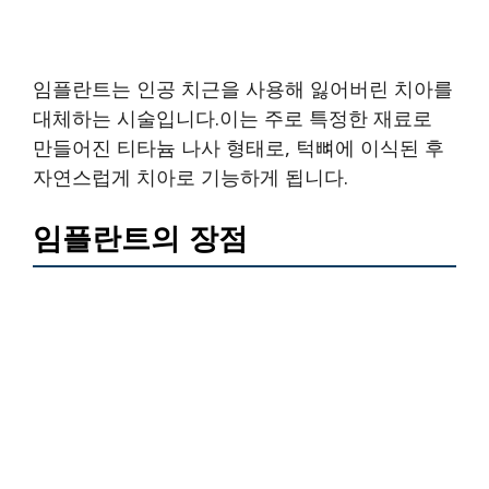
임플란트는 인공 치근을 사용해 잃어버린 치아를
대체하는 시술입니다.이는 주로 특정한 재료로
만들어진 티타늄 나사 형태로, 턱뼈에 이식된 후
자연스럽게 치아로 기능하게 됩니다.
임플란트의 장점