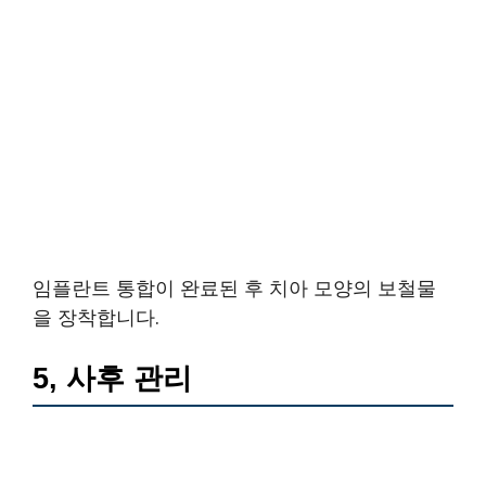
임플란트 통합이 완료된 후 치아 모양의 보철물
을 장착합니다.
5, 사후 관리