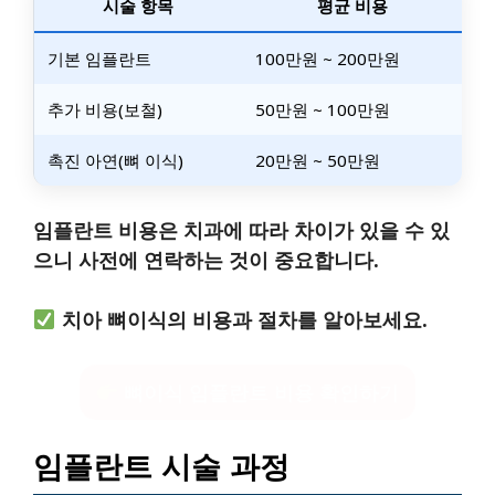
시술 항목
평균 비용
기본 임플란트
100만원 ~ 200만원
추가 비용(보철)
50만원 ~ 100만원
촉진 아연(뼈 이식)
20만원 ~ 50만원
임플란트 비용은 치과에 따라 차이가 있을 수 있
으니 사전에 연락하는 것이 중요합니다.
치아 뼈이식의 비용과 절차를 알아보세요.
뼈이식 임플란트 비용 확인하기
임플란트 시술 과정