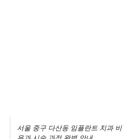
서울 중구 다산동 임플란트 치과 비
용과 시술 과정 완벽 안내