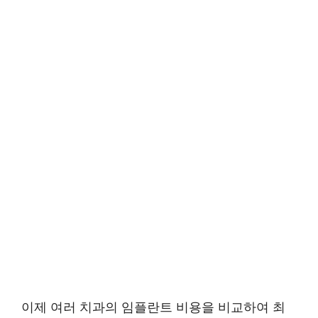
이제 여러 치과의 임플란트 비용을 비교하여 최