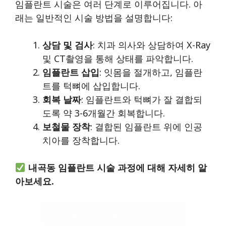
임플란트 시술은 여러 단계로 이루어집니다. 아
래는 일반적인 시술 방법을 설명합니다:
상담 및 검사
: 치과 의사와 상담하여 X-Ray
및 CT촬영을 통해 상태를 파악합니다.
임플란트 삽입
: 잇몸을 절개하고, 임플란
트를 턱뼈에 삽입합니다.
회복 날짜
: 임플란트와 턱뼈가 잘 결합되
도록 약 3-6개월간 회복합니다.
보철물 장착
: 결합된 임플란트 위에 인공
치아를 장착합니다.
내곡동 임플란트 시술 과정에 대해 자세히 알
아보세요.
임플란트 시술 과정 알아보기