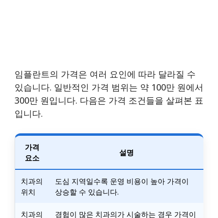
임플란트의 가격은 여러 요인에 따라 달라질 수
있습니다. 일반적인 가격 범위는 약 100만 원에서
300만 원입니다. 다음은 가격 조건들을 살펴본 표
입니다.
가격
설명
요소
치과의
도심 지역일수록 운영 비용이 높아 가격이
위치
상승할 수 있습니다.
치과의
경험이 많은 치과의가 시술하는 경우 가격이