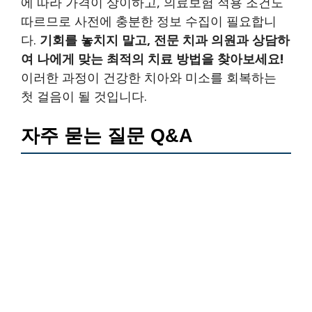
에 따라 가격이 상이하고, 의료보험 적용 조건도
따르므로 사전에 충분한 정보 수집이 필요합니
다.
기회를 놓치지 말고, 전문 치과 의원과 상담하
여 나에게 맞는 최적의 치료 방법을 찾아보세요!
이러한 과정이 건강한 치아와 미소를 회복하는
첫 걸음이 될 것입니다.
자주 묻는 질문 Q&A