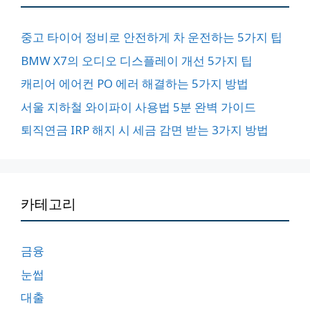
중고 타이어 정비로 안전하게 차 운전하는 5가지 팁
BMW X7의 오디오 디스플레이 개선 5가지 팁
캐리어 에어컨 PO 에러 해결하는 5가지 방법
서울 지하철 와이파이 사용법 5분 완벽 가이드
퇴직연금 IRP 해지 시 세금 감면 받는 3가지 방법
카테고리
금융
눈썹
대출