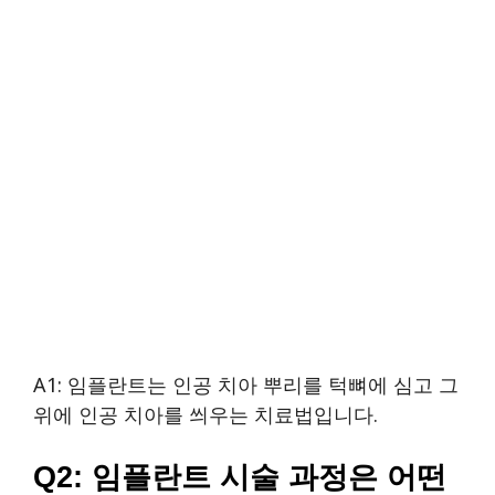
A1: 임플란트는 인공 치아 뿌리를 턱뼈에 심고 그
위에 인공 치아를 씌우는 치료법입니다.
Q2: 임플란트 시술 과정은 어떤