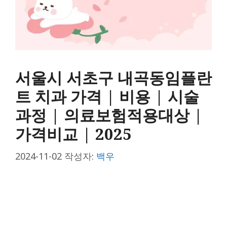
서울시 서초구 내곡동임플란
트 치과 가격 | 비용 | 시술
과정 | 의료보험적용대상 |
가격비교 | 2025
2024-11-02
작성자:
백우