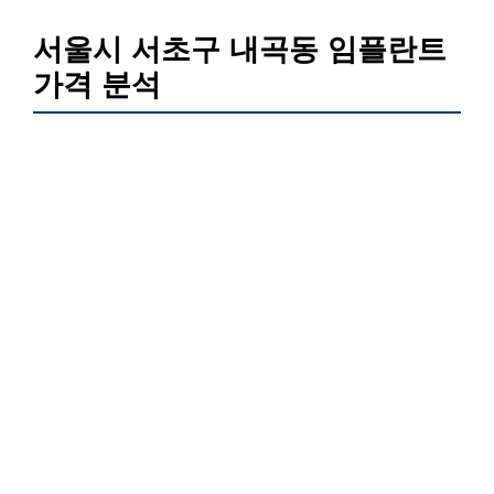
서울시 서초구 내곡동 임플란트
가격 분석