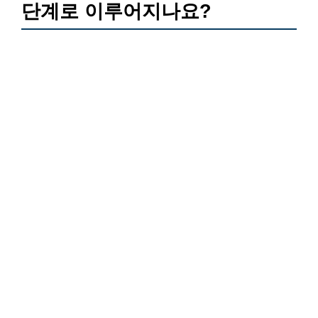
단계로 이루어지나요?