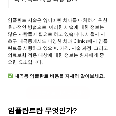
임플란트 시술은 잃어버린 치아를 대체하기 위한
효과적인 방법으로, 이러한 시술에 대한 정보는
많은 사람들이 필요로 하고 있습니다. 서울시 서
초구 내곡동에서도 다양한 치과 Clinics에서 임플
란트를 시행하고 있으며, 가격, 시술 과정, 그리고
의료보험 적용 대상에 대한 정보는 환자에게 중
요한 요소입니다.
내곡동 임플란트 비용을 자세히 알아보세요.
임플란트 비용 확인하기
임플란트란 무엇인가?