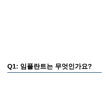
Q1: 임플란트는 무엇인가요?