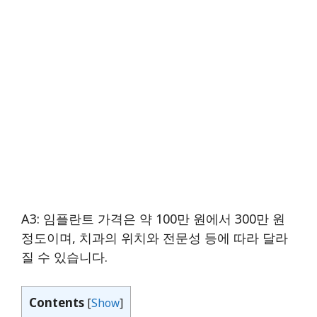
A3: 임플란트 가격은 약 100만 원에서 300만 원
정도이며, 치과의 위치와 전문성 등에 따라 달라
질 수 있습니다.
Contents
[
Show
]