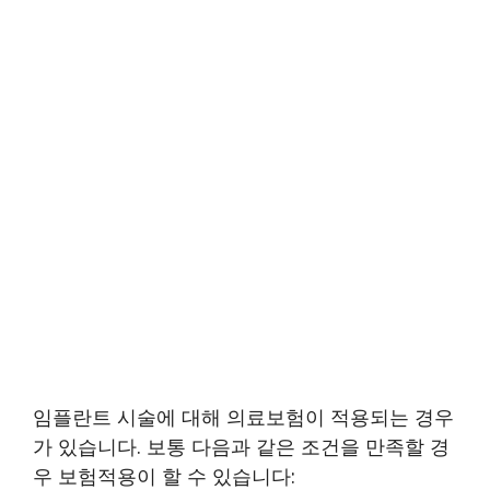
임플란트 시술에 대해 의료보험이 적용되는 경우
가 있습니다. 보통 다음과 같은 조건을 만족할 경
우 보험적용이 할 수 있습니다: