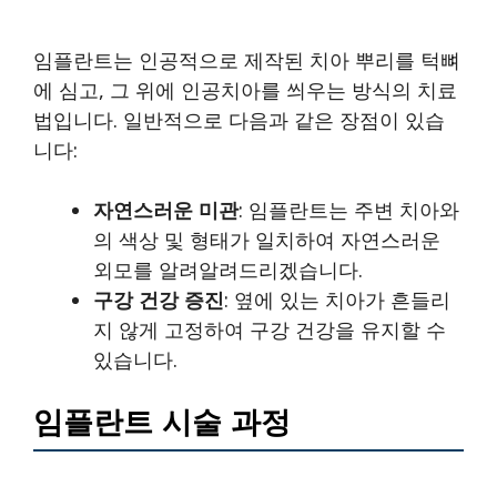
임플란트는 인공적으로 제작된 치아 뿌리를 턱뼈
에 심고, 그 위에 인공치아를 씌우는 방식의 치료
법입니다. 일반적으로 다음과 같은 장점이 있습
니다:
자연스러운 미관
: 임플란트는 주변 치아와
의 색상 및 형태가 일치하여 자연스러운
외모를 알려알려드리겠습니다.
구강 건강 증진
: 옆에 있는 치아가 흔들리
지 않게 고정하여 구강 건강을 유지할 수
있습니다.
임플란트 시술 과정