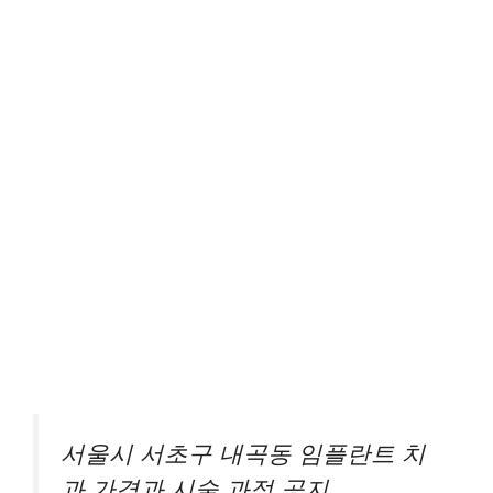
서울시 서초구 내곡동 임플란트 치
과 가격과 시술 과정 공지