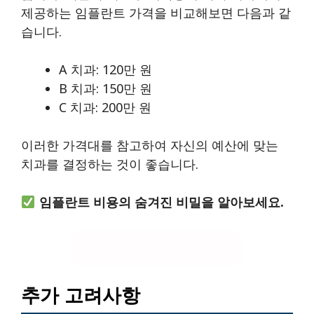
제공하는 임플란트 가격을 비교해보면 다음과 같
습니다.
A 치과: 120만 원
B 치과: 150만 원
C 치과: 200만 원
이러한 가격대를 참고하여 자신의 예산에 맞는
치과를 결정하는 것이 좋습니다.
임플란트 비용의 숨겨진 비밀을 알아보세요.
임플란트 가격 알아보기
추가 고려사항