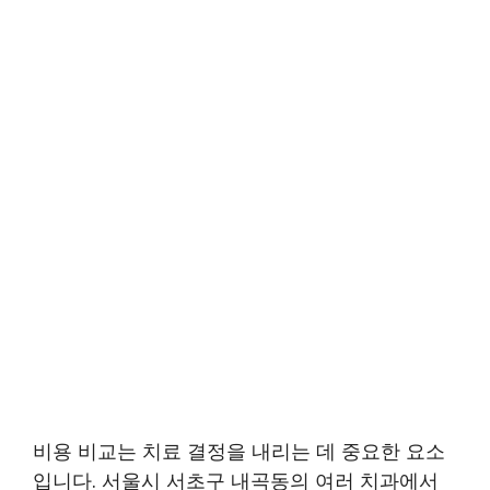
비용 비교는 치료 결정을 내리는 데 중요한 요소
입니다. 서울시 서초구 내곡동의 여러 치과에서