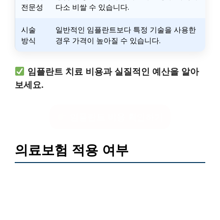
전문성
다소 비쌀 수 있습니다.
시술
일반적인 임플란트보다 특정 기술을 사용한
방식
경우 가격이 높아질 수 있습니다.
임플란트 치료 비용과 실질적인 예산을 알아
보세요.
임플란트 비용 확인하기
의료보험 적용 여부