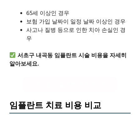
65세 이상인 경우
보험 가입 날짜이 일정 날짜 이상인 경우
사고나 질병 등으로 인한 치아 손실인 경
우
서초구 내곡동 임플란트 시술 비용을 자세히
알아보세요.
내곡동 임플란트 비용 확인하기
임플란트 치료 비용 비교