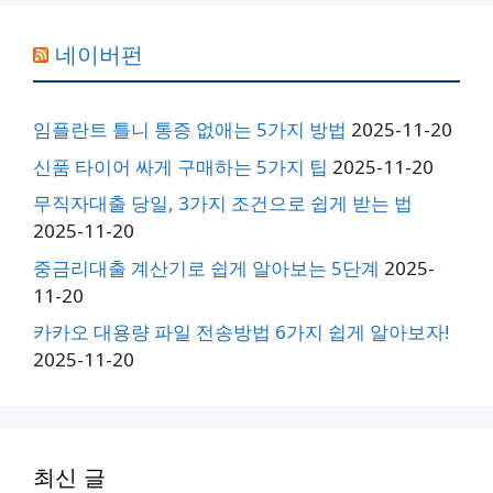
네이버펀
임플란트 틀니 통증 없애는 5가지 방법
2025-11-20
신품 타이어 싸게 구매하는 5가지 팁
2025-11-20
무직자대출 당일, 3가지 조건으로 쉽게 받는 법
2025-11-20
중금리대출 계산기로 쉽게 알아보는 5단계
2025-
11-20
카카오 대용량 파일 전송방법 6가지 쉽게 알아보자!
2025-11-20
최신 글