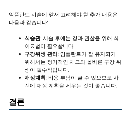
임플란트 시술에 앞서 고려해야 할 추가 내용은
다음과 같습니다:
식습관
: 시술 후에는 경과 관찰을 위해 식
이요법이 필요합니다.
구강위생 관리
: 임플란트가 잘 유지되기
위해서는 정기적인 체크와 올바른 구강 위
생이 필수적입니다.
재정계획
: 비용 부담이 클 수 있으므로 사
전에 재정 계획을 세우는 것이 좋습니다.
결론