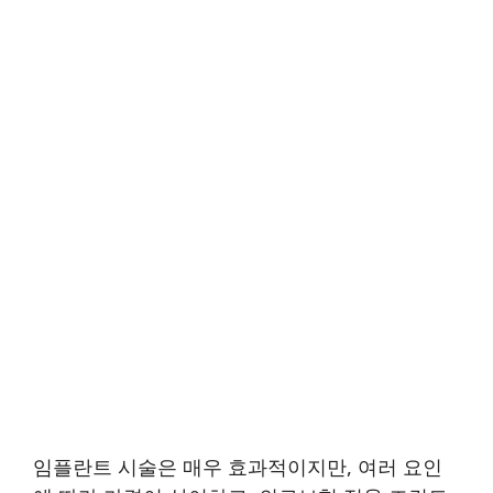
임플란트 시술은 매우 효과적이지만, 여러 요인