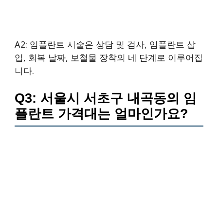
A2: 임플란트 시술은 상담 및 검사, 임플란트 삽
입, 회복 날짜, 보철물 장착의 네 단계로 이루어집
니다.
Q3: 서울시 서초구 내곡동의 임
플란트 가격대는 얼마인가요?