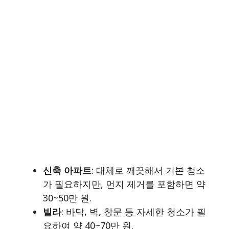
신축 아파트
: 대체로 깨끗해서 기본 청소
가 필요하지만, 먼지 제거를 포함하면 약
30~50만 원.
빌라
: 바닥, 벽, 창문 등 자세한 청소가 필
요하여 약 40~70만 원.