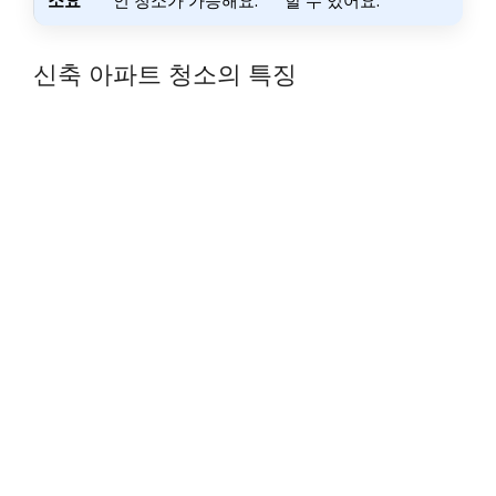
신축 아파트 청소의 특징