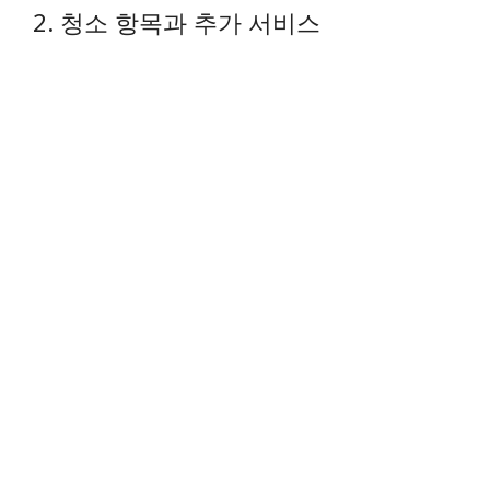
2. 청소 항목과 추가 서비스