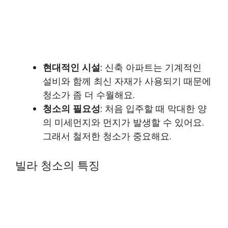
현대적인 시설
: 신축 아파트는 기계적인
설비와 함께 최신 자재가 사용되기 때문에
청소가 좀 더 수월해요.
청소의 필요성
: 처음 입주할 때 막대한 양
의 미세먼지와 먼지가 발생할 수 있어요.
그래서 철저한 청소가 중요해요.
빌라 청소의 특징