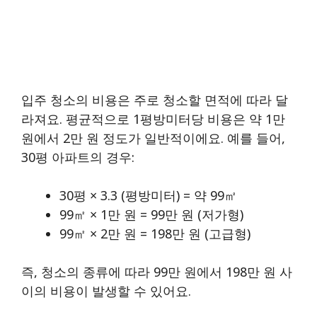
입주 청소의 비용은 주로 청소할 면적에 따라 달
라져요. 평균적으로 1평방미터당 비용은 약 1만
원에서 2만 원 정도가 일반적이에요. 예를 들어,
30평 아파트의 경우:
30평 × 3.3 (평방미터) = 약 99㎡
99㎡ × 1만 원 = 99만 원 (저가형)
99㎡ × 2만 원 = 198만 원 (고급형)
즉, 청소의 종류에 따라 99만 원에서 198만 원 사
이의 비용이 발생할 수 있어요.