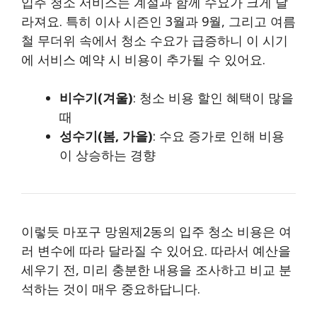
입주 청소 서비스는 계절과 함께 수요가 크게 달
라져요. 특히 이사 시즌인 3월과 9월, 그리고 여름
철 무더위 속에서 청소 수요가 급증하니 이 시기
에 서비스 예약 시 비용이 추가될 수 있어요.
비수기(겨울)
: 청소 비용 할인 혜택이 많을
때
성수기(봄, 가을)
: 수요 증가로 인해 비용
이 상승하는 경향
이렇듯 마포구 망원제2동의 입주 청소 비용은 여
러 변수에 따라 달라질 수 있어요. 따라서 예산을
세우기 전, 미리 충분한 내용을 조사하고 비교 분
석하는 것이 매우 중요하답니다.