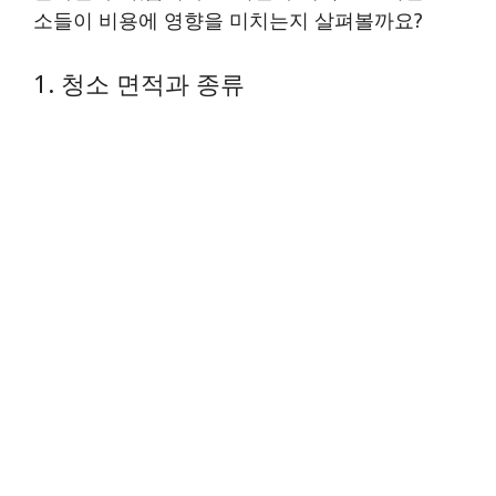
소들이 비용에 영향을 미치는지 살펴볼까요?
1. 청소 면적과 종류