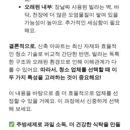
오래된 내부
: 장날짜 사용된 빌라는 벽, 바
닥, 천장에 더 많은 오염물질이 쌓여 있을
가능성이 높아요. 추가적인 세심함이 필요
해요.
결론적으로
, 신축 아파트는 최신 자재와 효율적
인 청소 기술로 비교적 간단한 반면, 빌라는 독특
한 구조와 오래된 환경으로 인해 이해관계가 다
를 수 있어요.
따라서, 청소 업체를 선택할 때 이
두 가지 특성을 고려하는 것이 중요해요!
이 내용을 바탕으로 좀 더 효율적으로 업체를 선
정할 수 있을 거예요. 이 과정에서 신중하게 선택
해 보세요.
주방세제로 과일 소독, 더 건강한 식탁을 만들