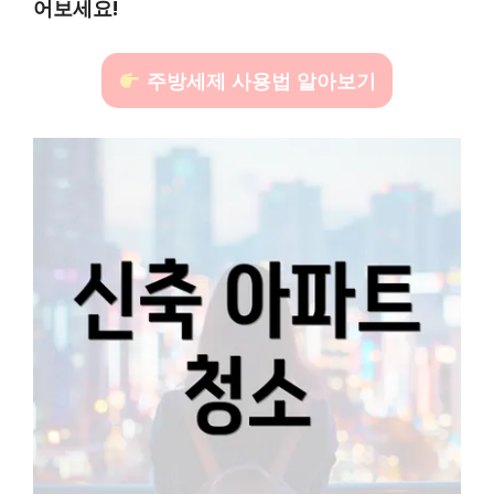
어보세요!
주방세제 사용법 알아보기