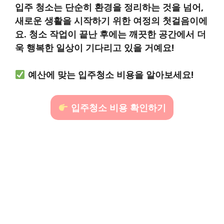
입주 청소는 단순히 환경을 정리하는 것을 넘어,
새로운 생활을 시작하기 위한 여정의 첫걸음이에
요.
청소 작업이 끝난 후에는 깨끗한 공간에서 더
욱 행복한 일상이 기다리고 있을 거예요!
예산에 맞는 입주청소 비용을 알아보세요!
입주청소 비용 확인하기