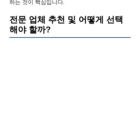
하는 것이 핵심입니다.
전문 업체 추천 및 어떻게 선택
해야 할까?