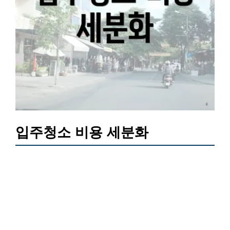
입주청소 비용 세분화