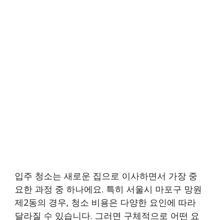
입주 청소는 새로운 집으로 이사하면서 가장 중
요한 과정 중 하나에요. 특히 서울시 마포구 망원
제2동의 경우, 청소 비용은 다양한 요인에 따라
달라질 수 있습니다. 그러면 구체적으로 어떤 요