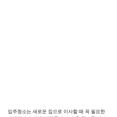
입주청소는 새로운 집으로 이사할 때 꼭 필요한