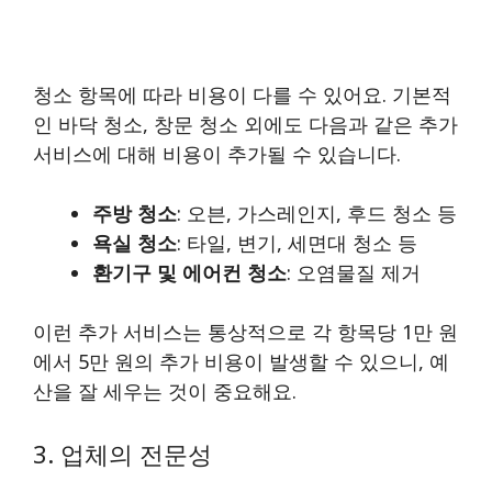
청소 항목에 따라 비용이 다를 수 있어요. 기본적
인 바닥 청소, 창문 청소 외에도 다음과 같은 추가
서비스에 대해 비용이 추가될 수 있습니다.
주방 청소
: 오븐, 가스레인지, 후드 청소 등
욕실 청소
: 타일, 변기, 세면대 청소 등
환기구 및 에어컨 청소
: 오염물질 제거
이런 추가 서비스는 통상적으로 각 항목당 1만 원
에서 5만 원의 추가 비용이 발생할 수 있으니, 예
산을 잘 세우는 것이 중요해요.
3. 업체의 전문성