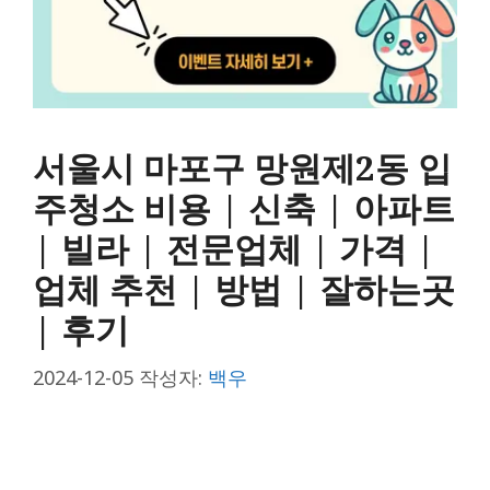
서울시 마포구 망원제2동 입
주청소 비용 | 신축 | 아파트
| 빌라 | 전문업체 | 가격 |
업체 추천 | 방법 | 잘하는곳
| 후기
2024-12-05
작성자:
백우