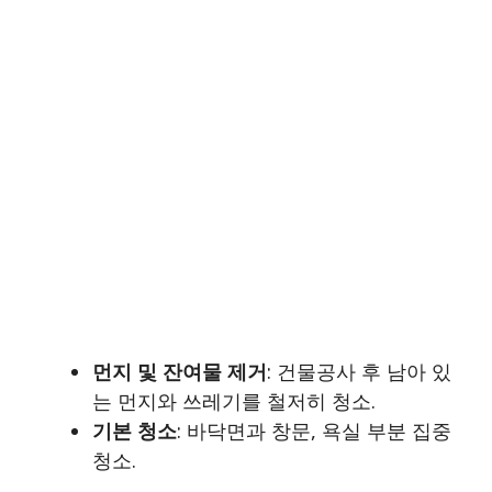
먼지 및 잔여물 제거
: 건물공사 후 남아 있
는 먼지와 쓰레기를 철저히 청소.
기본 청소
: 바닥면과 창문, 욕실 부분 집중
청소.