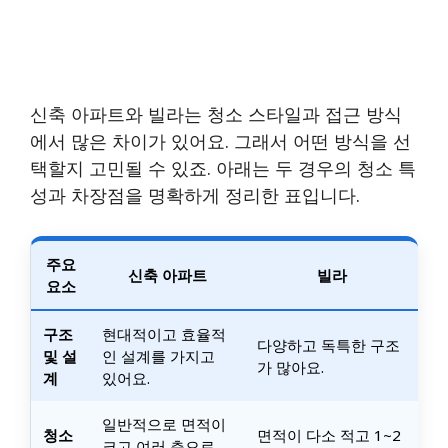
신축 아파트와 빌라는 청소 스타일과 접근 방식
에서 많은 차이가 있어요. 그래서 어떤 방식을 선
택할지 고민될 수 있죠. 아래는 두 경우의 청소 특
성과 차장점을 명확하게 정리한 표입니다.
주요
신축 아파트
빌라
요소
구조
현대적이고 효율적
다양하고 독특한 구조
및 설
인 설계를 가지고
가 많아요.
계
있어요.
일반적으로 면적이
청소
면적이 다소 적고 1~2
크고 여러 층으로