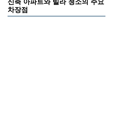
신축 아파트와 빌라 청소의 주요
차장점