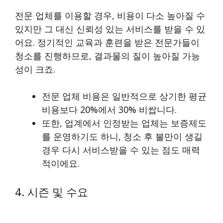
전문 업체를 이용할 경우, 비용이 다소 높아질 수
있지만 그 대신 신뢰성 있는 서비스를 받을 수 있
어요. 정기적인 교육과 훈련을 받은 전문가들이
청소를 진행하므로, 결과물의 질이 높아질 가능
성이 크죠.
전문 업체 비용은 일반적으로 상기한 평균
비용보다 20%에서 30% 비쌉니다.
또한, 업계에서 인정받는 업체는 보증제도
를 운영하기도 하니, 청소 후 불만이 생길
경우 다시 서비스받을 수 있는 점도 매력
적이에요.
4. 시즌 및 수요