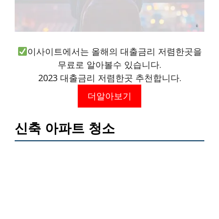
이사이트에서는 올해의 대출금리 저렴한곳을
무료로 알아볼수 있습니다.
2023 대출금리 저렴한곳 추천합니다.
더알아보기
신축 아파트 청소