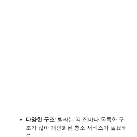
다양한 구조
: 빌라는 각 집마다 독특한 구
조가 많아 개인화된 청소 서비스가 필요해
요.