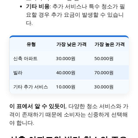
기타 비용
: 추가 서비스나 특수 청소가 필
요할 경우 추가 요금이 발생할 수 있습니
다.
유형
가장 낮은 가격
가장 높은 가격
신축 아파트
30.000원
50.000원
빌라
40.000원
70.000원
기타 추가 서비스
10.000원
30.000원
이 표에서 알 수 있듯이
, 다양한 청소 서비스와 가
격이 존재하기 때문에 소비자는 신중하게 선택해
야 합니다.