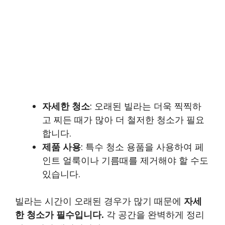
자세한 청소
: 오래된 빌라는 더욱 찍찍하
고 찌든 때가 많아 더 철저한 청소가 필요
합니다.
제품 사용
: 특수 청소 용품을 사용하여 페
인트 얼룩이나 기름때를 제거해야 할 수도
있습니다.
빌라는 시간이 오래된 경우가 많기 때문에
자세
한 청소가 필수입니다.
각 공간을 완벽하게 정리