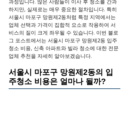
과정입니다. 많은 사람들이 이사 후 청소를 간과
하지만, 실제로는 매우 중요한 절차입니다. 특히
서울시 마포구 망원제2동처럼 특정 지역에서는
업체 선택과 가격이 집합적 요소로 작용하여 서
비스의 질이 크게 좌우될 수 있습니다. 이번 블로
그 포스트에서는 서울시 마포구 망원제2동 입주
청소 비용, 신축 아파트와 빌라 청소에 대한 전문
업체 추천을 자세히 알아보겠습니다.
서울시 마포구 망원제2동의 입
주청소 비용은 얼마나 될까?