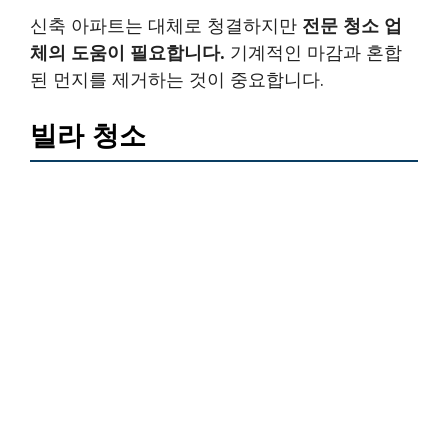
신축 아파트는 대체로 청결하지만
전문 청소 업
체의 도움이 필요합니다.
기계적인 마감과 혼합
된 먼지를 제거하는 것이 중요합니다.
빌라 청소