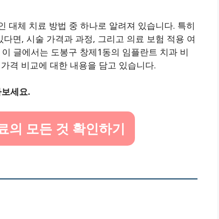
 대체 치료 방법 중 하나로 알려져 있습니다. 특히
면, 시술 가격과 과정, 그리고 의료 보험 적용 여
 이 글에서는 도봉구 창제1동의 임플란트 치과 비
고 가격 비교에 대한 내용을 담고 있습니다.
아보세요.
료의 모든 것 확인하기