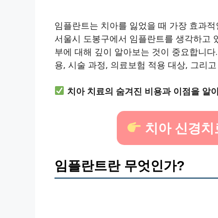
임플란트는 치아를 잃었을 때 가장 효과적인
서울시 도봉구에서 임플란트를 생각하고 있다
부에 대해 깊이 알아보는 것이 중요합니다.
용, 시술 과정, 의료보험 적용 대상, 그리
치아 치료의 숨겨진 비용과 이점을 알
치아 신경치
임플란트란 무엇인가?