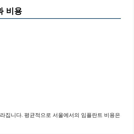
과 비용
달라집니다. 평균적으로 서울에서의 임플란트 비용은