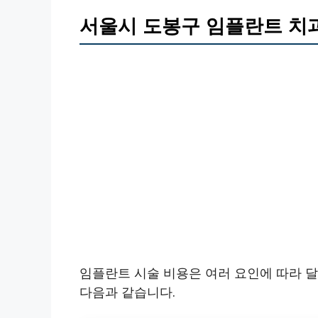
서울시 도봉구 임플란트 치
임플란트 시술 비용은 여러 요인에 따라 
다음과 같습니다.