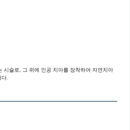
 시술로, 그 위에 인공 치아를 장착하여 자연치아
다.