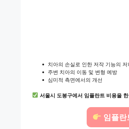
치아의 손실로 인한 저작 기능의 저
주변 치아의 이동 및 변형 예방
심미적 측면에서의 개선
서울시 도봉구에서 임플란트 비용을 한
임플란