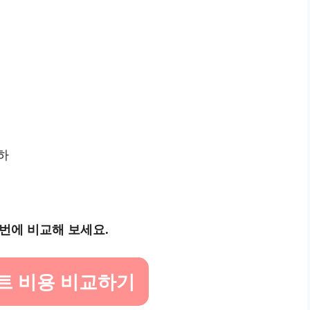
하
번에 비교해 보세요.
트 비용 비교하기