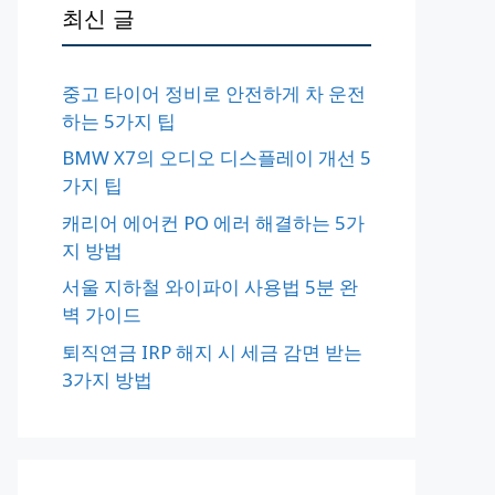
최신 글
중고 타이어 정비로 안전하게 차 운전
하는 5가지 팁
BMW X7의 오디오 디스플레이 개선 5
가지 팁
캐리어 에어컨 PO 에러 해결하는 5가
지 방법
서울 지하철 와이파이 사용법 5분 완
벽 가이드
퇴직연금 IRP 해지 시 세금 감면 받는
3가지 방법