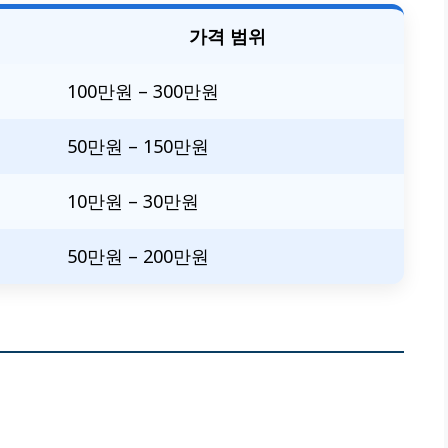
가격 범위
100만원 – 300만원
50만원 – 150만원
10만원 – 30만원
50만원 – 200만원