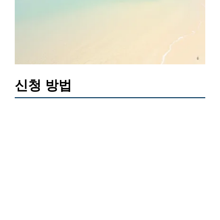
신청 방법