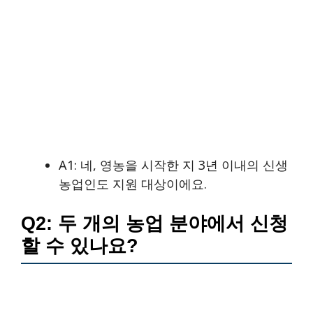
A1: 네, 영농을 시작한 지 3년 이내의 신생
농업인도 지원 대상이에요.
Q2: 두 개의 농업 분야에서 신청
할 수 있나요?