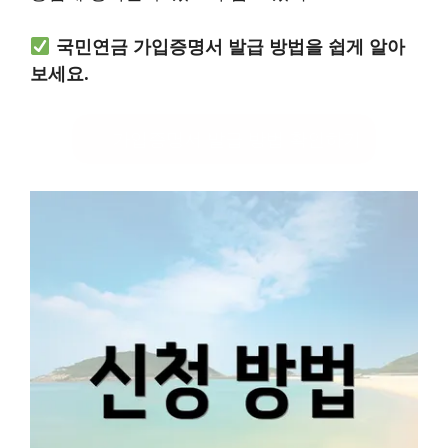
국민연금 가입증명서 발급 방법을 쉽게 알아
보세요.
가입증명서 발급 방법 확인하기