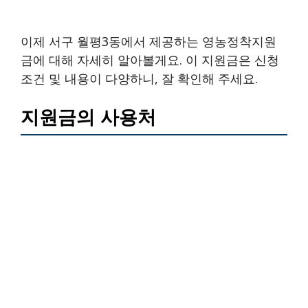
이제 서구 월평3동에서 제공하는 영농정착지원
금에 대해 자세히 알아볼게요. 이 지원금은 신청
조건 및 내용이 다양하니, 잘 확인해 주세요.
지원금의 사용처