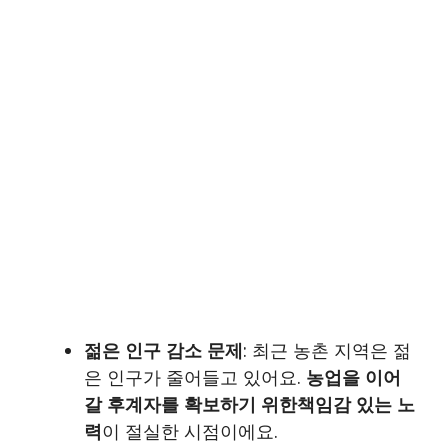
젊은 인구 감소 문제
: 최근 농촌 지역은 젊
은 인구가 줄어들고 있어요.
농업을 이어
갈 후계자를 확보하기 위한책임감 있는 노
력
이 절실한 시점이에요.