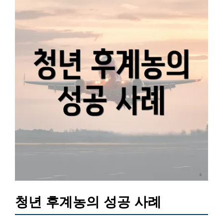
청년 후계농의 성공 사례