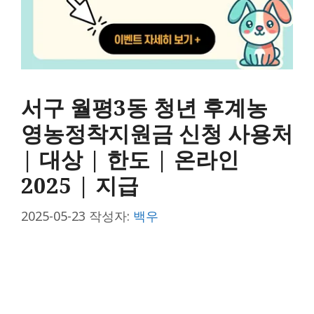
서구 월평3동 청년 후계농
영농정착지원금 신청 사용처
| 대상 | 한도 | 온라인
2025 | 지급
2025-05-23
작성자:
백우