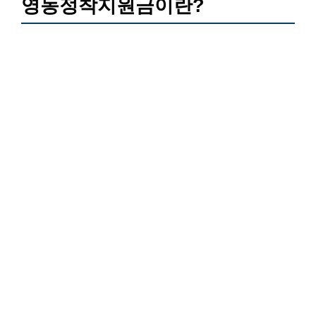
영농정착지원금이란?