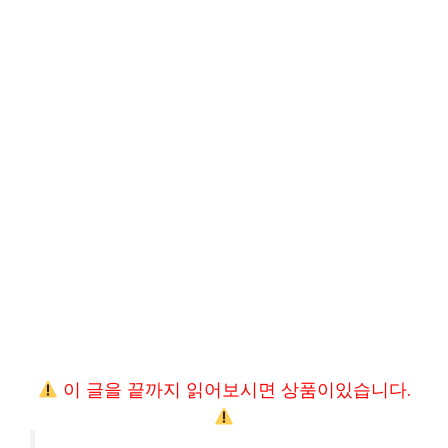
이 글을 끝까지 읽어보시면 상품이있습니다.