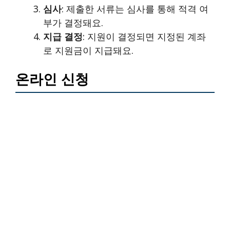
심사
: 제출한 서류는 심사를 통해 적격 여
부가 결정돼요.
지급 결정
: 지원이 결정되면 지정된 계좌
로 지원금이 지급돼요.
온라인 신청