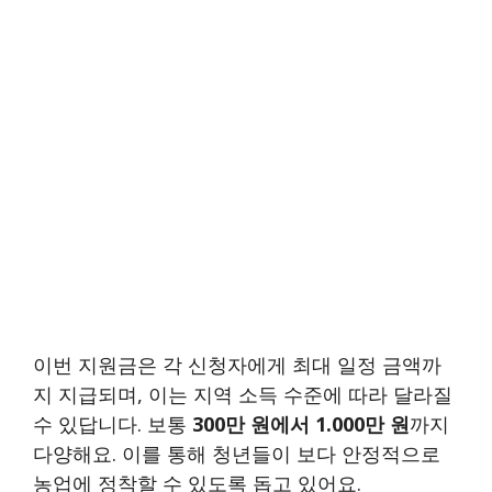
이번 지원금은 각 신청자에게 최대 일정 금액까
지 지급되며, 이는 지역 소득 수준에 따라 달라질
수 있답니다. 보통
300만 원에서 1.000만 원
까지
다양해요. 이를 통해 청년들이 보다 안정적으로
농업에 정착할 수 있도록 돕고 있어요.