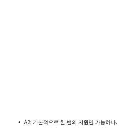
A2: 기본적으로 한 번의 지원만 가능하나,