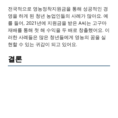
전국적으로 영농정착지원금을 통해 성공적인 경
영을 하게 된 청년 농업인들의 사례가 많아요. 예
를 들어, 2021년에 지원금을 받은 A씨는 고구마
재배를 통해 첫 해 수익을 두 배로 창출했어요. 이
러한 사례들은 많은 청년들에게 영농의 꿈을 실
현할 수 있는 귀감이 되고 있어요.
결론