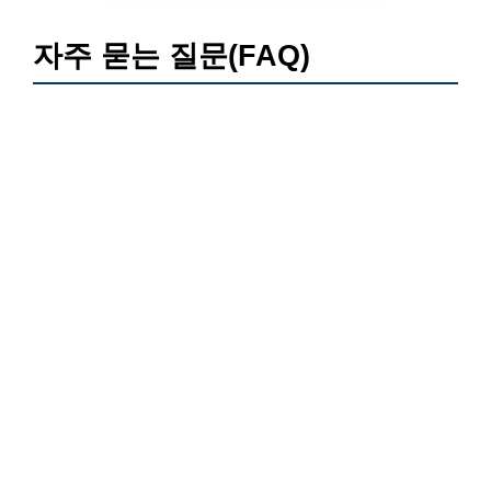
자주 묻는 질문(FAQ)