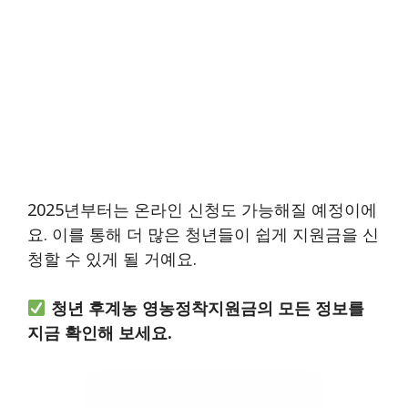
2025년부터는 온라인 신청도 가능해질 예정이에
요. 이를 통해 더 많은 청년들이 쉽게 지원금을 신
청할 수 있게 될 거예요.
청년 후계농 영농정착지원금의 모든 정보를
지금 확인해 보세요.
영농정착지원금 상세 보기