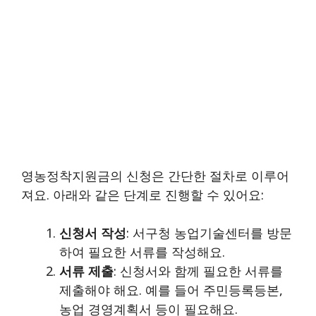
영농정착지원금의 신청은 간단한 절차로 이루어
져요. 아래와 같은 단계로 진행할 수 있어요:
신청서 작성
: 서구청 농업기술센터를 방문
하여 필요한 서류를 작성해요.
서류 제출
: 신청서와 함께 필요한 서류를
제출해야 해요. 예를 들어 주민등록등본,
농업 경영계획서 등이 필요해요.