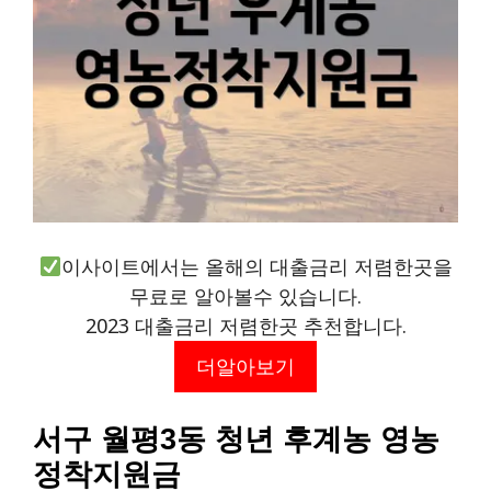
이사이트에서는 올해의 대출금리 저렴한곳을
무료로 알아볼수 있습니다.
2023 대출금리 저렴한곳 추천합니다.
더알아보기
서구 월평3동 청년 후계농 영농
정착지원금