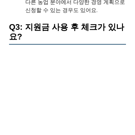
다른 농업 분야에서 다양한 경영 계획으로
신청할 수 있는 경우도 있어요.
Q3: 지원금 사용 후 체크가 있나
요?