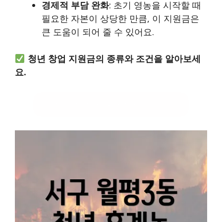
경제적 부담 완화
: 초기 영농을 시작할 때
필요한 자본이 상당한 만큼, 이 지원금은
큰 도움이 되어 줄 수 있어요.
청년 창업 지원금의 종류와 조건을 알아보세
요.
청년 창업 지원금 상세 정보 보기