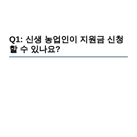
Q1: 신생 농업인이 지원금 신청
할 수 있나요?