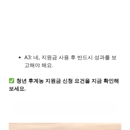
A3: 네, 지원금 사용 후 반드시 성과를 보
고해야 해요.
청년 후계농 지원금 신청 요건을 지금 확인해
보세요.
청년 후계농 지원금 신청 자격 알아보기