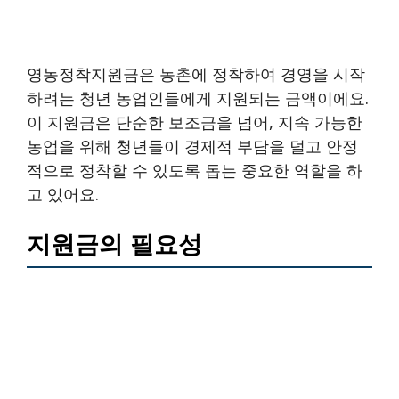
영농정착지원금은 농촌에 정착하여 경영을 시작
하려는 청년 농업인들에게 지원되는 금액이에요.
이 지원금은 단순한 보조금을 넘어, 지속 가능한
농업을 위해 청년들이 경제적 부담을 덜고 안정
적으로 정착할 수 있도록 돕는 중요한 역할을 하
고 있어요.
지원금의 필요성