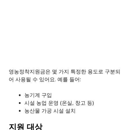
영농정착지원금은 몇 가지 특정한 용도로 구분되
어 사용될 수 있어요. 예를 들어:
농기계 구입
시설 농업 운영 (온실, 창고 등)
농산물 가공 시설 설치
지원 대상