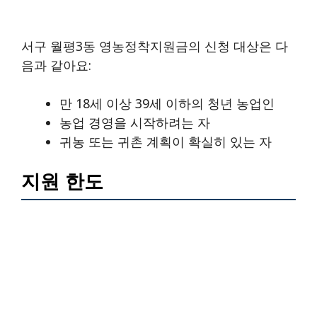
서구 월평3동 영농정착지원금의 신청 대상은 다
음과 같아요:
만 18세 이상 39세 이하의 청년 농업인
농업 경영을 시작하려는 자
귀농 또는 귀촌 계획이 확실히 있는 자
지원 한도