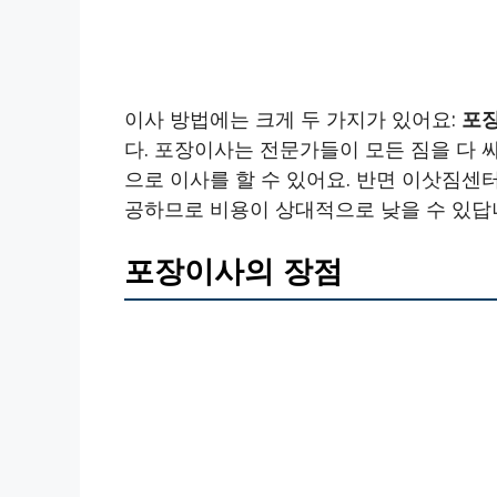
이사 방법에는 크게 두 가지가 있어요:
포
다. 포장이사는 전문가들이 모든 짐을 다 
으로 이사를 할 수 있어요. 반면 이삿짐센
공하므로 비용이 상대적으로 낮을 수 있답
포장이사의 장점