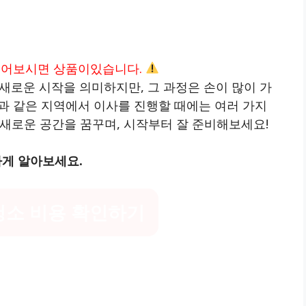
읽어보시면 상품이있습니다.
새로운 시작을 의미하지만, 그 과정은 손이 많이 가
동과 같은 지역에서 이사를 진행할 때에는 여러 가지
새로운 공간을 꿈꾸며, 시작부터 잘 준비해보세요!
하게 알아보세요.
청소 비용 확인하기