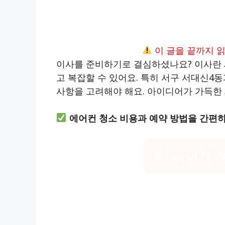
이 글을 끝까지 
이사를 준비하기로 결심하셨나요? 이사란 
고 복잡할 수 있어요. 특히 서구 서대신4
사항을 고려해야 해요. 아이디어가 가득한 
에어컨 청소 비용과 예약 방법을 간편
에어컨 