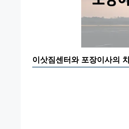
이삿짐센터와 포장이사의 