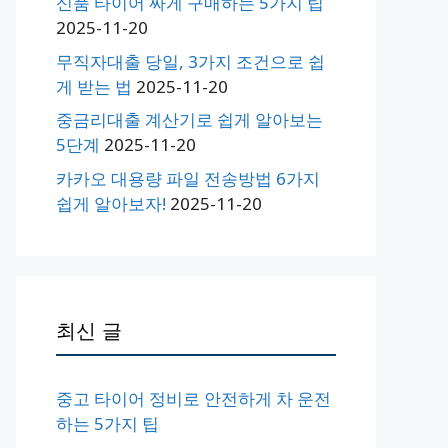
신품 타이어 싸게 구매하는 5가지 팁
2025-11-20
무직자대출 당일, 3가지 조건으로 쉽
게 받는 법
2025-11-20
중금리대출 계산기로 쉽게 알아보는
5단계
2025-11-20
카카오 대용량 파일 전송방법 6가지
쉽게 알아보자!
2025-11-20
최신 글
중고 타이어 정비로 안전하게 차 운전
하는 5가지 팁