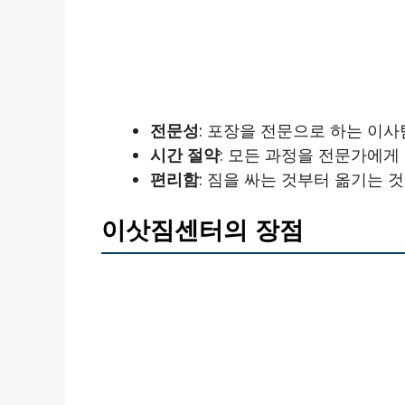
전문성
: 포장을 전문으로 하는 이사
시간 절약
: 모든 과정을 전문가에게
편리함
: 짐을 싸는 것부터 옮기는 
이삿짐센터의 장점