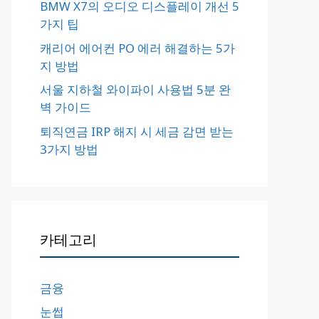
BMW X7의 오디오 디스플레이 개선 5
가지 팁
캐리어 에어컨 PO 에러 해결하는 5가
지 방법
서울 지하철 와이파이 사용법 5분 완
벽 가이드
퇴직연금 IRP 해지 시 세금 감면 받는
3가지 방법
카테고리
금융
눈썹