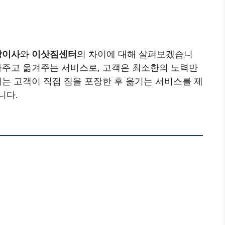
장이사
와
이삿짐센터
의 차이에 대해 살펴보겠습니
싸주고 옮겨주는 서비스로, 고객은 최소한의 노력만
터는 고객이 직접 짐을 포장한 후 옮기는 서비스를 제
니다.