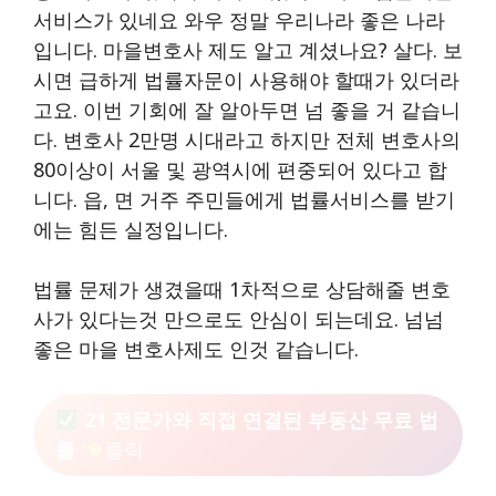
서비스가 있네요 와우 정말 우리나라 좋은 나라
입니다. 마을변호사 제도 알고 계셨나요? 살다. 보
시면 급하게 법률자문이 사용해야 할때가 있더라
고요. 이번 기회에 잘 알아두면 넘 좋을 거 같습니
다. 변호사 2만명 시대라고 하지만 전체 변호사의
80이상이 서울 및 광역시에 편중되어 있다고 합
니다. 읍, 면 거주 주민들에게 법률서비스를 받기
에는 힘든 실정입니다.
법률 문제가 생겼을때 1차적으로 상담해줄 변호
사가 있다는것 만으로도 안심이 되는데요. 넘넘
좋은 마을 변호사제도 인것 같습니다.
21 전문가와 직접 연결된 부동산 무료 법
률
클릭