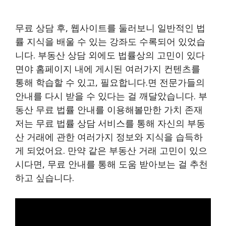
무료 상담 후, 웹사이트를 둘러보니 일반적인 법
률 지식을 배울 수 있는 강좌도 수록되어 있었습
니다. 부동산 상담 외에도 법률상의 고민이 있다
면야 홈페이지 내에 게시된 여러가지 컨텐츠를
통해 학습할 수 있고, 필요합니다.면 전문가들의
안내를 다시 받을 수 있다는 걸 깨달았습니다. 부
동산 무료 법률 안내를 이용해볼만한 가치 존재
저는 무료 법률 상담 서비스를 통해 자신의 부동
산 거래에 관한 여러가지 정보와 지식을 습득하
게 되었어요. 만약 같은 부동산 거래 고민이 있으
시다면, 무료 안내를 통해 도움 받아보는 걸 추천
하고 싶습니다.