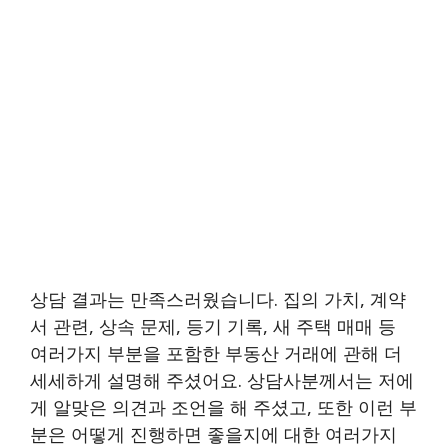
상담 결과는 만족스러웠습니다. 집의 가치, 계약
서 관련, 상속 문제, 등기 기록, 새 주택 매매 등
여러가지 부분을 포함한 부동산 거래에 관해 더
세세하게 설명해 주셨어요. 상담사분께서는 저에
게 알맞은 의견과 조언을 해 주셨고, 또한 이런 부
분은 어떻게 진행하면 좋을지에 대한 여러가지