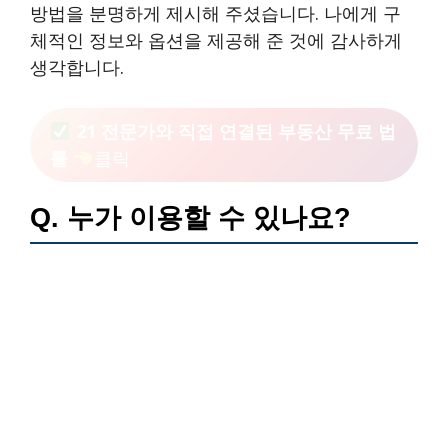
방법을 분명하게 제시해 주셨습니다. 나에게 구
체적인 정보와 옵션을 제공해 준 것에 감사하게
생각합니다.
21 전문가와 직접 연결된 부동산 무료 법
률
클릭
Q. 누가 이용할 수 있나요?