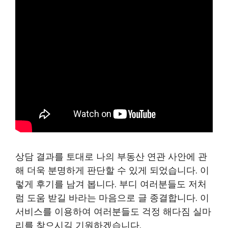
상담 결과를 토대로 나의 부동산 연관 사안에 관
해 더욱 분명하게 판단할 수 있게 되었습니다. 이
렇게 후기를 남겨 봅니다. 부디 여러분들도 저처
럼 도움 받길 바라는 마음으로 글 종결합니다. 이
서비스를 이용하여 여러분들도 걱정 해다짐 실마
리를 찾으시길 기원하겠습니다.