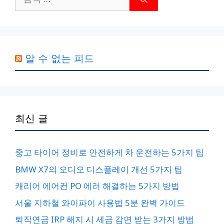
색:
알 수 없는 피드
최신 글
중고 타이어 정비로 안전하게 차 운전하는 5가지 팁
BMW X7의 오디오 디스플레이 개선 5가지 팁
캐리어 에어컨 PO 에러 해결하는 5가지 방법
서울 지하철 와이파이 사용법 5분 완벽 가이드
퇴직연금 IRP 해지 시 세금 감면 받는 3가지 방법