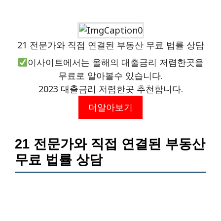
21 전문가와 직접 연결된 부동산 무료 법률 상담
이사이트에서는 올해의 대출금리 저렴한곳을
무료로 알아볼수 있습니다.
2023 대출금리 저렴한곳 추천합니다.
더알아보기
21 전문가와 직접 연결된 부동산
무료 법률 상담