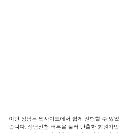
이번 상담은 웹사이트에서 쉽게 진행할 수 있었
습니다. 상담신청 버튼을 눌러 단출한 회원가입