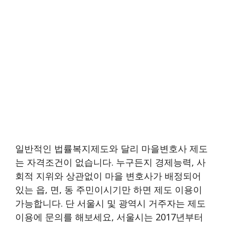
일반적인 법률복지제도와 달리 마을변호사 제도
는 자격조건이 없습니다. 누구든지 경제능력, 사
회적 지위와 상관없이 마을 변호사가 배정되어
있는 읍, 면, 동 주민이시기만 하면 제도 이용이
가능합니다. 단 서울시 및 광역시 거주자는 제도
이용에 문의를 해보세요, 서울시는 2017년부터