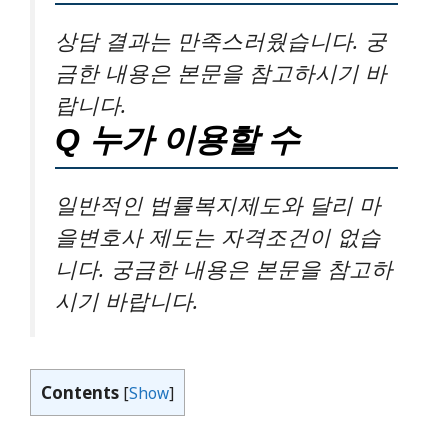
상담 결과는 만족스러웠습니다. 궁
금한 내용은 본문을 참고하시기 바
랍니다.
Q 누가 이용할 수
일반적인 법률복지제도와 달리 마
을변호사 제도는 자격조건이 없습
니다. 궁금한 내용은 본문을 참고하
시기 바랍니다.
Contents
[
Show
]