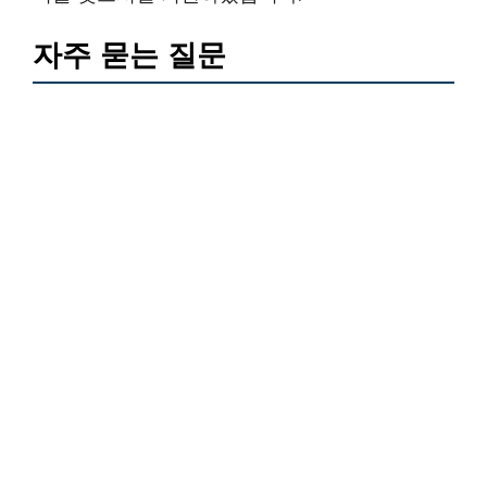
자주 묻는 질문