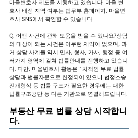
마을변호사 제도를 시행하고 있습니다. 마을 변
호사 배정 지역 여부는 법무부 홈페이지, 마을변
호사 SNS에서 확인할 수 있습니다.
Q. 어떤 사건에 관해 도움을 받을 수 있나요?상담
의 대상이 되는 사건은 아무런 제약이 없으며, 과
거 상담 사계들 역시 민사, 형사, 가사, 행정 등 여
러가지 영역에 걸쳐 법률안내를 진행하고 있습니
다. 다만, 마을변호사 활동은 1차적인 무료 법률
상담과 법률자문으로 한정되어 있으니 법정소송
전개형식 등 법률 구조가 필요한 경우에는 대한
법률구조공단 등 다른 기관으로 연결해드립니다.
부동산 무료 법률 상담 시작합니
다.