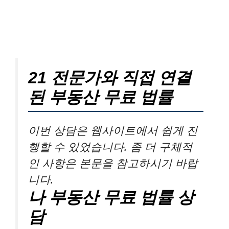
21 전문가와 직접 연결
된 부동산 무료 법률
이번 상담은 웹사이트에서 쉽게 진
행할 수 있었습니다. 좀 더 구체적
인 사항은 본문을 참고하시기 바랍
니다.
나 부동산 무료 법률 상
담