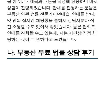
을 한 뒤, 내 제목과 내용을 작성해 전송하니 바로
상담이 진행되었습니다. 안내를 진행하는 분들은
부동산 연관 법률 전문가이던데요, 안내를 받다.
몃 안되 실시간 채팅창을 통해서 상담사분과 직
접 소통할 수도 있어서 좋았습니다. 물론 전화로
안내를 진행할 수도 있는데, 저는 시간상 직접 채
팅하는 것이 더 편하다고 느꼈습니다.
나. 부동산 무료 법률 상담 후기