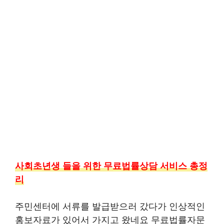
사회초년생 들을 위한 무료법률상담 서비스 총정
리
주민센터에 서류를 발급받으러 갔다가 인상적인
홍보자료가 있어서 가지고 왔네요 무료법률자문