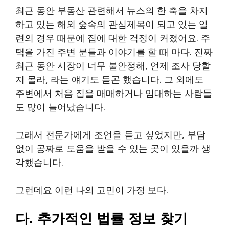
최근 동안 부동산 관련해서 뉴스의 한 축을 차지
하고 있는 해외 숲속의 관심제목이 되고 있는 일
련의 경우 때문에 집에 대한 걱정이 커졌어요. 주
택을 가진 주변 분들과 이야기를 할 때 마다. 진짜
최근 동안 시장이 너무 불안정해, 언제 조사 당할
지 몰라, 라는 얘기도 듣곤 했습니다. 그 외에도
주변에서 처음 집을 매매하거나 임대하는 사람들
도 많이 늘어났습니다.
그래서 전문가에게 조언을 듣고 싶었지만, 부담
없이 공짜로 도움을 받을 수 있는 곳이 있을까 생
각했습니다.
그런데요 이런 나의 고민이 가정 보다.
다. 추가적인 법률 정보 찾기