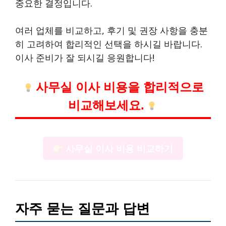
중요한 결정입니다.
여러 업체를 비교하고, 후기 및 권장 사항을 충분
히 고려하여 합리적인 선택을 하시길 바랍니다.
이사 준비가 잘 되시길 응원합니다!
사무실 이사 비용을 합리적으로
비교해보세요.
사무실 이사 비용 비교하기
자주 묻는 질문과 답변