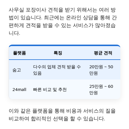
사무실 포장이사 견적을 받기 위해서는 여러 방
법이 있습니다. 최근에는 온라인 상담을 통해 간
편하게 견적을 받을 수 있는 서비스가 많아졌습
니다.
플랫폼
특징
평균 견적
다수의 업체 견적 받을 수
20만원 ~ 50
숨고
있음
만원
25만원 ~ 60
24mall
빠른 비교 및 추천
만원
이와 같은 플랫폼을 통해 비용과 서비스의 질을
비교하여 합리적인 선택을 할 수 있습니다.