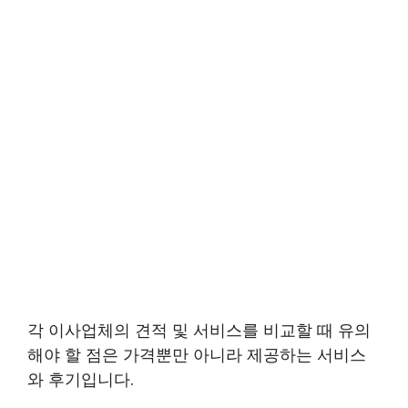
각 이사업체의 견적 및 서비스를 비교할 때 유의
해야 할 점은 가격뿐만 아니라 제공하는 서비스
와 후기입니다.