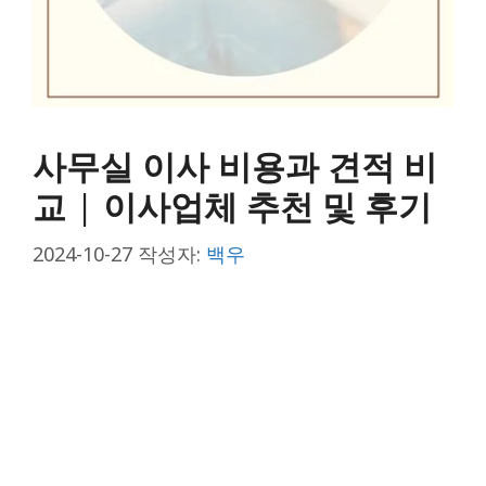
사무실 이사 비용과 견적 비
교 | 이사업체 추천 및 후기
2024-10-27
작성자:
백우