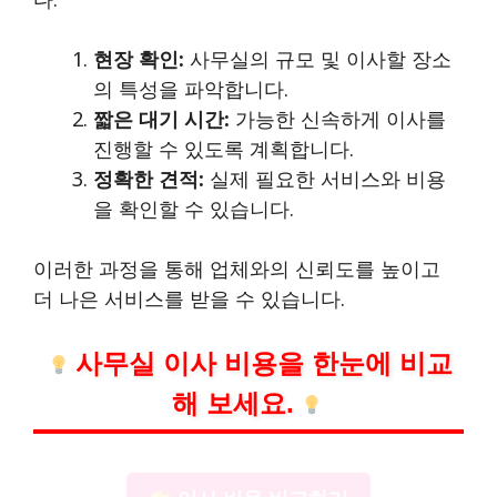
현장 확인:
사무실의 규모 및 이사할 장소
의 특성을 파악합니다.
짧은 대기 시간:
가능한 신속하게 이사를
진행할 수 있도록 계획합니다.
정확한 견적:
실제 필요한 서비스와 비용
을 확인할 수 있습니다.
이러한 과정을 통해 업체와의 신뢰도를 높이고
더 나은 서비스를 받을 수 있습니다.
사무실 이사 비용을 한눈에 비교
해 보세요.