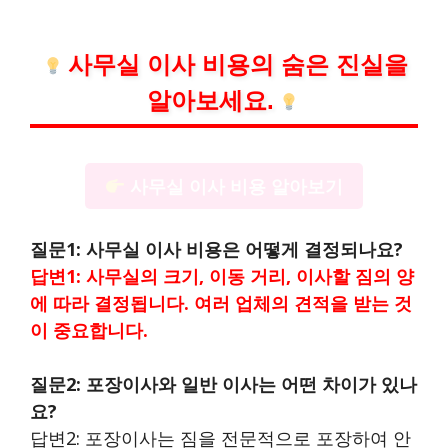
사무실 이사 비용의 숨은 진실을
알아보세요.
사무실 이사 비용 알아보기
질문1: 사무실 이사 비용은 어떻게 결정되나요?
답변1: 사무실의 크기, 이동 거리, 이사할 짐의 양
에 따라 결정됩니다. 여러 업체의 견적을 받는 것
이 중요합니다.
질문2: 포장이사와 일반 이사는 어떤 차이가 있나
요?
답변2: 포장이사는 짐을 전문적으로 포장하여 안