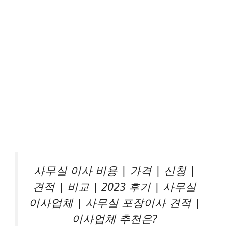
사무실 이사 비용 | 가격 | 신청 |
견적 | 비교 | 2023 후기 | 사무실
이사업체 | 사무실 포장이사 견적 |
이사업체 추천은?