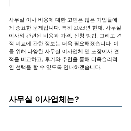
사무실 이사 비용에 대한 고민은 많은 기업들에
게 중요한 문제입니다. 특히 2023년 현재, 사무실
이사와 관련된 비용과 가격, 신청 방법, 그리고 견
적 비교에 관한 정보는 더욱 필요해졌습니다. 이
를 위해 다양한 사무실 이사업체 및 포장이사 견
적을 비교하고, 후기와 추천을 통해 더욱合리적
인 선택을 할 수 있도록 안내하겠습니다.
사무실 이사업체는?