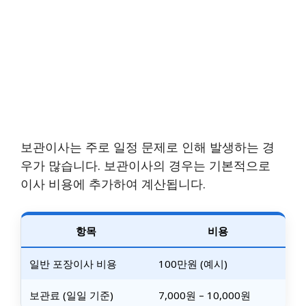
보관이사는 주로 일정 문제로 인해 발생하는 경
우가 많습니다. 보관이사의 경우는 기본적으로
이사 비용에 추가하여 계산됩니다.
항목
비용
일반 포장이사 비용
100만원 (예시)
보관료 (일일 기준)
7,000원 – 10,000원