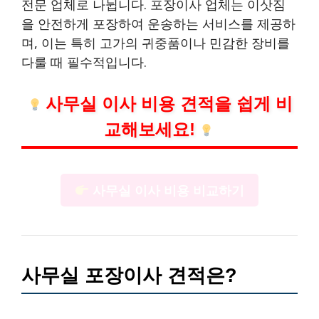
전문 업체로 나뉩니다. 포장이사 업체는 이삿짐
을 안전하게 포장하여 운송하는 서비스를 제공하
며, 이는 특히 고가의 귀중품이나 민감한 장비를
다룰 때 필수적입니다.
사무실 이사 비용 견적을 쉽게 비
교해보세요!
사무실 이사 비용 비교하기
사무실 포장이사 견적은?