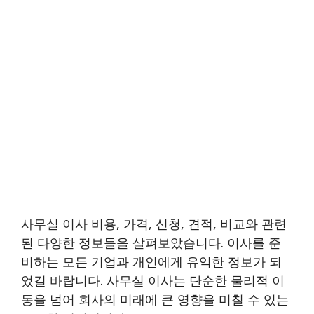
사무실 이사 비용, 가격, 신청, 견적, 비교와 관련
된 다양한 정보들을 살펴보았습니다. 이사를 준
비하는 모든 기업과 개인에게 유익한 정보가 되
었길 바랍니다. 사무실 이사는 단순한 물리적 이
동을 넘어 회사의 미래에 큰 영향을 미칠 수 있는