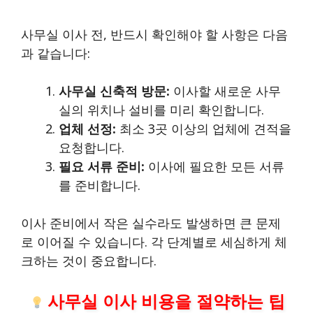
사무실 이사 전, 반드시 확인해야 할 사항은 다음
과 같습니다:
사무실 신축적 방문:
이사할 새로운 사무
실의 위치나 설비를 미리 확인합니다.
업체 선정:
최소 3곳 이상의 업체에 견적을
요청합니다.
필요 서류 준비:
이사에 필요한 모든 서류
를 준비합니다.
이사 준비에서 작은 실수라도 발생하면 큰 문제
로 이어질 수 있습니다. 각 단계별로 세심하게 체
크하는 것이 중요합니다.
사무실 이사 비용을 절약하는 팁