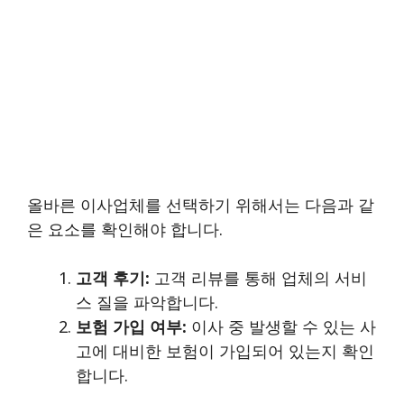
올바른 이사업체를 선택하기 위해서는 다음과 같
은 요소를 확인해야 합니다.
고객 후기:
고객 리뷰를 통해 업체의 서비
스 질을 파악합니다.
보험 가입 여부:
이사 중 발생할 수 있는 사
고에 대비한 보험이 가입되어 있는지 확인
합니다.