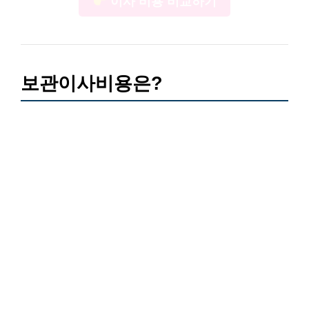
이사 비용 비교하기
보관이사비용은?