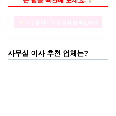
는 팁을 확인해 보세요.
사무실 이사 비용 절약 팁 확인하기
사무실 이사 추천 업체는?