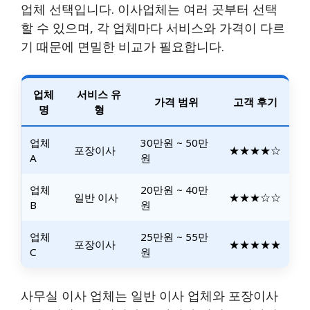
업체 선택입니다. 이사업체는 여러 곳부터 선택
할 수 있으며, 각 업체마다 서비스와 가격이 다르
기 때문에 면밀한 비교가 필요합니다.
업체
서비스 유
가격 범위
고객 후기
명
형
업체
30만원 ~ 50만
포장이사
★★★★☆
A
원
업체
20만원 ~ 40만
일반 이사
★★★☆☆
B
원
업체
25만원 ~ 55만
포장이사
★★★★★
C
원
사무실 이사 업체는 일반 이사 업체와 포장이사