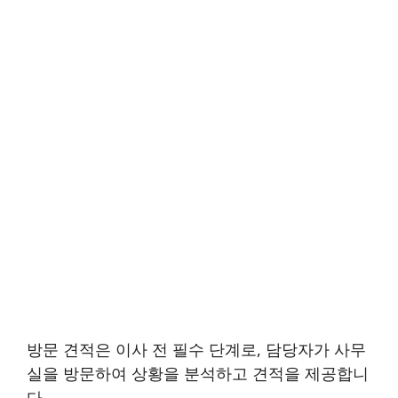
방문 견적은 이사 전 필수 단계로, 담당자가 사무
실을 방문하여 상황을 분석하고 견적을 제공합니
다.