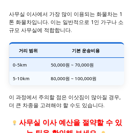
사무실 이사에서 가장 많이 이용되는 화물차는 1
톤 화물차입니다. 이는 일반적으로 1인 가구나 소
규모 사무실에 적합합니다.
거리 범위
기본 운송비용
0-5km
50,000원 ~ 70,000원
5-10km
80,000원 ~ 100,000원
이 과정에서 주의할 점은 이삿짐이 많아질 경우,
더 큰 차종을 고려해야 할 수도 있습니다.
사무실 이사 예산을 절약할 수 있