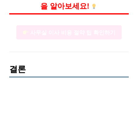
을 알아보세요!
사무실 이사 비용 절약 팁 확인하기
결론