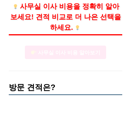
사무실 이사 비용을 정확히 알아
보세요! 견적 비교로 더 나은 선택을
하세요.
사무실 이사 비용 알아보기
방문 견적은?