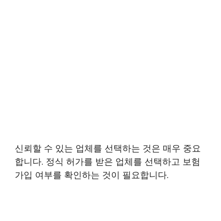
신뢰할 수 있는 업체를 선택하는 것은 매우 중요
합니다. 정식 허가를 받은 업체를 선택하고 보험
가입 여부를 확인하는 것이 필요합니다.