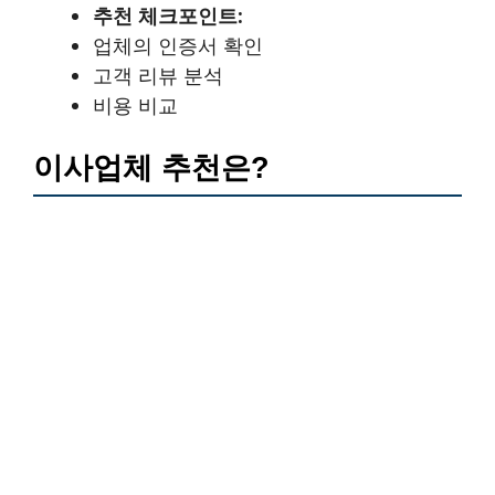
추천 체크포인트:
업체의 인증서 확인
고객 리뷰 분석
비용 비교
이사업체 추천은?