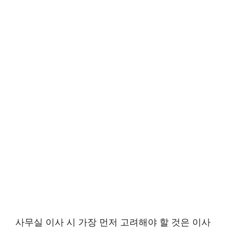
사무실 이사 시 가장 먼저 고려해야 할 것은 이사