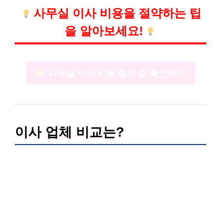
사무실 이사 비용을 절약하는 팁
을 알아보세요!
사무실 이사 비용 절약 팁 확인하기
이사 업체 비교는?