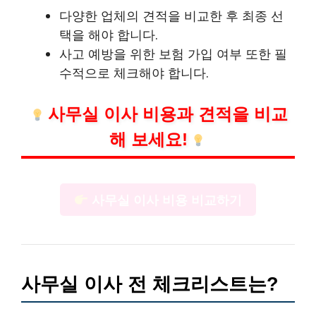
다양한 업체의 견적을 비교한 후 최종 선
택을 해야 합니다.
사고 예방을 위한 보험 가입 여부 또한 필
수적으로 체크해야 합니다.
사무실 이사 비용과 견적을 비교
해 보세요!
사무실 이사 비용 비교하기
사무실 이사 전 체크리스트는?