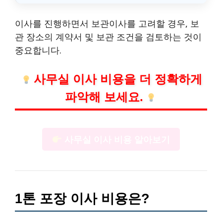
이사를 진행하면서 보관이사를 고려할 경우, 보
관 장소의 계약서 및 보관 조건을 검토하는 것이
중요합니다.
사무실 이사 비용을 더 정확하게
파악해 보세요.
사무실 이사 비용 알아보기
1톤 포장 이사 비용은?