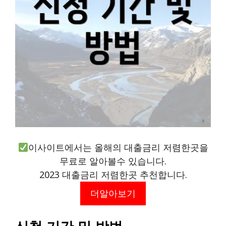
이사이트에서는 올해의 대출금리 저렴한곳을
무료로 알아볼수 있습니다.
2023 대출금리 저렴한곳 추천합니다.
더알아보기