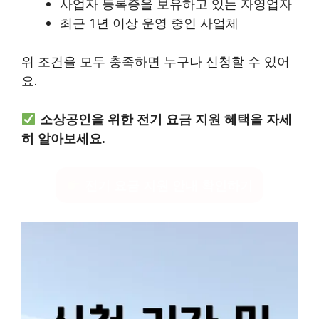
사업자 등록증을 보유하고 있는 자영업자
최근 1년 이상 운영 중인 사업체
위 조건을 모두 충족하면 누구나 신청할 수 있어
요.
소상공인을 위한 전기 요금 지원 혜택을 자세
히 알아보세요.
전기 요금 지원 안내 확인하기