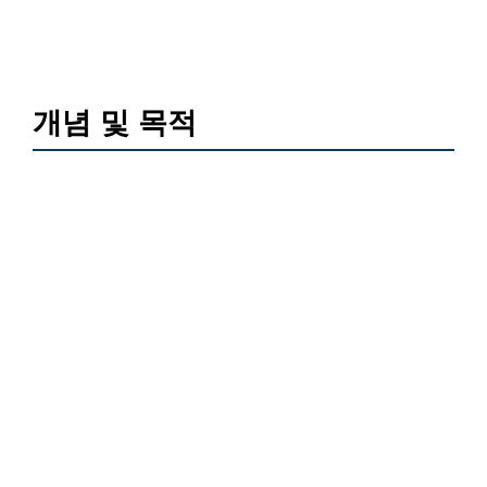
개념 및 목적