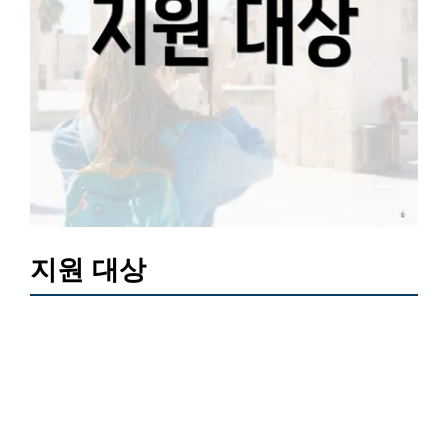
지원 대상