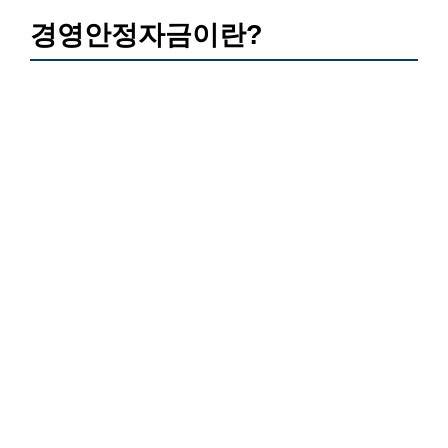
경영안정자금이란?