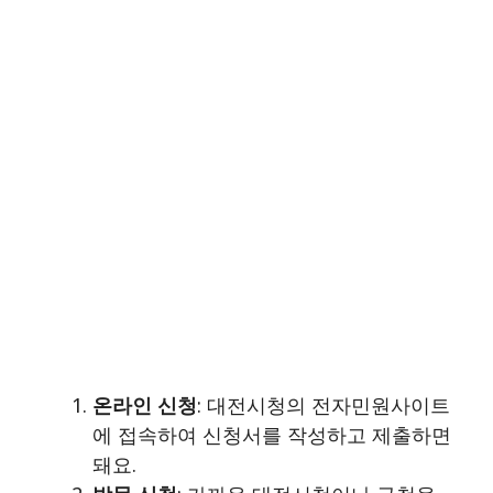
온라인 신청
: 대전시청의 전자민원사이트
에 접속하여 신청서를 작성하고 제출하면
돼요.