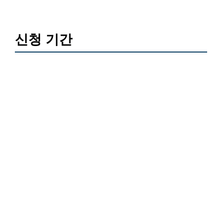
신청 기간