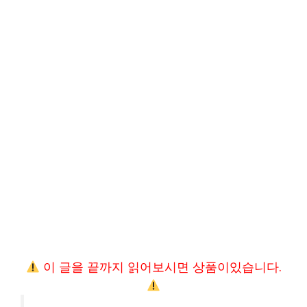
이 글을 끝까지 읽어보시면 상품이있습니다.