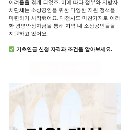
어려움을 겪게 되었죠. 이에 따라 정부와 지방자
치단체는 소상공인을 위한 다양한 지원 정책을
마련하기 시작했어요. 대전시도 마찬가지로 이러
한 경영안정자금을 통해 지역 내 소상공인들을
지원하고 있어요.
기초연금 신청 자격과 조건을 알아보세요.
기초연금 자격 확인하기