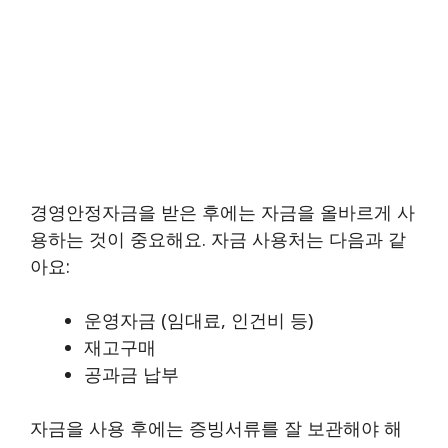
경영안정자금을 받은 후에는 자금을 올바르게 사
용하는 것이 중요해요. 자금 사용처는 다음과 같
아요:
운영자금 (임대료, 인건비 등)
재고구매
공과금 납부
자금을 사용 후에는 증빙서류를 잘 보관해야 해