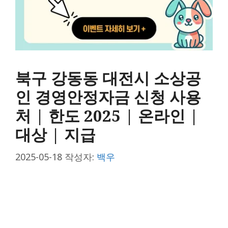
북구 강동동 대전시 소상공
인 경영안정자금 신청 사용
처 | 한도 2025 | 온라인 |
대상 | 지급
2025-05-18
작성자:
백우