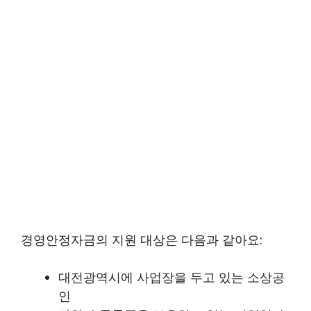
경영안정자금의 지원 대상은 다음과 같아요:
대전광역시에 사업장을 두고 있는 소상공
인