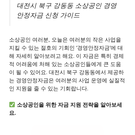
대전시 북구 강동동 소상공인 경영
안정자금 신청 가이드
소상공인 여러분, 오늘은 여러분의 작은 사업을
지킬 수 있는 절호의 기회인 ‘경영안정자금’에 대
해 자세히 알아보려고 해요. 이 자금은 특히 경제
적 어려움에 처해 있는 소상공인들에게 큰 도움
이 될 수 있어요. 대전시 북구 강동동에서 제공하
는 경영안정자금은 여러분의 사업 운영에 실질적
인 지원을 줄 수 있는 기회랍니다.
소상공인을 위한 자금 지원 전략을 알아보세
요.
경영안정자금 활용하기