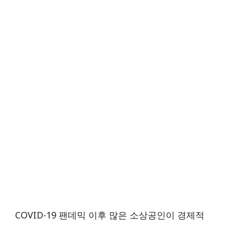
COVID-19 팬데믹 이후 많은 소상공인이 경제적