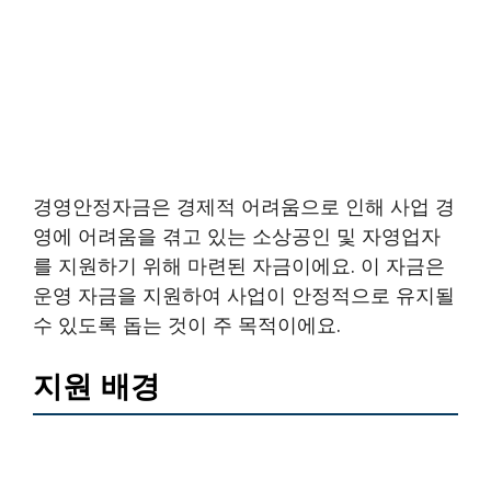
경영안정자금은 경제적 어려움으로 인해 사업 경
영에 어려움을 겪고 있는 소상공인 및 자영업자
를 지원하기 위해 마련된 자금이에요. 이 자금은
운영 자금을 지원하여 사업이 안정적으로 유지될
수 있도록 돕는 것이 주 목적이에요.
지원 배경