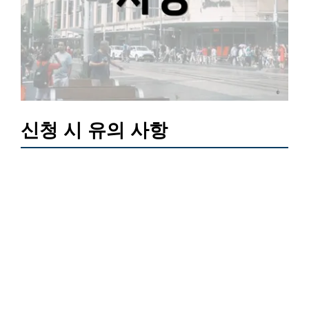
신청 시 유의 사항