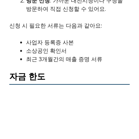
방문 신청
: 가까운 대전시청이나 구청을
방문하여 직접 신청할 수 있어요.
신청 시 필요한 서류는 다음과 같아요:
사업자 등록증 사본
소상공인 확인서
최근 3개월간의 매출 증명 서류
자금 한도