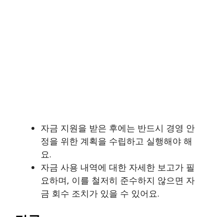
자금 지원을 받은 후에는 반드시 경영 안
정을 위한 계획을 수립하고 실행해야 해
요.
자금 사용 내역에 대한 자세한 보고가 필
요하며, 이를 철저히 준수하지 않으면 자
금 회수 조치가 있을 수 있어요.