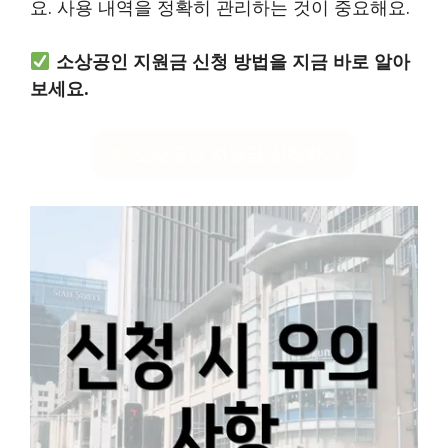
요. 사용 내역을 정확히 관리하는 것이 중요해요.
소상공인 지원금 신청 방법을 지금 바로 알아
보세요.
소상공인 지원금 신청하기