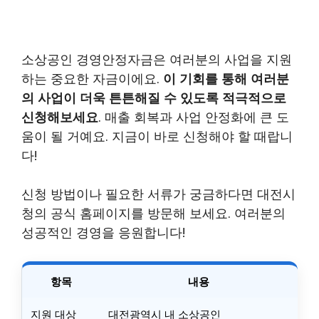
소상공인 경영안정자금은 여러분의 사업을 지원
하는 중요한 자금이에요.
이 기회를 통해 여러분
의 사업이 더욱 튼튼해질 수 있도록 적극적으로
신청해보세요
. 매출 회복과 사업 안정화에 큰 도
움이 될 거예요. 지금이 바로 신청해야 할 때랍니
다!
신청 방법이나 필요한 서류가 궁금하다면 대전시
청의 공식 홈페이지를 방문해 보세요. 여러분의
성공적인 경영을 응원합니다!
항목
내용
지원 대상
대전광역시 내 소상공인