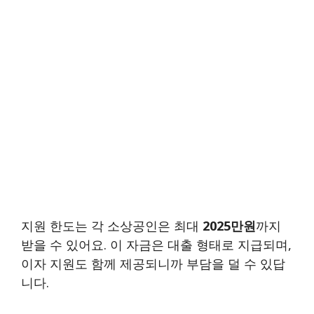
지원 한도는 각 소상공인은 최대
2025만원
까지
받을 수 있어요. 이 자금은 대출 형태로 지급되며,
이자 지원도 함께 제공되니까 부담을 덜 수 있답
니다.