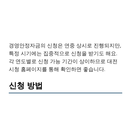
경영안정자금의 신청은 연중 상시로 진행되지만,
특정 시기에는 집중적으로 신청을 받기도 해요.
각 연도별로 신청 가능 기간이 상이하므로 대전
시청 홈페이지를 통해 확인하면 좋습니다.
신청 방법