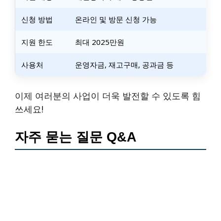
신청 방법
온라인 및 방문 신청 가능
지원 한도
최대 2025만원
사용처
운영자금, 재고구매, 공과금 등
이제 여러분의 사업이 더욱 발전할 수 있도록 힘
쓰세요!
자주 묻는 질문 Q&A