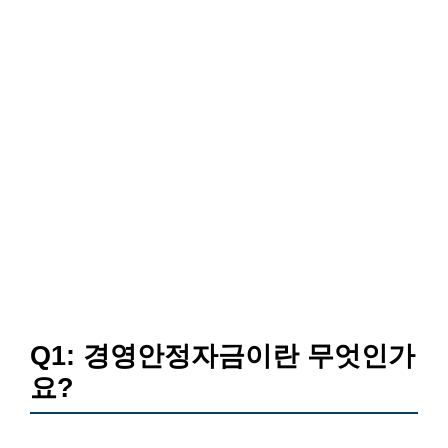
Q1: 경영안정자금이란 무엇인가
요?