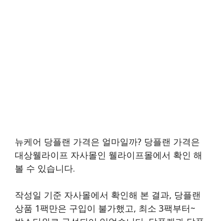
뉴케어 당플랜 가격은 얼마일까? 당플랜 가격은
대상웰라이프 자사몰인 웰라이프몰에서 확인 해
볼 수 있습니다.
작성일 기준 자사몰에서 확인해 본 결과, 당플랜
상품 1팩만은 구입이 불가했고, 최소 3팩부터~