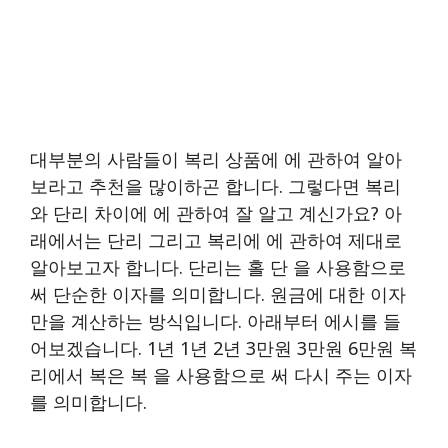
대부분의 사람들이 복리 상품에 에 관하여 알아
보라고 추천을 많이하곤 합니다. 그렇다면 복리
와 단리 차이에 에 관하여 잘 알고 계신가요? 아
래에서는 단리 그리고 복리에 에 관하여 제대로
알아보고자 합니다. 단리는 홀 단 을 사용함으로
써 단순한 이자를 의미합니다. 원금에 대한 이자
만을 계산하는 방식입니다. 아래부터 에시를 들
어보겠습니다. 1년 1년 2년 3만원 3만원 6만원 복
리에서 복은 복 을 사용함으로 써 다시 주는 이자
를 의미합니다.