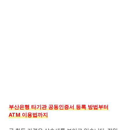
부산은행 타기관 공동인증서 등록 방법부터
ATM 이용법까지