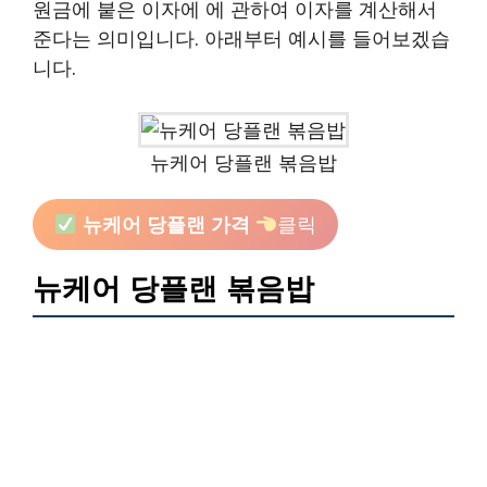
원금에 붙은 이자에 에 관하여 이자를 계산해서
준다는 의미입니다. 아래부터 예시를 들어보겠습
니다.
뉴케어 당플랜 볶음밥
뉴케어 당플랜 가격
클릭
뉴케어 당플랜 볶음밥