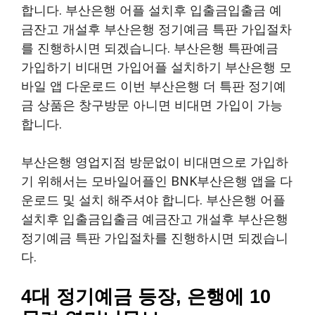
합니다. 부산은행 어플 설치후 입출금입출금 예
금잔고 개설후 부산은행 정기예금 특판 가입절차
를 진행하시면 되겠습니다. 부산은행 특판예금
가입하기 비대면 가입어플 설치하기 부산은행 모
바일 앱 다운로드 이번 부산은행 더 특판 정기예
금 상품은 창구방문 아니면 비대면 가입이 가능
합니다.
부산은행 영업지점 방문없이 비대면으로 가입하
기 위해서는 모바일어플인 BNK부산은행 앱을 다
운로드 및 설치 해주셔야 합니다. 부산은행 어플
설치후 입출금입출금 예금잔고 개설후 부산은행
정기예금 특판 가입절차를 진행하시면 되겠습니
다.
4대 정기예금 등장, 은행에 10