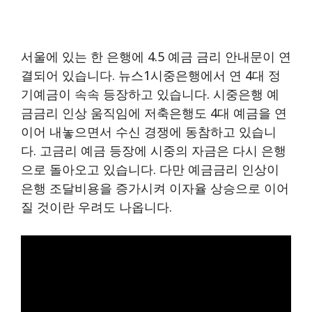
서울에 있는 한 은행에 4.5 예금 금리 안내문이 연
결되어 있습니다. 뉴스1시중은행에서 연 4대 정
기예금이 속속 등장하고 있습니다. 시중은행 예
금금리 인상 움직임에 저축은행도 4대 예금을 연
이어 내놓으면서 수신 경쟁에 동참하고 있습니
다. 고금리 예금 등장에 시중의 자금은 다시 은행
으로 돌아오고 있습니다. 다만 예금금리 인상이
은행 조달비용을 증가시켜 이자율 상승으로 이어
질 것이란 우려도 나옵니다.