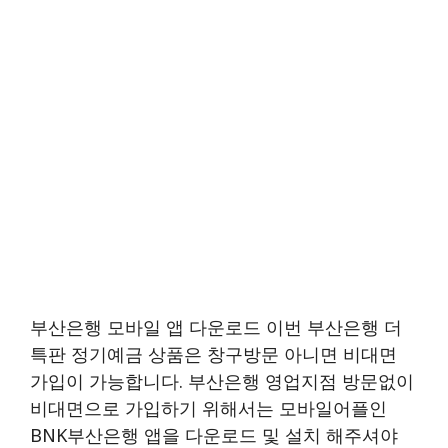
부산은행 모바일 앱 다운로드 이번 부산은행 더
특판 정기예금 상품은 창구방문 아니면 비대면
가입이 가능합니다. 부산은행 영업지점 방문없이
비대면으로 가입하기 위해서는 모바일어플인
BNK부산은행 앱을 다운로드 및 설치 해주셔야