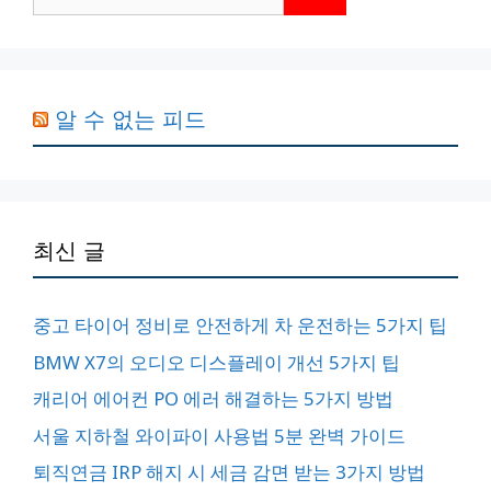
색:
알 수 없는 피드
최신 글
중고 타이어 정비로 안전하게 차 운전하는 5가지 팁
BMW X7의 오디오 디스플레이 개선 5가지 팁
캐리어 에어컨 PO 에러 해결하는 5가지 방법
서울 지하철 와이파이 사용법 5분 완벽 가이드
퇴직연금 IRP 해지 시 세금 감면 받는 3가지 방법