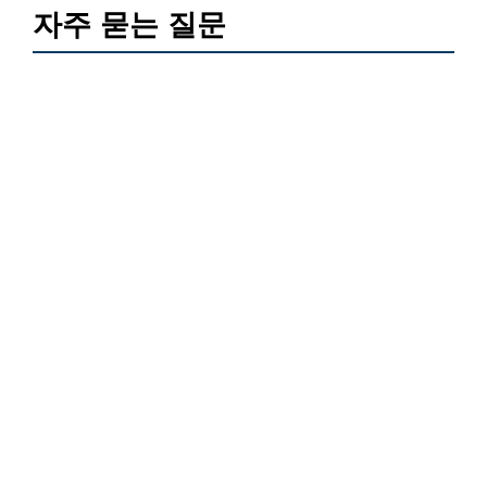
자주 묻는 질문