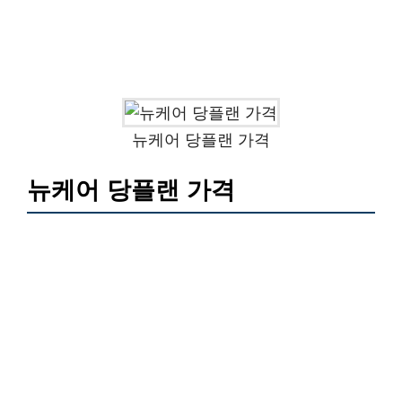
뉴케어 당플랜 가격
뉴케어 당플랜 가격