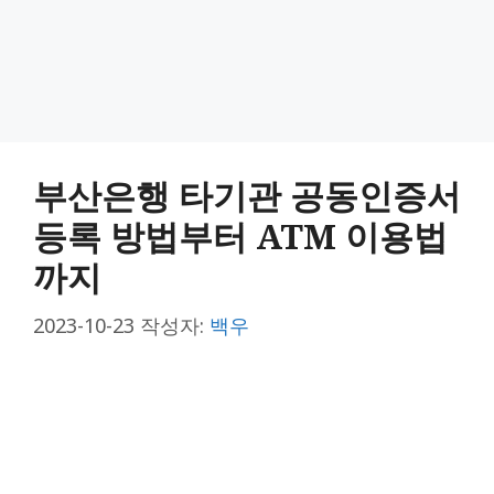
부산은행 타기관 공동인증서
등록 방법부터 ATM 이용법
까지
2023-10-23
작성자:
백우