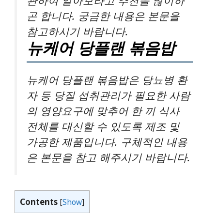
관하여 알아보라고 추천을 많이하
곤 합니다. 궁금한 내용은 본문을
참고하시기 바랍니다.
뉴케어 당플랜 볶음밥
뉴케어 당플랜 볶음밥은 당뇨병 환
자 등 당질 섭취관리가 필요한 사람
의 영양요구에 맞추어 한 끼 식사
전체를 대신할 수 있도록 제조 및
가공한 제품입니다. 구체적인 내용
은 본문을 참고 해주시기 바랍니다.
Contents
[
Show
]