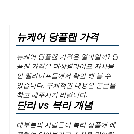
뉴케어 당플랜 가격
뉴케어 당플랜 가격은 얼마일까? 당
플랜 가격은 대상웰라이프 자사몰
인 웰라이프몰에서 확인 해 볼 수
있습니다. 구체적인 내용은 본문을
참고 해주시기 바랍니다.
단리 vs 복리 개념
대부분의 사람들이 복리 상품에 에