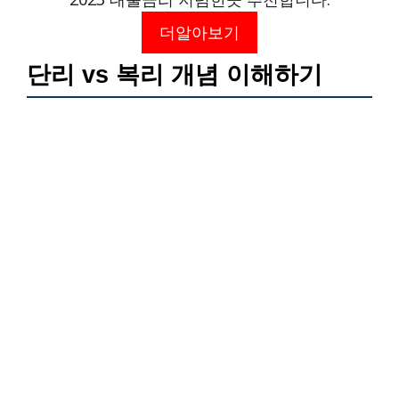
더알아보기
단리 vs 복리 개념 이해하기