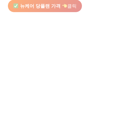
뉴케어 당플랜 가격
클릭