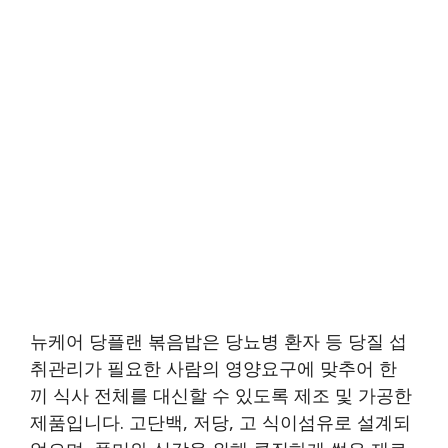
뉴케어 당플랜 볶음밥은 당뇨병 환자 등 당질 섭
취관리가 필요한 사람의 영양요구에 맞추어 한
끼 식사 전체를 대신할 수 있도록 제조 및 가공한
제품입니다. 고단백, 저당, 고 식이섬유로 설계되