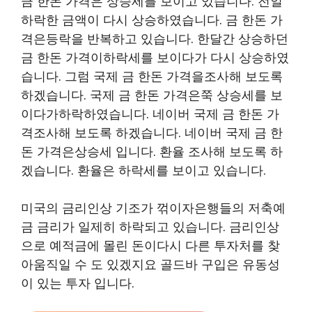
금 한돈 가격은 상승세를 보이고 있습니다. 전일
하락한 금액이 다시 상승하였습니다. 금 한돈 가
격은등락을 반복하고 있습니다. 한달간 상승하던
금 한돈 가격이하락세를 보이다가 다시 상승하였
습니다. 그럼 국제 금 한돈 가격을조사해 보도록
하겠습니다. 국제 금 한돈 가격은쭉 상승세를 보
이다가하락하였습니다. 네이버 국제 금 한돈 가
격조사해 보도록 하겠습니다. 네이버 국제 금 한
돈 가격은상승세 입니다. 환율 조사해 보도록 하
겠습니다. 환율은 하락세를 보이고 있습니다.
미국의 금리인상 기조가 꺾이자은행들의 저축예
금 금리가 일제히 하락되고 있습니다. 금리인상
으로 예적금에 몰린 돈이다시 다른 투자처를 찾
아움직일 수 도 있겠지요 골드바 구입은 유동성
이 있는 투자 입니다.