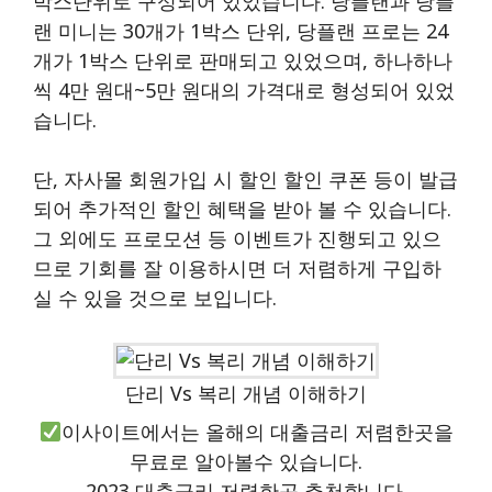
박스단위로 구성되어 있었습니다. 당플랜과 당플
랜 미니는 30개가 1박스 단위, 당플랜 프로는 24
개가 1박스 단위로 판매되고 있었으며, 하나하나
씩 4만 원대~5만 원대의 가격대로 형성되어 있었
습니다.
단, 자사몰 회원가입 시 할인 할인 쿠폰 등이 발급
되어 추가적인 할인 혜택을 받아 볼 수 있습니다.
그 외에도 프로모션 등 이벤트가 진행되고 있으
므로 기회를 잘 이용하시면 더 저렴하게 구입하
실 수 있을 것으로 보입니다.
단리 Vs 복리 개념 이해하기
이사이트에서는 올해의 대출금리 저렴한곳을
무료로 알아볼수 있습니다.
2023 대출금리 저렴한곳 추천합니다.