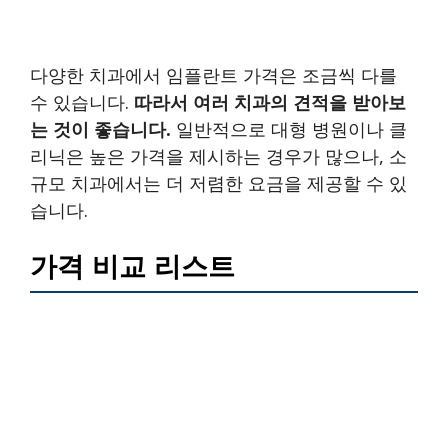
다양한 치과에서 임플란트 가격은 조금씩 다를
수 있습니다.
따라서 여러 치과의 견적을 받아보
는 것이 좋습니다.
일반적으로 대형 병원이나 클
리닉은 높은 가격을 제시하는 경우가 많으나, 소
규모 치과에서는 더 저렴한 요금을 제공할 수 있
습니다.
가격 비교 리스트