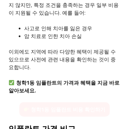
지 않지만, 특정 조건을 충족하는 경우 일부 비용
이 지원될 수 있습니다. 예를 들어:
사고로 인해 치아를 잃은 경우
암 치료로 인한 치아 손실
이외에도 지역에 따라 다양한 혜택이 제공될 수
있으므로 사전에 관련 내용을 확인하는 것이 중
요합니다.
청학1동 임플란트의 가격과 혜택을 지금 바로
알아보세요.
청학1동 임플란트 비용 확인하기