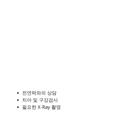
전연락와의 상담
치아 및 구강검사
필요한 X-Ray 촬영