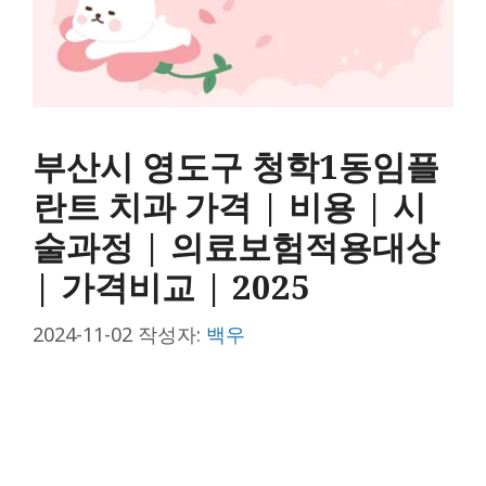
부산시 영도구 청학1동임플
란트 치과 가격 | 비용 | 시
술과정 | 의료보험적용대상
| 가격비교 | 2025
2024-11-02
작성자:
백우