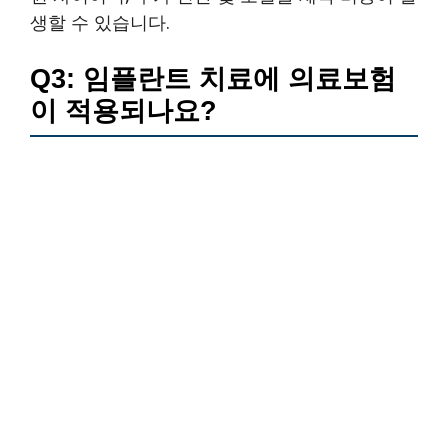
생할 수 있습니다.
Q3: 임플란트 치료에 의료보험
이 적용되나요?