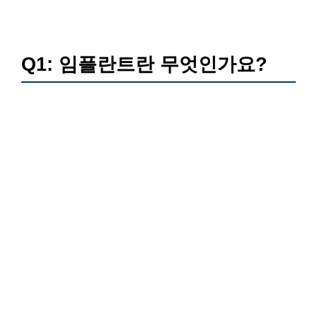
Q1: 임플란트란 무엇인가요?