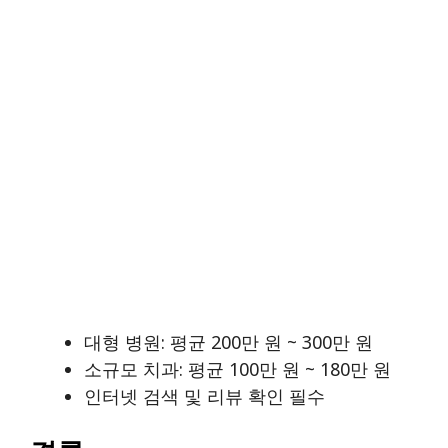
대형 병원: 평균 200만 원 ~ 300만 원
소규모 치과: 평균 100만 원 ~ 180만 원
인터넷 검색 및 리뷰 확인 필수