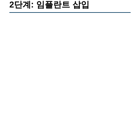
2단계: 임플란트 삽입