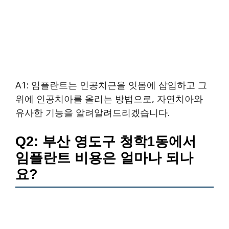
A1: 임플란트는 인공치근을 잇몸에 삽입하고 그
위에 인공치아를 올리는 방법으로, 자연치아와
유사한 기능을 알려알려드리겠습니다.
Q2: 부산 영도구 청학1동에서
임플란트 비용은 얼마나 되나
요?