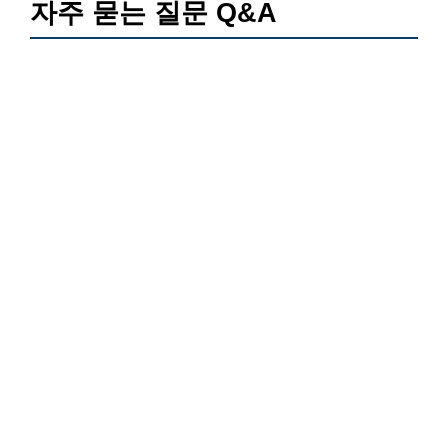
자주 묻는 질문 Q&A