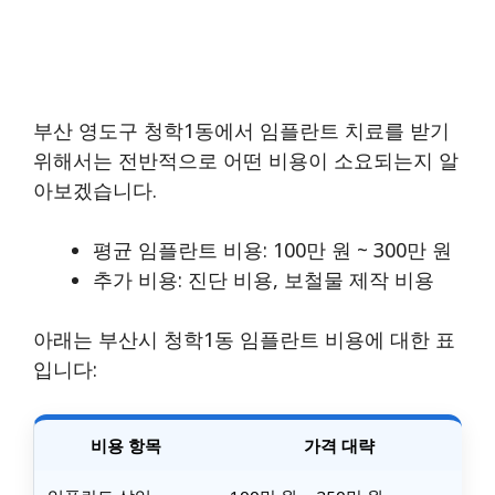
부산 영도구 청학1동에서 임플란트 치료를 받기
위해서는 전반적으로 어떤 비용이 소요되는지 알
아보겠습니다.
평균 임플란트 비용: 100만 원 ~ 300만 원
추가 비용: 진단 비용, 보철물 제작 비용
아래는 부산시 청학1동 임플란트 비용에 대한 표
입니다:
비용 항목
가격 대략