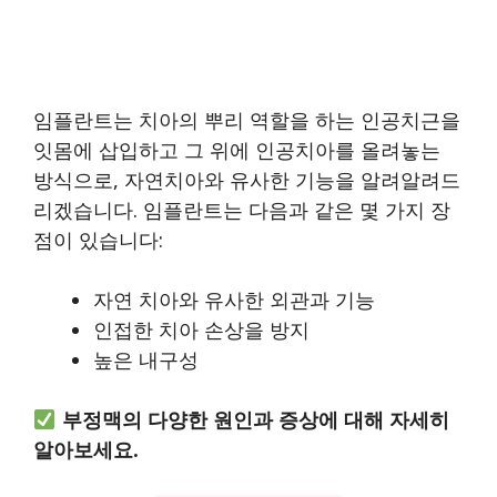
임플란트는 치아의 뿌리 역할을 하는 인공치근을
잇몸에 삽입하고 그 위에 인공치아를 올려놓는
방식으로, 자연치아와 유사한 기능을 알려알려드
리겠습니다. 임플란트는 다음과 같은 몇 가지 장
점이 있습니다:
자연 치아와 유사한 외관과 기능
인접한 치아 손상을 방지
높은 내구성
부정맥의 다양한 원인과 증상에 대해 자세히
알아보세요.