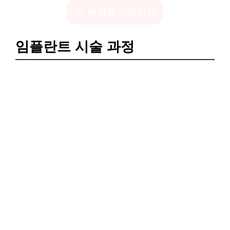
부정맥 이해하기
임플란트 시술 과정