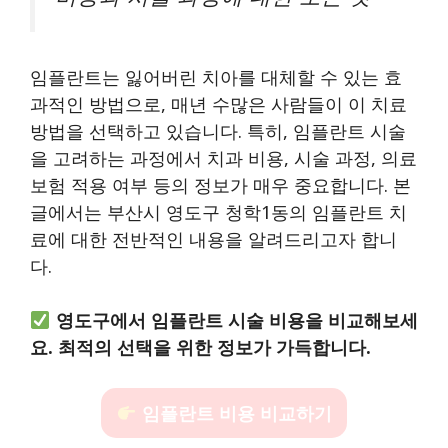
임플란트는 잃어버린 치아를 대체할 수 있는 효
과적인 방법으로, 매년 수많은 사람들이 이 치료
방법을 선택하고 있습니다. 특히, 임플란트 시술
을 고려하는 과정에서 치과 비용, 시술 과정, 의료
보험 적용 여부 등의 정보가 매우 중요합니다. 본
글에서는 부산시 영도구 청학1동의 임플란트 치
료에 대한 전반적인 내용을 알려드리고자 합니
다.
영도구에서 임플란트 시술 비용을 비교해보세
요. 최적의 선택을 위한 정보가 가득합니다.
임플란트 비용 비교하기