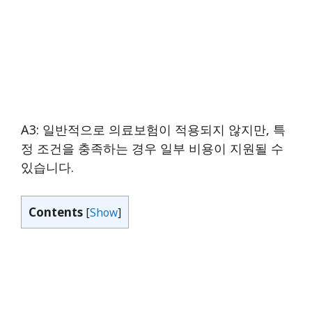
A3: 일반적으로 의료보험이 적용되지 않지만, 특
정 조건을 충족하는 경우 일부 비용이 지원될 수
있습니다.
Contents
[
Show
]