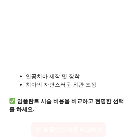
인공치아 제작 및 장착
치아의 자연스러운 외관 조정
임플란트 시술 비용을 비교하고 현명한 선택
을 하세요.
임플란트 비용 비교하기