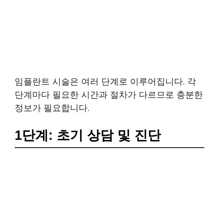
임플란트 시술은 여러 단계로 이루어집니다. 각
단계마다 필요한 시간과 절차가 다르므로 충분한
정보가 필요합니다.
1단계: 초기 상담 및 진단