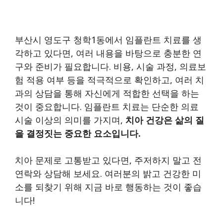
부산시 영도구 청학1동에서 임플란트 치료를 생
각하고 있다면, 여러 내용을 바탕으로 충분한 연
구와 준비가 필요합니다. 비용, 시술 과정, 의료보
험 적용 여부 등을 적극적으로 확인하고, 여러 치
과의 상담을 통해 자신에게 적합한 선택을 하는
것이 중요합니다. 임플란트 치료는 단순한 의료
시술 이상의 의미를 가지며,
치아 건강은 삶의 질
을 결정짓는 중요한 요소입니다.
치아 문제로 고통받고 있다면, 주저하지 말고 전
연락와 상담해 보세요. 여러분의 밝고 건강한 미
소를 되찾기 위해 지금 바로 행동하는 것이 좋습
니다!