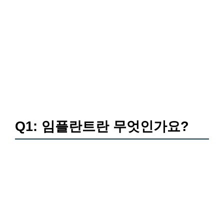
Q1: 임플란트란 무엇인가요?