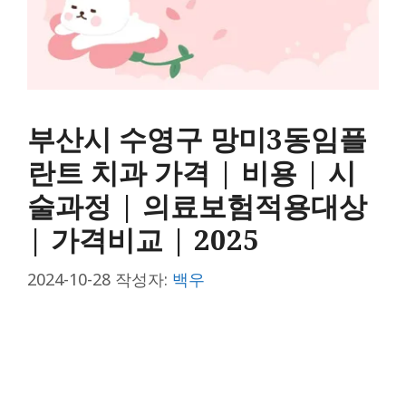
부산시 수영구 망미3동임플
란트 치과 가격 | 비용 | 시
술과정 | 의료보험적용대상
| 가격비교 | 2025
2024-10-28
작성자:
백우