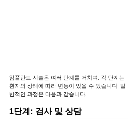
임플란트 시술은 여러 단계를 거치며, 각 단계는
환자의 상태에 따라 변동이 있을 수 있습니다. 일
반적인 과정은 다음과 같습니다.
1단계: 검사 및 상담