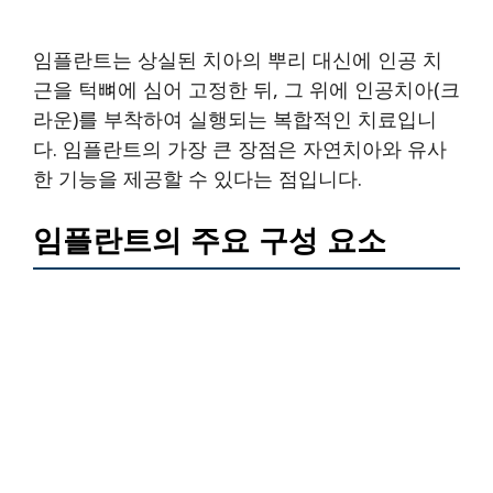
임플란트는 상실된 치아의 뿌리 대신에 인공 치
근을 턱뼈에 심어 고정한 뒤, 그 위에 인공치아(크
라운)를 부착하여 실행되는 복합적인 치료입니
다. 임플란트의 가장 큰 장점은 자연치아와 유사
한 기능을 제공할 수 있다는 점입니다.
임플란트의 주요 구성 요소