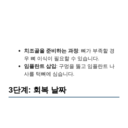
치조골을 준비하는 과정
: 뼈가 부족할 경
우 뼈 이식이 필요할 수 있습니다.
임플란트 삽입
: 구멍을 뚫고 임플란트 나
사를 턱뼈에 심습니다.
3단계: 회복 날짜