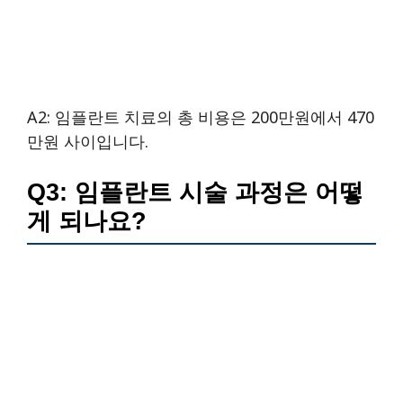
A2: 임플란트 치료의 총 비용은 200만원에서 470
만원 사이입니다.
Q3: 임플란트 시술 과정은 어떻
게 되나요?