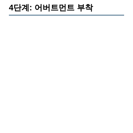
4단계: 어버트먼트 부착