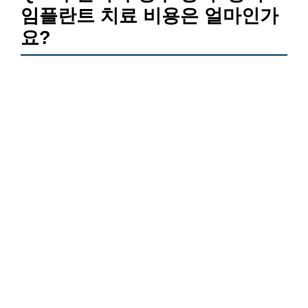
임플란트 치료 비용은 얼마인가
요?