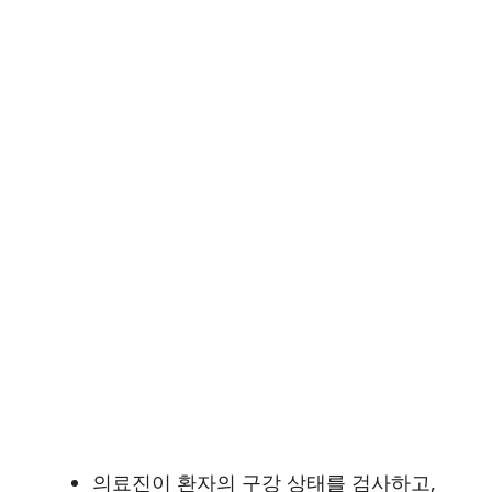
의료진이 환자의 구강 상태를 검사하고,