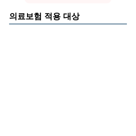
의료보험 적용 대상