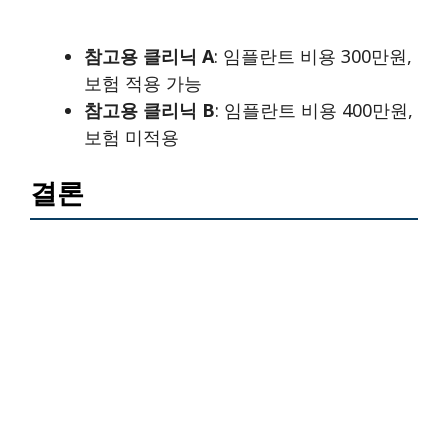
참고용 클리닉 A
: 임플란트 비용 300만원,
보험 적용 가능
참고용 클리닉 B
: 임플란트 비용 400만원,
보험 미적용
결론