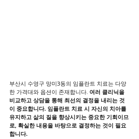
부산시 수영구 망미3동의 임플란트 치료는 다양
한 가격대와 옵션이 존재합니다.
여러 클리닉을
비교하고 상담을 통해 최선의 결정을 내리는 것
이 중요합니다.
임플란트 치료 시 자신의 치아를
유지하고 삶의 질을 향상시키는 중요한 기회이므
로, 확실한 내용을 바탕으로 결정하는 것이 필요
합니다.