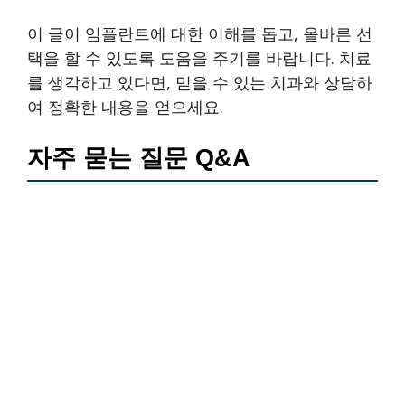
이 글이 임플란트에 대한 이해를 돕고, 올바른 선
택을 할 수 있도록 도움을 주기를 바랍니다. 치료
를 생각하고 있다면, 믿을 수 있는 치과와 상담하
여 정확한 내용을 얻으세요.
자주 묻는 질문 Q&A