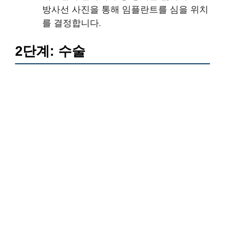
방사선 사진을 통해 임플란트를 심을 위치
를 결정합니다.
2단계: 수술