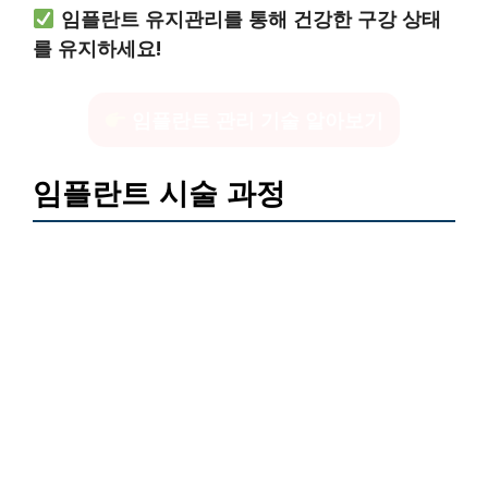
임플란트 유지관리를 통해 건강한 구강 상태
를 유지하세요!
임플란트 관리 기술 알아보기
임플란트 시술 과정