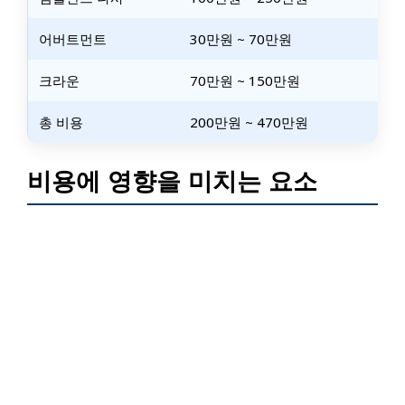
어버트먼트
30만원 ~ 70만원
크라운
70만원 ~ 150만원
총 비용
200만원 ~ 470만원
비용에 영향을 미치는 요소