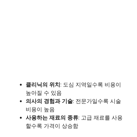
클리닉의 위치
: 도심 지역일수록 비용이
높아질 수 있음
의사의 경험과 기술
: 전문가일수록 시술
비용이 높음
사용하는 재료의 종류
: 고급 재료를 사용
할수록 가격이 상승함