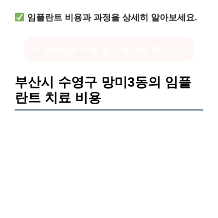
임플란트 비용과 과정을 상세히 알아보세요.
임플란트 비용 및 시술 과정 확인하기
부산시 수영구 망미3동의 임플
란트 치료 비용