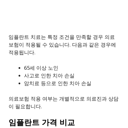
임플란트 치료는 특정 조건을 만족할 경우 의료
보험이 적용될 수 있습니다. 다음과 같은 경우에
적용됩니다.
65세 이상 노인
사고로 인한 치아 손실
암치료 등으로 인한 치아 손실
의료보험 적용 여부는 개별적으로 의료진과 상담
이 필요합니다.
임플란트 가격 비교