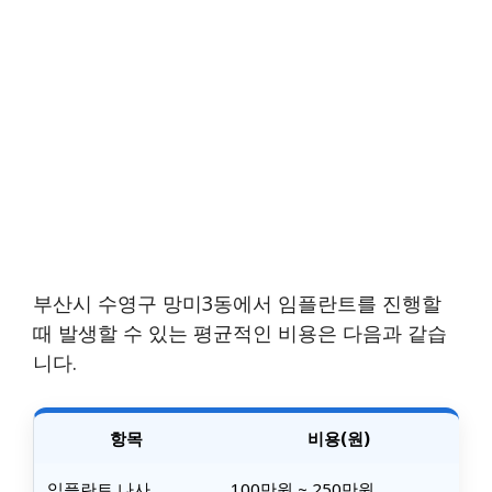
부산시 수영구 망미3동에서 임플란트를 진행할
때 발생할 수 있는 평균적인 비용은 다음과 같습
니다.
항목
비용(원)
임플란트 나사
100만원 ~ 250만원