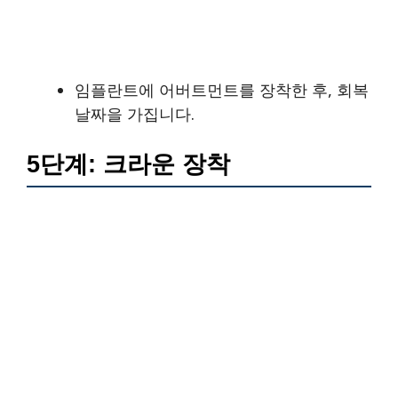
임플란트에 어버트먼트를 장착한 후, 회복
날짜을 가집니다.
5단계: 크라운 장착