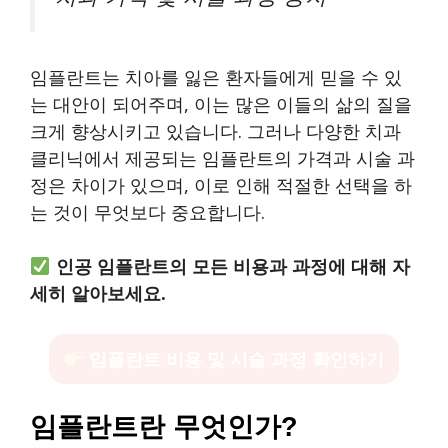
임플란트는 치아를 잃은 환자들에게 믿을 수 있
는 대안이 되어주며, 이는 많은 이들의 삶의 질을
크게 향상시키고 있습니다. 그러나 다양한 치과
클리닉에서 제공되는 임플란트의 가격과 시술 과
정은 차이가 있으며, 이로 인해 적절한 선택을 하
는 것이 무엇보다 중요합니다.
인공 임플란트의 모든 비용과 과정에 대해 자
세히 알아보세요.
임플란트 비용 및 시술 과정 확인하기
임플란트란 무엇인가?