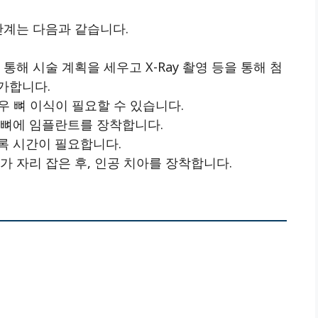
단계는 다음과 같습니다.
통해 시술 계획을 세우고 X-Ray 촬영 등을 통해 첨
가합니다.
 뼈 이식이 필요할 수 있습니다.
턱뼈에 임플란트를 장착합니다.
록 시간이 필요합니다.
 자리 잡은 후, 인공 치아를 장착합니다.