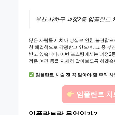
부산 사하구 괴정2동 임플란트 
많은 사람들이 치아 상실로 인한 불편함으
한 해결책으로 각광받고 있으며, 그 중 부
받고 있습니다. 이번 포스팅에서는 괴정2동
적용 여건 등을 자세히 알아보도록 하겠습
임플란트 시술 전 꼭 알아야 할 주의 사
임플란트 치
임플란트란 무엇인가?