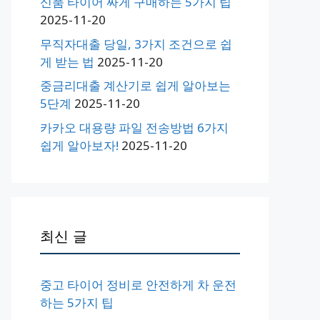
신품 타이어 싸게 구매하는 5가지 팁
2025-11-20
무직자대출 당일, 3가지 조건으로 쉽
게 받는 법
2025-11-20
중금리대출 계산기로 쉽게 알아보는
5단계
2025-11-20
카카오 대용량 파일 전송방법 6가지
쉽게 알아보자!
2025-11-20
최신 글
중고 타이어 정비로 안전하게 차 운전
하는 5가지 팁