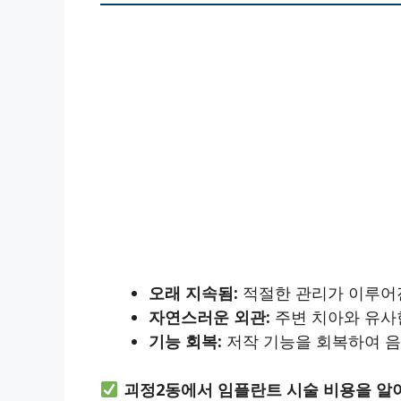
오래 지속됨:
적절한 관리가 이루어진
자연스러운 외관:
주변 치아와 유사
기능 회복:
저작 기능을 회복하여 음
괴정2동에서 임플란트 시술 비용을 알