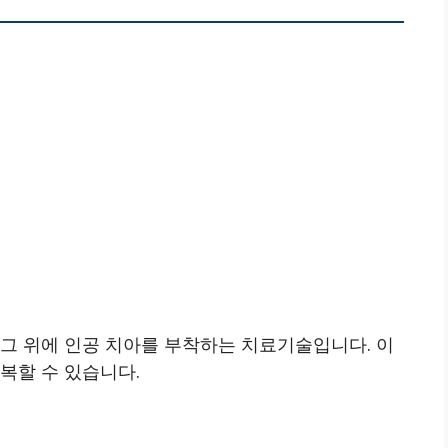
그 위에 인공 치아를 부착하는 치료기술입니다. 이
복할 수 있습니다.