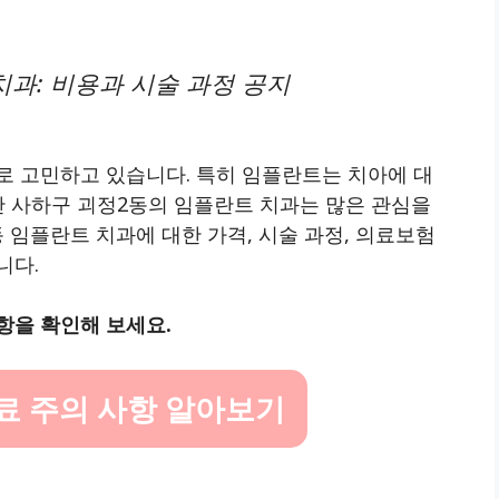
치과: 비용과 시술 과정 공지
로 고민하고 있습니다. 특히 임플란트는 치아에 대
산 사하구 괴정2동의 임플란트 치과는 많은 관심을
 임플란트 치과에 대한 가격, 시술 과정, 의료보험
니다.
항을 확인해 보세요.
료 주의 사항 알아보기