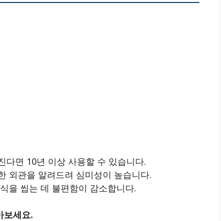
다면 10년 이상 사용할 수 있습니다.
한 외관을 알려드려 심미성이 높습니다.
식을 씹는 데 불편함이 감소합니다.
아보세요.