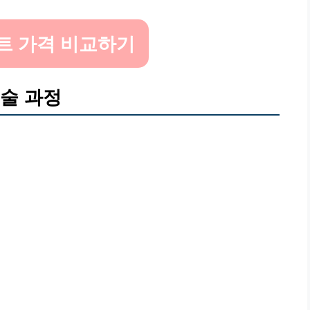
트 가격 비교하기
술 과정