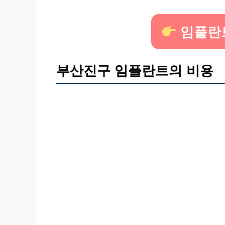
임플란
부산진구 임플란트의 비용