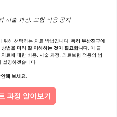
 시술 과정, 보험 적용 공지
 위해 선택하는 치료 방법입니다.
특히 부산진구에
 방법을 미리 잘 이해하는 것이 필요합니다.
이 글
치료에 대한 비용, 시술 과정, 의료보험 적용의 범
히 설명하겠습니다.
인해 보세요.
트 과정 알아보기