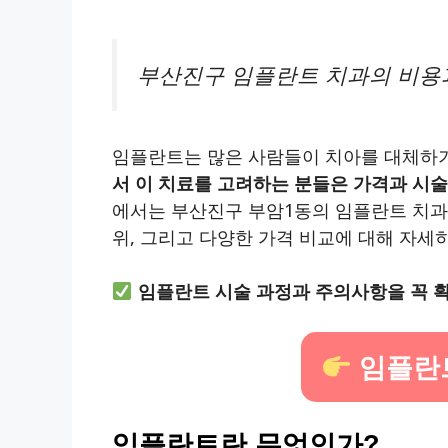
부산진구 임플란트 치과의 비용과
임플란트는 많은 사람들이 치아를 대체하기
서 이 치료를 고려하는 분들은 가격과 시술
에서는 부산진구 부암1동의 임플란트 치과 
위, 그리고 다양한 가격 비교에 대해 자세
임플란트 시술 과정과 주의사항을 꼭 확
임플란
임플란트란 무엇인가?