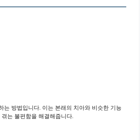
하는 방법입니다. 이는 본래의 치아와 비슷한 기능
해 겪는 불편함을 해결해줍니다.