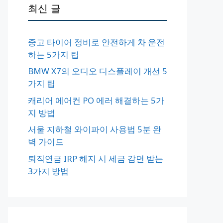
최신 글
중고 타이어 정비로 안전하게 차 운전
하는 5가지 팁
BMW X7의 오디오 디스플레이 개선 5
가지 팁
캐리어 에어컨 PO 에러 해결하는 5가
지 방법
서울 지하철 와이파이 사용법 5분 완
벽 가이드
퇴직연금 IRP 해지 시 세금 감면 받는
3가지 방법