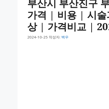
부산시 부산진구 
가격 | 비용 | 시
상 | 가격비교 | 20
2024-10-25
작성자:
백우