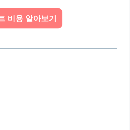
트 비용 알아보기