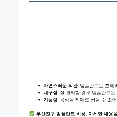
자연스러운 외관
: 임플란트는 본래
내구성
: 잘 관리할 경우 임플란트는
기능성
: 음식을 제대로 씹을 수 있
부산진구 임플란트 비용, 자세한 내용을