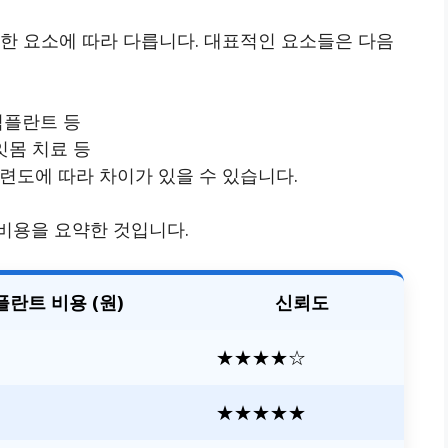
한 요소에 따라 다릅니다. 대표적인 요소들은 다음
 임플란트 등
 잇몸 치료 등
숙련도에 따라 차이가 있을 수 있습니다.
비용을 요약한 것입니다.
플란트 비용 (원)
신뢰도
★★★★☆
★★★★★