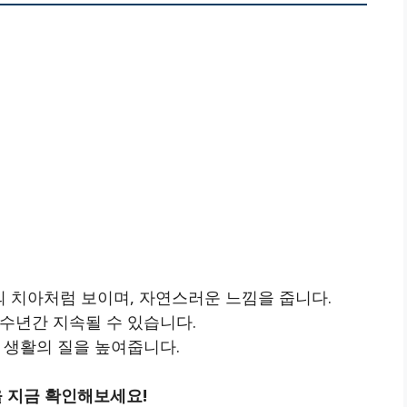
의 치아처럼 보이며, 자연스러운 느낌을 줍니다.
 수년간 지속될 수 있습니다.
어 생활의 질을 높여줍니다.
 지금 확인해보세요!