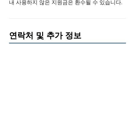
내 사용하지 않은 지원금은 환수될 수 있습니다.
연락처 및 추가 정보