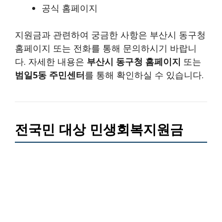
공식 홈페이지
지원금과 관련하여 궁금한 사항은 부산시 동구청
홈페이지 또는 전화를 통해 문의하시기 바랍니
다. 자세한 내용은
부산시 동구청 홈페이지
또는
범일5동 주민센터
를 통해 확인하실 수 있습니다.
전국민 대상 민생회복지원금