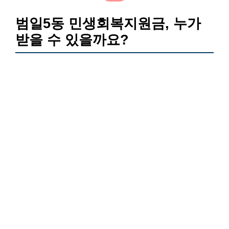
범일5동 민생회복지원금, 누가
받을 수 있을까요?