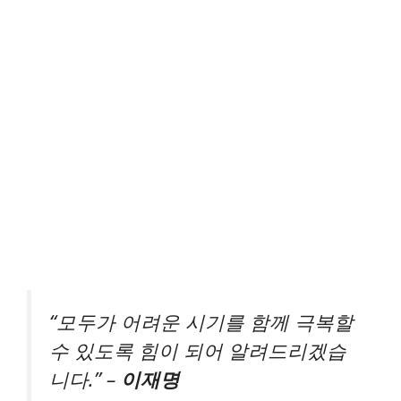
“모두가 어려운 시기를 함께 극복할
수 있도록 힘이 되어 알려드리겠습
니다.” –
이재명