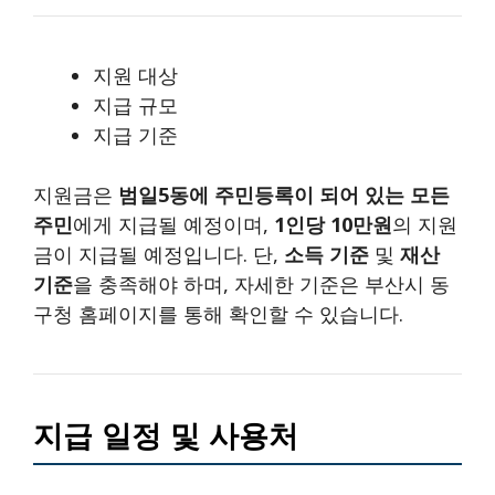
지원 대상
지급 규모
지급 기준
지원금은
범일5동에 주민등록이 되어 있는 모든
주민
에게 지급될 예정이며,
1인당 10만원
의 지원
금이 지급될 예정입니다. 단,
소득 기준
및
재산
기준
을 충족해야 하며, 자세한 기준은 부산시 동
구청 홈페이지를 통해 확인할 수 있습니다.
지급 일정 및 사용처