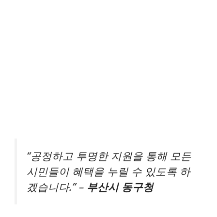
“공정하고 투명한 지원을 통해 모든
시민들이 혜택을 누릴 수 있도록 하
겠습니다.” –
부산시 동구청