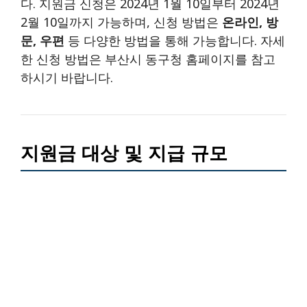
다. 지원금 신청은 2024년 1월 10일부터 2024년
2월 10일까지 가능하며, 신청 방법은
온라인, 방
문, 우편
등 다양한 방법을 통해 가능합니다. 자세
한 신청 방법은 부산시 동구청 홈페이지를 참고
하시기 바랍니다.
지원금 대상 및 지급 규모