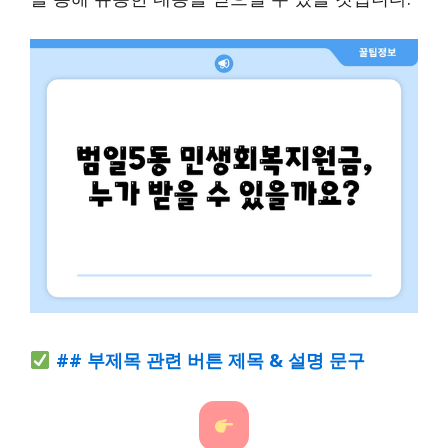
## 부제목 관련 버튼 제목 & 설명 문구