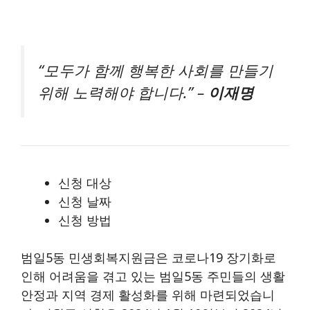
“모두가 함께 행복한 사회를 만들기
위해 노력해야 합니다.” –
이재명
신청 대상
신청 날짜
신청 방법
범일5동 민생회복지원금은 코로나19 장기화로
인해 어려움을 겪고 있는 범일5동 주민들의 생활
안정과 지역 경제 활성화를 위해 마련되었습니