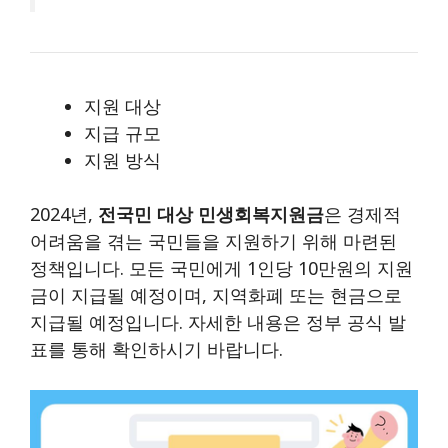
지원 대상
지급 규모
지원 방식
2024년,
전국민 대상 민생회복지원금
은 경제적
어려움을 겪는 국민들을 지원하기 위해 마련된
정책입니다. 모든 국민에게 1인당 10만원의 지원
금이 지급될 예정이며, 지역화폐 또는 현금으로
지급될 예정입니다. 자세한 내용은 정부 공식 발
표를 통해 확인하시기 바랍니다.