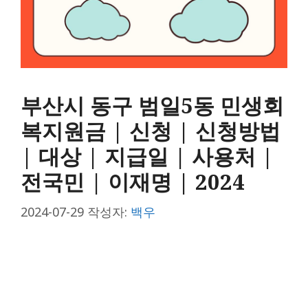
부산시 동구 범일5동 민생회
복지원금 | 신청 | 신청방법
| 대상 | 지급일 | 사용처 |
전국민 | 이재명 | 2024
2024-07-29
작성자:
백우