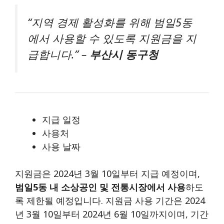
“지역 경제 활성화를 위해 범일5동
에서 사용할 수 있도록 지원금을 지
급합니다.” –
부산시 동구청
지급 일정
사용처
사용 날짜
지원금은 2024년 3월 10일부터 지급 예정이며,
범일5동 내 소상공인 및 전통시장에서 사용
하도
록 제한될 예정입니다. 지원금 사용 기간은 2024
년 3월 10일부터 2024년 6월 10일까지이며, 기간