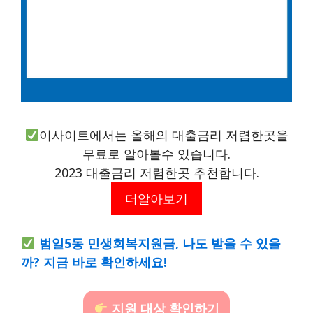
이사이트에서는 올해의 대출금리 저렴한곳을
무료로 알아볼수 있습니다.
2023 대출금리 저렴한곳 추천합니다.
더알아보기
범일5동 민생회복지원금, 나도 받을 수 있을
까? 지금 바로 확인하세요!
지원 대상 확인하기