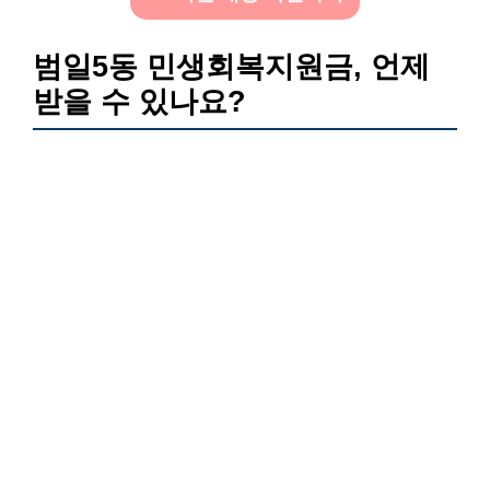
범일5동 민생회복지원금, 언제
받을 수 있나요?