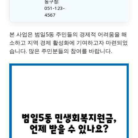
동구청:
051-123-
4567
본 사업은 범일5동 주민들의 경제적 어려움을 해
소하고 지역 경제 활성화에 기여하고자 마련되었
습니다. 많은 주민분들의 참여를 바랍니다.