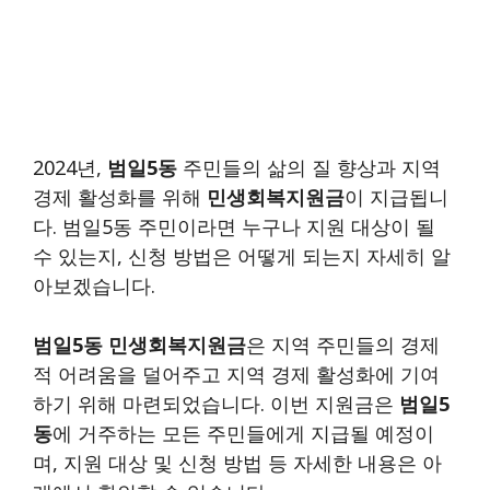
2024년,
범일5동
주민들의 삶의 질 향상과 지역
경제 활성화를 위해
민생회복지원금
이 지급됩니
다. 범일5동 주민이라면 누구나 지원 대상이 될
수 있는지, 신청 방법은 어떻게 되는지 자세히 알
아보겠습니다.
범일5동 민생회복지원금
은 지역 주민들의 경제
적 어려움을 덜어주고 지역 경제 활성화에 기여
하기 위해 마련되었습니다. 이번 지원금은
범일5
동
에 거주하는 모든 주민들에게 지급될 예정이
며, 지원 대상 및 신청 방법 등 자세한 내용은 아