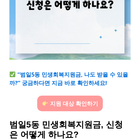
“범일5동 민생회복지원금, 나도 받을 수 있을
까?” 궁금하다면 지금 바로 확인하세요!
지원 대상 확인하기
범일5동 민생회복지원금, 신청
은 어떻게 하나요?