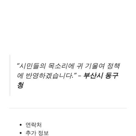
“시민들의 목소리에 귀 기울여 정책
에 반영하겠습니다.” –
부산시 동구
청
연락처
추가 정보