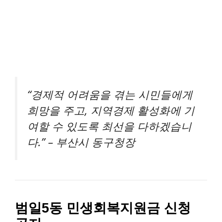
“경제적 어려움을 겪는 시민들에게
희망을 주고, 지역경제 활성화에 기
여할 수 있도록 최선을 다하겠습니
다.” – 부산시 동구청장
범일5동 민생회복지원금 신청