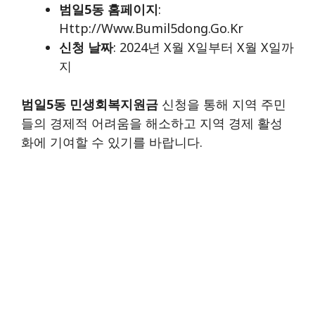
범일5동 홈페이지
:
Http://www.bumil5dong.go.kr
신청 날짜
: 2024년 X월 X일부터 X월 X일까
지
범일5동 민생회복지원금
신청을 통해 지역 주민
들의 경제적 어려움을 해소하고 지역 경제 활성
화에 기여할 수 있기를 바랍니다.