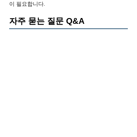
이 필요합니다.
자주 묻는 질문 Q&A