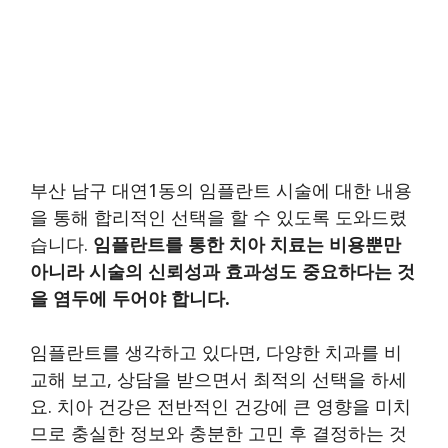
부산 남구 대연1동의 임플란트 시술에 대한 내용
을 통해 합리적인 선택을 할 수 있도록 도와드렸
습니다.
임플란트를 통한 치아 치료는 비용뿐만
아니라 시술의 신뢰성과 효과성도 중요하다는 것
을 염두에 두어야 합니다.
임플란트를 생각하고 있다면, 다양한 치과를 비
교해 보고, 상담을 받으면서 최적의 선택을 하세
요. 치아 건강은 전반적인 건강에 큰 영향을 미치
므로 충실한 정보와 충분한 고민 후 결정하는 것