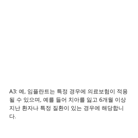
A3: 예, 임플란트는 특정 경우에 의료보험이 적용
될 수 있으며, 예를 들어 치아를 잃고 6개월 이상
지난 환자나 특정 질환이 있는 경우에 해당합니
다.