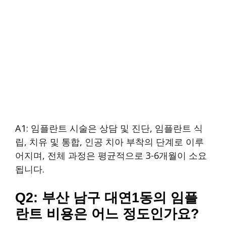
A1: 임플란트 시술은 상담 및 진단, 임플란트 식
립, 치유 및 통합, 인공 치아 부착의 단계로 이루
어지며, 전체 과정은 평균적으로 3-6개월이 소요
됩니다.
Q2: 부산 남구 대연1동의 임플
란트 비용은 어느 정도인가요?