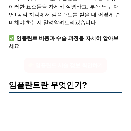
이러한 요소들을 자세히 설명하고, 부산 남구 대
연1동의 치과에서 임플란트를 받을 때 어떻게 준
비해야 하는지 알려알려드리겠습니다.
임플란트 비용과 수술 과정을 자세히 알아보
세요.
임플란트 시술 정보 확인하기
임플란트란 무엇인가?