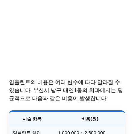
임플란트의 비용은 여러 변수에 따라 달라질 수
있습니다. 부산시 남구 대연1동의 치과에서는 평
균적으로 다음과 같은 비용이 발생합니다:
시술 항목
비용(원)
임플란트 식립
1,000,000 ~ 2,500,000