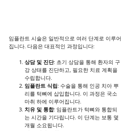
임플란트 시술은 일반적으로 여러 단계로 이루어
집니다. 다음은 대표적인 과정입니다:
상담 및 진단
: 초기 상담을 통해 환자의 구
강 상태를 진단하고, 필요한 치료 계획을
수립합니다.
임플란트 식립
: 수술을 통해 인공 치아 뿌
리를 턱뼈에 삽입합니다. 이 과정은 국소
마취 하에 이루어집니다.
치유 및 통합
: 임플란트가 턱뼈와 통합되
는 시간을 기다립니다. 이 단계는 보통 몇
개월 소요됩니다.