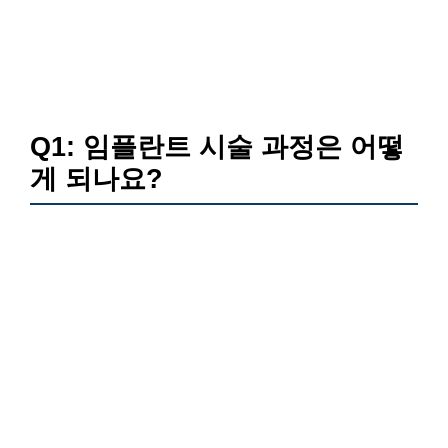
Q1: 임플란트 시술 과정은 어떻
게 되나요?