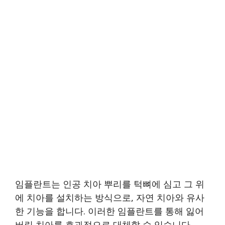
임플란트는 인공 치아 뿌리를 턱뼈에 심고 그 위
에 치아를 설치하는 방식으로, 자연 치아와 유사
한 기능을 합니다. 이러한 임플란트를 통해 잃어
버린 치아를 효과적으로 대체할 수 있습니다.