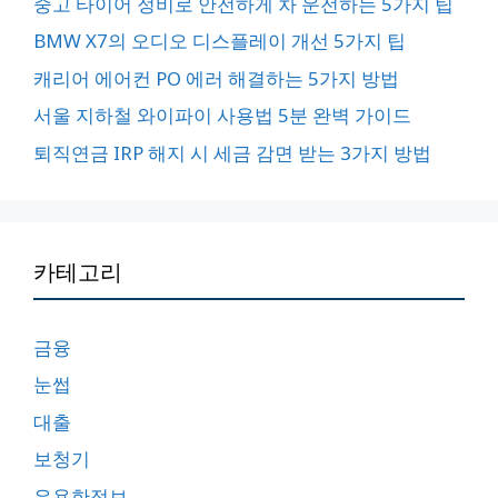
중고 타이어 정비로 안전하게 차 운전하는 5가지 팁
BMW X7의 오디오 디스플레이 개선 5가지 팁
캐리어 에어컨 PO 에러 해결하는 5가지 방법
서울 지하철 와이파이 사용법 5분 완벽 가이드
퇴직연금 IRP 해지 시 세금 감면 받는 3가지 방법
카테고리
금융
눈썹
대출
보청기
유용한정보