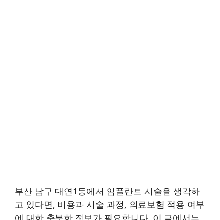
부산 남구 대연1동에서 임플란트 시술을 생각하
고 있다면, 비용과 시술 과정, 의료보험 적용 여부
에 대한 충분한 정보가 필요합니다. 이 글에서는