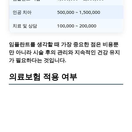
인공 치아
500,000 ~ 1,500,000
치료 및 상담
100,000 ~ 200,000
임플란트를 생각할 때 가장 중요한 점은 비용뿐
만 아니라 시술 후의 관리와 지속적인 건강 유지
가 필요하다는 것입니다.
의료보험 적용 여부