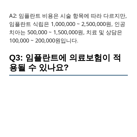
A2: 임플란트 비용은 시술 항목에 따라 다르지만,
임플란트 식립은 1,000,000 ~ 2,500,000원, 인공
치아는 500,000 ~ 1,500,000원, 치료 및 상담은
100,000 ~ 200,000원입니다.
Q3: 임플란트에 의료보험이 적
용될 수 있나요?