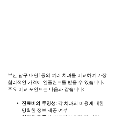
부산 남구 대연1동의 여러 치과를 비교하여 가장
합리적인 가격에 임플란트를 받을 수 있습니다.
주요 비교 포인트는 다음과 같습니다:
진료비의 투명성
: 각 치과의 비용에 대한
명확한 정보 제공 여부.