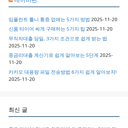
임플란트 틀니 통증 없애는 5가지 방법
2025-11-20
신품 타이어 싸게 구매하는 5가지 팁
2025-11-20
무직자대출 당일, 3가지 조건으로 쉽게 받는 법
2025-11-20
중금리대출 계산기로 쉽게 알아보는 5단계
2025-
11-20
카카오 대용량 파일 전송방법 6가지 쉽게 알아보자!
2025-11-20
최신 글