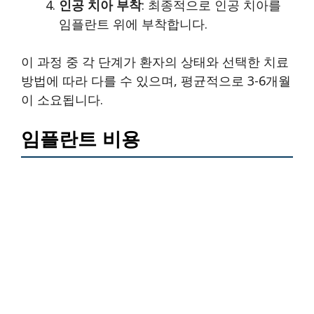
인공 치아 부착
: 최종적으로 인공 치아를
임플란트 위에 부착합니다.
이 과정 중 각 단계가 환자의 상태와 선택한 치료
방법에 따라 다를 수 있으며, 평균적으로 3-6개월
이 소요됩니다.
임플란트 비용