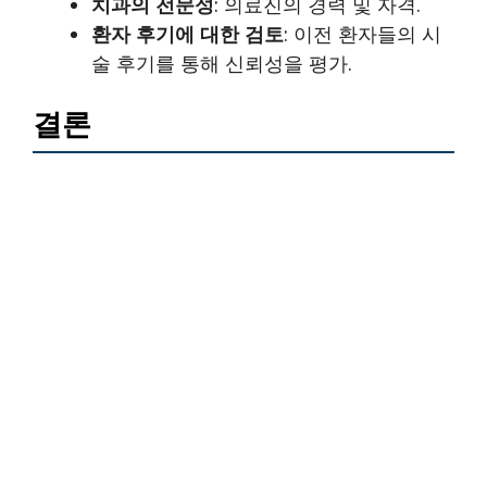
치과의 전문성
: 의료진의 경력 및 자격.
환자 후기에 대한 검토
: 이전 환자들의 시
술 후기를 통해 신뢰성을 평가.
결론