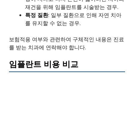
재건을 위해 임플란트를 시술받는 경우.
특정 질환
: 일부 질환으로 인해 자연 치아
를 유지할 수 없는 경우.
보험적용 여부와 관련하여 구체적인 내용은 진료
를 받는 치과에 연락해야 합니다.
임플란트 비용 비교