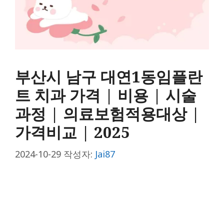
부산시 남구 대연1동임플란
트 치과 가격 | 비용 | 시술
과정 | 의료보험적용대상 |
가격비교 | 2025
2024-10-29
작성자:
Jai87