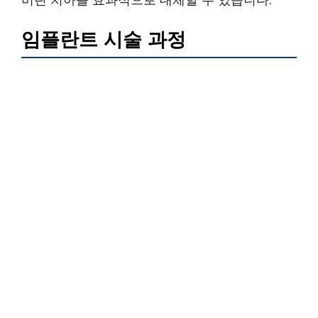
임플란트 시술 과정