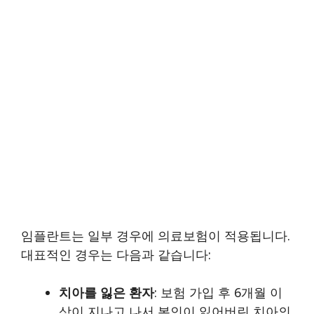
임플란트는 일부 경우에 의료보험이 적용됩니다.
대표적인 경우는 다음과 같습니다:
치아를 잃은 환자
: 보험 가입 후 6개월 이
상이 지나고 나서 본인이 잃어버린 치아의