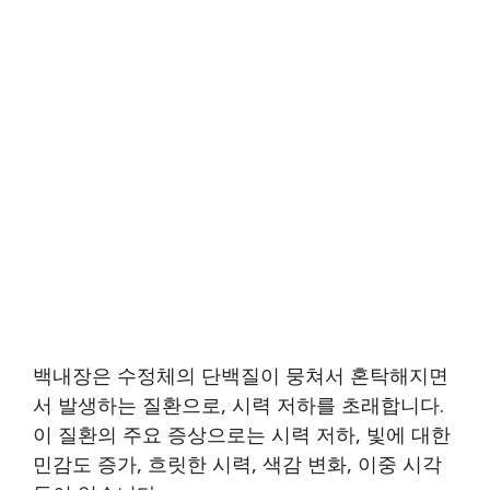
백내장은 수정체의 단백질이 뭉쳐서 혼탁해지면
서 발생하는 질환으로, 시력 저하를 초래합니다.
이 질환의 주요 증상으로는 시력 저하, 빛에 대한
민감도 증가, 흐릿한 시력, 색감 변화, 이중 시각