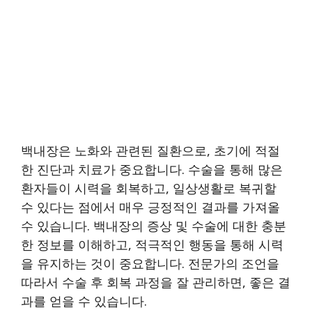
백내장은 노화와 관련된 질환으로, 초기에 적절
한 진단과 치료가 중요합니다. 수술을 통해 많은
환자들이 시력을 회복하고, 일상생활로 복귀할
수 있다는 점에서 매우 긍정적인 결과를 가져올
수 있습니다. 백내장의 증상 및 수술에 대한 충분
한 정보를 이해하고, 적극적인 행동을 통해 시력
을 유지하는 것이 중요합니다. 전문가의 조언을
따라서 수술 후 회복 과정을 잘 관리하면, 좋은 결
과를 얻을 수 있습니다.