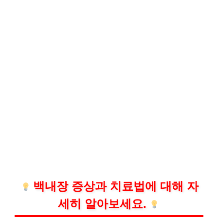
백내장 증상과 치료법에 대해 자
세히 알아보세요.