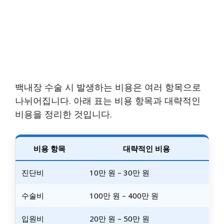
백내장 수술 시 발생하는 비용은 여러 항목으로
나뉘어집니다. 아래 표는 비용 항목과 대략적인
비용을 정리한 것입니다.
비용 항목
대략적인 비용
진단비
10만 원 – 30만 원
수술비
100만 원 – 400만 원
입원비
20만 원 – 50만 원