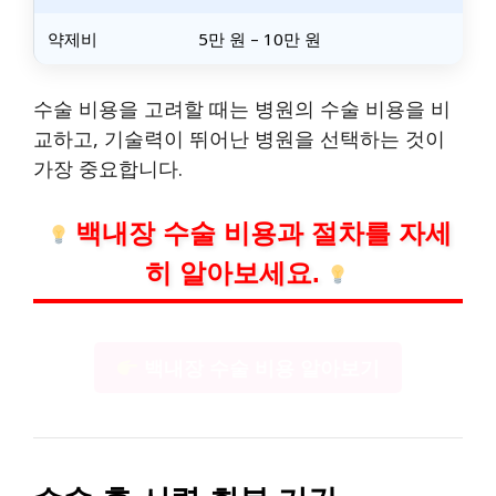
약제비
5만 원 – 10만 원
수술 비용을 고려할 때는 병원의 수술 비용을 비
교하고, 기술력이 뛰어난 병원을 선택하는 것이
가장 중요합니다.
백내장 수술 비용과 절차를 자세
히 알아보세요.
백내장 수술 비용 알아보기