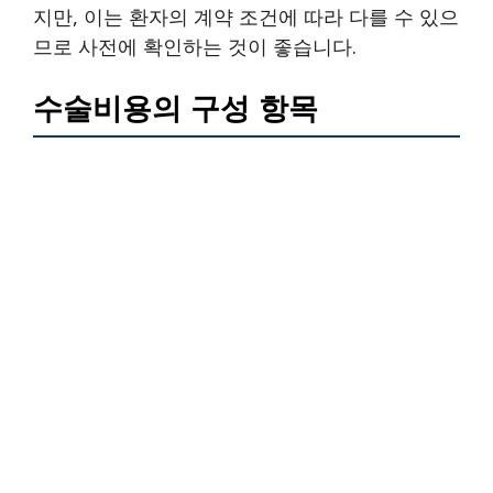
지만, 이는 환자의 계약 조건에 따라 다를 수 있으
므로 사전에 확인하는 것이 좋습니다.
수술비용의 구성 항목