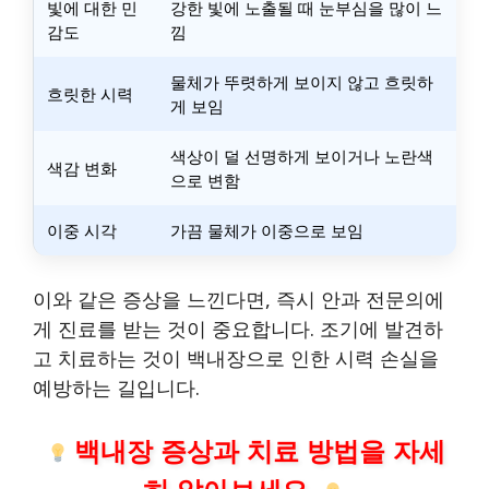
빛에 대한 민
강한 빛에 노출될 때 눈부심을 많이 느
감도
낌
물체가 뚜렷하게 보이지 않고 흐릿하
흐릿한 시력
게 보임
색상이 덜 선명하게 보이거나 노란색
색감 변화
으로 변함
이중 시각
가끔 물체가 이중으로 보임
이와 같은 증상을 느낀다면, 즉시 안과 전문의에
게 진료를 받는 것이 중요합니다. 조기에 발견하
고 치료하는 것이 백내장으로 인한 시력 손실을
예방하는 길입니다.
백내장 증상과 치료 방법을 자세