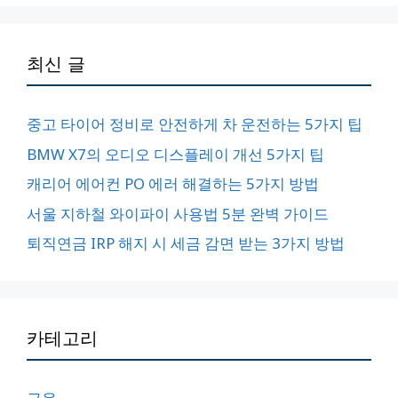
최신 글
중고 타이어 정비로 안전하게 차 운전하는 5가지 팁
BMW X7의 오디오 디스플레이 개선 5가지 팁
캐리어 에어컨 PO 에러 해결하는 5가지 방법
서울 지하철 와이파이 사용법 5분 완벽 가이드
퇴직연금 IRP 해지 시 세금 감면 받는 3가지 방법
카테고리