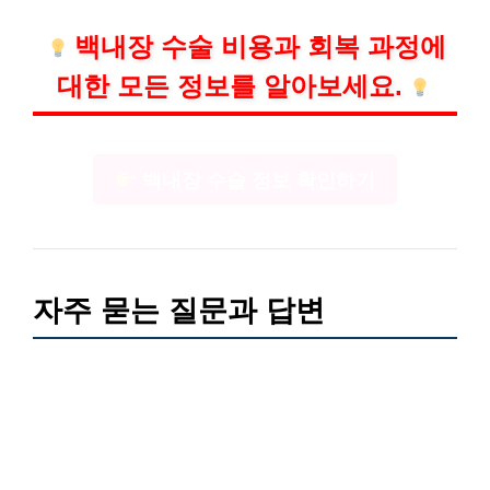
백내장 수술 비용과 회복 과정에
대한 모든 정보를 알아보세요.
백내장 수술 정보 확인하기
자주 묻는 질문과 답변