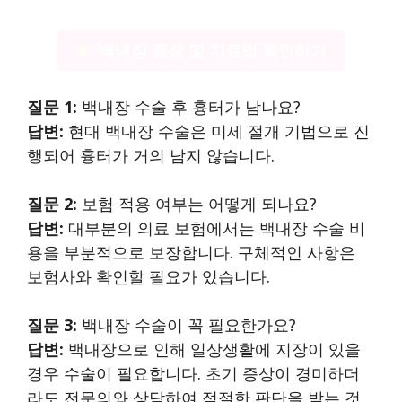
백내장 증상 및 치료법 확인하기
질문 1:
백내장 수술 후 흉터가 남나요?
답변:
현대 백내장 수술은 미세 절개 기법으로 진
행되어 흉터가 거의 남지 않습니다.
질문 2:
보험 적용 여부는 어떻게 되나요?
답변:
대부분의 의료 보험에서는 백내장 수술 비
용을 부분적으로 보장합니다. 구체적인 사항은
보험사와 확인할 필요가 있습니다.
질문 3:
백내장 수술이 꼭 필요한가요?
답변:
백내장으로 인해 일상생활에 지장이 있을
경우 수술이 필요합니다. 초기 증상이 경미하더
라도 전문의와 상담하여 적절한 판단을 받는 것