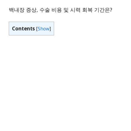
백내장 증상, 수술 비용 및 시력 회복 기간은?
Contents
[
Show
]