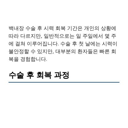
백내장 수술 후 시력 회복 기간은 개인의 상황에
따라 다르지만, 일반적으로는 일 주일에서 몇 주
에 걸쳐 이루어집니다. 수술 후 첫 날에는 시력이
불안정할 수 있지만, 대부분의 환자들은 빠른 회
복을 경험합니다.
수술 후 회복 과정