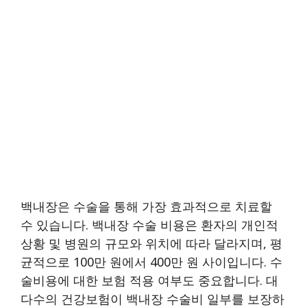
백내장은 수술을 통해 가장 효과적으로 치료할
수 있습니다. 백내장 수술 비용은 환자의 개인적
상황 및 병원의 규모와 위치에 따라 달라지며, 평
균적으로 100만 원에서 400만 원 사이입니다. 수
술비용에 대한 보험 적용 여부도 중요합니다. 대
다수의 건강보험이 백내장 수술비 일부를 보장하