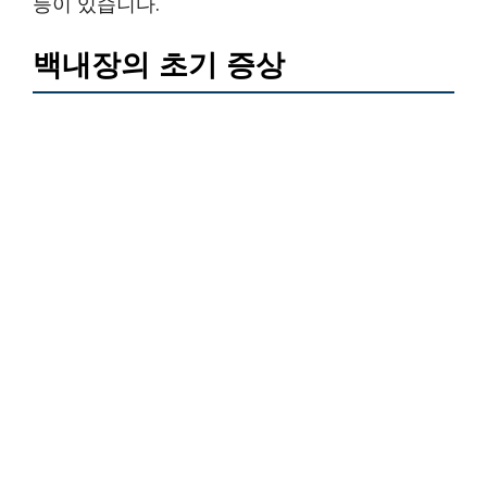
등이 있습니다.
백내장의 초기 증상