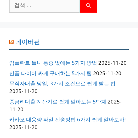
검
색:
네이버펀
임플란트 틀니 통증 없애는 5가지 방법
2025-11-20
신품 타이어 싸게 구매하는 5가지 팁
2025-11-20
무직자대출 당일, 3가지 조건으로 쉽게 받는 법
2025-11-20
중금리대출 계산기로 쉽게 알아보는 5단계
2025-
11-20
카카오 대용량 파일 전송방법 6가지 쉽게 알아보자!
2025-11-20