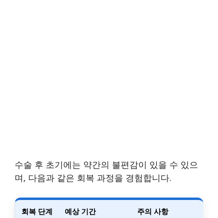
수술 후 초기에는 약간의 불편감이 있을 수 있으
며, 다음과 같은 회복 과정을 경험합니다.
회복 단계
예상 기간
주의 사항