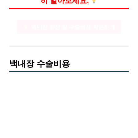
히 알아보세요.
백내장 증상 및 수술비용 확인하기
백내장 수술비용