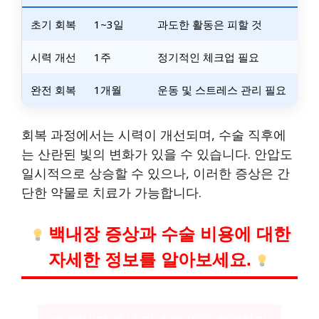
초기 회복
1~3일
과도한 활동은 피할 것
시력 개선
1주
정기적인 체크업 필요
완전 회복
1개월
운동 및 스트레스 관리 필요
회복 과정에서는 시력이 개선되며, 수술 직후에
는 산란된 빛의 변화가 있을 수 있습니다. 안압도
일시적으로 상승할 수 있으나, 이러한 증상은 간
단한 약물로 치료가 가능합니다.
백내장 증상과 수술 비용에 대한
자세한 정보를 알아보세요.