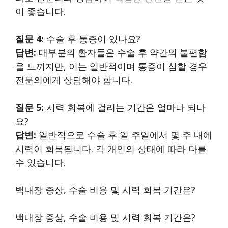
이 좋습니다.
질문 4:
수술 후 통증이 있나요?
답변:
대부분의 환자들은 수술 후 약간의 불편함
을 느끼지만, 이는 일반적이며 통증이 심할 경우
전문의에게 상담해야 합니다.
질문 5:
시력 회복에 걸리는 기간은 얼마나 되나
요?
답변:
일반적으로 수술 후 일 주일에서 몇 주 내에
시력이 회복됩니다. 각 개인의 상태에 따라 다를
수 있습니다.
백내장 증상, 수술 비용 및 시력 회복 기간은?
백내장 증상, 수술 비용 및 시력 회복 기간은?