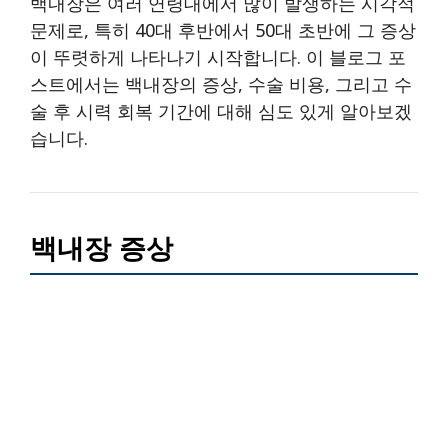
백내장은 여러 연령대에서 많이 발생하는 시각적
문제로, 특히 40대 후반에서 50대 초반에 그 증상
이 뚜렷하게 나타나기 시작합니다. 이 블로그 포
스트에서는 백내장의 증상, 수술 비용, 그리고 수
술 후 시력 회복 기간에 대해 심도 있게 알아보겠
습니다.
백내장 증상