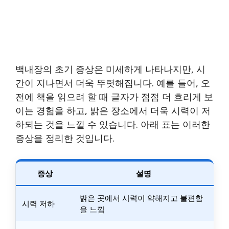
백내장의 초기 증상은 미세하게 나타나지만, 시
간이 지나면서 더욱 뚜렷해집니다. 예를 들어, 오
전에 책을 읽으려 할 때 글자가 점점 더 흐리게 보
이는 경험을 하고, 밝은 장소에서 더욱 시력이 저
하되는 것을 느낄 수 있습니다. 아래 표는 이러한
증상을 정리한 것입니다.
증상
설명
밝은 곳에서 시력이 약해지고 불편함
시력 저하
을 느낌