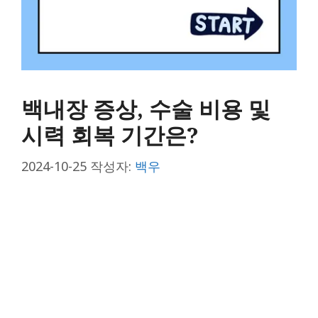
백내장 증상, 수술 비용 및
시력 회복 기간은?
2024-10-25
작성자:
백우