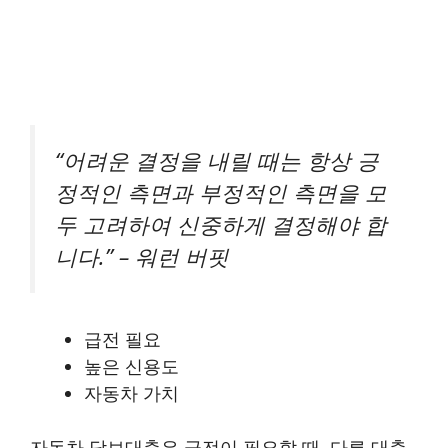
“어려운 결정을 내릴 때는 항상 긍
정적인 측면과 부정적인 측면을 모
두 고려하여 신중하게 결정해야 합
니다.” – 워런 버핏
급전 필요
높은 신용도
자동차 가치
자동차 담보대출은 급전이 필요할 때, 다른 대출