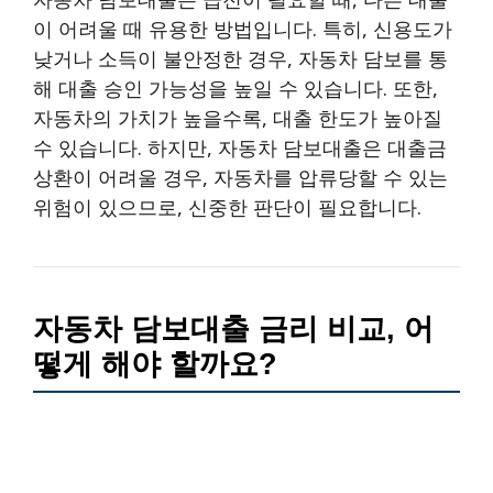
이 어려울 때 유용한 방법입니다. 특히, 신용도가
낮거나 소득이 불안정한 경우, 자동차 담보를 통
해 대출 승인 가능성을 높일 수 있습니다. 또한,
자동차의 가치가 높을수록, 대출 한도가 높아질
수 있습니다. 하지만, 자동차 담보대출은 대출금
상환이 어려울 경우, 자동차를 압류당할 수 있는
위험이 있으므로, 신중한 판단이 필요합니다.
자동차 담보대출 금리 비교, 어
떻게 해야 할까요?