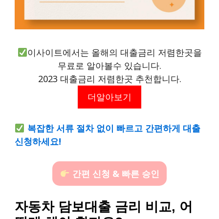
이사이트에서는 올해의 대출금리 저렴한곳을
무료로 알아볼수 있습니다.
2023 대출금리 저렴한곳 추천합니다.
더알아보기
복잡한 서류 절차 없이 빠르고 간편하게 대출
신청하세요!
간편 신청 & 빠른 승인
자동차 담보대출 금리 비교, 어