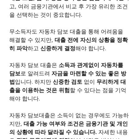
고, 여러 금융기관에서 비교 후 가장 유리한 조건
을 선택하는 것이 중요합니다.
무소득자도 자동차 담보 대출을 통해 어려움을
해결할 수 있지만,
대출 전에 자신의 상황을 정확
히 파악
하고
신중하게 결정
해야 합니다.
자동차 담보 대출은
소득과 관계없이 자동차를
담보
로 알려드려
자금을 마련할 수 있는 좋은 방
법
입니다. 하지만
신중한 검토
없이
무리하게 대
출을 이용하는 것은 위험
할 수 있다는 점을 기억
해야 합니다.
자동차 담보대출은 소득이 없는 경우에도 가능하
지만,
대출 가능 여부와 조건은 금융기관 및 개인
의 상황에 따라 달라질 수 있습니다.
자세한 내용