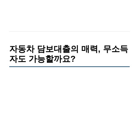
자동차 담보대출의 매력, 무소득
자도 가능할까요?