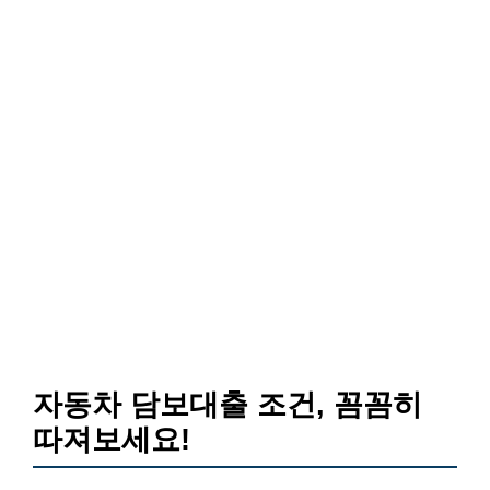
자동차 담보대출 조건, 꼼꼼히
따져보세요!