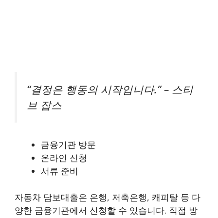
“결정은 행동의 시작입니다.” – 스티
브 잡스
금융기관 방문
온라인 신청
서류 준비
자동차 담보대출은 은행, 저축은행, 캐피탈 등 다
양한 금융기관에서 신청할 수 있습니다. 직접 방