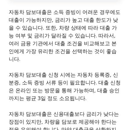
자동차 담보대출은 소득 증빙이 어려운 경우에도
대출이 가능하지만, 금리가 높고 대출 한도가 낮
을 수 있습니다. 또한, 차량 상태에 따라 대출 가
능 여부 및 금리가 달라질 수 있습니다. 따라서,
여러 금융 기관에서 대출 조건을 비교해보고 본
인에게 가장 유리한 조건을 선택하는 것이 좋습
니다.
자동차 담보대출 신청 시에는 자동차 등록증, 신
분증, 소득 증빙 서류 등이 필요합니다. 대출 신청
은 온라인 또는 방문을 통해 가능하며, 대출 승인
까지는 평균 3일 정도 소요됩니다.
자동차 담보대출은 신용대출보다 금리가 낮다는
장점이 있지만, 차량을 담보로 제공해야 한다는
점을 유의해야 합니다. 만약 대출금을 상환하지