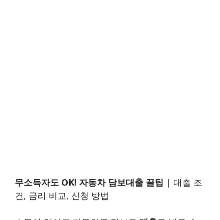
무소득자도 OK! 자동차 담보대출 꿀팁
| 대출 조
건, 금리 비교, 신청 방법