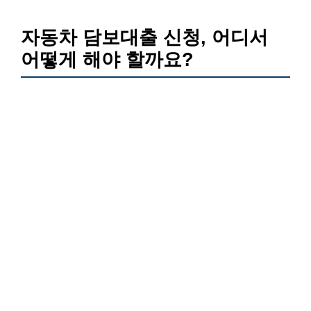
자동차 담보대출 신청, 어디서
어떻게 해야 할까요?