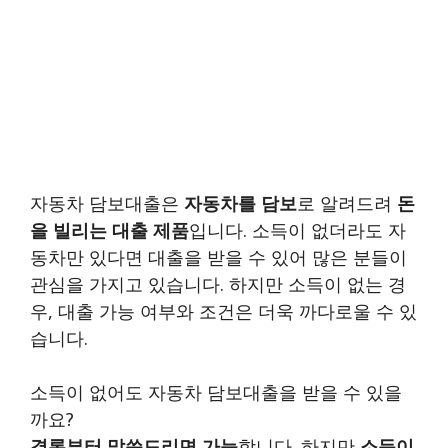
자동차 담보대출은
자동차를 담보
로 알려드려
돈
을 빌리는 대출 제품
입니다. 소득이 없더라도 자
동차만 있다면 대출을 받을 수 있어 많은 분들이
관심을 가지고 있습니다. 하지만 소득이 없는 경
우, 대출 가능 여부와 조건은 더욱 까다로울 수 있
습니다.
소득이 없어도 자동차 담보대출을 받을 수 있을
까요?
결론부터 말씀드리면 가능
합니다. 하지만
소득이