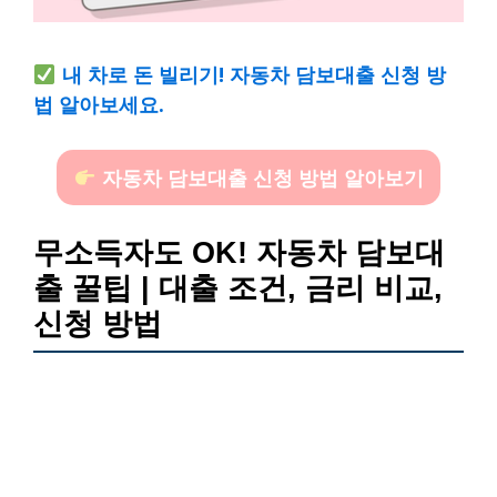
내 차로 돈 빌리기! 자동차 담보대출 신청 방
법 알아보세요.
자동차 담보대출 신청 방법 알아보기
무소득자도 OK! 자동차 담보대
출 꿀팁 | 대출 조건, 금리 비교,
신청 방법