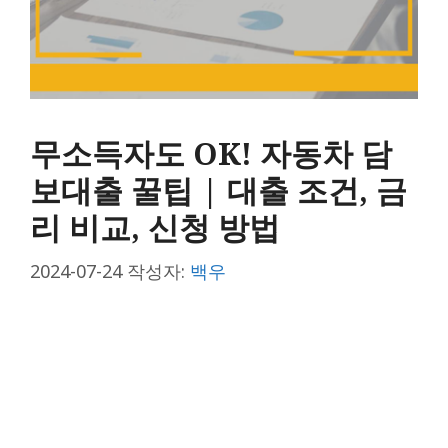
무소득자도 OK! 자동차 담
보대출 꿀팁 | 대출 조건, 금
리 비교, 신청 방법
2024-07-24
작성자:
백우