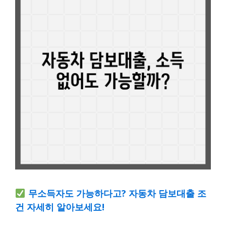
무소득자도 가능하다고? 자동차 담보대출 조
건 자세히 알아보세요!