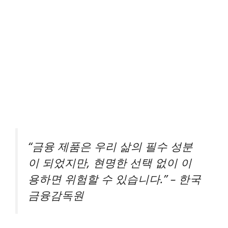
“금융 제품은 우리 삶의 필수 성분
이 되었지만, 현명한 선택 없이 이
용하면 위험할 수 있습니다.” – 한국
금융감독원