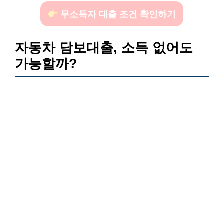
무소득자 대출 조건 확인하기
자동차 담보대출, 소득 없어도
가능할까?