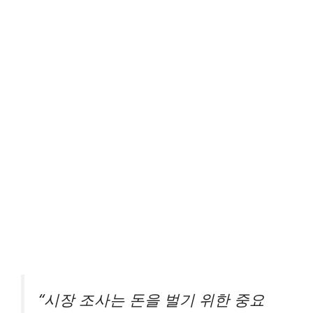
“시장 조사는 돈을 벌기 위한 중요