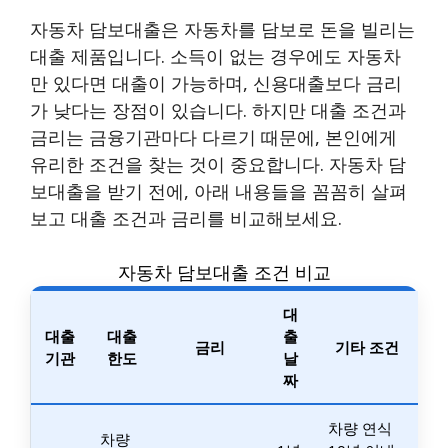
자동차 담보대출은 자동차를 담보로 돈을 빌리는
대출 제품입니다. 소득이 없는 경우에도 자동차
만 있다면 대출이 가능하며, 신용대출보다 금리
가 낮다는 장점이 있습니다. 하지만 대출 조건과
금리는 금융기관마다 다르기 때문에, 본인에게
유리한 조건을 찾는 것이 중요합니다. 자동차 담
보대출을 받기 전에, 아래 내용들을 꼼꼼히 살펴
보고 대출 조건과 금리를 비교해보세요.
자동차 담보대출 조건 비교
대
대출
대출
출
금리
기타 조건
기관
한도
날
짜
차량 연식
차량