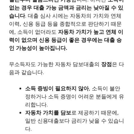
없는 경우 대출 가능 금액과 금리는 낮아질 수 있
습니다
. 대출 심사 시에는 자동차의 가치와 연체
이력, 신용 등급 등을 종합적으로 판단하기 때문
에, 소득이 없더라도
자동차 가치가 높고 연체 이
력이 없으며 신용 등급이 좋은 경우에는 대출 승
인 가능성이 높아집니다.
무소득자도 가능한 자동차 담보대출의
장점
은 다
음과 같습니다.
소득 증빙이 필요하지 않아
, 소득이 불안
정하거나 소득 증명이 어려운 분들에게 유
리합니다.
자동차 가치를 담보
로 제공하기 때문에,
일반 신용대출보다 금리가 낮을 수 있습니
다.