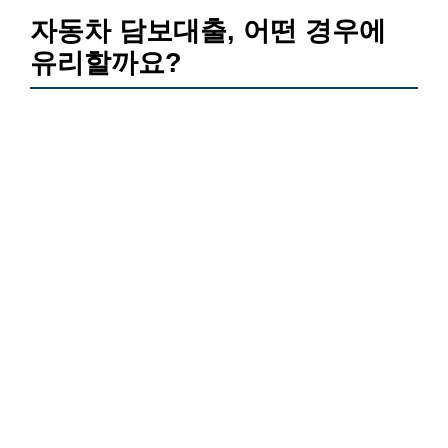
자동차 담보대출, 어떤 경우에
유리할까요?