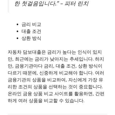
한 첫걸음입니다.” – 피터 린치
금리 비교
대출 조건
상환 방식
자동차 담보대출은 금리가 높다는 인식이 있지
만, 최근에는 금리가 낮아지는 추세입니다. 하지
만, 금융기관마다 금리, 대출 조건, 상환 방식이
다르기 때문에, 신중하게 비교해야 합니다. 여러
금융기관의 상품을 비교하여, 자신에게 가장 유
리한 조건의 상품을 선택하는 것이 중요합니다.
온라인 금융 상품 비교 사이트를 활용하면, 간편
하게 여러 상품을 비교할 수 있습니다.