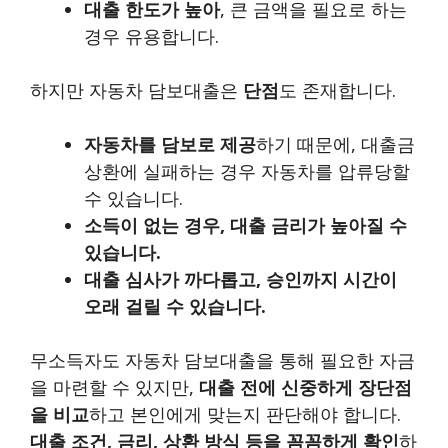
대출 한도가 높아
, 큰 금액을 필요로 하는
경우 유용합니다.
하지만 자동차 담보대출은
단점
도 존재합니다.
자동차를 담보로 제공
하기 때문에, 대출금
상환에 실패하는 경우 자동차를 압류당할
수 있습니다.
소득이 없는 경우, 대출 금리가 높아질 수
있습니다.
대출 심사가 까다롭고, 승인까지 시간이
오래 걸릴 수 있습니다.
무소득자도 자동차 담보대출을 통해 필요한 자금
을 마련할 수 있지만,
대출 전에 신중하게 장단점
을 비교
하고 본인에게 맞는지 판단해야 합니다.
대출 조건, 금리, 상환 방식 등을 꼼꼼하게 확인
하