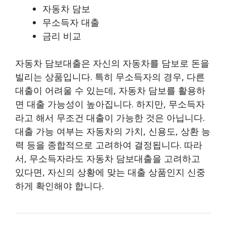
자동차 담보
무소득자 대출
금리 비교
자동차 담보대출은 자신의 자동차를 담보로 돈을
빌리는 상품입니다. 특히 무소득자의 경우, 다른
대출이 어려울 수 있는데, 자동차 담보를 활용하
면 대출 가능성이 높아집니다. 하지만, 무소득자
라고 해서 무조건 대출이 가능한 것은 아닙니다.
대출 가능 여부는 자동차의 가치, 신용도, 상환 능
력 등을 종합적으로 고려하여 결정됩니다. 따라
서, 무소득자라도 자동차 담보대출을 고려하고
있다면, 자신의 상황에 맞는 대출 상품인지 신중
하게 확인해야 합니다.