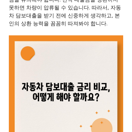
못하면 차량이 압류될 수 있습니다. 따라서, 자동
차 담보대출을 받기 전에 신중하게 생각하고, 본
인의 상환 능력을 꼼꼼히 따져봐야 합니다.