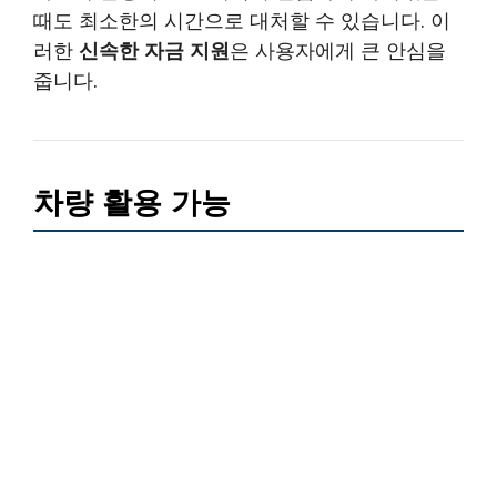
때도 최소한의 시간으로 대처할 수 있습니다. 이
러한
신속한 자금 지원
은 사용자에게 큰 안심을
줍니다.
차량 활용 가능