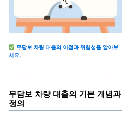
무담보 차량 대출의 이점과 위험성을 알아보
세요.
무담보 차량 대출의 장단점 확인하기
무담보 차량 대출의 기본 개념과
정의