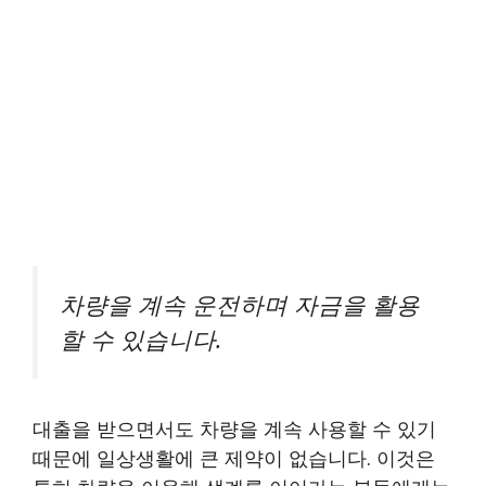
차량을 계속 운전하며 자금을 활용
할 수 있습니다.
대출을 받으면서도 차량을 계속 사용할 수 있기
때문에 일상생활에 큰 제약이 없습니다. 이것은