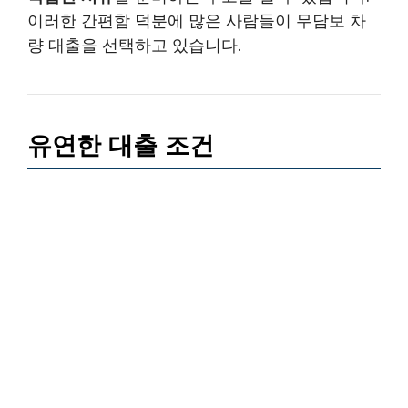
이러한 간편함 덕분에 많은 사람들이 무담보 차
량 대출을 선택하고 있습니다.
유연한 대출 조건