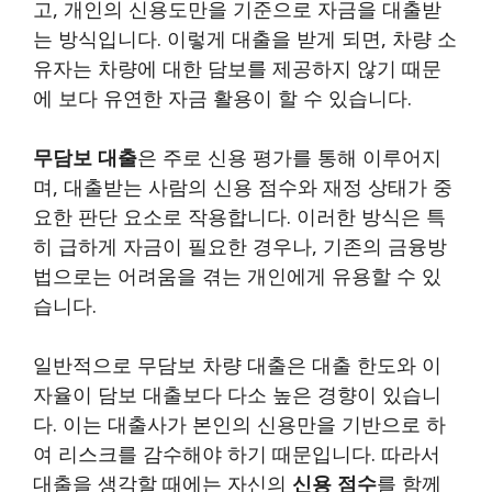
고, 개인의 신용도만을 기준으로 자금을 대출받
는 방식입니다. 이렇게 대출을 받게 되면, 차량 소
유자는 차량에 대한 담보를 제공하지 않기 때문
에 보다 유연한 자금 활용이 할 수 있습니다.
무담보 대출
은 주로 신용 평가를 통해 이루어지
며, 대출받는 사람의 신용 점수와 재정 상태가 중
요한 판단 요소로 작용합니다. 이러한 방식은 특
히 급하게 자금이 필요한 경우나, 기존의 금융방
법으로는 어려움을 겪는 개인에게 유용할 수 있
습니다.
일반적으로 무담보 차량 대출은 대출 한도와 이
자율이 담보 대출보다 다소 높은 경향이 있습니
다. 이는 대출사가 본인의 신용만을 기반으로 하
여 리스크를 감수해야 하기 때문입니다. 따라서
대출을 생각할 때에는 자신의
신용 점수
를 함께