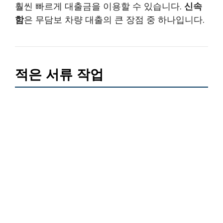
훨씬 빠르게 대출금을 이용할 수 있습니다.
신속
함
은 무담보 차량 대출의 큰 장점 중 하나입니다.
적은 서류 작업