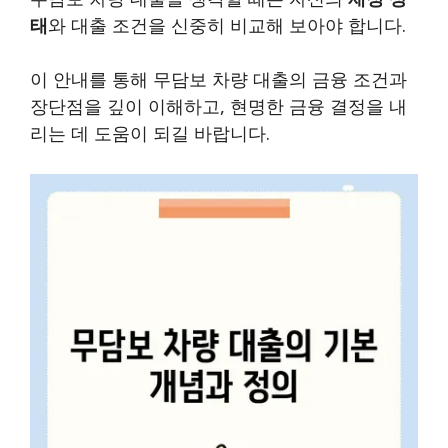
태
와 대출 조건을 신중히 비교해 보아야 합니다.
이 안내를 통해 무담보 차량 대출의 금융 조건과
장단점을 깊이 이해하고, 현명한 금융 결정을 내
리는 데 도움이 되길 바랍니다.