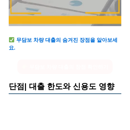
무담보 차량 대출의 숨겨진 장점을 알아보세
요.
무담보 차량 대출의 장점 확인하기
단점| 대출 한도와 신용도 영향