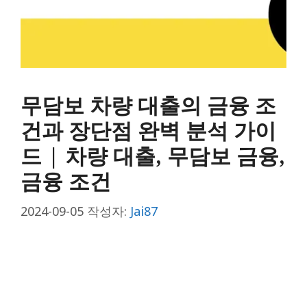
무담보 차량 대출의 금융 조
건과 장단점 완벽 분석 가이
드 | 차량 대출, 무담보 금융,
금융 조건
2024-09-05
작성자:
Jai87