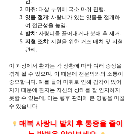
인.
마취
: 대상 부위에 국소 마취 진행.
잇몸 절개
: 사랑니가 있는 잇몸을 절개하
여 접근성을 높임.
발치
: 사랑니를 끌어내거나 분쇄 후 제거.
지혈 조치
: 지혈을 위한 거즈 배치 및 지혈
관리.
이 과정에서 환자는 각 상황에 따라 여러 증상을
겪게 될 수 있으며, 이 때문에 전문의와의 소통이
중요합니다. 예를 들어 마취로 인해 감각이 없어
지기 때문에 환자는 자신의 상태를 잘 인지하지
못할 수 있는데, 이는 향후 관리에 큰 영향을 미칠
수 있습니다.
매복 사랑니 발치 후 통증을 줄이