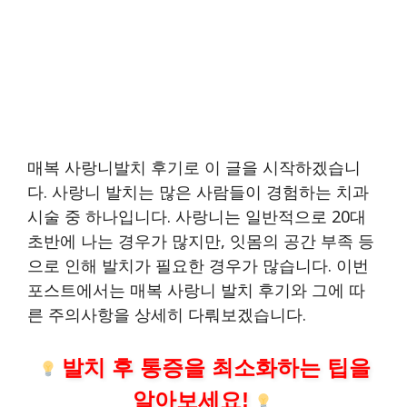
매복 사랑니발치 후기로 이 글을 시작하겠습니
다. 사랑니 발치는 많은 사람들이 경험하는 치과
시술 중 하나입니다. 사랑니는 일반적으로 20대
초반에 나는 경우가 많지만, 잇몸의 공간 부족 등
으로 인해 발치가 필요한 경우가 많습니다. 이번
포스트에서는 매복 사랑니 발치 후기와 그에 따
른 주의사항을 상세히 다뤄보겠습니다.
발치 후 통증을 최소화하는 팁을
알아보세요!