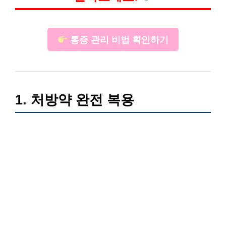
통증 관리 비법 확인하기
1. 처방약 완전 복용