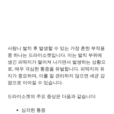
사랑니 발치 후 발생할 수 있는 가장 흔한 부작용
중 하나는 드라이소켓입니다. 이는 발치 부위에
생긴 피딱지가 떨어져 나가면서 발생하는 상황으
로, 매우 극심한 통증을 유발합니다. 피딱지의 유
지가 중요하며, 이를 잘 관리하지 않으면 세균 감
염으로 이어질 수 있습니다.
드라이소켓의 주요 증상은 다음과 같습니다:
심각한 통증