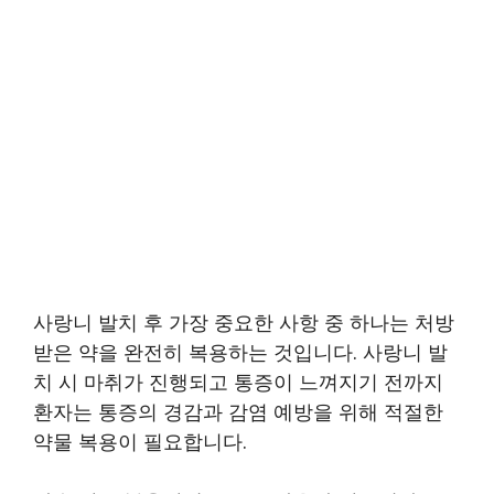
사랑니 발치 후 가장 중요한 사항 중 하나는 처방
받은 약을 완전히 복용하는 것입니다. 사랑니 발
치 시 마취가 진행되고 통증이 느껴지기 전까지
환자는 통증의 경감과 감염 예방을 위해 적절한
약물 복용이 필요합니다.