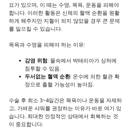
요가 있으며, 이 때는 수영, 목욕, 운동을 피해야
합니다. 이러한 활동은 신체의 혈액 순환을 원활
하게 해주지만 지혈이 되지 않았을 경우 큰 문제
를 일으킬 수 있습니다.
목욕과 수영을 피해야 하는 이유:
감염 위험
: 물속에서 박테리아가 상처에
침투할 수 있음.
두서없는 혈액 순환
: 온수에 의한 혈관 확
장으로 출혈 가능성이 높아짐.
수술 후 최소 3~4일간은 목욕이나 운동을 자제하
고, 가벼운 샤워를 권장하는 이유가 바로 여기 있
습니다. 최대한 안정적인 상태에서 회복하는 것
이 중요합니다.