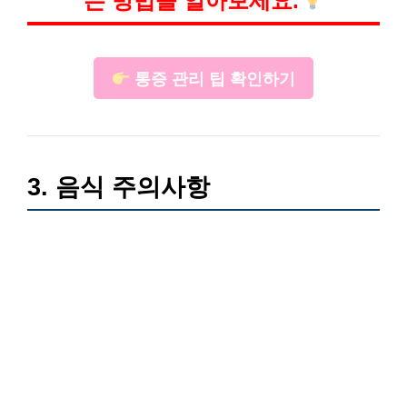
는 방법을 알아보세요.
통증 관리 팁 확인하기
3. 음식 주의사항