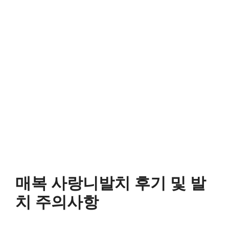
매복 사랑니발치 후기 및 발
치 주의사항