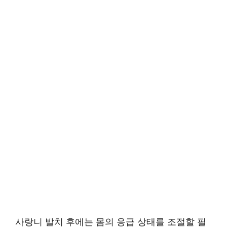
사랑니 발치 후에는 몸의 응급 상태를 조절할 필