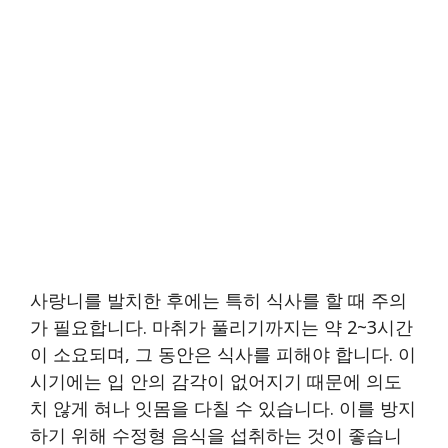
사랑니를 발치한 후에는 특히 식사를 할 때 주의
가 필요합니다. 마취가 풀리기까지는 약 2~3시간
이 소요되며, 그 동안은 식사를 피해야 합니다. 이
시기에는 입 안의 감각이 없어지기 때문에 의도
치 않게 혀나 잇몸을 다칠 수 있습니다. 이를 방지
하기 위해 수정형 음식을 섭취하는 것이 좋습니