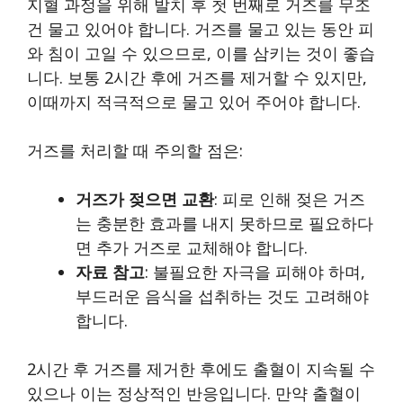
지혈 과정을 위해 발치 후 첫 번째로 거즈를 무조
건 물고 있어야 합니다. 거즈를 물고 있는 동안 피
와 침이 고일 수 있으므로, 이를 삼키는 것이 좋습
니다. 보통 2시간 후에 거즈를 제거할 수 있지만,
이때까지 적극적으로 물고 있어 주어야 합니다.
거즈를 처리할 때 주의할 점은:
거즈가 젖으면 교환
: 피로 인해 젖은 거즈
는 충분한 효과를 내지 못하므로 필요하다
면 추가 거즈로 교체해야 합니다.
자료 참고
: 불필요한 자극을 피해야 하며,
부드러운 음식을 섭취하는 것도 고려해야
합니다.
2시간 후 거즈를 제거한 후에도 출혈이 지속될 수
있으나 이는 정상적인 반응입니다. 만약 출혈이