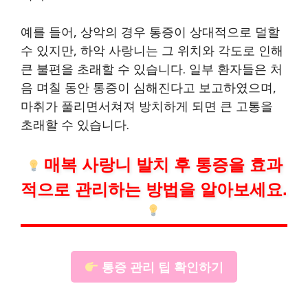
예를 들어, 상악의 경우 통증이 상대적으로 덜할
수 있지만, 하악 사랑니는 그 위치와 각도로 인해
큰 불편을 초래할 수 있습니다. 일부 환자들은 처
음 며칠 동안 통증이 심해진다고 보고하였으며,
마취가 풀리면서쳐져 방치하게 되면 큰 고통을
초래할 수 있습니다.
매복 사랑니 발치 후 통증을 효과
적으로 관리하는 방법을 알아보세요.
통증 관리 팁 확인하기