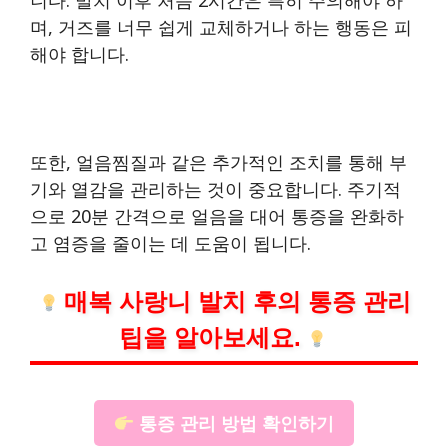
며, 거즈를 너무 쉽게 교체하거나 하는 행동은 피
해야 합니다.
또한, 얼음찜질과 같은 추가적인 조치를 통해 부
기와 열감을 관리하는 것이 중요합니다. 주기적
으로 20분 간격으로 얼음을 대어 통증을 완화하
고 염증을 줄이는 데 도움이 됩니다.
매복 사랑니 발치 후의 통증 관리
팁을 알아보세요.
통증 관리 방법 확인하기