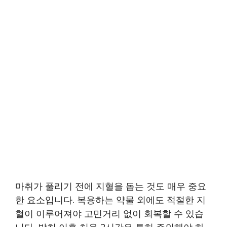
마취가 풀리기 전에 지혈을 돕는 것도 매우 중요
한 요소입니다. 복용하는 약물 외에도 적절한 지
혈이 이루어져야 고민거리 없이 회복할 수 있습
니다. 발치 이후 처음 2시간은 특히 주의해야 하