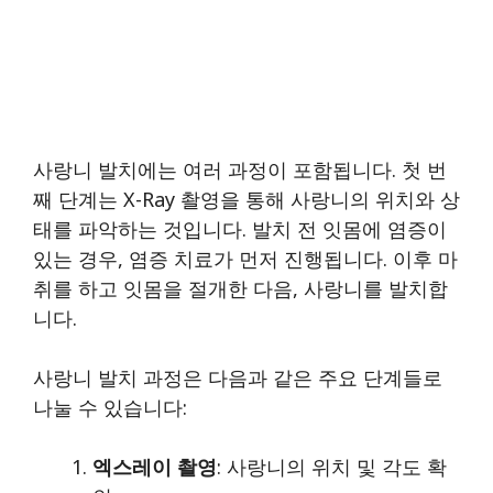
사랑니 발치에는 여러 과정이 포함됩니다. 첫 번
째 단계는 X-Ray 촬영을 통해 사랑니의 위치와 상
태를 파악하는 것입니다. 발치 전 잇몸에 염증이
있는 경우, 염증 치료가 먼저 진행됩니다. 이후 마
취를 하고 잇몸을 절개한 다음, 사랑니를 발치합
니다.
사랑니 발치 과정은 다음과 같은 주요 단계들로
나눌 수 있습니다:
엑스레이 촬영
: 사랑니의 위치 및 각도 확