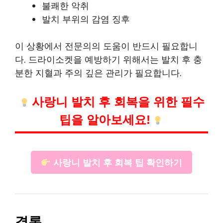
불쾌한 악취
발치 부위의 감염 징후
이 상황에서 전문의의 도움이 반드시 필요합니
다. 드라이소켓을 예방하기 위해서는 발치 후 충
분한 지혈과 주의 깊은 관리가 필요합니다.
사랑니 발치 후 회복을 위한 필수
팁을 알아보세요!
사랑니 발치 후 회복 팁 확인하기
결론