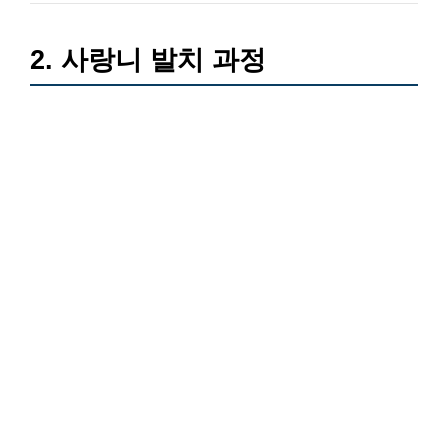
2. 사랑니 발치 과정