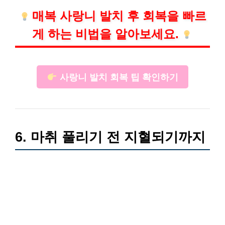
매복 사랑니 발치 후 회복을 빠르
게 하는 비법을 알아보세요.
사랑니 발치 회복 팁 확인하기
6. 마취 풀리기 전 지혈되기까지