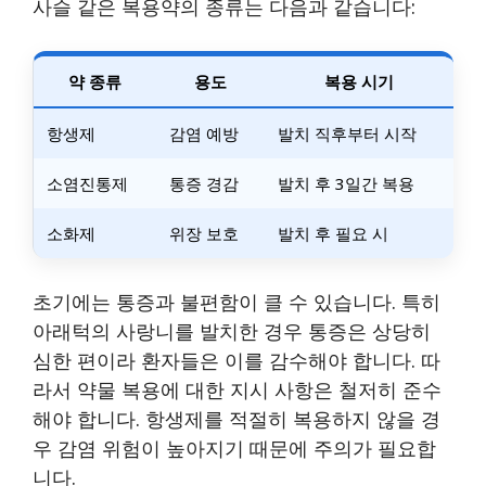
사슬 같은 복용약의 종류는 다음과 같습니다:
약 종류
용도
복용 시기
항생제
감염 예방
발치 직후부터 시작
소염진통제
통증 경감
발치 후 3일간 복용
소화제
위장 보호
발치 후 필요 시
초기에는 통증과 불편함이 클 수 있습니다. 특히
아래턱의 사랑니를 발치한 경우 통증은 상당히
심한 편이라 환자들은 이를 감수해야 합니다. 따
라서 약물 복용에 대한 지시 사항은 철저히 준수
해야 합니다. 항생제를 적절히 복용하지 않을 경
우 감염 위험이 높아지기 때문에 주의가 필요합
니다.