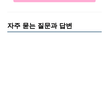
자주 묻는 질문과 답변