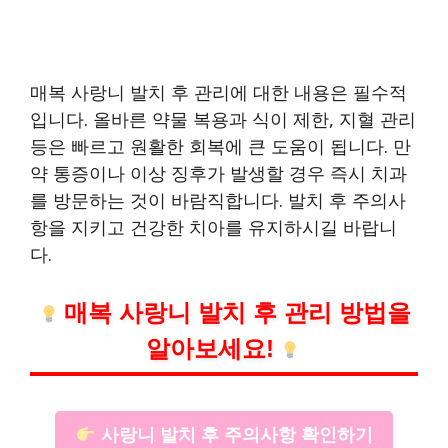
매복 사랑니 발치 후 관리에 대한 내용은 필수적
입니다. 올바른 약물 복용과 식이 제한, 지혈 관리
등은 빠르고 원활한 회복에 큰 도움이 됩니다. 만
약 통증이나 이상 징후가 발생할 경우 즉시 치과
를 방문하는 것이 바람직합니다. 발치 후 주의사
항을 지키고 건강한 치아를 유지하시길 바랍니
다.
매복 사랑니 발치 후 관리 방법을
알아보세요!
사랑니 발치 후 주의사항 확인하기