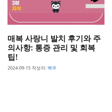
매복 사랑니 발치 후기와 주
의사항: 통증 관리 및 회복
팁!
2024-09-15
작성자:
백우