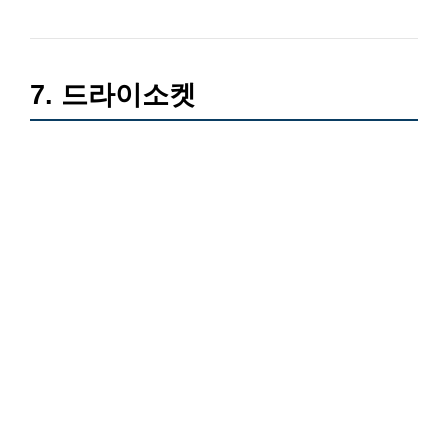
7. 드라이소켓