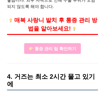
되지 않도록 해야 합니다.
매복 사랑니 발치 후 통증 관리 방
법을 알아보세요!
통증 관리 팁 확인하기
4. 거즈는 최소 2시간 물고 있기
에