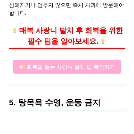
심해지거나 멈추지 않으면 즉시 치과에 방문해야
합니다.
매복 사랑니 발치 후 회복을 위한
필수 팁을 알아보세요.
회복을 돕는 사랑니 발치 팁 확인하기
5. 탕목욕 수영, 운동 금지