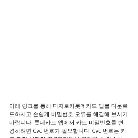
아래 링크를 통해 디지로카롯데카드 앱를 다운로
드하시고 손쉽게 비밀번호 오류를 해결해 보시기
바랍니다. 롯데카드 앱에서 카드 비밀번호를 변
경하려면 Cvc 번호가 필요합니다. Cvc 번호는 카