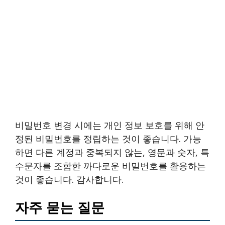
비밀번호 변경 시에는 개인 정보 보호를 위해 안
정된 비밀번호를 정립하는 것이 좋습니다. 가능
하면 다른 계정과 중복되지 않는, 영문과 숫자, 특
수문자를 조합한 까다로운 비밀번호를 활용하는
것이 좋습니다. 감사합니다.
자주 묻는 질문