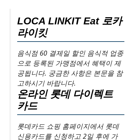
LOCA LINKIT Eat 로카
라이킷
음식점 60 결제일 할인 음식적 업종
으로 등록된 가맹점에서 혜택이 제
공됩니다. 궁금한 사항은 본문을 참
고하시기 바랍니다.
온라인 롯데 다이렉트
카드
롯데카드 쇼핑 홈페이지에서 롯데
신용카드를 신청하고 2일 후에 가