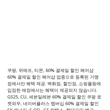
쿠팡, 위메프, 티몬, 60% 결제일 할인 헤어샵
60% 결제일 할인 헤어샵 업종으로 등록된 가맹
점에서만 혜택 제공. 백화점, 할인점, 쇼핑몰등에
입점한 매장에서는 혜택이 제공되지 않습니다.
GS25, CU, 세븐일레븐 60% 결제일 할인 쿠팡 로
켓와우, 네이버플러스 멥버십 60% 결제일 할인
SK 에너지, S-OIL, GS 칼텍스, 현대오일 뱅크