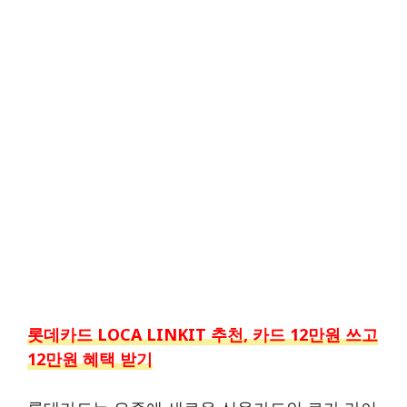
롯데카드 LOCA LINKIT 추천, 카드 12만원 쓰고
12만원 혜택 받기