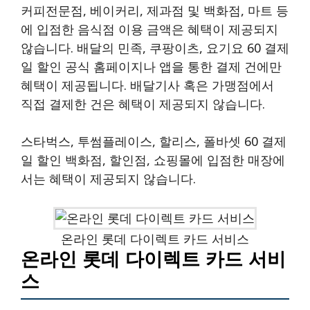
커피전문점, 베이커리, 제과점 및 백화점, 마트 등
에 입점한 음식점 이용 금액은 혜택이 제공되지
않습니다. 배달의 민족, 쿠팡이츠, 요기요 60 결제
일 할인 공식 홈페이지나 앱을 통한 결제 건에만
혜택이 제공됩니다. 배달기사 혹은 가맹점에서
직접 결제한 건은 혜택이 제공되지 않습니다.
스타벅스, 투썸플레이스, 할리스, 폴바셋 60 결제
일 할인 백화점, 할인점, 쇼핑몰에 입점한 매장에
서는 혜택이 제공되지 않습니다.
온라인 롯데 다이렉트 카드 서비스
온라인 롯데 다이렉트 카드 서비
스