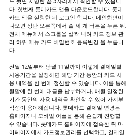
드 뒷면 서명란 끝 3자리에서 확인할 수 있습니
다. 첫번째 롯데카드 앱을 다운로드합니다. 롯데
카드 앱을 실행한 뒤 로그인 합니다. 메인화면이
나오면 상단 오른쪽에서 줄 세 개 버튼을 누른 뒤,
전체 메뉴에서 스크롤을 살짝 내려 카드 정보 관
리 하위 메뉴 카드 비밀번호 등록변경 을 누릅니
다.
전월 12일부터 당월 11일까지 이렇게 결제일별
사용기간을 설정하면 해당 기간 동안의 카드 사
용 내역을 한 번에 정산할 수 있습니다. 이를 통해
월말에 한 번에 대금을 납부하거나, 매월 일정한
기간 동안의 사용 내역을 확인할 수 있어 가계부
작성이 용이해집니다. 롯데카드 결제일 변경은
홈페이지나 모바일 어플을 통해 손쉽게 진행할
수 있습니다. 롯데카드 홈페이지에 접속한 뒤 마
이페이지에서 카드정보관리를 선택하고, 결제일