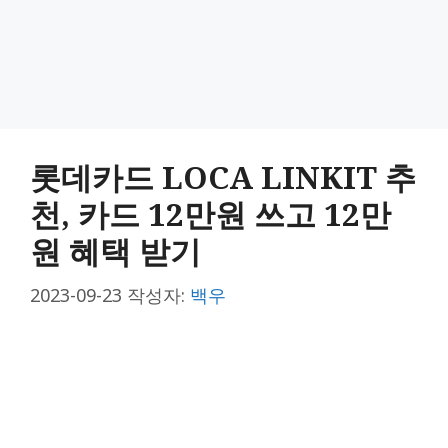
롯데카드 LOCA LINKIT 추
천, 카드 12만원 쓰고 12만
원 혜택 받기
2023-09-23
작성자:
백우