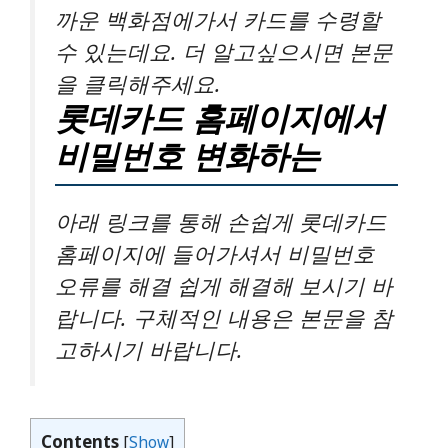
까운 백화점에가서 카드를 수령할
수 있는데요. 더 알고싶으시면 본문
을 클릭해주세요.
롯데카드 홈페이지에서
비밀번호 변화하는
아래 링크를 통해 손쉽게 롯데카드
홈페이지에 들어가셔서 비밀번호
오류를 해결 쉽게 해결해 보시기 바
랍니다. 구체적인 내용은 본문을 참
고하시기 바랍니다.
Contents
[
Show
]