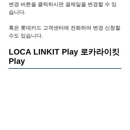
변경 버튼을 클릭하시면 결제일을 변경할 수 있
습니다.
혹은 롯데카드 고객센터에 전화하여 변경 신청할
수도 있습니다.
LOCA LINKIT Play 로카라이킷
Play