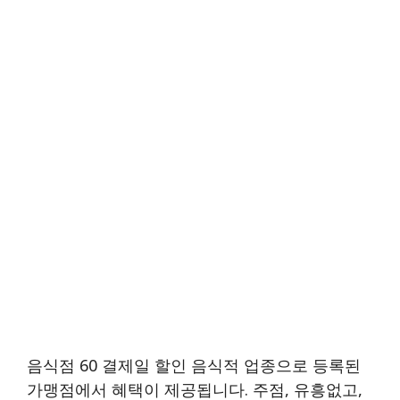
음식점 60 결제일 할인 음식적 업종으로 등록된
가맹점에서 혜택이 제공됩니다. 주점, 유흥없고,