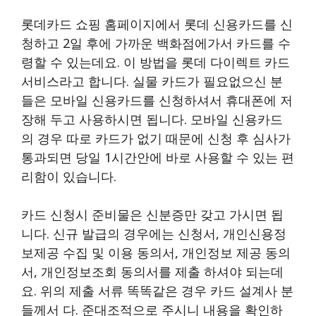
롯데카드 쇼핑 홈페이지에서 롯데 신용카드를 신
청하고 2일 후에 가까운 백화점에가서 카드를 수
령할 수 있는데요. 이 방법을 롯데 다이렉트 카드
서비스라고 합니다. 실물 카드가 필요없으신 분
들은 모바일 신용카드를 신청하셔서 휴대폰에 저
장해 두고 사용하시면 됩니다. 모바일 신용카드
의 경우 따로 카드가 없기 때문에 신청 후 심사가
통과되면 당일 1시간안에 바로 사용할 수 있는 편
리함이 있습니다.
카드 신청시 준비물은 신분증만 갖고 가시면 됩
니다. 신규 발급의 경우에는 신청서, 개인신용정
보제공 수집 및 이용 동의서, 개인정보 제공 동의
서, 개인정보조회 동의서를 제출 하셔야 되는데
요. 위의 제출 서류 똑똑같은 경우 카드 설계사 분
들께서 다. 준대조적으로 주시니 내용을 확인하