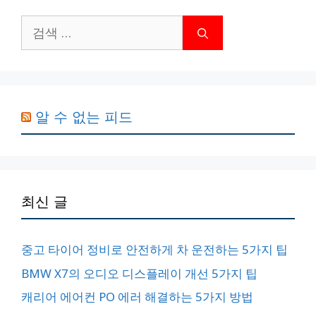
검
색:
알 수 없는 피드
최신 글
중고 타이어 정비로 안전하게 차 운전하는 5가지 팁
BMW X7의 오디오 디스플레이 개선 5가지 팁
캐리어 에어컨 PO 에러 해결하는 5가지 방법