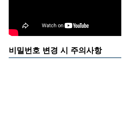
비밀번호 변경 시 주의사항