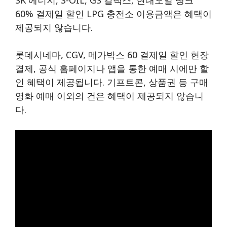
60% 결제일 할인 LPG 충전소 이용금액은 혜택이
제공되지 않습니다.
롯데시네마, CGV, 메가박스 60 결제일 할인 현장
결제, 공식 홈페이지나 앱을 통한 예매 시에만 할
인 혜택이 제공됩니다. 기프트콘, 상품권 등 구매
영화 예매 이외의 건은 혜택이 제공되지 않습니
다.