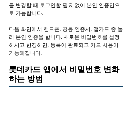
를 변경할 때 로그인할 필요 없이 본인 인증만으
로 가능합니다.
다음 화면에서 핸드폰, 공동 인증서, 앱카드 중 눌
러 본인 인증을 합니다. 새로운 비밀번호를 설정
하시고 변경하면, 등록이 완료되고 카드 사용이
가능해집니다.
롯데카드 앱에서 비밀번호 변화
하는 방법