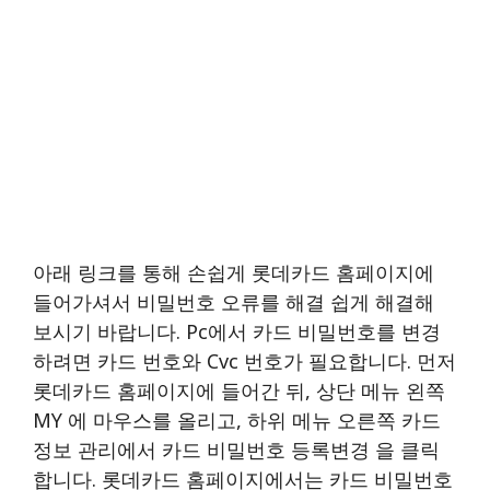
아래 링크를 통해 손쉽게 롯데카드 홈페이지에
들어가셔서 비밀번호 오류를 해결 쉽게 해결해
보시기 바랍니다. Pc에서 카드 비밀번호를 변경
하려면 카드 번호와 Cvc 번호가 필요합니다. 먼저
롯데카드 홈페이지에 들어간 뒤, 상단 메뉴 왼쪽
MY 에 마우스를 올리고, 하위 메뉴 오른쪽 카드
정보 관리에서 카드 비밀번호 등록변경 을 클릭
합니다. 롯데카드 홈페이지에서는 카드 비밀번호