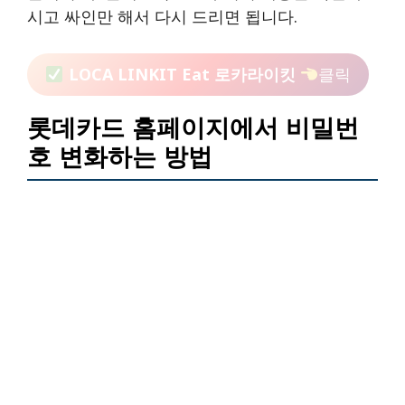
시고 싸인만 해서 다시 드리면 됩니다.
LOCA LINKIT Eat 로카라이킷
클릭
롯데카드 홈페이지에서 비밀번
호 변화하는 방법