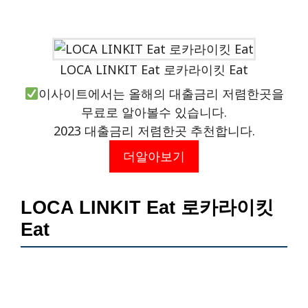
LOCA LINKIT Eat 로카라이킷 Eat
이사이트에서는 올해의 대출금리 저렴한곳을
무료로 알아볼수 있습니다.
2023 대출금리 저렴한곳 추천합니다.
더알아보기
LOCA LINKIT Eat 로카라이킷
Eat