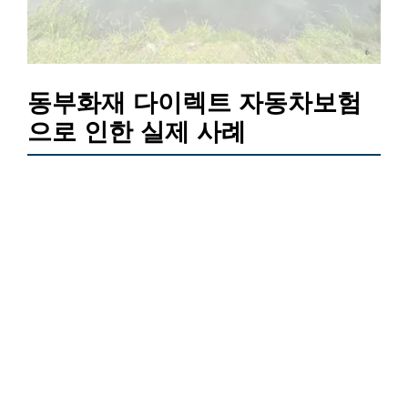
동부화재 다이렉트 자동차보험
으로 인한 실제 사례