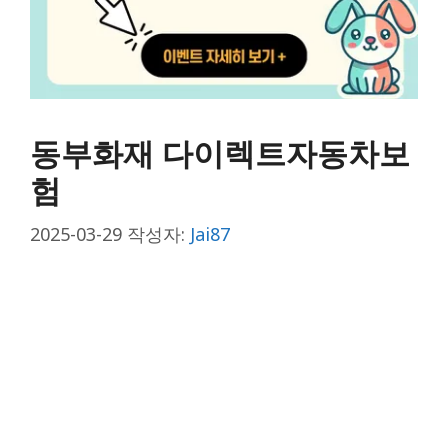
동부화재 다이렉트자동차보
험
2025-03-29
작성자:
Jai87