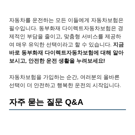
자동차를 운전하는 모든 이들에게 자동차보험은
필수입니다. 동부화재 다이렉트자동차보험은 경
제적인 부담을 줄이고, 맞춤형 서비스를 제공하
여 매우 유익한 선택이라고 할 수 있습니다.
지금
바로 동부화재 다이렉트자동차보험에 대해 알아
보시고, 안전한 운전 생활을 누려보세요!
자동차보험을 가입하는 순간, 여러분의 올바른
선택이 더 안전하고 행복한 운전의 시작입니다.
자주 묻는 질문 Q&A