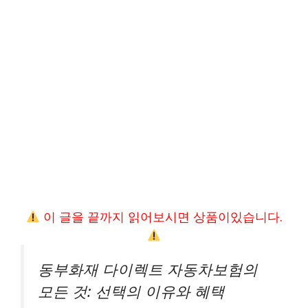
이 글을 끝까지 읽어보시면 상품이있습니다.
동부화재 다이렉트 자동차보험의
모든 것: 선택의 이유와 혜택