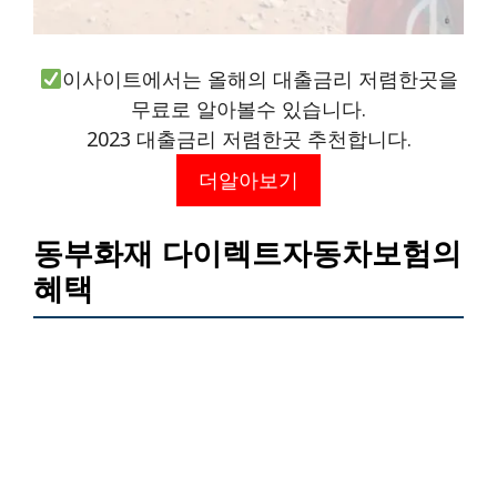
이사이트에서는 올해의 대출금리 저렴한곳을
무료로 알아볼수 있습니다.
2023 대출금리 저렴한곳 추천합니다.
더알아보기
동부화재 다이렉트자동차보험의
혜택