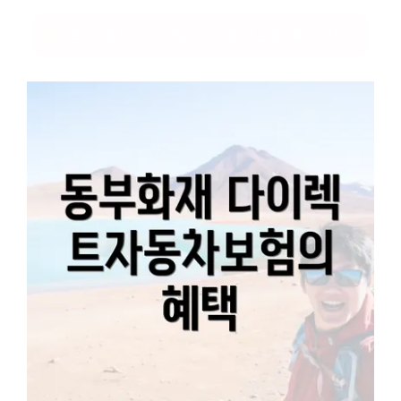
동부화재 다이렉트 자동차보험 확인하기