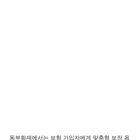
동부화재에서는 보험 가입자에게 맞춤형 보장 옵