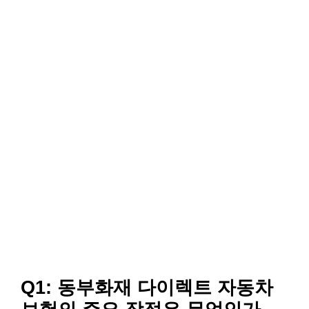
Q1: 동부화재 다이렉트 자동차