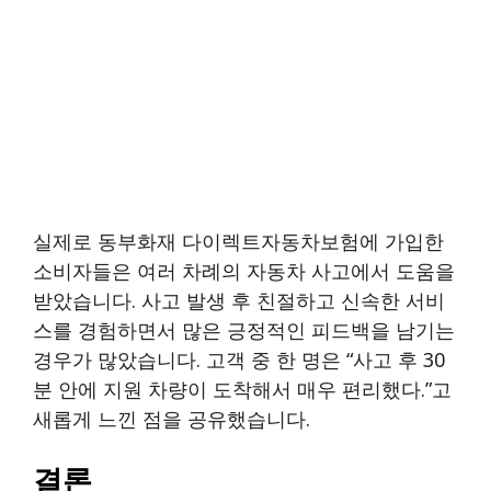
실제로 동부화재 다이렉트자동차보험에 가입한
소비자들은 여러 차례의 자동차 사고에서 도움을
받았습니다. 사고 발생 후 친절하고 신속한 서비
스를 경험하면서 많은 긍정적인 피드백을 남기는
경우가 많았습니다. 고객 중 한 명은 “사고 후 30
분 안에 지원 차량이 도착해서 매우 편리했다.”고
새롭게 느낀 점을 공유했습니다.
결론