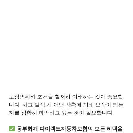
보장범위와 조건을 철저히 이해하는 것이 중요합
니다. 사고 발생 시 어떤 상황에 의해 보장이 되는
지를 정확히 파악하고 있는 것이 필요합니다.
동부화재 다이렉트자동차보험의 모든 혜택을