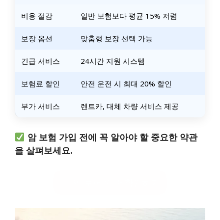
비용 절감
일반 보험보다 평균 15% 저렴
보장 옵션
맞춤형 보장 선택 가능
긴급 서비스
24시간 지원 시스템
보험료 할인
안전 운전 시 최대 20% 할인
부가 서비스
렌트카, 대체 차량 서비스 제공
암 보험 가입 전에 꼭 알아야 할 중요한 약관
을 살펴보세요.
암 보험 약관 확인하기