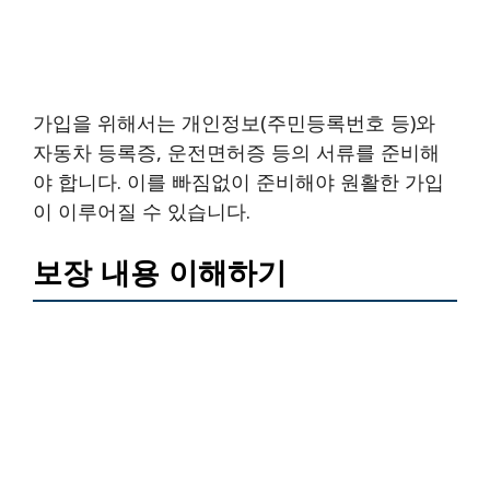
가입을 위해서는 개인정보(주민등록번호 등)와
자동차 등록증, 운전면허증 등의 서류를 준비해
야 합니다. 이를 빠짐없이 준비해야 원활한 가입
이 이루어질 수 있습니다.
보장 내용 이해하기