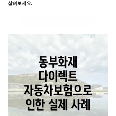
살펴보세요.
동부화재 보험 혜택 알아보기