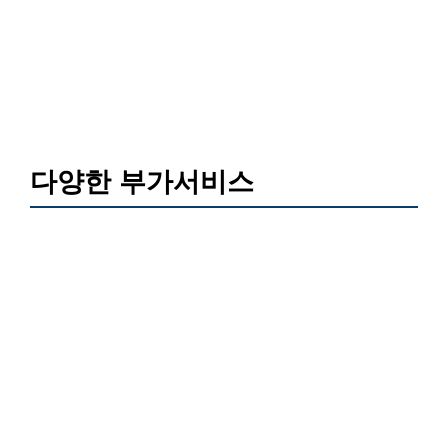
다양한 부가서비스