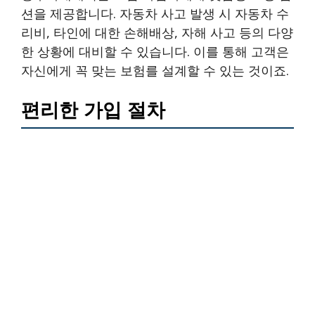
션을 제공합니다. 자동차 사고 발생 시 자동차 수
리비, 타인에 대한 손해배상, 자해 사고 등의 다양
한 상황에 대비할 수 있습니다. 이를 통해 고객은
자신에게 꼭 맞는 보험를 설계할 수 있는 것이죠.
편리한 가입 절차