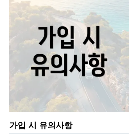
가입 시 유의사항