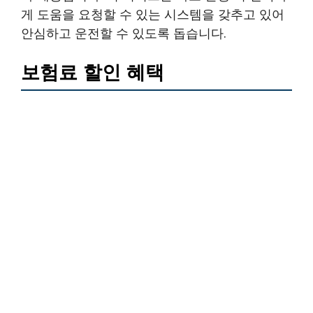
게 도움을 요청할 수 있는 시스템을 갖추고 있어
안심하고 운전할 수 있도록 돕습니다.
보험료 할인 혜택