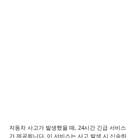
자동차 사고가 발생했을 때, 24시간 긴급 서비스
가 제공됩니다. 이 서비스는 사고 발생 시 신속하