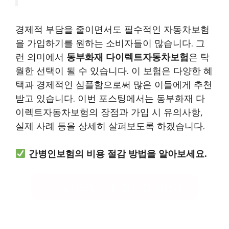
경제적 부담을 줄이면서도 필수적인 자동차보험
을 가입하기를 원하는 소비자들이 많습니다. 그
런 의미에서
동부화재 다이렉트자동차보험
은 탁
월한 선택이 될 수 있습니다. 이 보험은 다양한 혜
택과 경제적인 심플함으로써 많은 이들에게 추천
받고 있습니다. 이번 포스팅에서는 동부화재 다
이렉트자동차보험의 장점과 가입 시 유의사항,
실제 사례 등을 상세히 살펴보도록 하겠습니다.
간병인보험의 비용 절감 방법을 알아보세요.
간병인보험 비용 절감 팁 확인하기