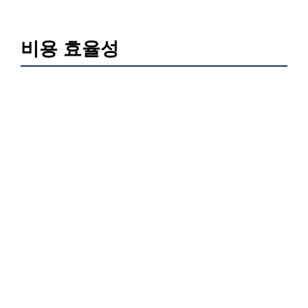
비용 효율성