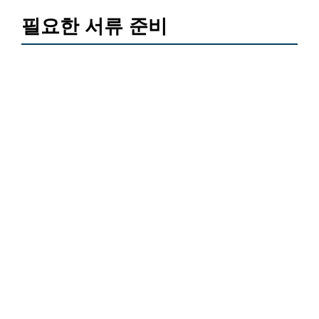
필요한 서류 준비