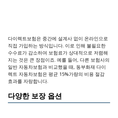
다이렉트보험은 중간에 설계사 없이 온라인으로
직접 가입하는 방식입니다. 이로 인해 불필요한
수수료가 감소하여 보험료가 상대적으로 저렴해
지는 것은 큰 장점이죠. 예를 들어, 다른 보험사의
일반 자동차보험과 비교했을 때, 동부화재 다이
렉트 자동차보험은 평균 15%가량의 비용 절감
효과를 자랑합니다.
다양한 보장 옵션