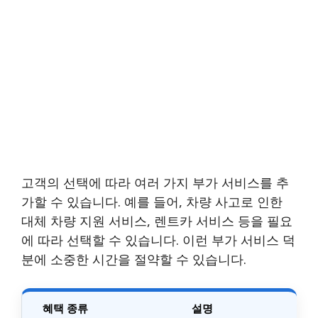
고객의 선택에 따라 여러 가지 부가 서비스를 추
가할 수 있습니다. 예를 들어, 차량 사고로 인한
대체 차량 지원 서비스, 렌트카 서비스 등을 필요
에 따라 선택할 수 있습니다. 이런 부가 서비스 덕
분에 소중한 시간을 절약할 수 있습니다.
혜택 종류
설명