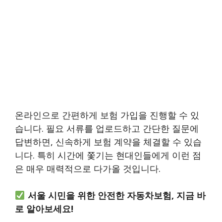
온라인으로 간편하게 보험 가입을 진행할 수 있
습니다. 필요 서류를 업로드하고 간단한 질문에
답변하면, 신속하게 보험 계약을 체결할 수 있습
니다. 특히 시간에 쫓기는 현대인들에게 이런 점
은 매우 매력적으로 다가올 것입니다.
서울 시민을 위한 안전한 자동차보험, 지금 바
로 알아보세요!