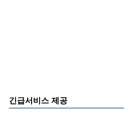
긴급서비스 제공