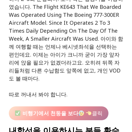
였습니다. The Flight KE643 That We Boarded
Was Operated Using The Boeing 777-300ER
Aircraft Model. Since It Operates 2 To 3
Times Daily Depending On The Day Of The
Week, A Smaller Aircraft Was Used. 아이와 함
께 여행할 때는 언제나 베시넷좌석을 선택하는
편인데요. 이제는 아이가 크니까 굳이 가장 앞자
리에 앉을 필요가 없겠더라고요. 오히려 뒤쪽 자
리들처럼 다른 수납함도 앞쪽에 없고, 개인 VOD
도 볼 때마다.
따로 꺼내서 봐야 합니다.
비행기에서 천둥을 보다
클릭
내항선을 이용하시는 분들 환승