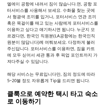
엘에이 공항에 내려서 짐이 많습니다.면, 공항 포
터서비스를 사용해서 보세요. 수화물 찾는 곳에
서 형광색 조끼를 입거나, 포터서비스 연관 조끼
혹은 목걸이를 매고 있는 사람에게 포터서비스를
이용하고 싶다고 얘기하시면 됩니다. 누군지 모
르겠다면, 한국인 직원분(LA공항에는 한국인직
원분이 많답니다)께 여쭤보세요. 다정하게 불러
주신답니다. 포터서비스를 이용하면, 짐을 카트
에 모두 싣어서 세관 통과 후 픽업 포인트까지 가
져다주실 수 있답니다.
해당 서비스는 무료입니다만, 짐의 정도에 따라
5~20불 정도 자유롭게 Tip을 드리면 됩니다.
클룩으로 예약한 택시 타고 숙소
로 이동하기