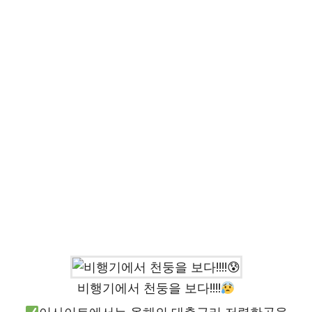
비행기에서 천둥을 보다!!!!