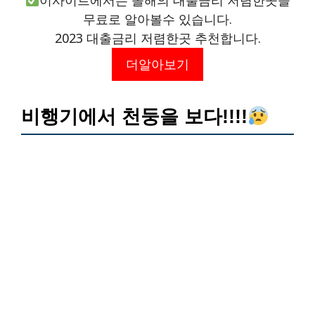
이사이트에서는 올해의 대출금리 저렴한곳을
무료로 알아볼수 있습니다.
2023 대출금리 저렴한곳 추천합니다.
더알아보기
비행기에서 천둥을 보다!!!!