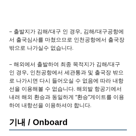
– 출발지가 김해/대구 인 경우, 김해/대구공항에
서 출국심사를 마쳤으므로 인천공항에서 출국장
밖으로 나가실수 없습니다.
– 해외에서 출발하여 최종 목적지가 김해/대구
인 경우, 인천공항에서 세관통과 및 출국장 밖으
로 나가시면 다시 들어오실 수 없음에 따라 내항
선을 이용해볼 수 없습니다. 해외발 항공기에서
내려 해외 환승과 동일하게 “환승”게이트를 이용
하여 내항선을 이용하셔야 합니다.
기내 / Onboard