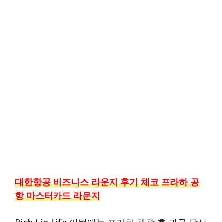
대한항공 비즈니스 라운지 후기 체코 프라하 공
항 마스터카드 라운지