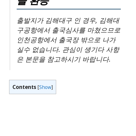
들 환승
출발지가 김해대구 인 경우, 김해대
구공항에서 출국심사를 마쳤으므로
인천공항에서 출국장 밖으로 나가
실수 없습니다. 관심이 생기다 사항
은 본문을 참고하시기 바랍니다.
Contents
[
Show
]