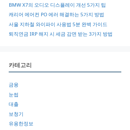
BMW X7의 오디오 디스플레이 개선 5가지 팁
캐리어 에어컨 PO 에러 해결하는 5가지 방법
서울 지하철 와이파이 사용법 5분 완벽 가이드
퇴직연금 IRP 해지 시 세금 감면 받는 3가지 방법
카테고리
금융
눈썹
대출
보청기
유용한정보