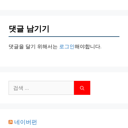
댓글 남기기
댓글을 달기 위해서는
로그인
해야합니다.
검
색:
네이버펀