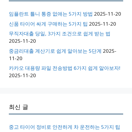
임플란트 틀니 통증 없애는 5가지 방법
2025-11-20
신품 타이어 싸게 구매하는 5가지 팁
2025-11-20
무직자대출 당일, 3가지 조건으로 쉽게 받는 법
2025-11-20
중금리대출 계산기로 쉽게 알아보는 5단계
2025-
11-20
카카오 대용량 파일 전송방법 6가지 쉽게 알아보자!
2025-11-20
최신 글
중고 타이어 정비로 안전하게 차 운전하는 5가지 팁