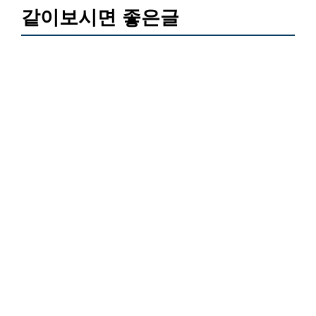
같이보시면 좋은글