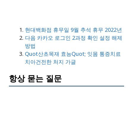
현대백화점 휴무일 9월 추석 휴무 2022년
다음 카카오 로그인 2과정 확인 설정 해제
방법
Quot산초목재 효능quot; 잇몸 통증치료
치아건전한 처지 가글
항상 묻는 질문