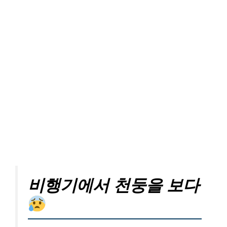
비행기에서 천둥을 보다