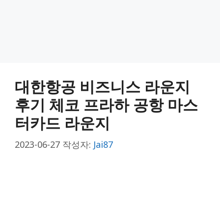
대한항공 비즈니스 라운지
후기 체코 프라하 공항 마스
터카드 라운지
2023-06-27
작성자:
Jai87