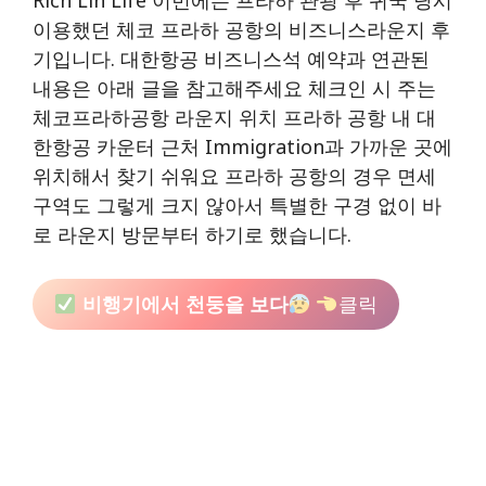
Rich Lin Life 이번에는 프라하 관광 후 귀국 당시
이용했던 체코 프라하 공항의 비즈니스라운지 후
기입니다. 대한항공 비즈니스석 예약과 연관된
내용은 아래 글을 참고해주세요 체크인 시 주는
체코프라하공항 라운지 위치 프라하 공항 내 대
한항공 카운터 근처 Immigration과 가까운 곳에
위치해서 찾기 쉬워요 프라하 공항의 경우 면세
구역도 그렇게 크지 않아서 특별한 구경 없이 바
로 라운지 방문부터 하기로 했습니다.
비행기에서 천둥을 보다
클릭