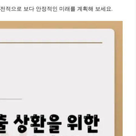
금전적으로 보다 안정적인 미래를 계획해 보세요.