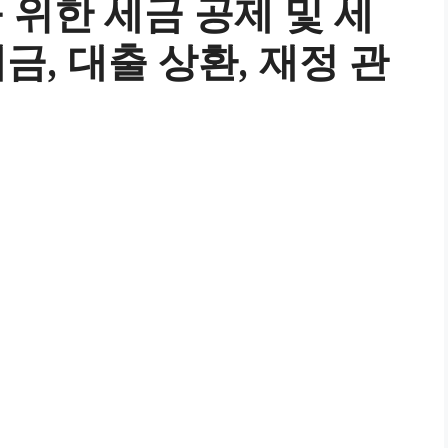
 위한 세금 공제 및 세
금, 대출 상환, 재정 관