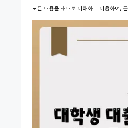
모든 내용을 재대로 이해하고 이용하여, 