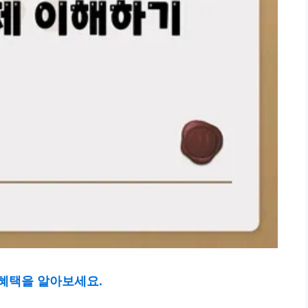
 혜택을 알아보세요.