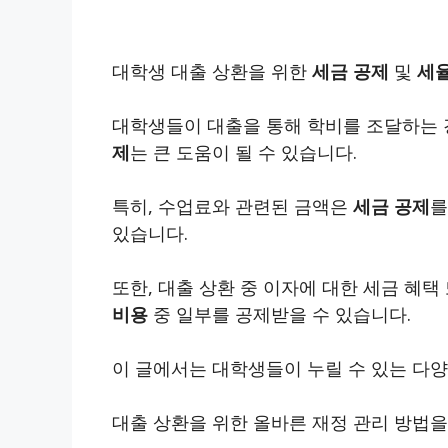
대학생 대출 상환을 위한
세금 공제
및
세율
대학생들이 대출을 통해 학비를 조달하는 
제
는 큰 도움이 될 수 있습니다.
특히, 수업료와 관련된 금액은
세금 공제
를
있습니다.
또한, 대출 상환 중 이자에 대한 세금 혜
비용
중 일부를 공제받을 수 있습니다.
이 글에서는 대학생들이 누릴 수 있는 다
대출 상환을 위한 올바른 재정 관리 방법을 