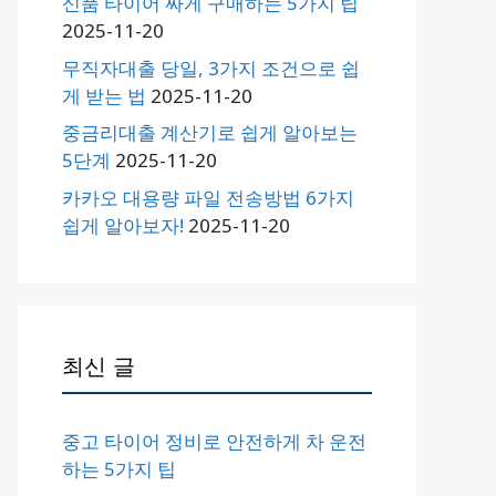
신품 타이어 싸게 구매하는 5가지 팁
2025-11-20
무직자대출 당일, 3가지 조건으로 쉽
게 받는 법
2025-11-20
중금리대출 계산기로 쉽게 알아보는
5단계
2025-11-20
카카오 대용량 파일 전송방법 6가지
쉽게 알아보자!
2025-11-20
최신 글
중고 타이어 정비로 안전하게 차 운전
하는 5가지 팁