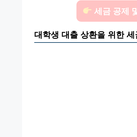
세금 공제 
대학생 대출 상환을 위한 세