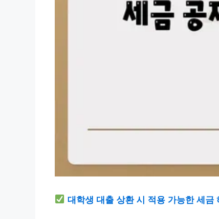
대학생 대출 상환 시 적용 가능한 세금