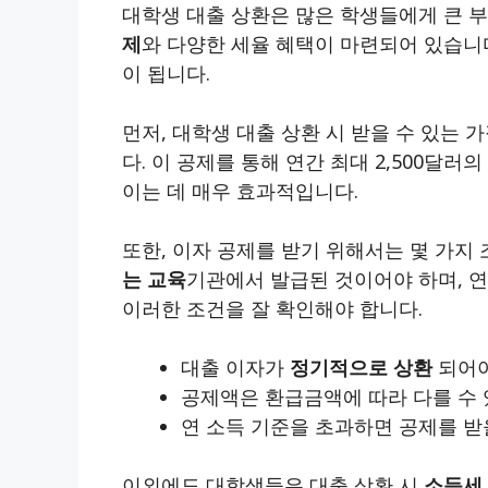
대학생 대출 상환은 많은 학생들에게 큰 부
제
와 다양한 세율 혜택이 마련되어 있습니다
이 됩니다.
먼저, 대학생 대출 상환 시 받을 수 있는 
다. 이 공제를 통해 연간 최대
2,500달러
의
이는 데 매우 효과적입니다.
또한, 이자 공제를 받기 위해서는 몇 가지
는 교육
기관에서 발급된 것이어야 하며, 연
이러한 조건을 잘 확인해야 합니다.
대출 이자가
정기적으로 상환
되어야
공제액은 환급금액에 따라 다를 수
연 소득 기준을 초과하면 공제를 받
이외에도 대학생들은 대출 상환 시
소득세