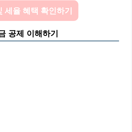
및 세율 혜택 확인하기
금 공제 이해하기