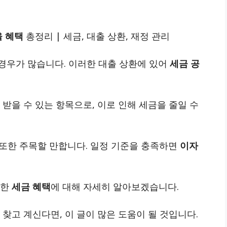
 혜택
총정리 | 세금, 대출 상환, 재정 관리
경우가 많습니다. 이러한 대출 상환에 있어
세금 공
 받을 수 있는 항목으로, 이로 인해 세금을 줄일 수
택 또한 주목할 만합니다. 일정 기준을 충족하면
이자
양한
세금 혜택
에 대해 자세히 알아보겠습니다.
찾고 계신다면, 이 글이 많은 도움이 될 것입니다.