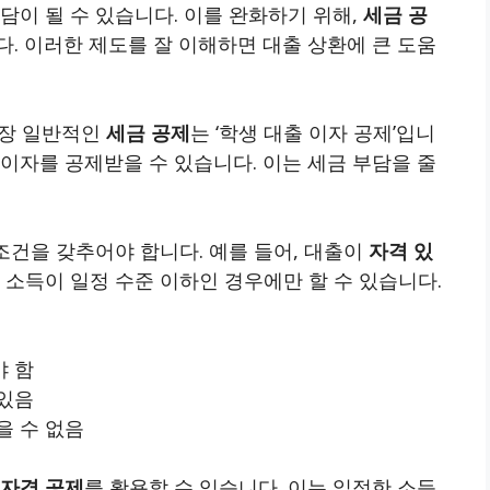
담이 될 수 있습니다. 이를 완화하기 위해,
세금 공
. 이러한 제도를 잘 이해하면 대출 상환에 큰 도움
가장 일반적인
세금 공제
는 ‘학생 대출 이자 공제’입니
 이자를 공제받을 수 있습니다. 이는 세금 부담을 줄
 조건을 갖추어야 합니다. 예를 들어, 대출이
자격 있
 소득이 일정 수준 이하인 경우에만 할 수 있습니다.
 함
 있음
을 수 없음
 자격 공제
를 활용할 수 있습니다. 이는 일정한 소득