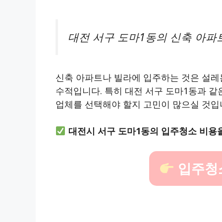
대전 서구 도마1동의 신축 아파
신축 아파트나 빌라에 입주하는 것은 설레는
수적입니다. 특히 대전 서구 도마1동과 같
업체를 선택해야 할지 고민이 많으실 것입
대전시 서구 도마1동의 입주청소 비용
입주청