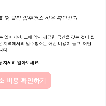
트 및 빌라 입주청소 비용 확인하기
 일이지만, 그에 앞서 깨끗한 공간을 갖는 것이 필
은 지역에서의 입주청소는 어떤 비용이 들고, 어떤
니다.
을 자세히 알아보세요.
소 비용 확인하기