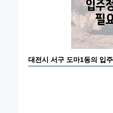
대전시 서구 도마1동의 입