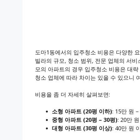
도마1동에서의 입주청소 비용은 다양한 요
빌라의 규모, 청소 범위, 전문 업체의 서비
모의 아파트의 경우 입주청소 비용은 대략 2
청소 업체에 따라 차이는 있을 수 있으니 
비용을 좀 더 자세히 살펴보면:
소형 아파트 (20평 이하)
: 15만 원 
중형 아파트 (20평 – 30평)
: 20만 원
대형 아파트 (30평 이상)
: 40만 원 