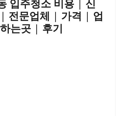
동 입주청소 비용 | 신
 | 전문업체 | 가격 | 업
잘하는곳 | 후기