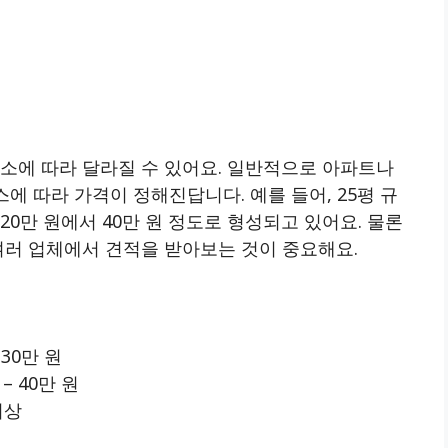
소에 따라 달라질 수 있어요. 일반적으로 아파트나
스에 따라 가격이 정해진답니다. 예를 들어, 25평 규
0만 원에서 40만 원 정도로 형성되고 있어요. 물론
여러 업체에서 견적을 받아보는 것이 중요해요.
– 30만 원
 – 40만 원
이상