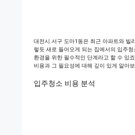
대전시 서구 도마1동은 최근 아파트와 빌
렇듯 새로 들어오게 되는 집에서의 입주청
환경을 위한 필수적인 단계라고 할 수 있죠
비용과 그 필요성에 대해 깊이 있게 알아보
입주청소 비용 분석