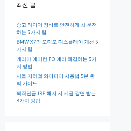
최신 글
중고 타이어 정비로 안전하게 차 운전
하는 5가지 팁
BMW X7의 오디오 디스플레이 개선 5
가지 팁
캐리어 에어컨 PO 에러 해결하는 5가
지 방법
서울 지하철 와이파이 사용법 5분 완
벽 가이드
퇴직연금 IRP 해지 시 세금 감면 받는
3가지 방법