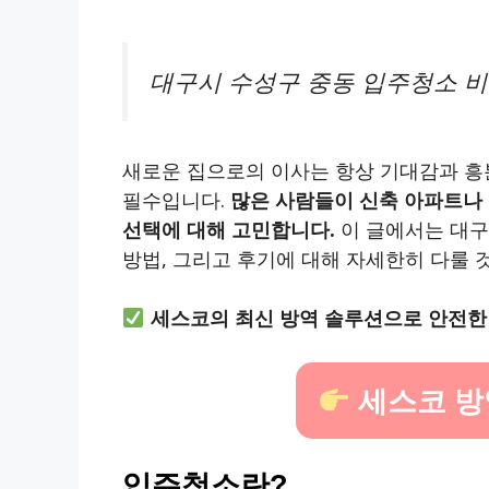
대구시 수성구 중동 입주청소 
새로운 집으로의 이사는 항상 기대감과 흥
필수입니다.
많은 사람들이 신축 아파트나 
선택에 대해 고민합니다.
이 글에서는 대구
방법, 그리고 후기에 대해 자세한히 다룰 
세스코의 최신 방역 솔루션으로 안전한
세스코 방
입주청소란?