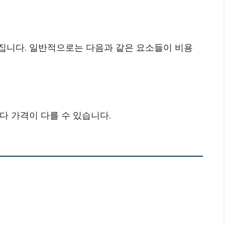
집니다. 일반적으로는 다음과 같은 요소들이 비용
마다 가격이 다를 수 있습니다.