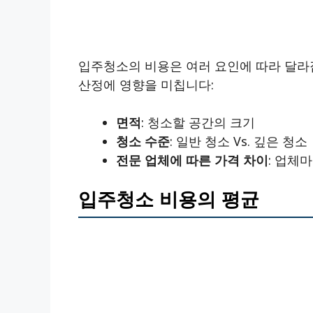
입주청소의 비용은 여러 요인에 따라 달라
산정에 영향을 미칩니다:
면적
: 청소할 공간의 크기
청소 수준
: 일반 청소 Vs. 깊은 청소
전문 업체에 따른 가격 차이
: 업체
입주청소 비용의 평균