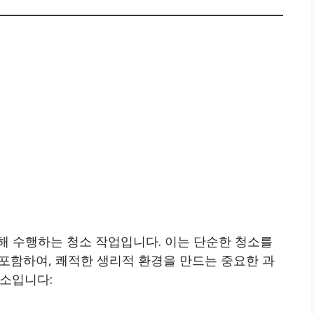
해 수행하는 청소 작업입니다. 이는 단순한 청소를
 포함하여, 쾌적한 생리적 환경을 만드는 중요한 과
요소입니다: