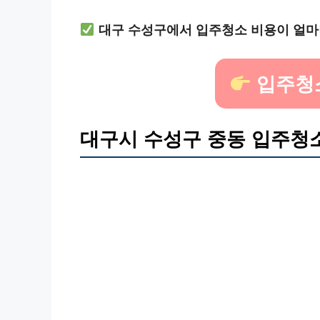
대구 수성구에서 입주청소 비용이 얼마
입주청
대구시 수성구 중동 입주청