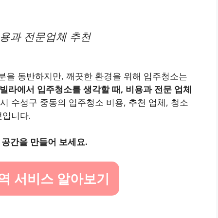
비용과 전문업체 추천
분을 동반하지만, 깨끗한 환경을 위해 입주청소는
빌라에서 입주청소를 생각할 때, 비용과 전문 업체
시 수성구 중동의 입주청소 비용, 추천 업체, 청소
것입니다.
 공간을 만들어 보세요.
역 서비스 알아보기