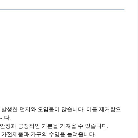
서 발생한 먼지와 오염물이 많습니다. 이를 제거함으
니다.
 안정과 긍정적인 기분을 가져올 수 있습니다.
는 가전제품과 가구의 수명을 늘려줍니다.