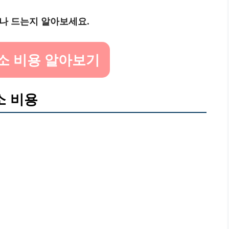
나 드는지 알아보세요.
소 비용 알아보기
소 비용