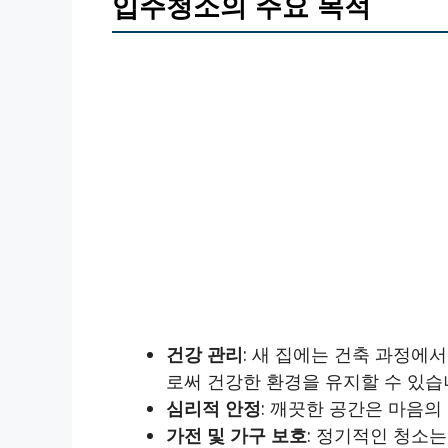
입주청소의 주요 목적
건강 관리
: 새 집에는 건축 과정에
로써 건강한 환경을 유지할 수 있습
심리적 안정
: 깨끗한 공간은 마음의
가전 및 가구 보호
: 정기적인 청소