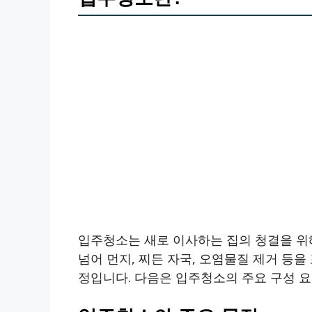
입주청소는 새로 이사하는 집의 청결을 위
넘어 먼지, 찌든 자국, 오염물질 제거 등을
정입니다. 다음은 입주청소의 주요 구성 