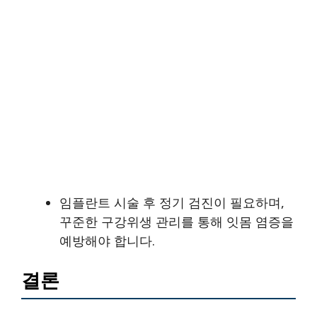
임플란트 시술 후 정기 검진이 필요하며,
꾸준한 구강위생 관리를 통해 잇몸 염증을
예방해야 합니다.
결론