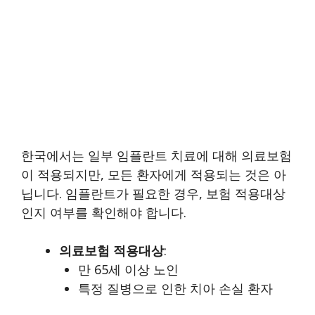
한국에서는 일부 임플란트 치료에 대해 의료보험
이 적용되지만, 모든 환자에게 적용되는 것은 아
닙니다. 임플란트가 필요한 경우, 보험 적용대상
인지 여부를 확인해야 합니다.
의료보험 적용대상
:
만 65세 이상 노인
특정 질병으로 인한 치아 손실 환자