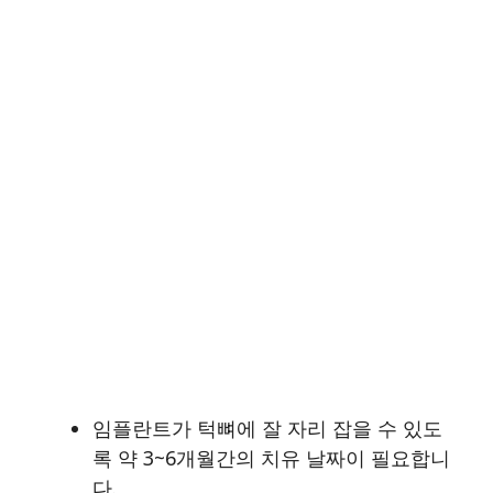
임플란트가 턱뼈에 잘 자리 잡을 수 있도
록 약 3~6개월간의 치유 날짜이 필요합니
다.