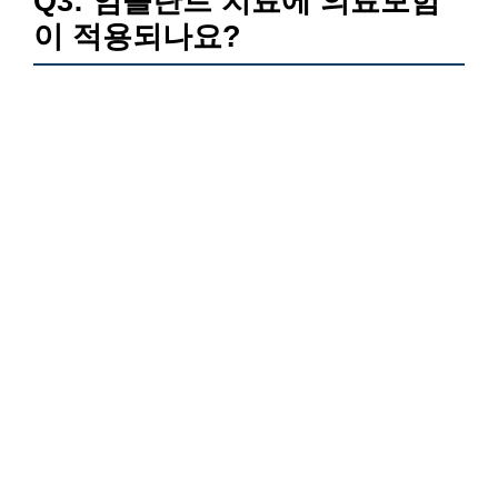
Q3: 임플란트 치료에 의료보험
이 적용되나요?