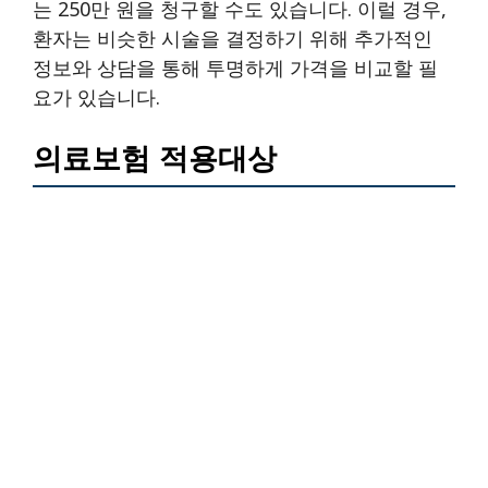
는 250만 원을 청구할 수도 있습니다. 이럴 경우,
환자는 비슷한 시술을 결정하기 위해 추가적인
정보와 상담을 통해 투명하게 가격을 비교할 필
요가 있습니다.
의료보험 적용대상