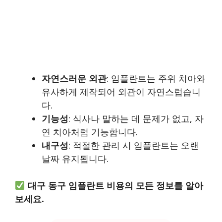
자연스러운 외관
: 임플란트는 주위 치아와
유사하게 제작되어 외관이 자연스럽습니
다.
기능성
: 식사나 말하는 데 문제가 없고, 자
연 치아처럼 기능합니다.
내구성
: 적절한 관리 시 임플란트는 오랜
날짜 유지됩니다.
대구 동구 임플란트 비용의 모든 정보를 알아
보세요.