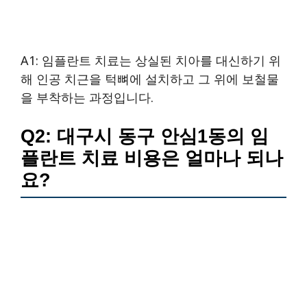
A1: 임플란트 치료는 상실된 치아를 대신하기 위
해 인공 치근을 턱뼈에 설치하고 그 위에 보철물
을 부착하는 과정입니다.
Q2: 대구시 동구 안심1동의 임
플란트 치료 비용은 얼마나 되나
요?