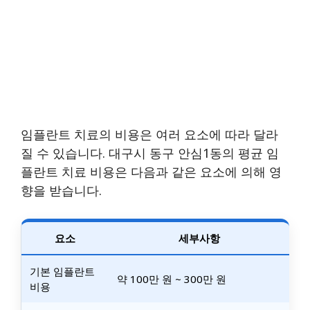
임플란트 치료의 비용은 여러 요소에 따라 달라
질 수 있습니다. 대구시 동구 안심1동의 평균 임
플란트 치료 비용은 다음과 같은 요소에 의해 영
향을 받습니다.
요소
세부사항
기본 임플란트
약 100만 원 ~ 300만 원
비용