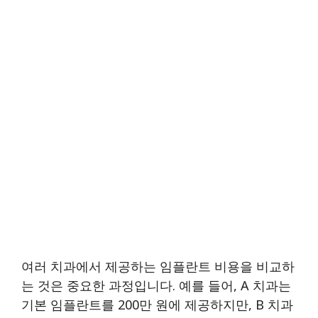
여러 치과에서 제공하는 임플란트 비용을 비교하
는 것은 중요한 과정입니다. 예를 들어, A 치과는
기본 임플란트를 200만 원에 제공하지만, B 치과