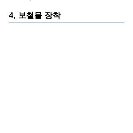
4, 보철물 장착