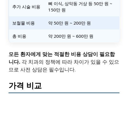
뼈 이식, 상악동 거상 등 50만 원 ~
추가 시술 비용
150만 원
보철물 비용
약 50만 원 ~ 200만 원
총 비용
약 200만 원 ~ 600만 원
모든 환자에게 맞는 적절한 비용 상담이 필요합
니다.
각 치과의 정책에 따라 차이가 있을 수 있으
므로 사전 상담은 필수입니다.
가격 비교