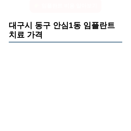
임플란트 비용 알아보기
대구시 동구 안심1동 임플란트
치료 가격