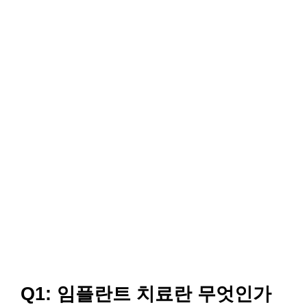
Q1: 임플란트 치료란 무엇인가