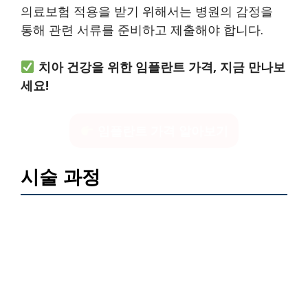
의료보험 적용을 받기 위해서는 병원의 감정을
통해 관련 서류를 준비하고 제출해야 합니다.
치아 건강을 위한 임플란트 가격, 지금 만나보
세요!
임플란트 가격 알아보기
시술 과정