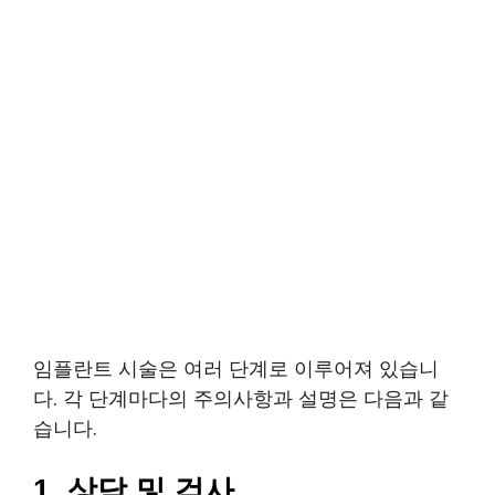
임플란트 시술은 여러 단계로 이루어져 있습니
다. 각 단계마다의 주의사항과 설명은 다음과 같
습니다.
1, 상담 및 검사