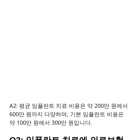
A2: 평균 임플란트 치료 비용은 약 200만 원에서
600만 원까지 다양하며, 기본 임플란트 비용은
약 100만 원에서 300만 원입니다.