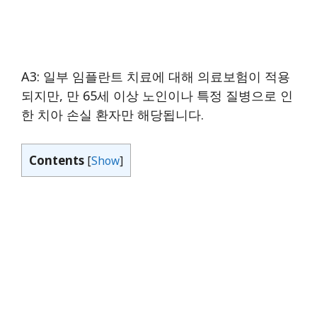
A3: 일부 임플란트 치료에 대해 의료보험이 적용
되지만, 만 65세 이상 노인이나 특정 질병으로 인
한 치아 손실 환자만 해당됩니다.
Contents
[
Show
]