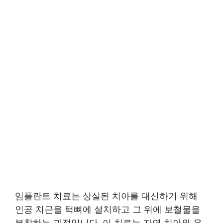
임플란트 치료는 상실된 치아를 대신하기 위해
인공 치근을 턱뼈에 설치하고 그 위에 보철물을
부착하는 과정입니다. 이 치료는 자연 치아와 유