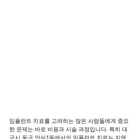
임플란트 치료를 고려하는 많은 사람들에게 중요
한 문제는 바로 비용과 시술 과정입니다. 특히 대
구시 동구 안심1동에서의 임플란트 치료는 지역