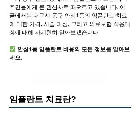
주민들에게 큰 관심사로 떠오르고 있습니다. 이
글에서는 대구시 동구 안심1동의 임플란트 치료
에 대한 가격, 시술 과정, 그리고 의료보험 적용대
상에 대해 자세한히 알아보겠습니다.
안심1동 임플란트 비용의 모든 정보를 알아보
세요.
임플란트 비용 알아보기
임플란트 치료란?