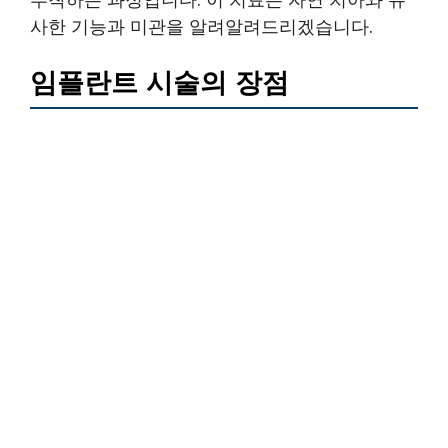
사한 기능과 미관을 알려알려드리겠습니다.
임플란트 시술의 장점