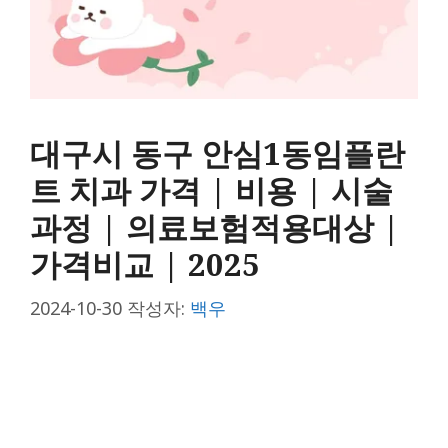
대구시 동구 안심1동임플란
트 치과 가격 | 비용 | 시술
과정 | 의료보험적용대상 |
가격비교 | 2025
2024-10-30
작성자:
백우