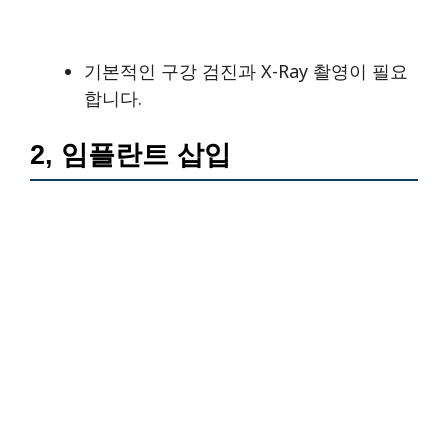
기본적인 구강 검진과 X-Ray 촬영이 필요
합니다.
2, 임플란트 삽입