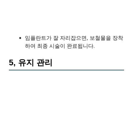
임플란트가 잘 자리잡으면, 보철물을 장착
하여 최종 시술이 완료됩니다.
5, 유지 관리