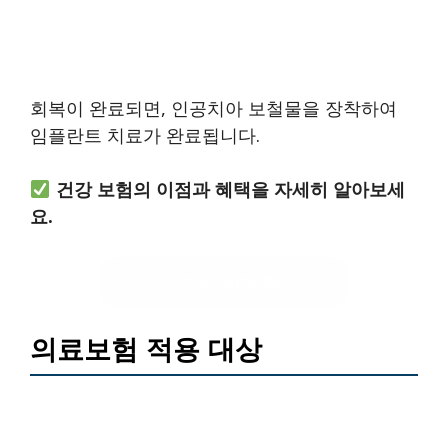
회복이 완료되면, 인공치아 보철물을 장착하여
임플란트 치료가 완료됩니다.
건강 보험의 이점과 혜택을 자세히 알아보세
요.
건강 보험 혜택 확인하기
의료보험 적용 대상