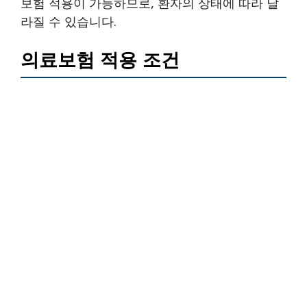
보험 적용이 가능하므로, 환자의 상태에 따라 달
라질 수 있습니다.
의료보험 적용 조건