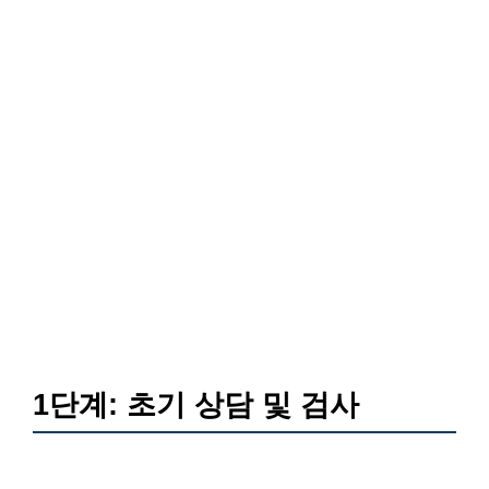
1단계: 초기 상담 및 검사