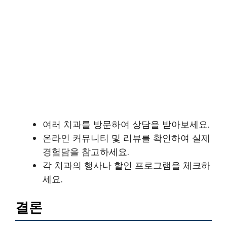
여러 치과를 방문하여 상담을 받아보세요.
온라인 커뮤니티 및 리뷰를 확인하여 실제
경험담을 참고하세요.
각 치과의 행사나 할인 프로그램을 체크하
세요.
결론