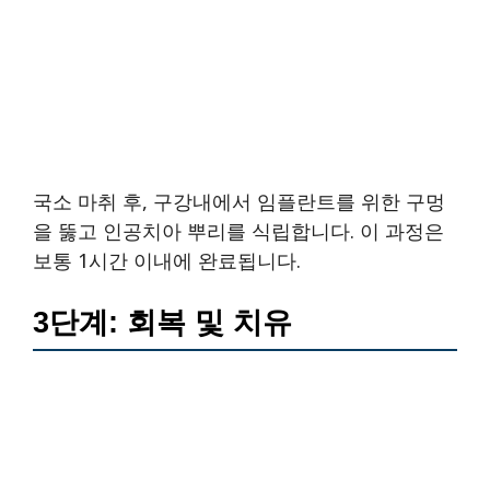
국소 마취 후, 구강내에서 임플란트를 위한 구멍
을 뚫고 인공치아 뿌리를 식립합니다. 이 과정은
보통 1시간 이내에 완료됩니다.
3단계: 회복 및 치유