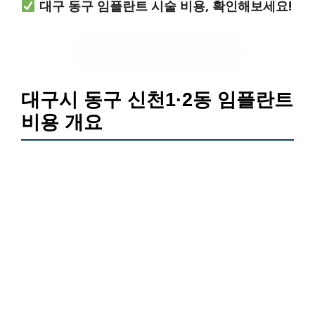
대구 동구 임플란트 시술 비용, 확인해보세요!
임플란트 비용 알아보기
대구시 동구 신천1·2동 임플란트
비용 개요