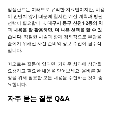
임플란트는 여러모로 유익한 치료법이지만, 비용
이 만만치 않기 때문에 철저한 예산 계획과 병원
선택이 필요합니다.
대구시 동구 신천1·2동의 치
과 내용을 잘 활용하면, 더 나은 선택을 할 수 있
습니다.
적절한 시술과 함께 경제적으로 부담을
줄이기 위해선 사전 준비와 정보 수집이 필수적
입니다.
떠오르는 질문이 있다면, 가까운 치과에 상담을
요청하고 필요한 내용을 얻어보세요. 올바른 결
정을 위해 필요한 모든 내용을 수집하는 것이 중
요합니다.
자주 묻는 질문 Q&A