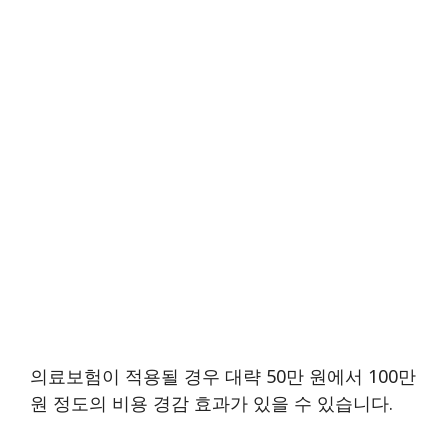
의료보험이 적용될 경우 대략 50만 원에서 100만
원 정도의 비용 경감 효과가 있을 수 있습니다.