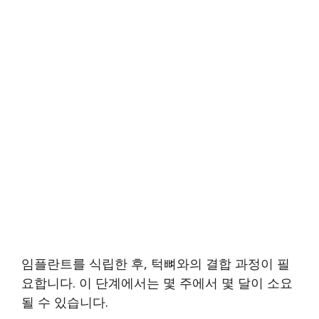
임플란트를 식립한 후, 턱뼈와의 결합 과정이 필
요합니다. 이 단계에서는 몇 주에서 몇 달이 소요
될 수 있습니다.