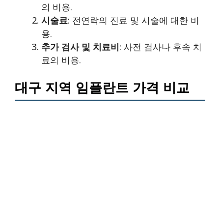
의 비용.
시술료
: 전연락의 진료 및 시술에 대한 비
용.
추가 검사 및 치료비
: 사전 검사나 후속 치
료의 비용.
대구 지역 임플란트 가격 비교