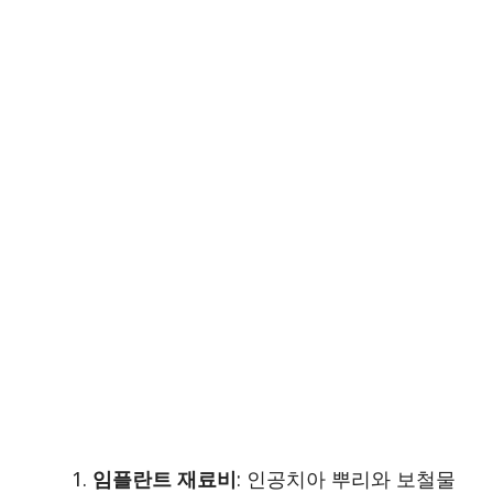
임플란트 재료비
: 인공치아 뿌리와 보철물