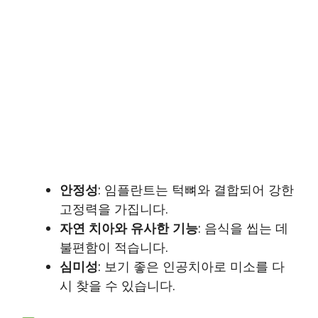
안정성
: 임플란트는 턱뼈와 결합되어 강한
고정력을 가집니다.
자연 치아와 유사한 기능
: 음식을 씹는 데
불편함이 적습니다.
심미성
: 보기 좋은 인공치아로 미소를 다
시 찾을 수 있습니다.