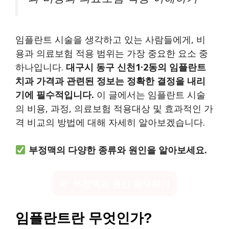
임플란트 시술을 생각하고 있는 사람들에게, 비
용과 의료보험 적용 범위는 가장 중요한 요소 중
하나입니다.
대구시 동구 신천1·2동의 임플란트
치과 가격과 관련된 정보는 정확한 결정을 내리
기에 필수적입니다.
이 글에서는 임플란트 시술
의 비용, 과정, 의료보험 적용대상 및 효과적인 가
격 비교의 방법에 대해 자세히 알아보겠습니다.
부정맥의 다양한 종류와 원인을 알아보세요.
부정맥의 원인 탐색하기
임플란트란 무엇인가?