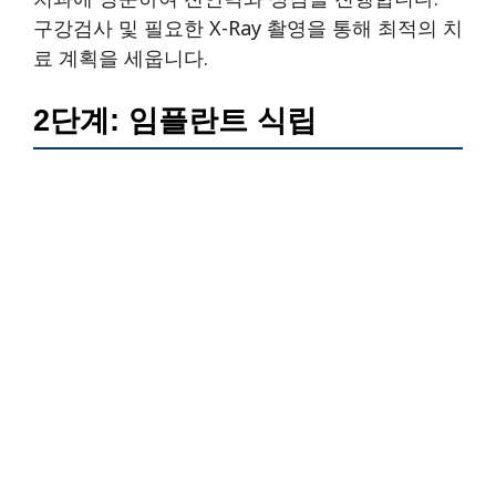
구강검사 및 필요한 X-Ray 촬영을 통해 최적의 치
료 계획을 세웁니다.
2단계: 임플란트 식립