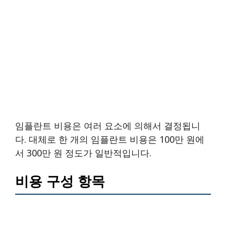
임플란트 비용은 여러 요소에 의해서 결정됩니
다. 대체로 한 개의 임플란트 비용은 100만 원에
서 300만 원 정도가 일반적입니다.
비용 구성 항목