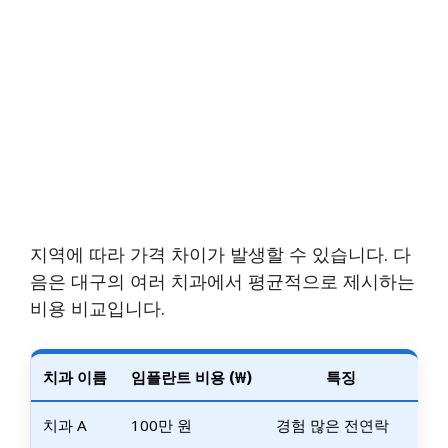
지역에 따라 가격 차이가 발생할 수 있습니다. 다
음은 대구의 여러 치과에서 평균적으로 제시하는
비용 비교입니다.
치과 이름
임플란트 비용 (₩)
특징
치과 A
100만 원
경험 많은 전연락