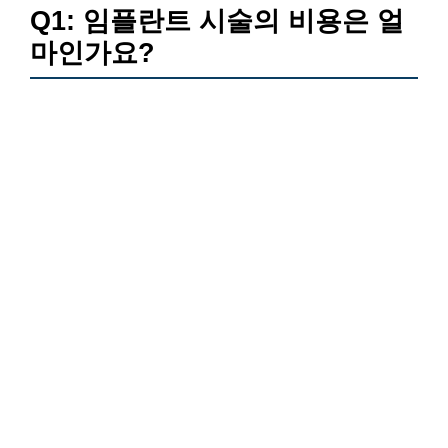
Q1: 임플란트 시술의 비용은 얼
마인가요?