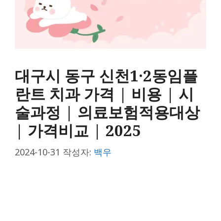
대구시 동구 신천1·2동임플
란트 치과 가격 | 비용 | 시
술과정 | 의료보험적용대상
| 가격비교 | 2025
2024-10-31
작성자:
백우