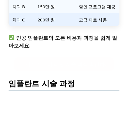
치과 B
150만 원
할인 프로그램 제공
치과 C
200만 원
고급 재료 사용
인공 임플란트의 모든 비용과 과정을 쉽게 알
아보세요.
임플란트 비용 및 시술 과정 확인하기
임플란트 시술 과정