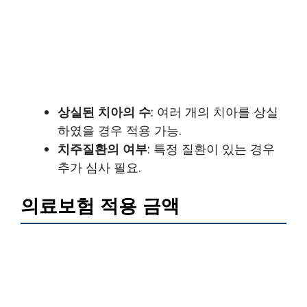
상실된 치아의 수
: 여러 개의 치아를 상실
하였을 경우 적용 가능.
치주질환의 여부
: 특정 질환이 있는 경우
추가 심사 필요.
의료보험 적용 금액