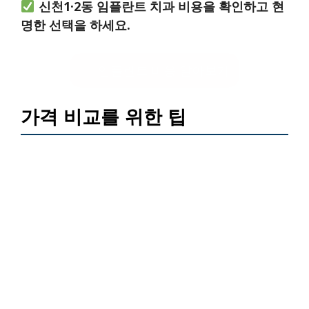
신천1·2동 임플란트 치과 비용을 확인하고 현
명한 선택을 하세요.
임플란트 비용 알아보기
가격 비교를 위한 팁