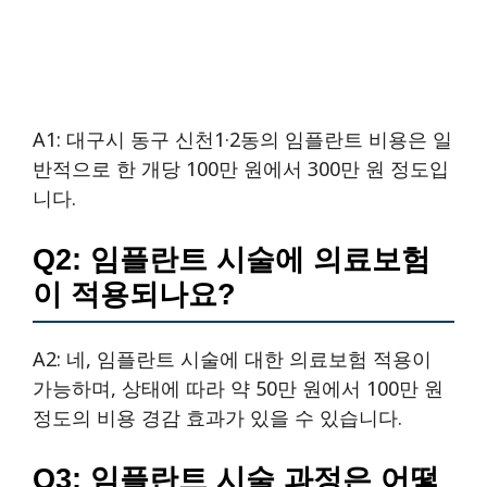
A1: 대구시 동구 신천1·2동의 임플란트 비용은 일
반적으로 한 개당 100만 원에서 300만 원 정도입
니다.
Q2: 임플란트 시술에 의료보험
이 적용되나요?
A2: 네, 임플란트 시술에 대한 의료보험 적용이
가능하며, 상태에 따라 약 50만 원에서 100만 원
정도의 비용 경감 효과가 있을 수 있습니다.
Q3: 임플란트 시술 과정은 어떻