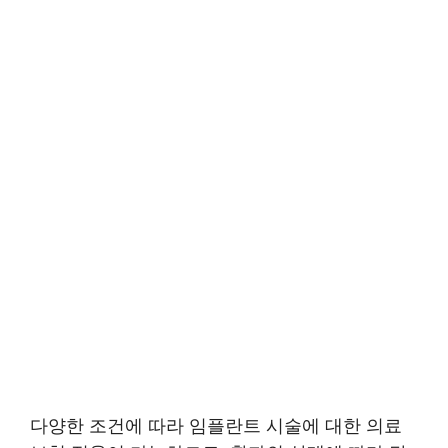
다양한 조건에 따라 임플란트 시술에 대한 의료