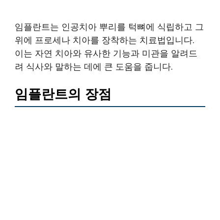
임플란트는 인공치아 뿌리를 턱뼈에 식립하고 그
위에 프로세나 치아를 장착하는 치료법입니다.
이는 자연 치아와 유사한 기능과 미관을 알려드
려 식사와 말하는 데에 큰 도움을 줍니다.
임플란트의 장점