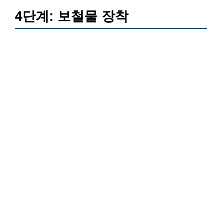
4단계: 보철물 장착