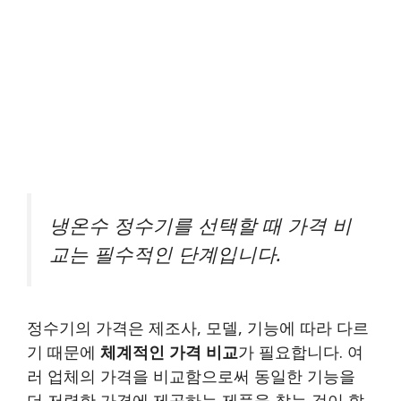
냉온수 정수기를 선택할 때 가격 비
교는 필수적인 단계입니다.
정수기의 가격은 제조사, 모델, 기능에 따라 다르
기 때문에
체계적인 가격 비교
가 필요합니다. 여
러 업체의 가격을 비교함으로써 동일한 기능을
더 저렴한 가격에 제공하는 제품을 찾는 것이 할