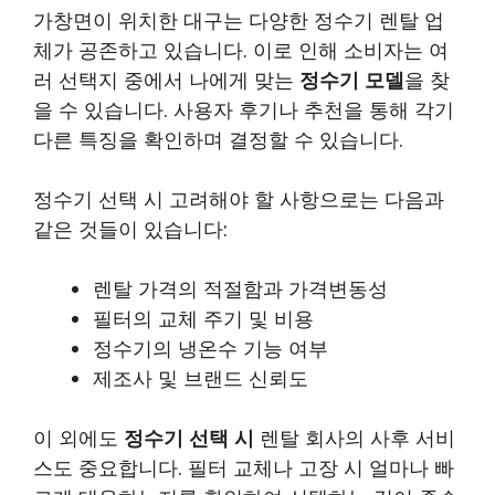
가창면이 위치한 대구는 다양한 정수기 렌탈 업
체가 공존하고 있습니다. 이로 인해 소비자는 여
러 선택지 중에서 나에게 맞는
정수기 모델
을 찾
을 수 있습니다. 사용자 후기나 추천을 통해 각기
다른 특징을 확인하며 결정할 수 있습니다.
정수기 선택 시 고려해야 할 사항으로는 다음과
같은 것들이 있습니다:
렌탈 가격의 적절함과 가격변동성
필터의 교체 주기 및 비용
정수기의 냉온수 기능 여부
제조사 및 브랜드 신뢰도
이 외에도
정수기 선택 시
렌탈 회사의 사후 서비
스도 중요합니다. 필터 교체나 고장 시 얼마나 빠