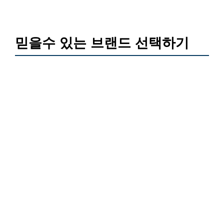
믿을수 있는 브랜드 선택하기