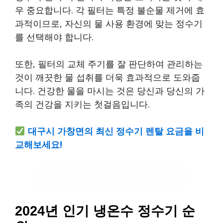
우 중요합니다. 각 필터는 특정 불순물 제거에 효
과적이므로, 자신의 물 사용 환경에 맞는 정수기
를 선택해야 합니다.
또한, 필터의 교체 주기를 잘 판단하여 관리하는
것이 깨끗한 물 섭취를 더욱 효과적으로 도와줍
니다. 건강한 물을 마시는 것은 당신과 당신의 가
족의 건강을 지키는 첫걸음입니다.
대구시 가창면의 최신 정수기 렌탈 요금을 비
교해보세요!
정수기 렌탈 가격비교 확인하기
2024년 인기 냉온수 정수기 순