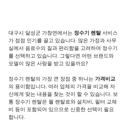
대구시 달성군 가창면에서는
정수기 렌탈
서비스
가 점점 인기를 끌고 있습니다. 많은 가정과 사무
실에서 음료수의 질과 편리함을 고려하여 정수기
를 선택하고 있습니다. 그렇다면 어떤 브랜드와
모델이 많은 사랑을 받고 있을까요?
정수기 렌탈의 가장 큰 장점 중 하나는
가격비교
의 용이함입니다. 여러 업체의 가격을 비교해 자
신에게 맞는 내용을 찾는 것이 할 수 있습니다. 보
통 정수기 렌탈은 월 렌탈료와 설치비, 필터 교체
비 등이 포함되어 있으므로 신중한 선택이 필요
합니다.