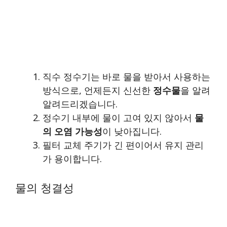
직수 정수기는 바로 물을 받아서 사용하는
방식으로, 언제든지 신선한
정수물
을 알려
알려드리겠습니다.
정수기 내부에 물이 고여 있지 않아서
물
의 오염 가능성
이 낮아집니다.
필터 교체 주기가 긴 편이어서 유지 관리
가 용이합니다.
물의 청결성