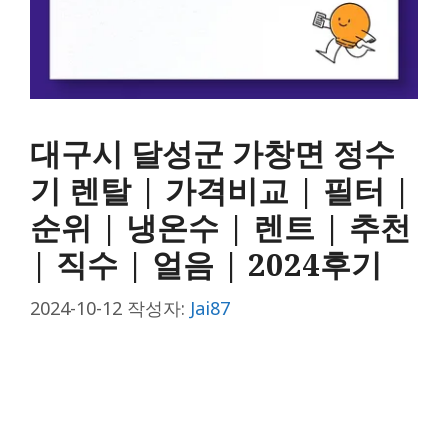
대구시 달성군 가창면 정수
기 렌탈 | 가격비교 | 필터 |
순위 | 냉온수 | 렌트 | 추천
| 직수 | 얼음 | 2024후기
2024-10-12
작성자:
Jai87