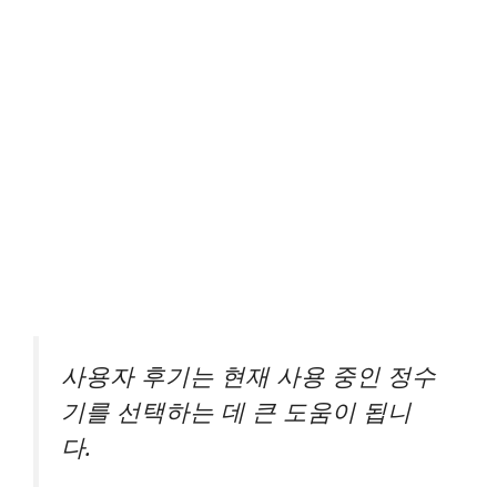
사용자 후기는 현재 사용 중인 정수
기를 선택하는 데 큰 도움이 됩니
다.