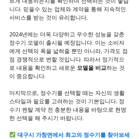
르게 대응하는지를 확인하여 선택하는 것이 좋습
니다. 믿을수 있는 업체와 계약을 통해 지속적인
서비스를 받는 것이 유리합니다.
2024년에는 더욱 다양하고 우수한 성능을 갖춘
정수기 모델이 출시될 예정입니다. 이는 소비자
에게 선택의 폭을 넓혀줄 뿐만 아니라, 가격도 점
점 경쟁적으로 변할 것입니다. 따라서 정기적으
로 내용을 확인하고 새로운
모델을 비교
하는 것
이 중요합니다.
마지막으로, 정수기를 선택할 때는 자신의 생활
스타일과 필요를 고려하는 것이 기본입니다. 정
수기 렌탈 계약 전 충분한 내용을 바탕으로 현명
한 선택을 해 주시기 바랍니다.
대구시 가창면에서 최고의 정수기를 찾아보세