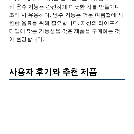
히
온수 기능
은 간편하게 따뜻한 차를 만들거나
조리 시 유용하며,
냉수 기능
은 더운 여름철에 시
원한 음료를 위해 필요합니다. 자신의 라이프스
타일에 맞는 기능성을 갖춘 제품을 구매하는 것
이 현명합니다.
사용자 후기와 추천 제품