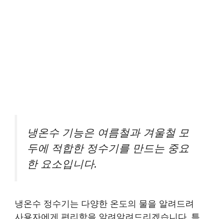
냉온수 기능은 여름철과 겨울철 모
두에 적합한 정수기를 만드는 중요
한 요소입니다.
냉온수 정수기는 다양한 온도의 물을 알려드려
사용자에게 편리함을 알려알려드리겠습니다. 특