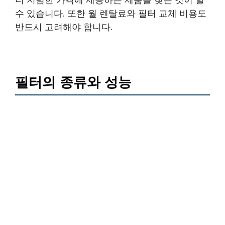
수 있습니다. 또한 월 렌탈료와 필터 교체 비용도
반드시 고려해야 합니다.
필터의 종류와 성능