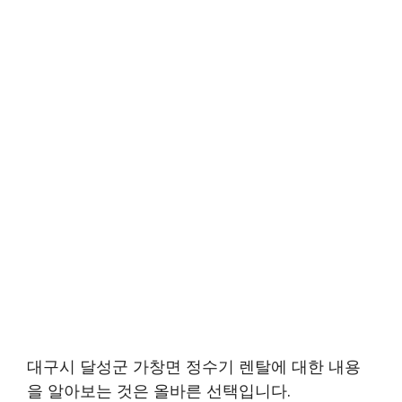
대구시 달성군 가창면 정수기 렌탈에 대한 내용
을 알아보는 것은 올바른 선택입니다.