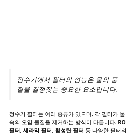
정수기에서 필터의 성능은 물의 품
질을 결정짓는 중요한 요소입니다.
정수기 필터는 여러 종류가 있으며, 각 필터가 물
속의 오염 물질을 제거하는 방식이 다릅니다.
RO
필터
,
세라믹 필터
,
활성탄 필터
등 다양한 필터의