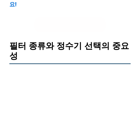
요!
정수기 렌탈 비교하기
필터 종류와 정수기 선택의 중요
성