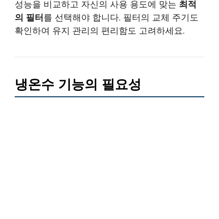
성능을 비교하고 자신의 사용 용도에 맞는
최적
의 필터
를 선택해야 합니다. 필터의 교체 주기도
확인하여 유지 관리의 편리함도 고려하세요.
냉온수 기능의 필요성