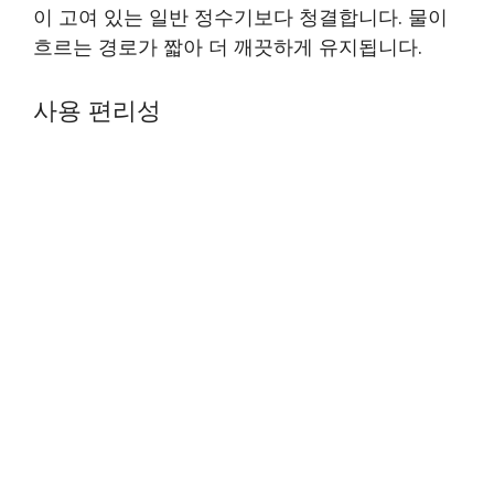
이 고여 있는 일반 정수기보다 청결합니다. 물이
흐르는 경로가 짧아 더 깨끗하게 유지됩니다.
사용 편리성