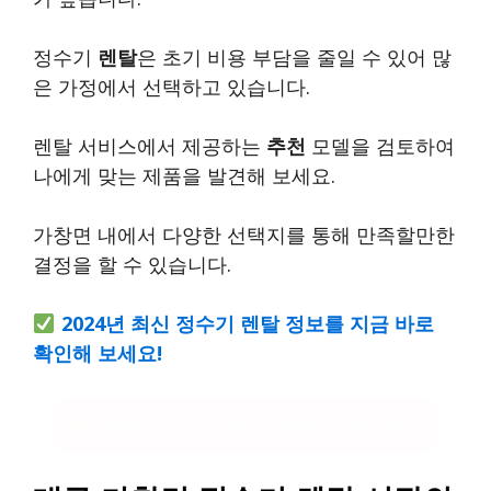
정수기
렌탈
은 초기 비용 부담을 줄일 수 있어 많
은 가정에서 선택하고 있습니다.
렌탈 서비스에서 제공하는
추천
모델을 검토하여
나에게 맞는 제품을 발견해 보세요.
가창면 내에서 다양한 선택지를 통해 만족할만한
결정을 할 수 있습니다.
2024년 최신 정수기 렌탈 정보를 지금 바로
확인해 보세요!
2024 정수기 렌탈 가격비교 확인하기