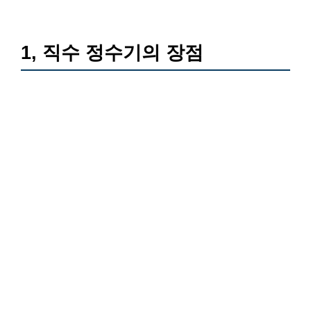
1, 직수 정수기의 장점