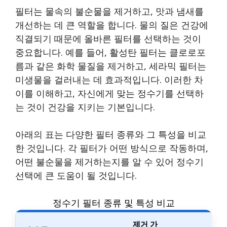
필터는 물속의 불순물을 제거하고, 맛과 냄새를
개선하는 데 큰 역할을 합니다. 물의 질은 건강에
직결되기 때문에 올바른 필터를 선택하는 것이
중요합니다. 예를 들어, 활성탄 필터는 클로로포
름과 같은 화학 물질을 제거하고, 세라믹 필터는
미생물을 걸러내는 데 효과적입니다. 이러한 차
이를 이해하고, 자신에게 맞는 정수기를 선택하
는 것이 건강을 지키는 기본입니다.
아래의 표는 다양한 필터 종류와 그 특성을 비교
한 것입니다. 각 필터가 어떤 방식으로 작동하며,
어떤 불순물을 제거하는지를 알 수 있어 정수기
선택에 큰 도움이 될 것입니다.
정수기 필터 종류 및 특성 비교
제거 가