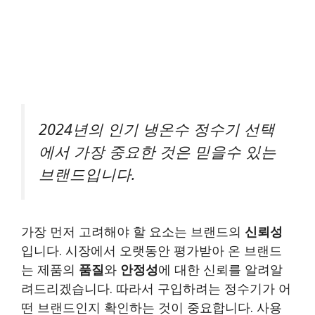
2024년의 인기 냉온수 정수기 선택
에서 가장 중요한 것은 믿을수 있는
브랜드입니다.
가장 먼저 고려해야 할 요소는 브랜드의
신뢰성
입니다. 시장에서 오랫동안 평가받아 온 브랜드
는 제품의
품질
와
안정성
에 대한 신뢰를 알려알
려드리겠습니다. 따라서 구입하려는 정수기가 어
떤 브랜드인지 확인하는 것이 중요합니다. 사용