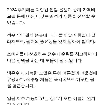
2024 후기에는 다양한 렌탈 옵션과 함께
가격비
교
를 통해 예산에 맞는 최적의 제품을 선택할 수
있습니다.
정수기의
필터
종류에 따라 물의 맛과 품질이 달
라지므로, 필터의 중요성을 잊지 말아야 합니다.
소비자들이 선호하는 정수기
순위
를 참고하면 더
나은 선택을 하는 데 도움이 될 것입니다.
냉온수가 가능한 모델은 특히 여름철과 겨울철에
유용하며,
직수
형 제품은 즉각적으로 깨끗한 물
을 공급합니다.
얼음 제조 기능이 있는 정수기 또한 여름에 인기
가 높습니다.