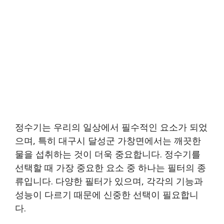
정수기는 우리의 일상에서 필수적인 요소가 되었
으며, 특히 대구시 달성군 가창면에서는 깨끗한
물을 섭취하는 것이 더욱 중요합니다. 정수기를
선택할 때 가장 중요한 요소 중 하나는 필터의 종
류입니다. 다양한 필터가 있으며, 각각의 기능과
성능이 다르기 때문에 신중한 선택이 필요합니
다.