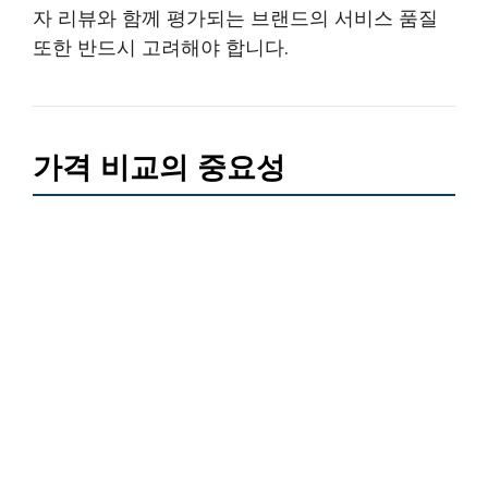
자 리뷰와 함께 평가되는 브랜드의 서비스 품질
또한 반드시 고려해야 합니다.
가격 비교의 중요성