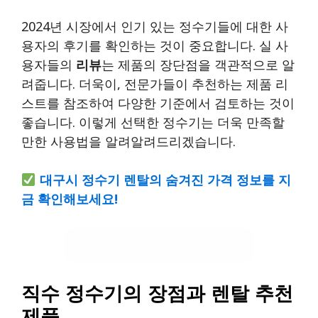
2024년 시장에서 인기 있는 정수기들에 대한 사
용자의 후기를 확인하는 것이 중요합니다. 실 사
용자들의
리뷰
는 제품의 장단점을 객관적으로 알
려줍니다. 더욱이, 전문가들이 추천하는 제품 리
스트를 참조하여 다양한 기준에서 검토하는 것이
좋습니다. 이렇게 선택한 정수기는 더욱 만족할
만한 사용법을 알려알려드리겠습니다.
대구시 정수기 렌탈의 숨겨진 가격 정보를 지
금 확인해보세요!
정수기 렌탈 가격 비교하기
직수 정수기의 장점과 렌탈 추천
제품