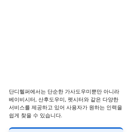
단디헬퍼에서는 단순한 가사도우미뿐만 아니라
베이비시터, 산후도우미, 펫시터와 같은 다양한
서비스를 제공하고 있어 사용자가 원하는 인력을
쉽게 찾을 수 있습니다.