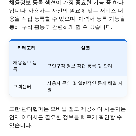
채용정보 등록 섹션이 가장 중요한 기능 중 하나
입니다. 사용자는 자신의 필요에 맞는 서비스 내
용을 직접 등록할 수 있으며, 이력서 등록 기능을
통해 구직 활동도 간편하게 할 수 있습니다.
카테고리
설명
채용정보 등
구인구직 정보 직접 등록 및 관리
록
사용자 문의 및 일반적인 문제 해결 지
고객센터
원
또한 단디헬퍼는 모바일 앱도 제공하여 사용자는
언제 어디서든 필요한 정보를 빠르게 확인할 수
있습니다.