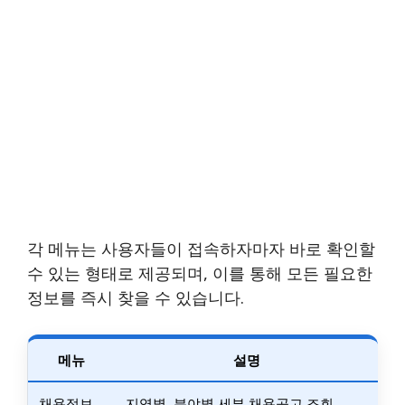
각 메뉴는 사용자들이 접속하자마자 바로 확인할
수 있는 형태로 제공되며, 이를 통해 모든 필요한
정보를 즉시 찾을 수 있습니다.
메뉴
설명
채용정보
지역별, 분야별 세부 채용공고 조회