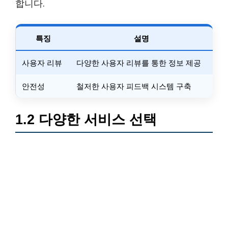
합니다.
특징
설명
사용자 리뷰
다양한 사용자 리뷰를 통한 정보 제공
안전성
철저한 사용자 피드백 시스템 구축
1.2 다양한 서비스 선택