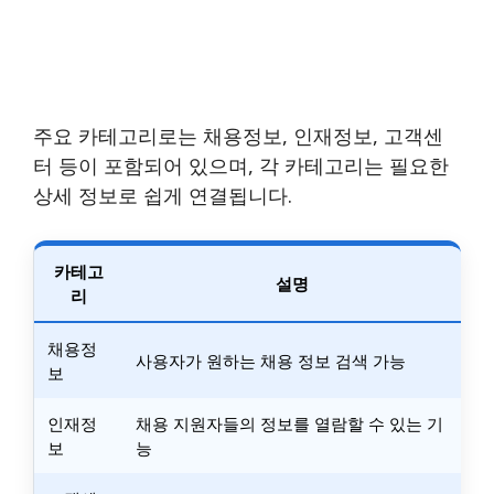
주요 카테고리로는 채용정보, 인재정보, 고객센
터 등이 포함되어 있으며, 각 카테고리는 필요한
상세 정보로 쉽게 연결됩니다.
카테고
설명
리
채용정
사용자가 원하는 채용 정보 검색 가능
보
인재정
채용 지원자들의 정보를 열람할 수 있는 기
보
능