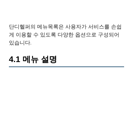
단디헬퍼의 메뉴목록은 사용자가 서비스를 손쉽
게 이용할 수 있도록 다양한 옵션으로 구성되어
있습니다.
4.1 메뉴 설명