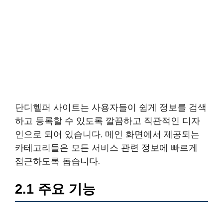
단디헬퍼 사이트는 사용자들이 쉽게 정보를 검색
하고 등록할 수 있도록 깔끔하고 직관적인 디자
인으로 되어 있습니다. 메인 화면에서 제공되는
카테고리들은 모든 서비스 관련 정보에 빠르게
접근하도록 돕습니다.
2.1 주요 기능