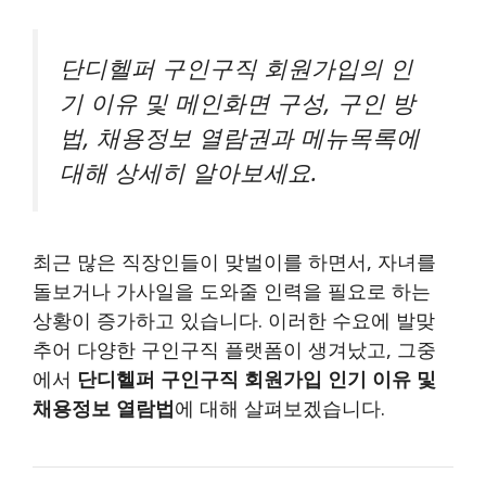
단디헬퍼 구인구직 회원가입의 인
기 이유 및 메인화면 구성, 구인 방
법, 채용정보 열람권과 메뉴목록에
대해 상세히 알아보세요.
최근 많은 직장인들이 맞벌이를 하면서, 자녀를
돌보거나 가사일을 도와줄 인력을 필요로 하는
상황이 증가하고 있습니다. 이러한 수요에 발맞
추어 다양한 구인구직 플랫폼이 생겨났고, 그중
에서
단디헬퍼 구인구직 회원가입 인기 이유 및
채용정보 열람법
에 대해 살펴보겠습니다.