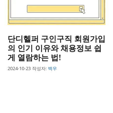
단디헬퍼 구인구직 회원가입
의 인기 이유와 채용정보 쉽
게 열람하는 법!
2024-10-23
작성자:
백우