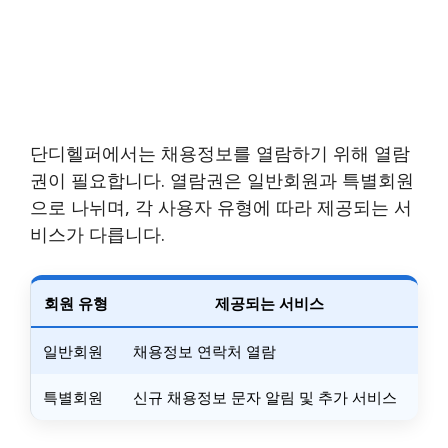
단디헬퍼에서는 채용정보를 열람하기 위해 열람
권이 필요합니다. 열람권은 일반회원과 특별회원
으로 나뉘며, 각 사용자 유형에 따라 제공되는 서
비스가 다릅니다.
회원 유형
제공되는 서비스
일반회원
채용정보 연락처 열람
특별회원
신규 채용정보 문자 알림 및 추가 서비스