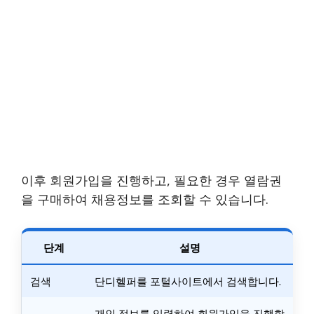
이후 회원가입을 진행하고, 필요한 경우 열람권
을 구매하여 채용정보를 조회할 수 있습니다.
단계
설명
검색
단디헬퍼를 포털사이트에서 검색합니다.
개인 정보를 입력하여 회원가입을 진행합