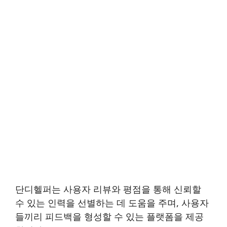
단디헬퍼는 사용자 리뷰와 평점을 통해 신뢰할
수 있는 인력을 선별하는 데 도움을 주며, 사용자
들끼리 피드백을 형성할 수 있는 플랫폼을 제공