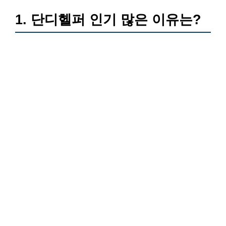
1. 단디헬퍼 인기 많은 이유는?